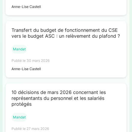
Anne-Lise Castell
Transfert du budget de fonctionnement du CSE
vers le budget ASC : un relèvement du plafond ?
Mandat
Publié le 30 mars 2026
Anne-Lise Castell
10 décisions de mars 2026 concernant les
représentants du personnel et les salariés
protégés
Mandat
Publié le 27 mars 2026