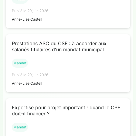
Publié le 29 juin 2026
Anne-Lise Castell
Prestations ASC du CSE : à accorder aux
salariés titulaires d'un mandat municipal
Mandat
Publié le 29 juin 2026
Anne-Lise Castell
Expertise pour projet important : quand le CSE
doit-il financer ?
Mandat