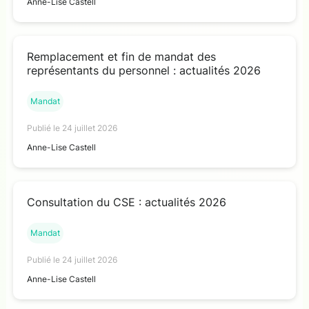
Anne-Lise Castell
Remplacement et fin de mandat des
représentants du personnel : actualités 2026
Mandat
Publié le 24 juillet 2026
Anne-Lise Castell
Consultation du CSE : actualités 2026
Mandat
Publié le 24 juillet 2026
Anne-Lise Castell