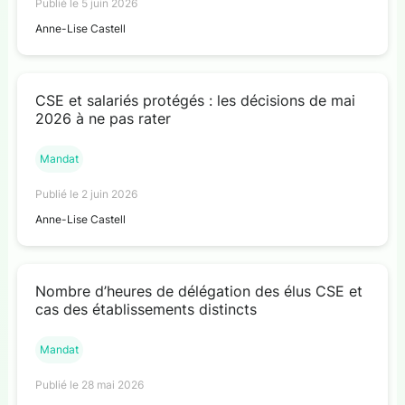
Publié le 5 juin 2026
Anne-Lise Castell
CSE et salariés protégés : les décisions de mai
2026 à ne pas rater
Mandat
Publié le 2 juin 2026
Anne-Lise Castell
Nombre d’heures de délégation des élus CSE et
cas des établissements distincts
Mandat
Publié le 28 mai 2026