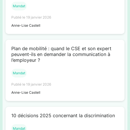
Mandat
Publié le 19 janvier 2026
Anne-Lise Castell
Plan de mobilité : quand le CSE et son expert
peuvent-ils en demander la communication à
l’employeur ?
Mandat
Publié le 19 janvier 2026
Anne-Lise Castell
10 décisions 2025 concernant la discrimination
Mandat