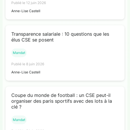
Publié le 12 juin 2026
Anne-Lise Castell
Transparence salariale : 10 questions que les
élus CSE se posent
Mandat
Publié le 8 juin 2026
Anne-Lise Castell
Coupe du monde de football : un CSE peut-il
organiser des paris sportifs avec des lots à la
clé ?
Mandat