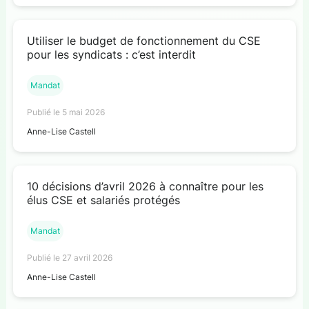
Utiliser le budget de fonctionnement du CSE
pour les syndicats : c’est interdit
Mandat
Publié le 5 mai 2026
Anne-Lise Castell
10 décisions d’avril 2026 à connaître pour les
élus CSE et salariés protégés
Mandat
Publié le 27 avril 2026
Anne-Lise Castell