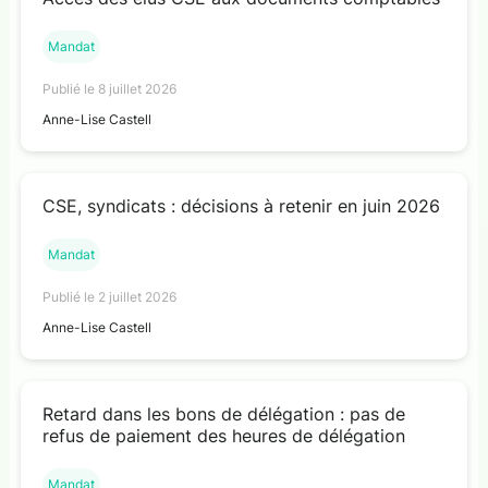
Mandat
Publié le 8 juillet 2026
Anne-Lise Castell
CSE, syndicats : décisions à retenir en juin 2026
Mandat
Publié le 2 juillet 2026
Anne-Lise Castell
Retard dans les bons de délégation : pas de
refus de paiement des heures de délégation
Mandat