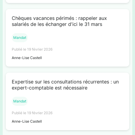
Chèques vacances périmés : rappeler aux
salariés de les échanger d'ici le 31 mars
Mandat
Publié le 19 février 2026
Anne-Lise Castell
Expertise sur les consultations récurrentes : un
expert-comptable est nécessaire
Mandat
Publié le 19 février 2026
Anne-Lise Castell