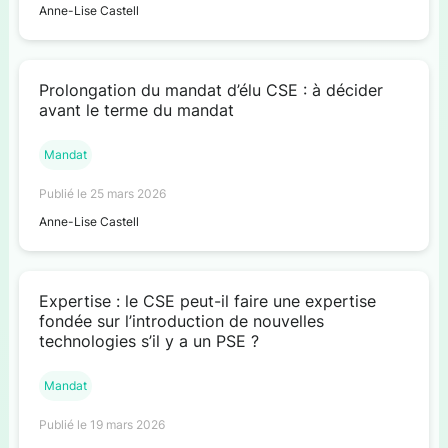
Anne-Lise Castell
Prolongation du mandat d’élu CSE : à décider
avant le terme du mandat
Mandat
Publié le 25 mars 2026
Anne-Lise Castell
Expertise : le CSE peut-il faire une expertise
fondée sur l’introduction de nouvelles
technologies s’il y a un PSE ?
Mandat
Publié le 19 mars 2026