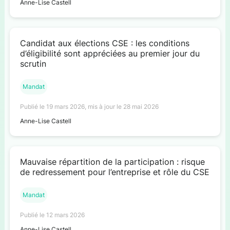
Anne-Lise Castell
Candidat aux élections CSE : les conditions
d’éligibilité sont appréciées au premier jour du
scrutin
Mandat
Publié le 19 mars 2026, mis à jour le 28 mai 2026
Anne-Lise Castell
Mauvaise répartition de la participation : risque
de redressement pour l’entreprise et rôle du CSE
Mandat
Publié le 12 mars 2026
Anne-Lise Castell