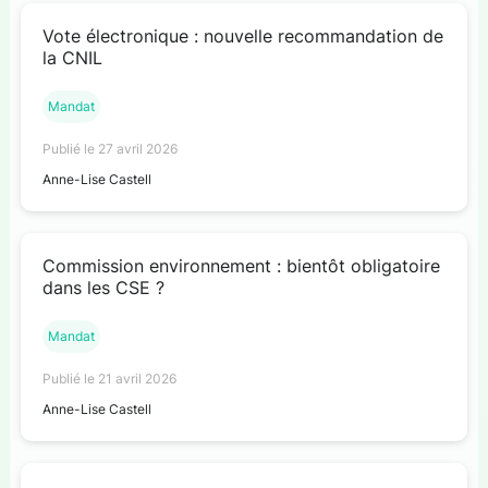
Vote électronique : nouvelle recommandation de
la CNIL
Mandat
Publié le 27 avril 2026
Anne-Lise Castell
Commission environnement : bientôt obligatoire
dans les CSE ?
Mandat
Publié le 21 avril 2026
Anne-Lise Castell