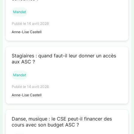
Mandat
Publié le 14 avril 2026
Anne-Lise Castell
Stagiaires : quand faut-il leur donner un accès
aux ASC ?
Mandat
Publié le 14 avril 2026
Anne-Lise Castell
Danse, musique : le CSE peut-il financer des
cours avec son budget ASC ?