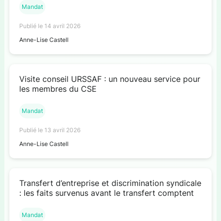
Mandat
Publié le 14 avril 2026
Anne-Lise Castell
Visite conseil URSSAF : un nouveau service pour
les membres du CSE
Mandat
Publié le 13 avril 2026
Anne-Lise Castell
Transfert d’entreprise et discrimination syndicale
: les faits survenus avant le transfert comptent
Mandat