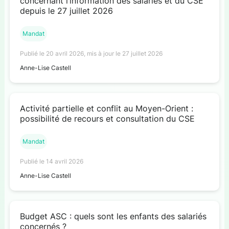
concernant l’information des salariés et du CSE
depuis le 27 juillet 2026
Mandat
Publié le 20 avril 2026, mis à jour le 27 juillet 2026
Anne-Lise Castell
Activité partielle et conflit au Moyen-Orient :
possibilité de recours et consultation du CSE
Mandat
Publié le 14 avril 2026
Anne-Lise Castell
Budget ASC : quels sont les enfants des salariés
concernés ?