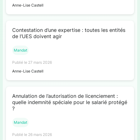
Anne-Lise Castell
Contestation d’une expertise : toutes les entités
de l’UES doivent agir
Mandat
Publié le 27 mars 2026
Anne-Lise Castell
Annulation de l’autorisation de licenciement :
quelle indemnité spéciale pour le salarié protégé
?
Mandat
Publié le 26 mars 2026