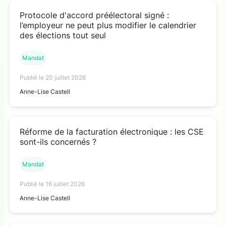
Protocole d'accord préélectoral signé :
l’employeur ne peut plus modifier le calendrier
des élections tout seul
Mandat
Publié le 20 juillet 2026
Anne-Lise Castell
Réforme de la facturation électronique : les CSE
sont-ils concernés ?
Mandat
Publié le 16 juillet 2026
Anne-Lise Castell