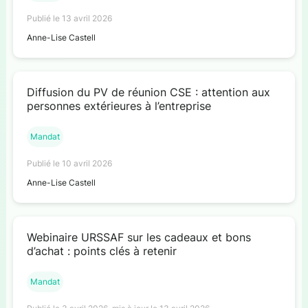
Publié le 13 avril 2026
Anne-Lise Castell
Diffusion du PV de réunion CSE : attention aux
personnes extérieures à l’entreprise
Mandat
Publié le 10 avril 2026
Anne-Lise Castell
Webinaire URSSAF sur les cadeaux et bons
d’achat : points clés à retenir
Mandat