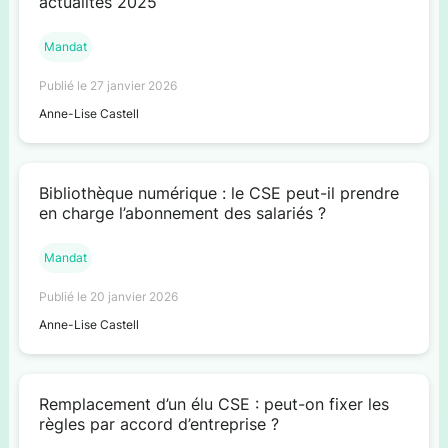
actualités 2025
Mandat
Publié le 27 janvier 2026
Anne-Lise Castell
Bibliothèque numérique : le CSE peut-il prendre
en charge l’abonnement des salariés ?
Mandat
Publié le 20 janvier 2026
Anne-Lise Castell
Remplacement d’un élu CSE : peut-on fixer les
règles par accord d’entreprise ?