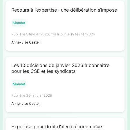
Recours à l’expertise : une délibération s’impose
Mandat
Publié le 5 février 2026, mis à jour le 19 février 2026
Anne-Lise Castell
Les 10 décisions de janvier 2026 à connaître
pour les CSE et les syndicats
Mandat
Publié le 30 janvier 2026
Anne-Lise Castell
Expertise pour droit d’alerte économique :