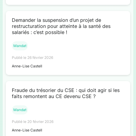
Demander la suspension d’un projet de
restructuration pour atteinte à la santé des
salariés : c’est possible !
Mandat
Publié le 26 février 2026
Anne-Lise Castell
Fraude du trésorier du CSE : qui doit agir si les
faits remontent au CE devenu CSE ?
Mandat
Publié le 20 février 2026
Anne-Lise Castell