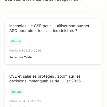
Incendies : le CSE peut-il utiliser son budget
ASC pour aider les salariés sinistrés ?
Mandat
Publié le 30 juillet 2026
Anne-Lise Castell
CSE et salariés protégés : zoom sur les
décisions immanquables de juillet 2026
Mandat
Publié le 24 juillet 2026