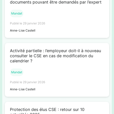
documents pouvant être demandés par l’expert
Mandat
Publié le 29 janvier 2026
Anne-Lise Castell
Activité partielle : l’employeur doit-il à nouveau
consulter le CSE en cas de modification du
calendrier ?
Mandat
Publié le 29 janvier 2026
Anne-Lise Castell
Protection des élus CSE : retour sur 10