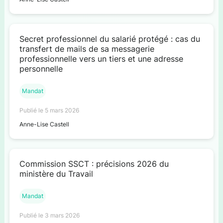
Secret professionnel du salarié protégé : cas du
transfert de mails de sa messagerie
professionnelle vers un tiers et une adresse
personnelle
Mandat
Publié le 5 mars 2026
Anne-Lise Castell
Commission SSCT : précisions 2026 du
ministère du Travail
Mandat
Publié le 3 mars 2026