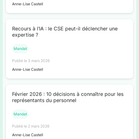
Anne-Lise Castell
Recours à l’IA : le CSE peut-il déclencher une
expertise ?
Mandat
Publié le 3 mars 2026
Anne-Lise Castell
Février 2026 : 10 décisions à connaître pour les
représentants du personnel
Mandat
Publié le 2 mars 2026
Anne-Lise Castell