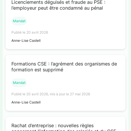
Licenciements déguisés et fraude au PSE :
l’employeur peut être condamné au pénal
Mandat
Publié le 20 avril 2026
Anne-Lise Castell
Formations CSE : l’agrément des organismes de
formation est supprimé
Mandat
Publié le 20 avril 2026, mis à jour le 27 mai 2026
Anne-Lise Castell
Rachat d’entreprise : nouvelles règles