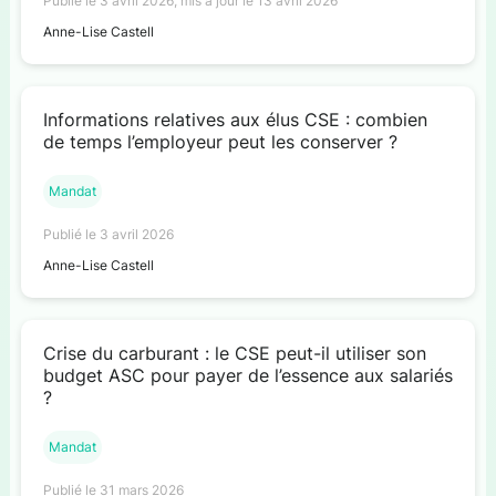
Publié le 3 avril 2026, mis à jour le 13 avril 2026
Anne-Lise Castell
Informations relatives aux élus CSE : combien
de temps l’employeur peut les conserver ?
Mandat
Publié le 3 avril 2026
Anne-Lise Castell
Crise du carburant : le CSE peut-il utiliser son
budget ASC pour payer de l’essence aux salariés
?
Mandat
Publié le 31 mars 2026