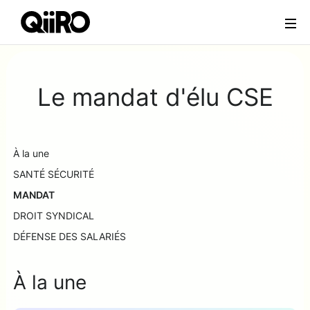
Webflow Homepage
Le mandat d'élu CSE
À la une
SANTÉ SÉCURITÉ
MANDAT
DROIT SYNDICAL
DÉFENSE DES SALARIÉS
À la une