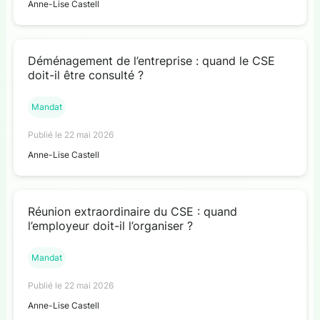
Anne-Lise Castell
Déménagement de l’entreprise : quand le CSE
doit-il être consulté ?
Mandat
Publié le 22 mai 2026
Anne-Lise Castell
Réunion extraordinaire du CSE : quand
l’employeur doit-il l’organiser ?
Mandat
Publié le 22 mai 2026
Anne-Lise Castell