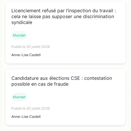
Licenciement refusé par l’inspection du travail :
cela ne laisse pas supposer une discrimination
syndicale
Mandat
Publié le 20 juillet 2026
Anne-Lise Castell
Candidature aux élections CSE : contestation
possible en cas de fraude
Mandat
Publié le 20 juillet 2026
Anne-Lise Castell