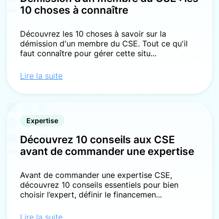
10 choses à connaître
Découvrez les 10 choses à savoir sur la
démission d'un membre du CSE. Tout ce qu'il
faut connaître pour gérer cette situ...
Lire la suite
Expertise
Découvrez 10 conseils aux CSE
avant de commander une expertise
Avant de commander une expertise CSE,
découvrez 10 conseils essentiels pour bien
choisir l’expert, définir le financemen...
Lire la suite