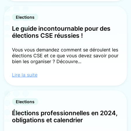
Elections
Le guide incontournable pour des
élections CSE réussies !
Vous vous demandez comment se déroulent les
élections CSE et ce que vous devez savoir pour
bien les organiser ? Découvre...
Lire la suite
Elections
Élections professionnelles en 2024,
obligations et calendrier