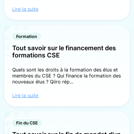
Lire la suite
Formation
Tout savoir sur le financement des
formations CSE
Quels sont les droits à la formation des élus et
membres du CSE ? Qui finance la formation des
nouveaux élus ? Qiiro rép...
Lire la suite
Fin du CSE