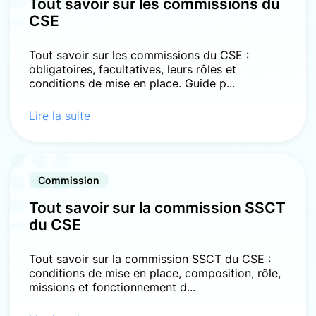
Tout savoir sur les commissions du
CSE
Tout savoir sur les commissions du CSE :
obligatoires, facultatives, leurs rôles et
conditions de mise en place. Guide p...
Lire la suite
Commission
Tout savoir sur la commission SSCT
du CSE
Tout savoir sur la commission SSCT du CSE :
conditions de mise en place, composition, rôle,
missions et fonctionnement d...