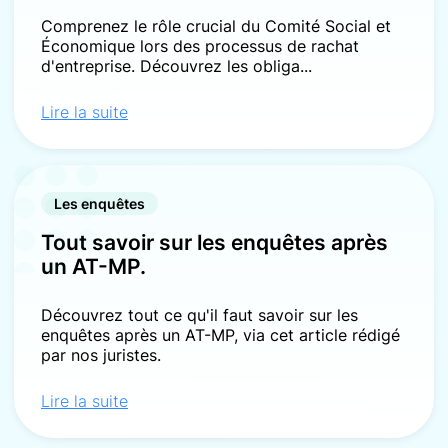
Comprenez le rôle crucial du Comité Social et
Économique lors des processus de rachat
d'entreprise. Découvrez les obliga...
Lire la suite
Les enquêtes
Tout savoir sur les enquêtes après
un AT-MP.
Découvrez tout ce qu'il faut savoir sur les
enquêtes après un AT-MP, via cet article rédigé
par nos juristes.
Lire la suite