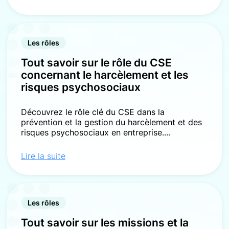
Les rôles
Tout savoir sur le rôle du CSE
concernant le harcèlement et les
risques psychosociaux
Découvrez le rôle clé du CSE dans la
prévention et la gestion du harcèlement et des
risques psychosociaux en entreprise....
Lire la suite
Les rôles
Tout savoir sur les missions et la