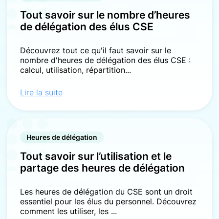
Tout savoir sur le nombre d’heures
de délégation des élus CSE
Découvrez tout ce qu'il faut savoir sur le
nombre d'heures de délégation des élus CSE :
calcul, utilisation, répartition...
Lire la suite
Heures de délégation
Tout savoir sur l’utilisation et le
partage des heures de délégation
Les heures de délégation du CSE sont un droit
essentiel pour les élus du personnel. Découvrez
comment les utiliser, les ...