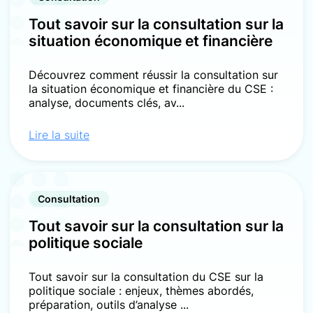
Tout savoir sur la consultation sur la
situation économique et financière
Découvrez comment réussir la consultation sur
la situation économique et financière du CSE :
analyse, documents clés, av...
Lire la suite
Consultation
Tout savoir sur la consultation sur la
politique sociale
Tout savoir sur la consultation du CSE sur la
politique sociale : enjeux, thèmes abordés,
préparation, outils d’analyse ...