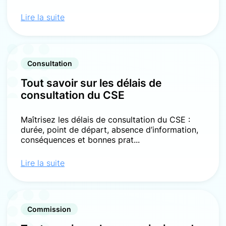
Lire la suite
Consultation
Tout savoir sur les délais de
consultation du CSE
Maîtrisez les délais de consultation du CSE :
durée, point de départ, absence d’information,
conséquences et bonnes prat...
Lire la suite
Commission