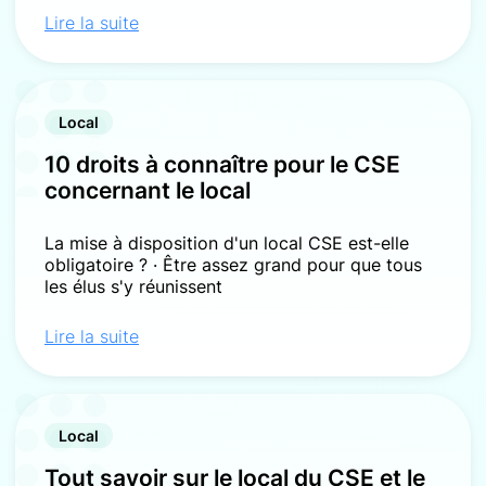
Lire la suite
Local
10 droits à connaître pour le CSE
concernant le local
La mise à disposition d'un local CSE est-elle
obligatoire ? · Être assez grand pour que tous
les élus s'y réunissent
Lire la suite
Local
Tout savoir sur le local du CSE et le