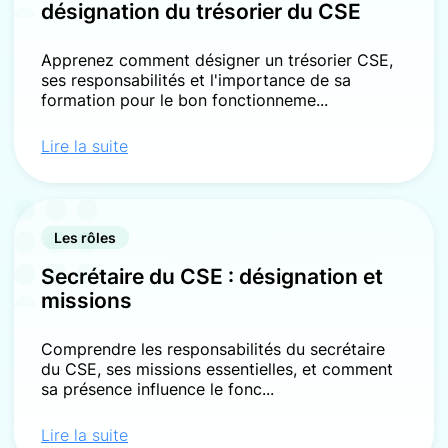
désignation du trésorier du CSE
Apprenez comment désigner un trésorier CSE,
ses responsabilités et l'importance de sa
formation pour le bon fonctionneme...
Lire la suite
Les rôles
Secrétaire du CSE : désignation et
missions
Comprendre les responsabilités du secrétaire
du CSE, ses missions essentielles, et comment
sa présence influence le fonc...
Lire la suite