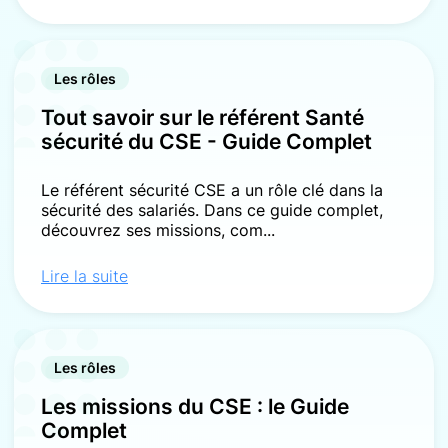
Les rôles
Tout savoir sur le référent Santé
sécurité du CSE - Guide Complet
Le référent sécurité CSE a un rôle clé dans la
sécurité des salariés. Dans ce guide complet,
découvrez ses missions, com...
Lire la suite
Les rôles
Les missions du CSE : le Guide
Complet