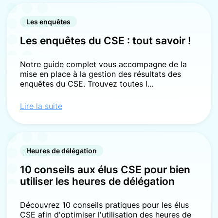
Les enquêtes
Les enquêtes du CSE : tout savoir !
Notre guide complet vous accompagne de la
mise en place à la gestion des résultats des
enquêtes du CSE. Trouvez toutes l...
Lire la suite
Heures de délégation
10 conseils aux élus CSE pour bien
utiliser les heures de délégation
Découvrez 10 conseils pratiques pour les élus
CSE afin d'optimiser l'utilisation des heures de