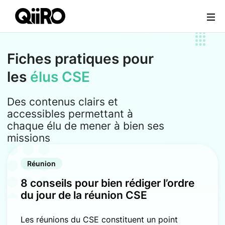
Webflow Homepage
Fiches pratiques pour
les
élus CSE
Des contenus clairs et
accessibles permettant à
chaque élu de mener à bien ses
missions
Réunion
8 conseils pour bien rédiger l’ordre
du jour de la réunion CSE
Les réunions du CSE constituent un point