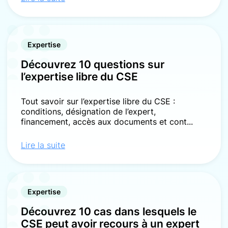
Expertise
Découvrez 10 questions sur
l’expertise libre du CSE
Tout savoir sur l’expertise libre du CSE :
conditions, désignation de l’expert,
financement, accès aux documents et cont...
Lire la suite
Expertise
Découvrez 10 cas dans lesquels le
CSE peut avoir recours à un expert