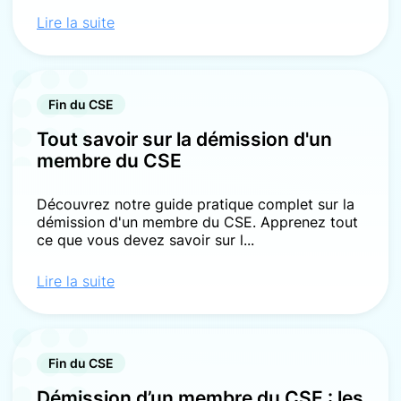
Lire la suite
Fin du CSE
Tout savoir sur la démission d'un
membre du CSE
Découvrez notre guide pratique complet sur la
démission d'un membre du CSE. Apprenez tout
ce que vous devez savoir sur l...
Lire la suite
Fin du CSE
Démission d’un membre du CSE : les