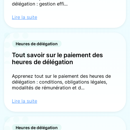
délégation : gestion effi...
Lire la suite
Heures de délégation
Tout savoir sur le paiement des
heures de délégation
Apprenez tout sur le paiement des heures de
délégation : conditions, obligations légales,
modalités de rémunération et d...
Lire la suite
Heures de délégation