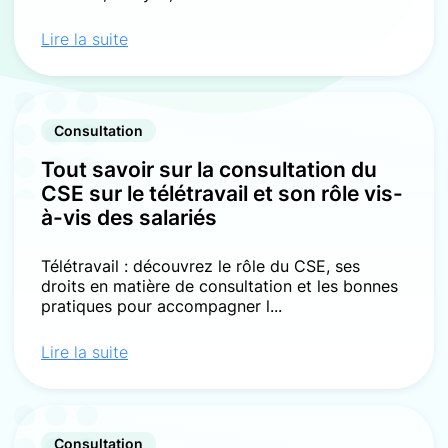
Lire la suite
Consultation
Tout savoir sur la consultation du
CSE sur le télétravail et son rôle vis-
à-vis des salariés
Télétravail : découvrez le rôle du CSE, ses
droits en matière de consultation et les bonnes
pratiques pour accompagner l...
Lire la suite
Consultation