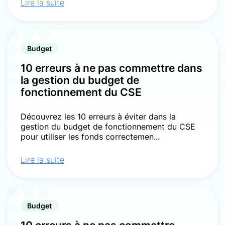
Lire la suite
Budget
10 erreurs à ne pas commettre dans
la gestion du budget de
fonctionnement du CSE
Découvrez les 10 erreurs à éviter dans la
gestion du budget de fonctionnement du CSE
pour utiliser les fonds correctemen...
Lire la suite
Budget