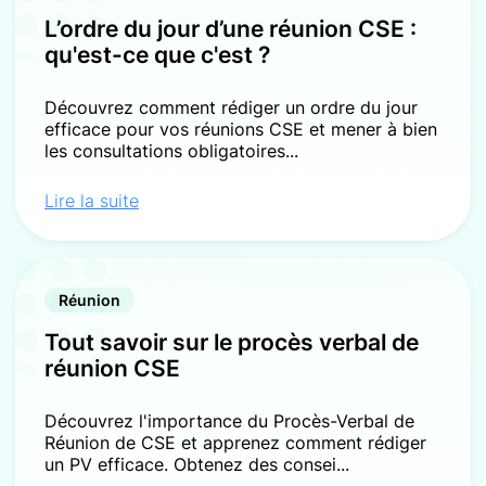
L’ordre du jour d’une réunion CSE :
qu'est-ce que c'est ?
Découvrez comment rédiger un ordre du jour
efficace pour vos réunions CSE et mener à bien
les consultations obligatoires...
Lire la suite
Réunion
Tout savoir sur le procès verbal de
réunion CSE
Découvrez l'importance du Procès-Verbal de
Réunion de CSE et apprenez comment rédiger
un PV efficace. Obtenez des consei...