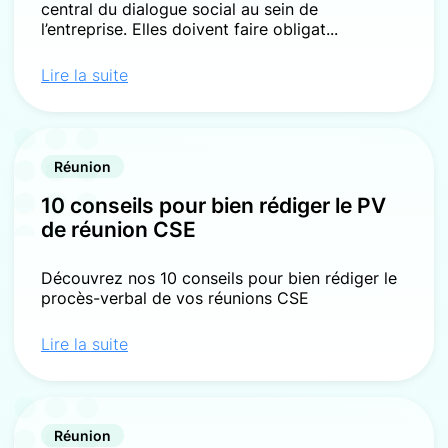
central du dialogue social au sein de
l’entreprise. Elles doivent faire obligat...
Lire la suite
Réunion
10 conseils pour bien rédiger le PV
de réunion CSE
Découvrez nos 10 conseils pour bien rédiger le
procès-verbal de vos réunions CSE
Lire la suite
Réunion