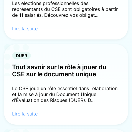
Les élections professionnelles des
représentants du CSE sont obligatoires à partir
de 11 salariés. Découvrez vos obligat...
Lire la suite
DUER
Tout savoir sur le rôle à jouer du
CSE sur le document unique
Le CSE joue un rôle essentiel dans l’élaboration
et la mise à jour du Document Unique
d’Évaluation des Risques (DUER). D...
Lire la suite