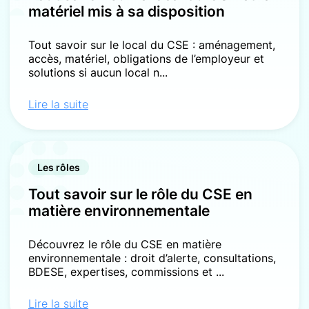
matériel mis à sa disposition
Tout savoir sur le local du CSE : aménagement,
accès, matériel, obligations de l’employeur et
solutions si aucun local n...
Lire la suite
Les rôles
Tout savoir sur le rôle du CSE en
matière environnementale
Découvrez le rôle du CSE en matière
environnementale : droit d’alerte, consultations,
BDESE, expertises, commissions et ...
Lire la suite