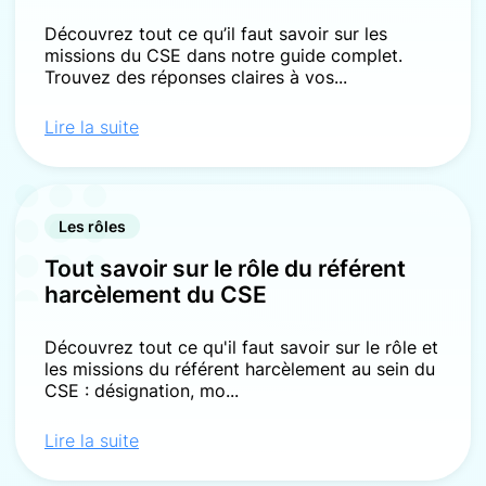
Découvrez tout ce qu’il faut savoir sur les
missions du CSE dans notre guide complet.
Trouvez des réponses claires à vos...
Lire la suite
Les rôles
Tout savoir sur le rôle du référent
harcèlement du CSE
Découvrez tout ce qu'il faut savoir sur le rôle et
les missions du référent harcèlement au sein du
CSE : désignation, mo...
Lire la suite