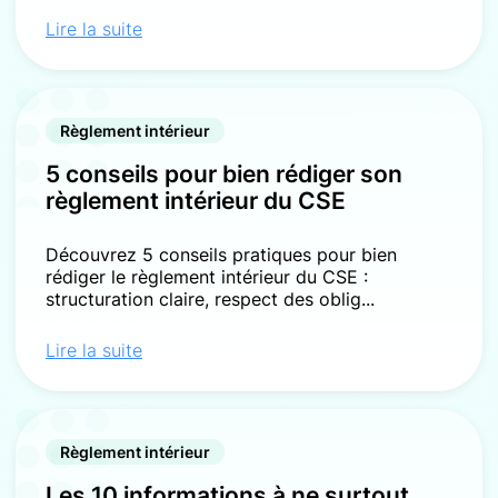
Lire la suite
Règlement intérieur
5 conseils pour bien rédiger son
règlement intérieur du CSE
Découvrez 5 conseils pratiques pour bien
rédiger le règlement intérieur du CSE :
structuration claire, respect des oblig...
Lire la suite
Règlement intérieur
Les 10 informations à ne surtout