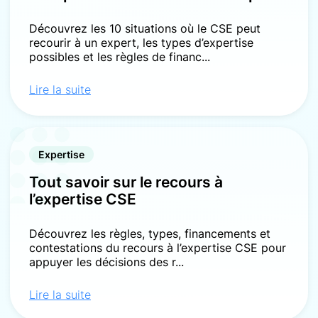
Découvrez les 10 situations où le CSE peut
recourir à un expert, les types d’expertise
possibles et les règles de financ...
Lire la suite
Expertise
Tout savoir sur le recours à
l’expertise CSE
Découvrez les règles, types, financements et
contestations du recours à l’expertise CSE pour
appuyer les décisions des r...
Lire la suite