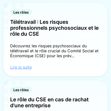
Les rôles
Télétravail : Les risques
professionnels psychosociaux et le
rôle du CSE
Découvrez les risques psychosociaux du
télétravail et le rôle crucial du Comité Social et
Économique (CSE) pour les prév...
Lire la suite
Les rôles
Le rôle du CSE en cas de rachat
d'une entreprise