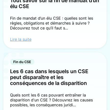
Tout savoir sur la fin de mandat d’un
élu CSE
Fin de mandat d’un élu CSE : quelles sont les
règles, obligations et démarches à suivre ?
Découvrez tout ce qu’il faut s...
Lire la suite
Fin du CSE
Les 6 cas dans lesquels un CSE
peut disparaître et les
conséquences de la disparition
Quels sont les 6 cas pouvant entraîner la
disparition d'un CSE ? Découvrez les causes
possibles, les conséquences juridi...