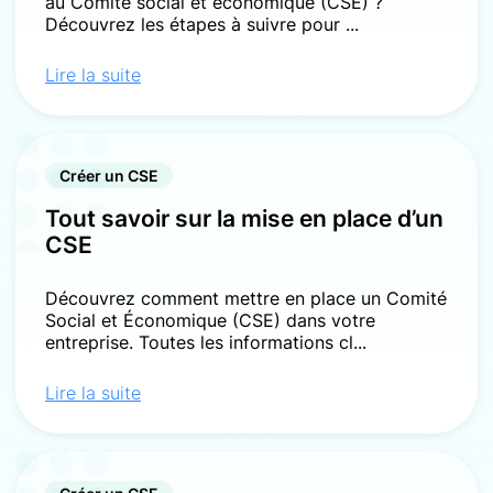
au Comité social et économique (CSE) ?
Découvrez les étapes à suivre pour ...
Lire la suite
Créer un CSE
Tout savoir sur la mise en place d’un
CSE
Découvrez comment mettre en place un Comité
Social et Économique (CSE) dans votre
entreprise. Toutes les informations cl...
Lire la suite