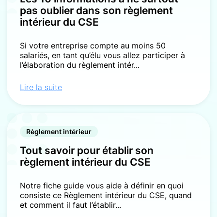
pas oublier dans son règlement
intérieur du CSE
Si votre entreprise compte au moins 50
salariés, en tant qu’élu vous allez participer à
l’élaboration du règlement intér...
Lire la suite
Règlement intérieur
Tout savoir pour établir son
règlement intérieur du CSE
Notre fiche guide vous aide à définir en quoi
consiste ce Règlement intérieur du CSE, quand
et comment il faut l’établir...