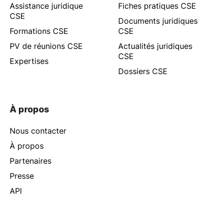
Assistance juridique
Fiches pratiques CSE
CSE
Documents juridiques
Formations CSE
CSE
PV de réunions CSE
Actualités juridiques
CSE
Expertises
Dossiers CSE
À propos
Nous contacter
À propos
Partenaires
Presse
API