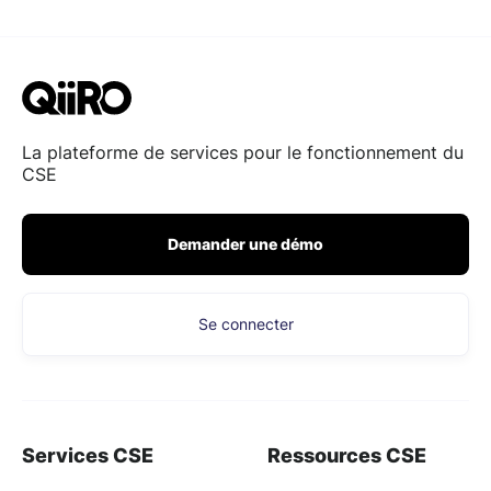
La plateforme de services pour le fonctionnement du
CSE
Demander une démo
Se connecter
Services CSE
Ressources CSE