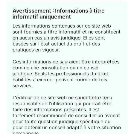
Avertissement : Informations à titre
informatif uniquement
Les informations contenues sur ce site web
sont fournies à titre informatif et ne constituent
en aucun cas un avis juridique. Elles sont
basées sur l'état actuel du droit et des
pratiques en vigueur.
Ces informations ne sauraient être interprétées
comme une consultation ou un conseil
juridique. Seuls les professionnels du droit
habilités à exercer peuvent fournir de tels
services.
L'éditeur de ce site web ne saurait être tenu
responsable de l'utilisation qui pourrait être
faite des informations présentes. Il est
fortement recommandé de consulter un avocat
pour toute question juridique spécifique ou
pour obtenir un conseil adapté à votre situation
personnelle.