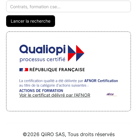
Voir le certificat délivré par l'AFNOR
©2026 QiiRO SAS, Tous droits réservés