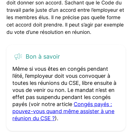
doit donner son accord. Sachant que le Code du
travail parle juste d’un accord entre l’employeur et
les membres élus. Il ne précise pas quelle forme
cet accord doit prendre. Il peut s’agir par exemple
du vote d’une résolution en réunion.
Bon à savoir
Même si vous êtes en congés pendant
l’été, l’employeur doit vous convoquer à
toutes les réunions du CSE, libre ensuite à
vous de venir ou non. Le mandat n’est en
effet pas suspendu pendant les congés
payés (voir notre article
Congés payés :
pouvez-vous quand même assister à une
réunion du CSE ?
).