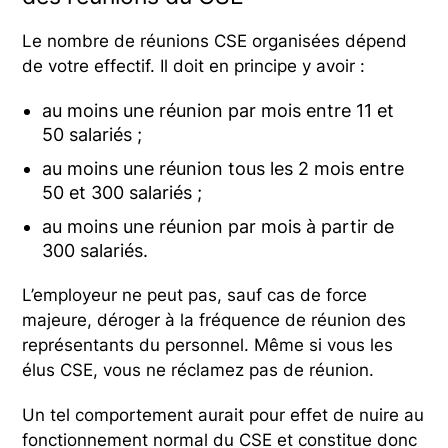
Le nombre de réunions CSE organisées dépend
de votre effectif. Il doit en principe y avoir :
au moins une réunion par mois entre 11 et
50 salariés ;
au moins une réunion tous les 2 mois entre
50 et 300 salariés ;
au moins une réunion par mois à partir de
300 salariés.
L’employeur ne peut pas, sauf cas de force
majeure, déroger à la fréquence de réunion des
représentants du personnel. Même si vous les
élus CSE, vous ne réclamez pas de réunion.
Un tel comportement aurait pour effet de nuire au
fonctionnement normal du CSE et constitue donc