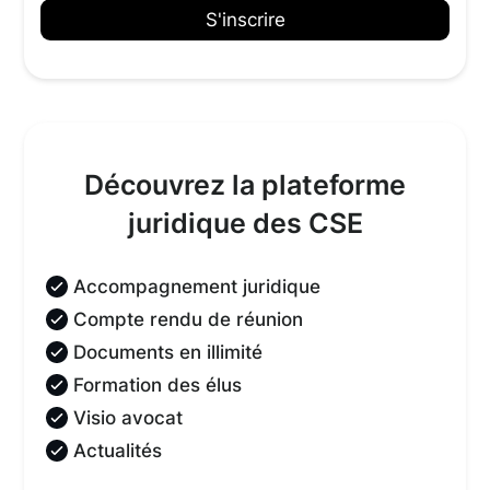
Découvrez la plateforme
juridique des CSE
Accompagnement juridique
Compte rendu de réunion
Documents en illimité
Formation des élus
Visio avocat
Actualités