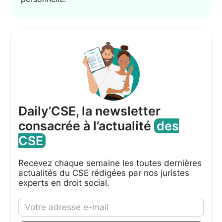
Daily’CSE, la newsletter
consacrée à l’actualité
des
CSE
Recevez chaque semaine les toutes dernières
actualités du CSE rédigées par nos juristes
experts en droit social.