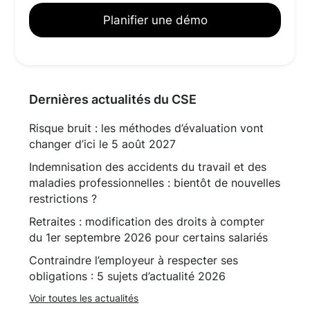
Planifier une démo
Dernières actualités du CSE
Risque bruit : les méthodes d’évaluation vont
changer d’ici le 5 août 2027
Indemnisation des accidents du travail et des
maladies professionnelles : bientôt de nouvelles
restrictions ?
Retraites : modification des droits à compter
du 1er septembre 2026 pour certains salariés
Contraindre l’employeur à respecter ses
obligations : 5 sujets d’actualité 2026
Voir toutes les actualités