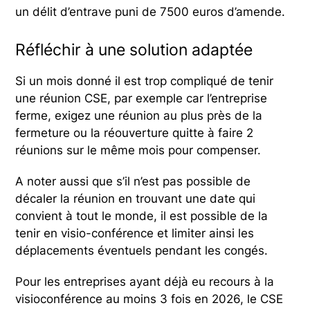
un délit d’entrave puni de 7500 euros d’amende.
Réfléchir à une solution adaptée
Si un mois donné il est trop compliqué de tenir
une réunion CSE, par exemple car l’entreprise
ferme, exigez une réunion au plus près de la
fermeture ou la réouverture quitte à faire 2
réunions sur le même mois pour compenser.
A noter aussi que s’il n’est pas possible de
décaler la réunion en trouvant une date qui
convient à tout le monde, il est possible de la
tenir en visio-conférence et limiter ainsi les
déplacements éventuels pendant les congés.
Pour les entreprises ayant déjà eu recours à la
visioconférence au moins 3 fois en 2026, le CSE