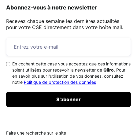
Abonnez-vous à notre newsletter
Recevez chaque semaine les dernières actualités
pour votre CSE directement dans votre boîte mail.
En cochant cette case vous acceptez que ces informations
soient utilisées pour recevoir la newsletter de
Qiiro
. Pour
en savoir plus sur l’utilisation de vos données, consultez
notre
Politique de protection des données
Faire une recherche sur le site