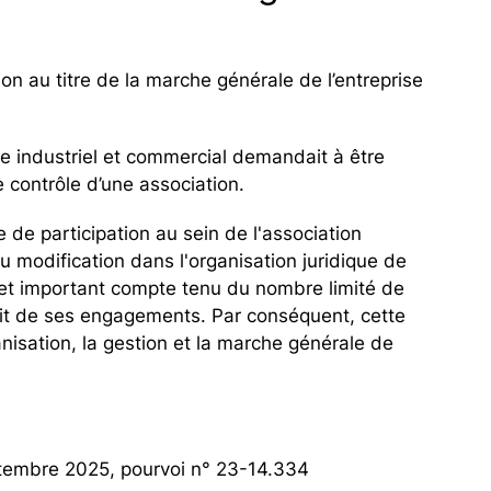
n au titre de la marche générale de l’entreprise
e industriel et commercial demandait à être
e contrôle d’une association.
 de participation au sein de l'association
u modification dans l'organisation juridique de
ojet important compte tenu du nombre limité de
uit de ses engagements. Par conséquent, cette
ganisation, la gestion et la marche générale de
ptembre 2025, pourvoi n° 23-14.334