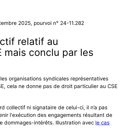
tembre 2025, pourvoi n° 24-11.282
tif relatif au
 mais conclu par les
 les organisations syndicales représentatives
E, cela ne donne pas de droit particulier au CSE
 collectif ni signataire de celui-ci, il n’a pas
btenir l'exécution des engagements résultant de
de dommages-intérêts. Illustration avec
le cas