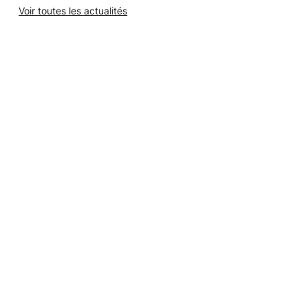
Voir toutes les actualités