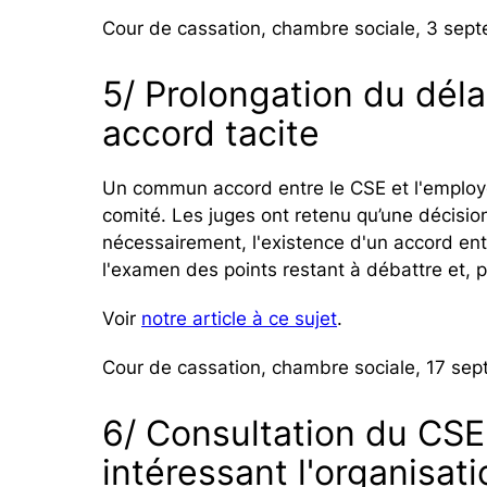
Cour de cassation, chambre sociale, 3 sep
5/ Prolongation du déla
accord tacite
Un commun accord entre le CSE et l'employe
comité. Les juges ont retenu qu’une décisio
nécessairement, l'existence d'un accord ent
l'examen des points restant à débattre et, p
Voir
notre article à ce sujet
.
Cour de cassation, chambre sociale, 17 se
6/ Consultation du CSE
intéressant l'organisat