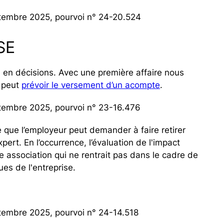
ptembre 2025, pourvoi n° 24-20.524
SE
 en décisions. Avec une première affaire nous
t peut
prévoir le versement d’un acompte
.
ptembre 2025, pourvoi n° 23-16.476
e que l’employeur peut demander à faire retirer
pert. En l’occurrence, l’évaluation de l'impact
 association qui ne rentrait pas dans le cadre de
ues de l'entreprise.
tembre 2025, pourvoi n° 24-14.518