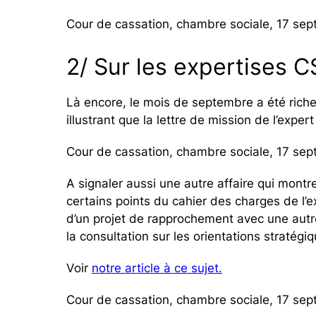
Cour de cassation, chambre sociale, 17 se
2/ Sur les expertises C
Là encore, le mois de septembre a été riche
illustrant que la lettre de mission de l’exper
Cour de cassation, chambre sociale, 17 se
A signaler aussi une autre affaire qui montr
certains points du cahier des charges de l’ex
d’un projet de rapprochement avec une autre
la consultation sur les orientations stratégiq
Voir
notre article à ce sujet.
Cour de cassation, chambre sociale, 17 sep