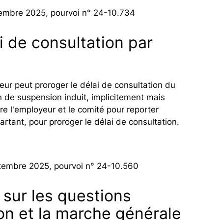
tembre 2025, pourvoi n° 24-10.734
i de consultation par
ur peut proroger le délai de consultation du
n de suspension induit, implicitement mais
re l'employeur et le comité pour reporter
artant, pour proroger le délai de consultation.
ptembre 2025, pourvoi n° 24-10.560
 sur les questions
ion et la marche générale