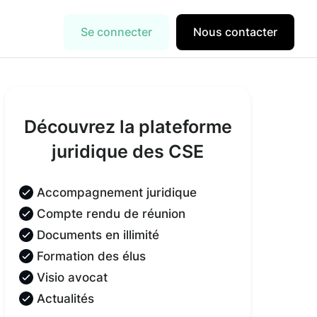
Se connecter
Nous contacter
Découvrez la plateforme
juridique des CSE
Accompagnement juridique
Compte rendu de réunion
Documents en illimité
Formation des élus
Visio avocat
Actualités