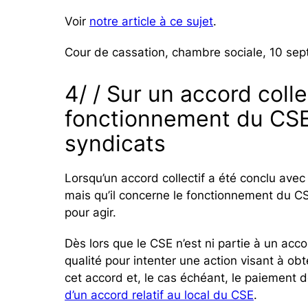
Voir
notre article à ce sujet
.
Cour de cassation, chambre sociale, 10 sep
4/ / Sur un accord collec
fonctionnement du CSE
syndicats
Lorsqu’un accord collectif a été conclu avec
mais qu’il concerne le fonctionnement du CS
pour agir.
Dès lors que le CSE n’est ni partie à un accord
qualité pour intenter une action visant à o
cet accord et, le cas échéant, le paiement 
d’un accord relatif au local du CSE
.