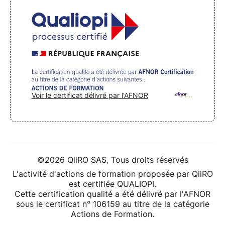
Voir le certificat délivré par l'AFNOR
©2026 QiiRO SAS, Tous droits réservés
L'activité d'actions de formation proposée par QiiRO
est certifiée QUALIOPI.
Cette certification qualité a été délivré par l'AFNOR
sous le certificat n° 106159 au titre de la catégorie
Actions de Formation.