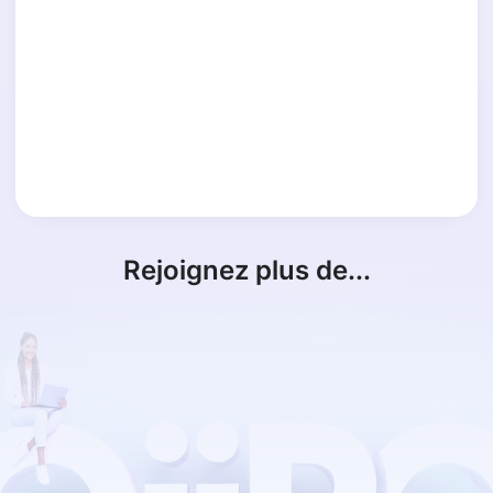
Rejoignez plus de...