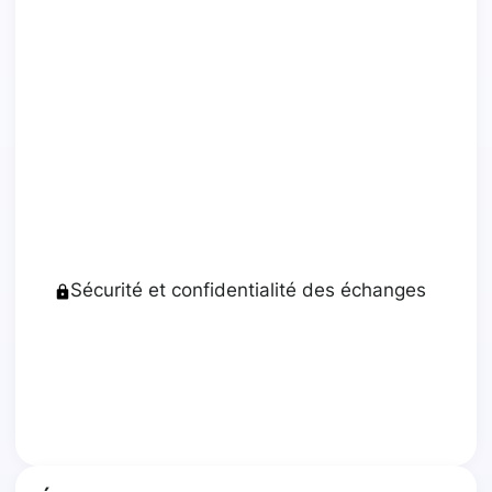
Sécurité et confidentialité des échanges