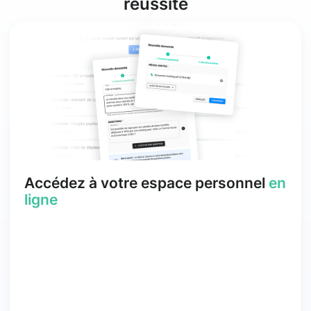
réussite
Accédez à votre espace personnel
en
ligne