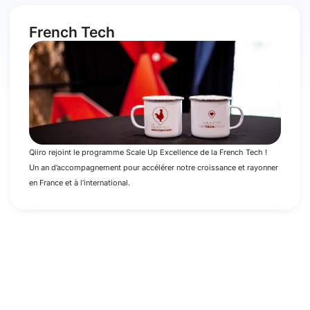
French Tech
Qiiro rejoint le programme Scale Up Excellence de la French Tech !
Un an d’accompagnement pour accélérer notre croissance et rayonner
en France et à l’international.