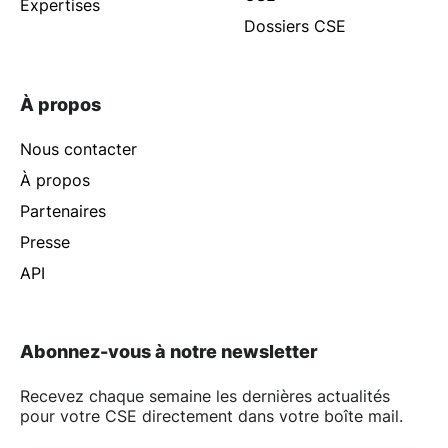
Expertises
Dossiers CSE
À propos
Nous contacter
À propos
Partenaires
Presse
API
Abonnez-vous à notre newsletter
Recevez chaque semaine les dernières actualités
pour votre CSE directement dans votre boîte mail.