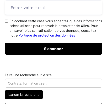
En cochant cette case vous acceptez que ces informations
soient utilisées pour recevoir la newsletter de
Qiiro
. Pour
en savoir plus sur l’utilisation de vos données, consultez
notre
Politique de protection des données
Faire une recherche sur le site