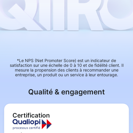
*Le NPS (Net Promoter Score) est un indicateur de
satisfaction sur une échelle de 0 à 10 et de fidélité client. Il
mesure la propension des clients à recommander une
entreprise, un produit ou un service à leur entourage.
Qualité & engagement
Certification