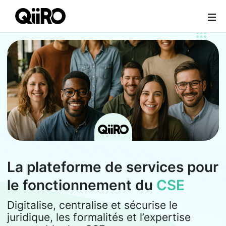
Webflow Homepage
La plateforme de services pour
le fonctionnement du
CSE
Digitalise, centralise et sécurise le
juridique, les formalités et l’expertise