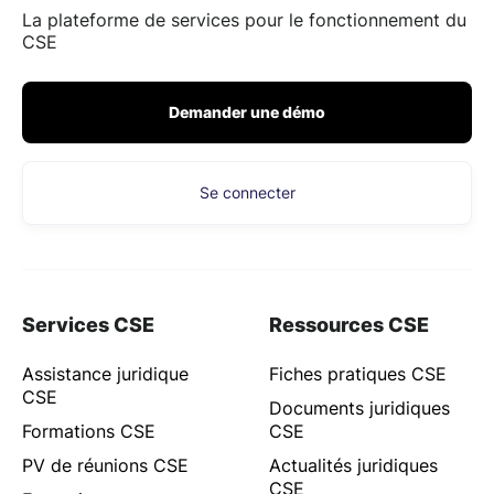
La plateforme de services pour le fonctionnement du
CSE
Demander une démo
Se connecter
Services CSE
Ressources CSE
Assistance juridique
Fiches pratiques CSE
CSE
Documents juridiques
Formations CSE
CSE
PV de réunions CSE
Actualités juridiques
CSE