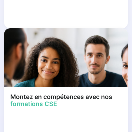
Montez en compétences avec nos
formations CSE