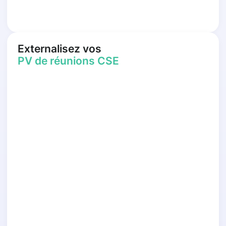
Externalisez vos
PV de réunions CSE