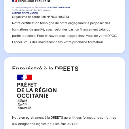
Organisme de formation N°76341183334
Notre certification témoigne de notre engagement à proposer des
formations de qualité, avec, selon les cas, un financement total ou
partiel possible. Pour en savoir plus, rapprochez-vous de votre OPCO.
Lancez-vous dès maintenant dans votre prochaine formation !
Enregistré à la DREETS
Notre enregistrement à la DREETS garantit des formations conformes
aux obligations légales pour les élus du CSE.