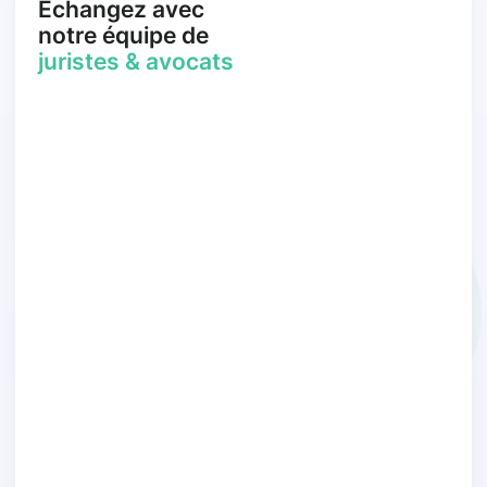
Échangez avec
notre équipe de
juristes & avocats