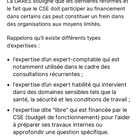
La DARES souligne que les dernières réformes et
le fait que le CSE doit participer au financement
dans certains cas peut constituer un frein dans
des organisations aux moyens limités.
Rappelons qu’il existe différents types
d’expertises :
l'expertise d’un expert-comptable qui est
notamment utilisée dans le cadre des
consultations récurrentes ;
l'expertise d’un expert habilité qui intervient
dans des domaines sensibles tels que la
santé, la sécurité et les conditions de travail ;
l'expertise dite "libre" qui est financée par le
CSE (budget de fonctionnement) pour l'aider
à préparer ses travaux internes ou
approfondir une question spécifique.