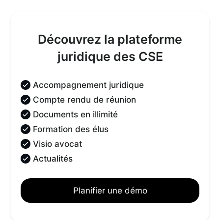
Découvrez la plateforme
juridique des CSE
Accompagnement juridique
Compte rendu de réunion
Documents en illimité
Formation des élus
Visio avocat
Actualités
Planifier une démo