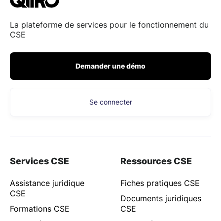
La plateforme de services pour le fonctionnement du
CSE
Demander une démo
Se connecter
Services CSE
Ressources CSE
Assistance juridique
Fiches pratiques CSE
CSE
Documents juridiques
Formations CSE
CSE