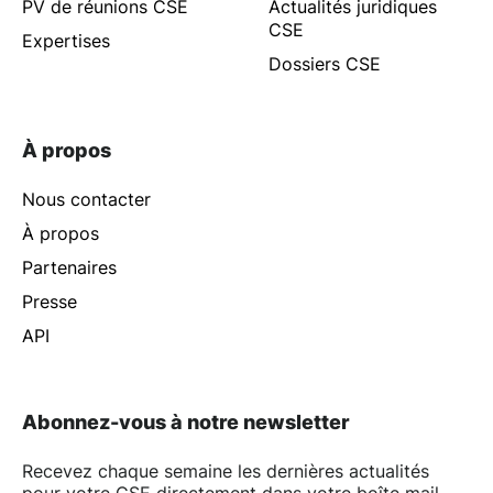
PV de réunions CSE
Actualités juridiques
CSE
Expertises
Dossiers CSE
À propos
Nous contacter
À propos
Partenaires
Presse
API
Abonnez-vous à notre newsletter
Recevez chaque semaine les dernières actualités