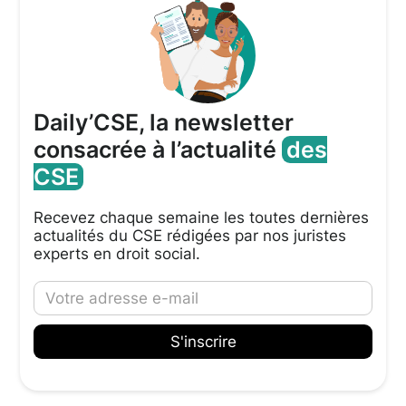
Daily’CSE, la newsletter
consacrée à l’actualité
des
CSE
Recevez chaque semaine les toutes dernières
actualités du CSE rédigées par nos juristes
experts en droit social.