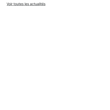
Voir toutes les actualités