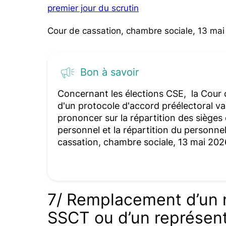
premier jour du scrutin
Cour de cassation, chambre sociale, 13 mai
Bon à savoir
Concernant les élections CSE, la Cour 
d'un protocole d'accord préélectoral val
prononcer sur la répartition des sièges 
personnel et la répartition du personne
cassation, chambre sociale, 13 mai 202
7/ Remplacement d’un
SSCT ou d’un représent