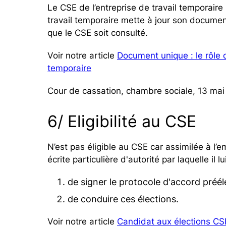
Le CSE de l’entreprise de travail temporaire
travail temporaire mette à jour son documen
que le CSE soit consulté.
Voir notre article
Document unique : le rôle 
temporaire
Cour de cassation, chambre sociale, 13 mai
6/ Eligibilité au CSE
N’est pas éligible au CSE car assimilée à l’
écrite particulière d'autorité par laquelle il l
de signer le protocole d'accord préél
de conduire ces élections.
Voir notre article
Candidat aux élections CSE 