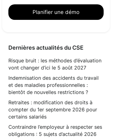
Planifier une démo
Dernières actualités du CSE
Risque bruit : les méthodes d’évaluation
vont changer d’ici le 5 août 2027
Indemnisation des accidents du travail
et des maladies professionnelles :
bientôt de nouvelles restrictions ?
Retraites : modification des droits à
compter du 1er septembre 2026 pour
certains salariés
Contraindre l’employeur à respecter ses
obligations : 5 sujets d’actualité 2026