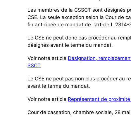
Les membres de la CSSCT sont désignés pou
CSE. La seule exception selon la Cour de cas
fin anticipée de mandat de l'article L.2314-
Le CSE ne peut donc pas procéder au remp
désignés avant le terme du mandat.
Voir notre article
Désignation, remplacemen
SSCT
Le CSE ne peut pas non plus procéder au r
avant le terme du mandat.
Voir notre article
Représentant de proximité 
Cour de cassation, chambre sociale, 28 mai