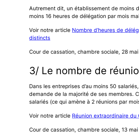
Autrement dit, un établissement de moins d
moins 16 heures de délégation par mois ma
Voir notre article
Nombre d’heures de déléga
distincts
Cour de cassation, chambre sociale, 28 mai
3/ Le nombre de réuni
Dans les entreprises d’au moins 50 salariés,
demande de la majorité de ses membres. C
salariés (ce qui amène à 2 réunions par moi
Voir notre article
Réunion extraordinaire du C
Cour de cassation, chambre sociale, 13 ma