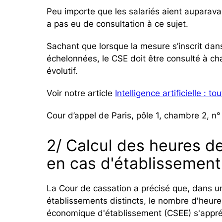
Peu importe que les salariés aient auparavant
a pas eu de consultation à ce sujet.
Sachant que lorsque la mesure s’inscrit da
échelonnées, le CSE doit être consulté à ch
évolutif.
Voir notre article
Intelligence artificielle : 
Cour d’appel de Paris, pôle 1, chambre 2, 
2/ Calcul des heures d
en cas d'établissement 
La Cour de cassation a précisé que, dans un
établissements distincts, le nombre d'heur
économique d'établissement (CSEE) s'appréci