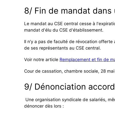
8/ Fin de mandat dans 
Le mandat au CSE central cesse à l'expirat
mandat d'élu du CSE d'établissement.
Il n’y a pas de faculté de révocation offer
de ses représentants au CSE central.
Voir notre article
Remplacement et fin de ma
Cour de cassation, chambre sociale, 28 ma
9/ Dénonciation accord 
Une organisation syndicale de salariés, mêm
dénoncer dès lors :