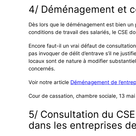
4/ Déménagement et c
Dès lors que le déménagement est bien un pr
conditions de travail des salariés, le CSE do
Encore faut-il un vrai défaut de consultat
pas invoquer de délit d’entrave s’il ne jus
locaux sont de nature à modifier substantiel
concernés.
Voir notre article
Déménagement de l’entrepri
Cour de cassation, chambre sociale, 13 mai
5/ Consultation du CSE
dans les entreprises de