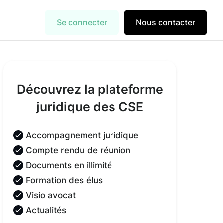
Se connecter
Nous contacter
Découvrez la plateforme
juridique des CSE
Accompagnement juridique
Compte rendu de réunion
Documents en illimité
Formation des élus
Visio avocat
Actualités