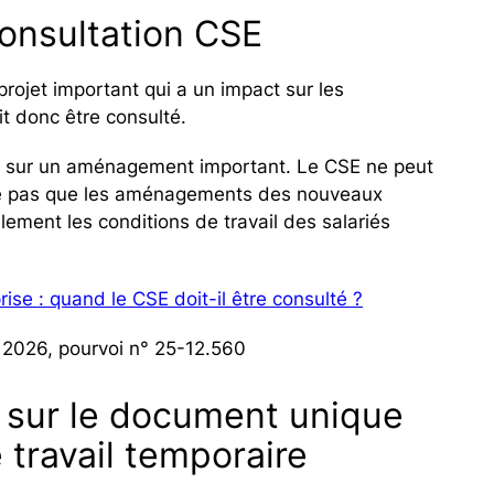
onsultation CSE
ojet important qui a un impact sur les
it donc être consulté.
ion sur un aménagement important. Le CSE ne peut
tifie pas que les aménagements des nouveaux
lement les conditions de travail des salariés
se : quand le CSE doit-il être consulté ?
 2026, pourvoi n° 25-12.560
 sur le document unique
 travail temporaire