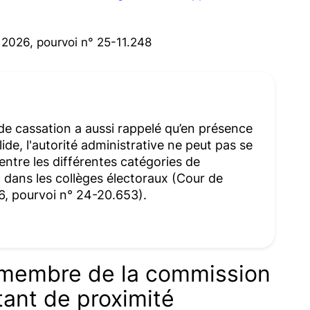
 2026, pourvoi n° 25-11.248
de cassation a aussi rappelé qu’en présence
ide, l'autorité administrative ne peut pas se
entre les différentes catégories de
l dans les collèges électoraux (Cour de
6, pourvoi n° 24-20.653).
 membre de la commission
ant de proximité