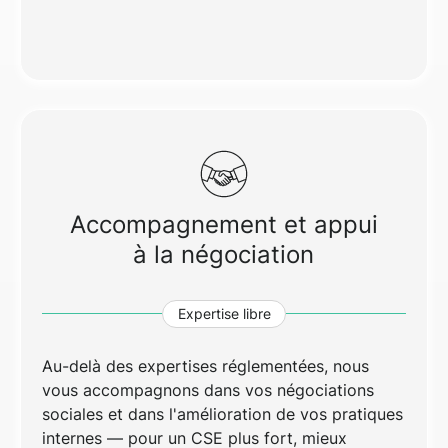
Accompagnement et appui
à la négociation
Expertise libre
Au-delà des expertises réglementées, nous
vous accompagnons dans vos négociations
sociales et dans l'amélioration de vos pratiques
internes — pour un CSE plus fort, mieux