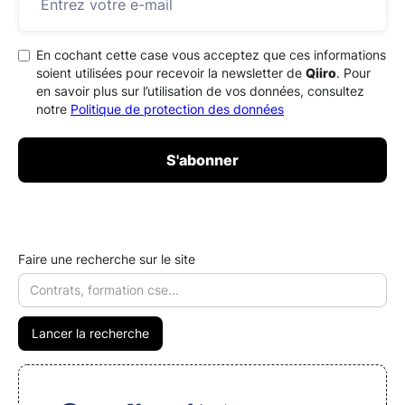
En cochant cette case vous acceptez que ces informations
soient utilisées pour recevoir la newsletter de
Qiiro
. Pour
en savoir plus sur l’utilisation de vos données, consultez
notre
Politique de protection des données
Faire une recherche sur le site