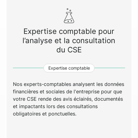
Expertise comptable pour
l’analyse et la consultation
du CSE
Expertise comptable
Nos experts-comptables analysent les données
financières et sociales de l'entreprise pour que
votre CSE rende des avis éclairés, documentés
et impactants lors des consultations
obligatoires et ponctuelles.