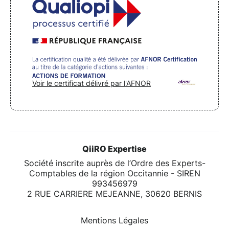
Voir le certificat délivré par l'AFNOR
QiiRO Expertise
Société inscrite auprès de l’Ordre des Experts-
Comptables de la région Occitannie - SIREN
993456979
2 RUE CARRIERE MEJEANNE, 30620 BERNIS
Mentions Légales