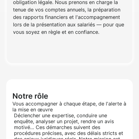
obligation légale. Nous prenons en charge la
tenue de vos comptes annuels, la préparation
des rapports financiers et l'accompagnement
lors de la présentation aux salariés — pour que
vous soyez en règle et en confiance.
Notre rôle
Vous accompagner à chaque étape, de l'alerte à
la mise en œuvre
Déclencher une expertise, conduire une
enquête, analyser un projet, rendre un avis
motivé… Ces démarches suivent des
procédures précises, avec des délais stricts et
des enjeux juridiques réels. Notre mission est