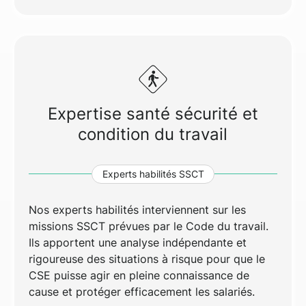
Expertise santé sécurité et
condition du travail
Experts habilités SSCT
Nos experts habilités interviennent sur les
missions SSCT prévues par le Code du travail.
Ils apportent une analyse indépendante et
rigoureuse des situations à risque pour que le
CSE puisse agir en pleine connaissance de
cause et protéger efficacement les salariés.