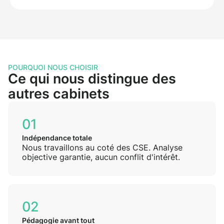
POURQUOI NOUS CHOISIR
Ce qui nous distingue des
autres cabinets
01
Indépendance totale
Nous travaillons au coté des CSE. Analyse
objective garantie, aucun conflit d'intérêt.
02
Pédagogie avant tout