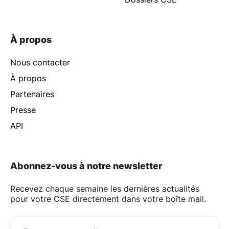
À propos
Nous contacter
À propos
Partenaires
Presse
API
Abonnez-vous à notre newsletter
Recevez chaque semaine les dernières actualités
pour votre CSE directement dans votre boîte mail.