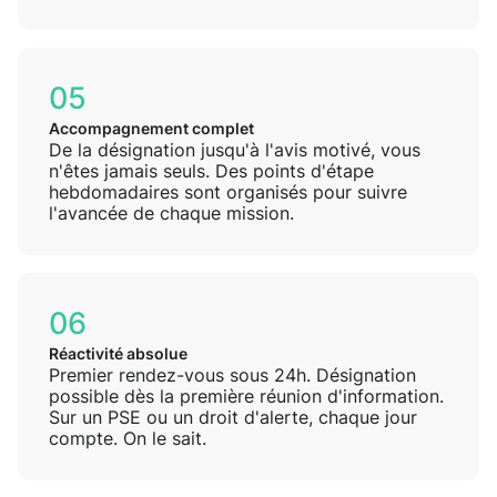
05
Accompagnement complet
De la désignation jusqu'à l'avis motivé, vous
n'êtes jamais seuls. Des points d'étape
hebdomadaires sont organisés pour suivre
l'avancée de chaque mission.
06
Réactivité absolue
Premier rendez-vous sous 24h. Désignation
possible dès la première réunion d'information.
Sur un PSE ou un droit d'alerte, chaque jour
compte. On le sait.