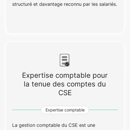
structuré et davantage reconnu par les salariés.
Expertise comptable pour
la tenue des comptes du
CSE
Expertise comptable
La gestion comptable du CSE est une