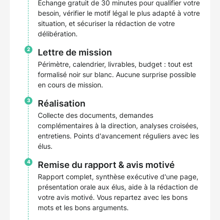
Échange gratuit de 30 minutes pour qualifier votre
besoin, vérifier le motif légal le plus adapté à votre
situation, et sécuriser la rédaction de votre
délibération.
2
Lettre de mission
Périmètre, calendrier, livrables, budget : tout est
formalisé noir sur blanc. Aucune surprise possible
en cours de mission.
3
Réalisation
Collecte des documents, demandes
complémentaires à la direction, analyses croisées,
entretiens. Points d'avancement réguliers avec les
élus.
4
Remise du rapport & avis motivé
Rapport complet, synthèse exécutive d'une page,
présentation orale aux élus, aide à la rédaction de
votre avis motivé. Vous repartez avec les bons
mots et les bons arguments.