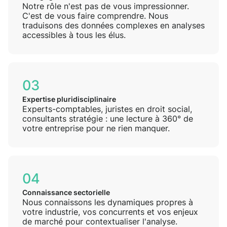
Notre rôle n'est pas de vous impressionner.
C'est de vous faire comprendre. Nous
traduisons des données complexes en analyses
accessibles à tous les élus.
03
Expertise pluridisciplinaire
Experts-comptables, juristes en droit social,
consultants stratégie : une lecture à 360° de
votre entreprise pour ne rien manquer.
04
Connaissance sectorielle
Nous connaissons les dynamiques propres à
votre industrie, vos concurrents et vos enjeux
de marché pour contextualiser l'analyse.