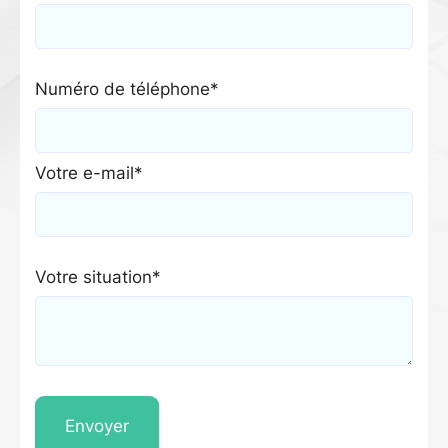
Numéro de téléphone*
Votre e-mail*
Votre situation*