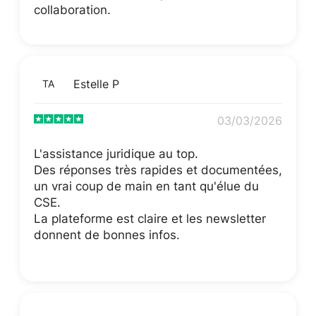
collaboration.
Estelle P
TA
03/03/2026
L'assistance juridique au top.
Des réponses très rapides et documentées,
un vrai coup de main en tant qu'élue du
CSE.
La plateforme est claire et les newsletter
donnent de bonnes infos.