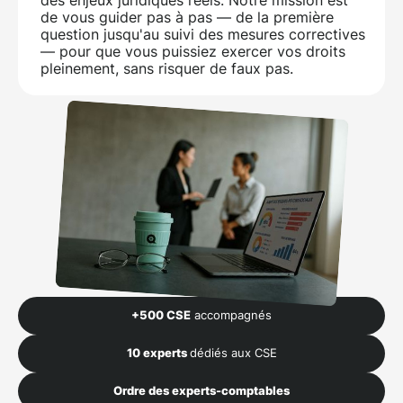
de vous guider pas à pas — de la première
question jusqu'au suivi des mesures correctives
— pour que vous puissiez exercer vos droits
pleinement, sans risquer de faux pas.
+500
CSE
accompagnés
10 experts
dédiés aux CSE
Ordre des experts-comptables