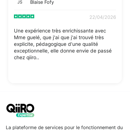
Blaise Fofy
JS
22/04/2026
Une expérience très enrichissante avec
Mme guelé, que j'ai que j'ai trouvé très
explicite, pédagogique d'une qualité
exceptionnelle, elle donne envie de passé
chez qiiro..
La plateforme de services pour le fonctionnement du