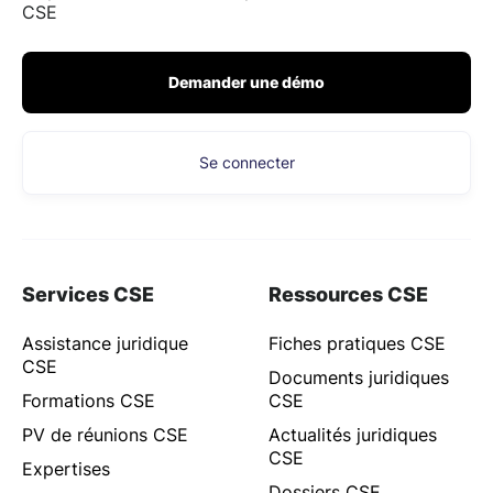
CSE
Demander une démo
Se connecter
Services CSE
Ressources CSE
Assistance juridique
Fiches pratiques CSE
CSE
Documents juridiques
Formations CSE
CSE
PV de réunions CSE
Actualités juridiques
CSE
Expertises
Dossiers CSE