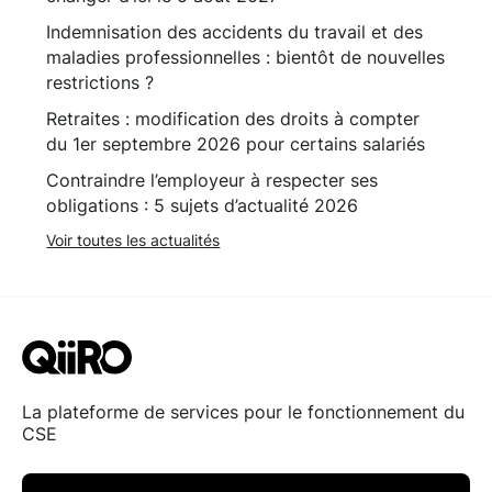
Indemnisation des accidents du travail et des
maladies professionnelles : bientôt de nouvelles
restrictions ?
Retraites : modification des droits à compter
du 1er septembre 2026 pour certains salariés
Contraindre l’employeur à respecter ses
obligations : 5 sujets d’actualité 2026
Voir toutes les actualités
La plateforme de services pour le fonctionnement du
CSE