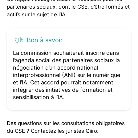
partenaires sociaux, dont le CSE, d’être formés et
actifs sur le sujet de l’IA.
Bon à savoir
La commission souhaiterait inscrire dans
l’agenda social des partenaires sociaux la
négociation d’un accord national
interprofessionnel (ANI) sur le numérique
et l’IA. Cet accord pourrait notamment
intégrer des initiatives de formation et
sensibilisation à l’IA.
Des questions sur les consultations obligatoires
du CSE ? Contactez les juristes Qiiro.