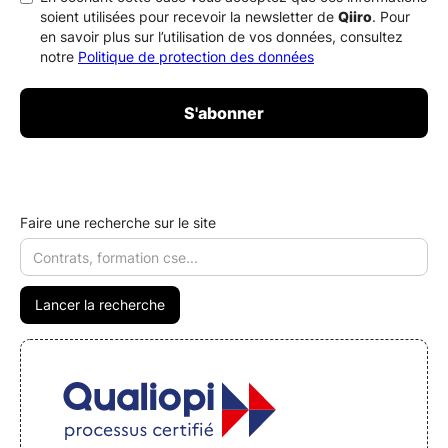
soient utilisées pour recevoir la newsletter de
Qiiro
. Pour
en savoir plus sur l’utilisation de vos données, consultez
notre
Politique de protection des données
Faire une recherche sur le site