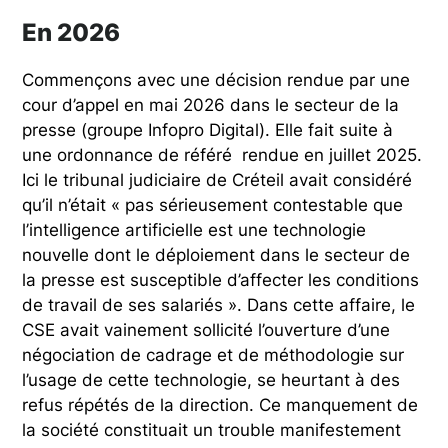
En 2026
Commençons avec une décision rendue par une
cour d’appel en mai 2026 dans le secteur de la
presse (groupe Infopro Digital). Elle fait suite à
une ordonnance de référé rendue en juillet 2025.
Ici le tribunal judiciaire de Créteil avait considéré
qu’il n’était « pas sérieusement contestable que
l’intelligence artificielle est une technologie
nouvelle dont le déploiement dans le secteur de
la presse est susceptible d’affecter les conditions
de travail de ses salariés ». Dans cette affaire, le
CSE avait vainement sollicité l’ouverture d’une
négociation de cadrage et de méthodologie sur
l’usage de cette technologie, se heurtant à des
refus répétés de la direction. Ce manquement de
la société constituait un trouble manifestement