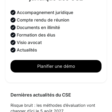
Accompagnement juridique
Compte rendu de réunion
Documents en illimité
Formation des élus
Visio avocat
Actualités
Planifier une démo
Dernières actualités du CSE
Risque bruit : les méthodes d’évaluation vont
changer d’ici le 5 août 2027