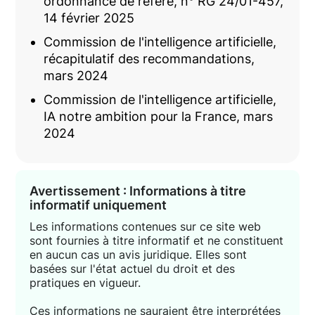
ordonnance de référé, n° RG 24/01-457,
14 février 2025
Commission de l'intelligence artificielle,
récapitulatif des recommandations,
mars 2024
Commission de l'intelligence artificielle,
IA notre ambition pour la France, mars
2024
Avertissement : Informations à titre
informatif uniquement
Les informations contenues sur ce site web
sont fournies à titre informatif et ne constituent
en aucun cas un avis juridique. Elles sont
basées sur l'état actuel du droit et des
pratiques en vigueur.
Ces informations ne sauraient être interprétées