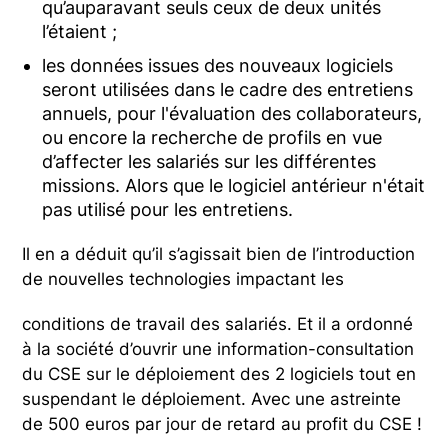
qu’auparavant seuls ceux de deux unités
l’étaient ;
les données issues des nouveaux logiciels
seront utilisées dans le cadre des entretiens
annuels, pour l'évaluation des collaborateurs,
ou encore la recherche de profils en vue
d’affecter les salariés sur les différentes
missions. Alors que le logiciel antérieur n'était
pas utilisé pour les entretiens.
Il en a déduit qu’il s’agissait bien de l’introduction
de nouvelles technologies impactant les
conditions de travail des salariés. Et il a ordonné
à la société d’ouvrir une information-consultation
du CSE sur le déploiement des 2 logiciels tout en
suspendant le déploiement. Avec une astreinte
de 500 euros par jour de retard au profit du CSE !