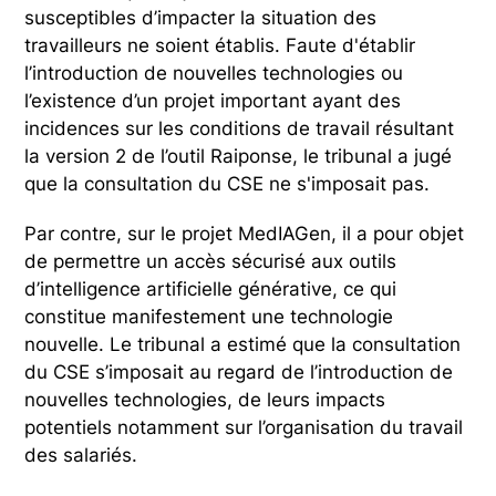
susceptibles d’impacter la situation des
travailleurs ne soient établis. Faute d'établir
l’introduction de nouvelles technologies ou
l’existence d’un projet important ayant des
incidences sur les conditions de travail résultant
la version 2 de l’outil Raiponse, le tribunal a jugé
que la consultation du CSE ne s'imposait pas.
Par contre, sur le projet MedIAGen, il a pour objet
de permettre un accès sécurisé aux outils
d’intelligence artificielle générative, ce qui
constitue manifestement une technologie
nouvelle. Le tribunal a estimé que la consultation
du CSE s’imposait au regard de l’introduction de
nouvelles technologies, de leurs impacts
potentiels notamment sur l’organisation du travail
des salariés.