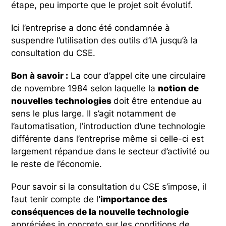
étape, peu importe que le projet soit évolutif.
Ici l’entreprise a donc été condamnée à
suspendre l’utilisation des outils d’IA jusqu’à la
consultation du CSE.
Bon à savoir :
La cour d’appel cite une circulaire
de novembre 1984 selon laquelle la
notion de
nouvelles technologies
doit être entendue au
sens le plus large. Il s’agit notamment de
l’automatisation, l’introduction d’une technologie
différente dans l’entreprise même si celle-ci est
largement répandue dans le secteur d’activité ou
le reste de l’économie.
Pour savoir si la consultation du CSE s’impose, il
faut tenir compte de l
’importance des
conséquences de la nouvelle technologie
appréciées in concreto sur les conditions de