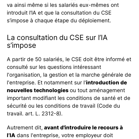
va ainsi même si les salariés eux-mêmes ont
introduit l’IA et que la consultation du CSE
s’impose à chaque étape du déploiement.
La consultation du CSE sur l’IA
s’impose
A partir de 50 salariés, le CSE doit être informé et
consulté sur les questions intéressant
l'organisation, la gestion et la marche générale de
l'entreprise. Et notamment sur l'
introduction de
nouvelles technologies
ou tout aménagement
important modifiant les conditions de santé et de
sécurité ou les conditions de travail (Code du
travail. art. L. 2312-8).
Autrement dit,
avant d'introduire le recours à
l’IA
dans l'entreprise, votre employeur doit