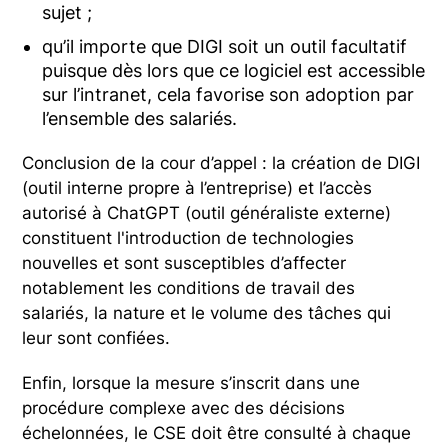
sujet ;
qu’il importe que DIGI soit un outil facultatif
puisque dès lors que ce logiciel est accessible
sur l’intranet, cela favorise son adoption par
l’ensemble des salariés.
Conclusion de la cour d’appel : la création de DIGI
(outil interne propre à l’entreprise) et l’accès
autorisé à ChatGPT (outil généraliste externe)
constituent l'introduction de technologies
nouvelles et sont susceptibles d’affecter
notablement les conditions de travail des
salariés, la nature et le volume des tâches qui
leur sont confiées.
Enfin, lorsque la mesure s’inscrit dans une
procédure complexe avec des décisions
échelonnées, le CSE doit être consulté à chaque