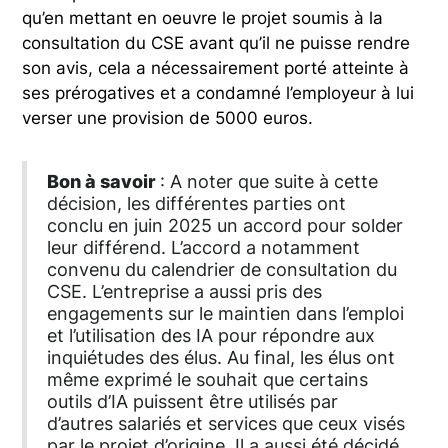
qu’en mettant en oeuvre le projet soumis à la
consultation du CSE avant qu’il ne puisse rendre
son avis, cela a nécessairement porté atteinte à
ses prérogatives et a condamné l’employeur à lui
verser une provision de 5000 euros.
Bon à savoir
: A noter que suite à cette
décision, les différentes parties ont
conclu en juin 2025 un accord pour solder
leur différend. L’accord a notamment
convenu du calendrier de consultation du
CSE. L’entreprise a aussi pris des
engagements sur le maintien dans l’emploi
et l’utilisation des IA pour répondre aux
inquiétudes des élus. Au final, les élus ont
même exprimé le souhait que certains
outils d’IA puissent être utilisés par
d’autres salariés et services que ceux visés
par le projet d’origine. Il a aussi été décidé