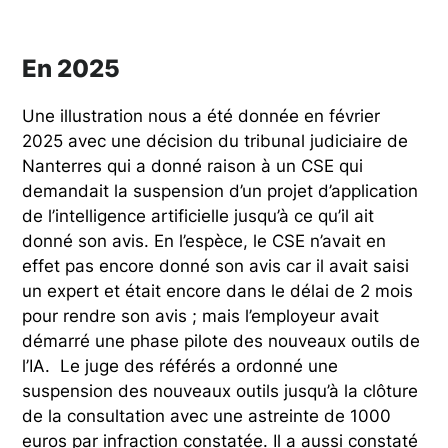
En 2025
Une illustration nous a été donnée en février
2025 avec une décision du tribunal judiciaire de
Nanterres qui a donné raison à un CSE qui
demandait la suspension d’un projet d’application
de l’intelligence artificielle jusqu’à ce qu’il ait
donné son avis. En l’espèce, le CSE n’avait en
effet pas encore donné son avis car il avait saisi
un expert et était encore dans le délai de 2 mois
pour rendre son avis ; mais l’employeur avait
démarré une phase pilote des nouveaux outils de
l’IA. Le juge des référés a ordonné une
suspension des nouveaux outils jusqu’à la clôture
de la consultation avec une astreinte de 1000
euros par infraction constatée. Il a aussi constaté