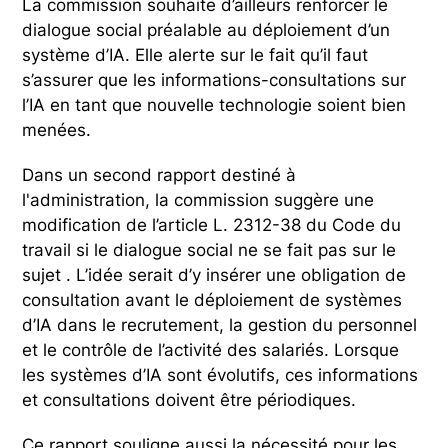
La commission souhaite d’ailleurs renforcer le
dialogue social préalable au déploiement d’un
système d’IA. Elle alerte sur le fait qu’il faut
s’assurer que les informations-consultations sur
l’IA en tant que nouvelle technologie soient bien
menées.
Dans un second rapport destiné à
l'administration, la commission suggère une
modification de l’article L. 2312-38 du Code du
travail si le dialogue social ne se fait pas sur le
sujet . L’idée serait d’y insérer une obligation de
consultation avant le déploiement de systèmes
d’IA dans le recrutement, la gestion du personnel
et le contrôle de l’activité des salariés. Lorsque
les systèmes d’IA sont évolutifs, ces informations
et consultations doivent être périodiques.
Ce rapport souligne aussi la nécessité pour les