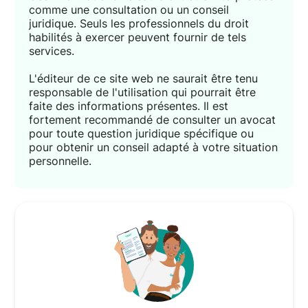
comme une consultation ou un conseil
juridique. Seuls les professionnels du droit
habilités à exercer peuvent fournir de tels
services.
L'éditeur de ce site web ne saurait être tenu
responsable de l'utilisation qui pourrait être
faite des informations présentes. Il est
fortement recommandé de consulter un avocat
pour toute question juridique spécifique ou
pour obtenir un conseil adapté à votre situation
personnelle.