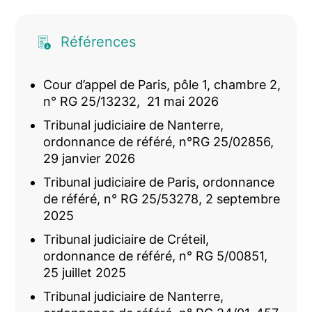
Références
Cour d’appel de Paris, pôle 1, chambre 2,
n° RG 25/13232, 21 mai 2026
Tribunal judiciaire de Nanterre,
ordonnance de référé, n°RG 25/02856,
29 janvier 2026
Tribunal judiciaire de Paris, ordonnance
de référé, n° RG 25/53278, 2 septembre
2025
Tribunal judiciaire de Créteil,
ordonnance de référé, n° RG 5/00851,
25 juillet 2025
Tribunal judiciaire de Nanterre,