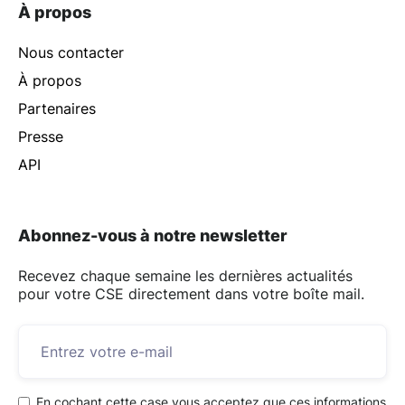
À propos
Nous contacter
À propos
Partenaires
Presse
API
Abonnez-vous à notre newsletter
Recevez chaque semaine les dernières actualités
pour votre CSE directement dans votre boîte mail.
En cochant cette case vous acceptez que ces informations