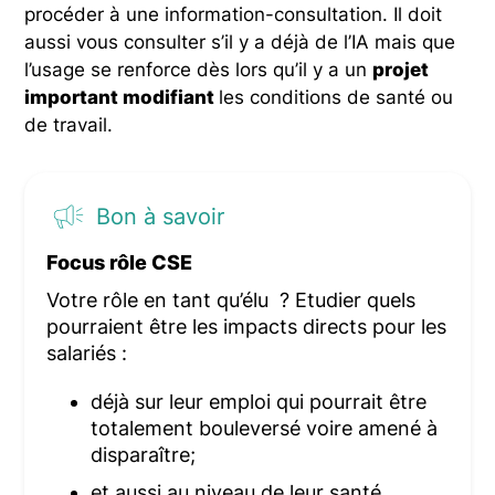
procéder à une information-consultation. Il doit
aussi vous consulter s’il y a déjà de l’IA mais que
l’usage se renforce dès lors qu’il y a un
projet
important modifiant
les conditions de santé ou
de travail.
Bon à savoir
Focus rôle CSE
Votre rôle en tant qu’élu ? Etudier quels
pourraient être les impacts directs pour les
salariés :
déjà sur leur emploi qui pourrait être
totalement bouleversé voire amené à
disparaître;
et aussi au niveau de leur santé