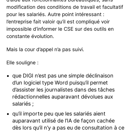
modification des conditions de travail et facultatif
pour les salariés. Autre point intéressant :
l’entreprise fait valoir qu’il est compliqué voir
impossible d’informer le CSE sur des outils en
constante évolution.
Mais la cour d’appel n’a pas suivi.
Elle souligne :
que DIGI n’est pas une simple déclinaison
d’un logiciel type Word puisqu’il permet
d’assister les journalistes dans des tâches
rédactionnelles auparavant dévolues aux
salariés ;
qu’il importe peu que les salariés aient
auparavant utilisé de l’IA de façon cachée
dès lors qu’il n’y a pas eu de consultation à ce