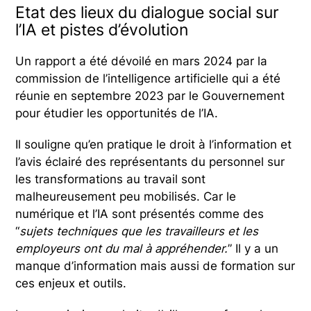
Etat des lieux du dialogue social sur
l’IA et pistes d’évolution
Un rapport a été dévoilé en mars 2024 par la
commission de l’intelligence artificielle qui a été
réunie en septembre 2023 par le Gouvernement
pour étudier les opportunités de l’IA.
Il souligne qu’en pratique le droit à l’information et
l’avis éclairé des représentants du personnel sur
les transformations au travail sont
malheureusement peu mobilisés. Car le
numérique et l’IA sont présentés comme des
“
sujets techniques que les travailleurs et les
employeurs ont du mal à appréhender.
” Il y a un
manque d’information mais aussi de formation sur
ces enjeux et outils.