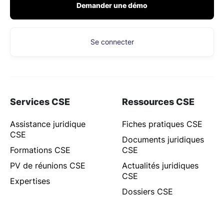
Demander une démo
Se connecter
Services CSE
Ressources CSE
Assistance juridique
Fiches pratiques CSE
CSE
Documents juridiques
Formations CSE
CSE
PV de réunions CSE
Actualités juridiques
CSE
Expertises
Dossiers CSE