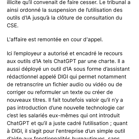
illicite qu’il convenait de faire cesser. Le tribunal a
ainsi ordonné la suspension de l’utilisation des
outils d’IA jusqu’à la clôture de consultation du
CSE.
L'affaire est remontée en cour d'appel.
Ici l’employeur a autorisé et encadré le recours
aux outils d’IA tels ChatGPT par une charte. Il a
aussi déployé un outil d’IA sous forme d’assistant
rédactionnel appelé DIGI qui permet notamment
de retranscrire un fichier audio ou vidéo ou de
corriger ou reformuler un texte ou créer de
nouveaux titres. Il fait toutefois valoir qu’il n’y a
pas introduction d’une nouvelle technologie car
c’est les salariés eux-mêmes qui ont introduit
ChatGPT et qu’il a juste cadré l’utilisation ; quant
à DIGI, il s’agit pour l'entreprise d’un simple outil
d’aide aux fonctionnalités bureautiques, sans