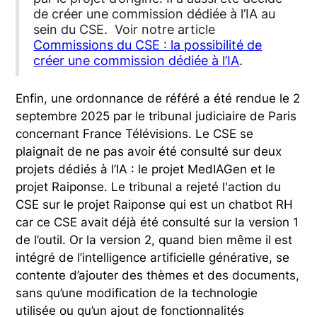
de créer une commission dédiée à l’IA au
sein du CSE. Voir notre article
Commissions du CSE : la possibilité de
créer une commission dédiée à l’IA
.
Enfin, une ordonnance de référé a été rendue le 2
septembre 2025 par le tribunal judiciaire de Paris
concernant France Télévisions. Le CSE se
plaignait de ne pas avoir été consulté sur deux
projets dédiés à l’IA : le projet MedIAGen et le
projet Raiponse. Le tribunal a rejeté l'action du
CSE sur le projet Raiponse qui est un chatbot RH
car ce CSE avait déjà été consulté sur la version 1
de l’outil. Or la version 2, quand bien même il est
intégré de l’intelligence artificielle générative, se
contente d’ajouter des thèmes et des documents,
sans qu’une modification de la technologie
utilisée ou qu’un ajout de fonctionnalités