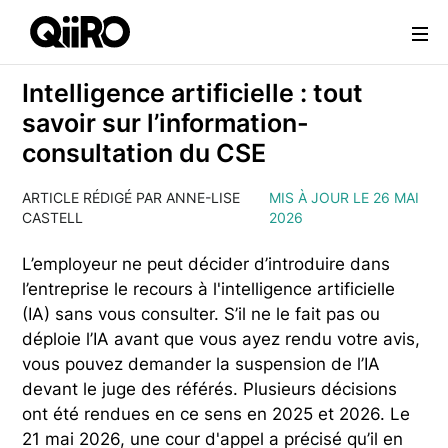
Webflow Homepage
Intelligence artificielle : tout
savoir sur l’information-
consultation du CSE
ARTICLE RÉDIGÉ PAR ANNE-LISE
MIS À JOUR LE 26 MAI
CASTELL
2026
L’employeur ne peut décider d’introduire dans
l’entreprise le recours à l'intelligence artificielle
(IA) sans vous consulter. S’il ne le fait pas ou
déploie l’IA avant que vous ayez rendu votre avis,
vous pouvez demander la suspension de l’IA
devant le juge des référés. Plusieurs décisions
ont été rendues en ce sens en 2025 et 2026. Le
21 mai 2026, une cour d'appel a précisé qu’il en