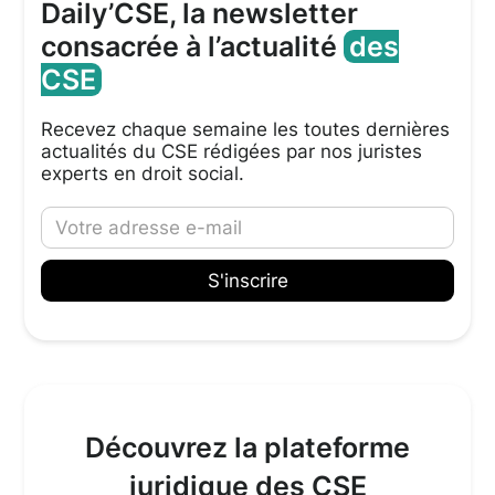
Daily’CSE, la newsletter
consacrée à l’actualité
des
CSE
Recevez chaque semaine les toutes dernières
actualités du CSE rédigées par nos juristes
experts en droit social.
Découvrez la plateforme
juridique des CSE