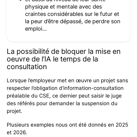
physique et mentale avec des
craintes considérables sur le futur et
la peur d’être dépassé, de perdre son
emploi…
La possibilité de bloquer la mise en
oeuvre de l’IA le temps de la
consultation
Lorsque l’employeur met en œuvre un projet sans
respecter l’obligation d’information-consultation
préalable du CSE, ce dernier peut saisir le juge
des référés pour demander la suspension du
projet.
Plusieurs exemples nous ont été donnés en 2025
et 2026.