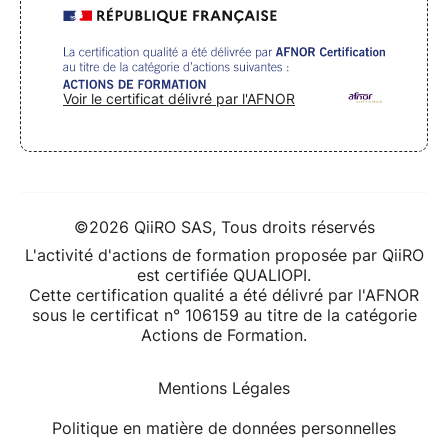
Voir le certificat délivré par l'AFNOR
©2026 QiiRO SAS, Tous droits réservés
L'activité d'actions de formation proposée par QiiRO
est certifiée QUALIOPI.
Cette certification qualité a été délivré par l'AFNOR
sous le certificat n° 106159 au titre de la catégorie
Actions de Formation.
Mentions Légales
Politique en matière de données personnelles