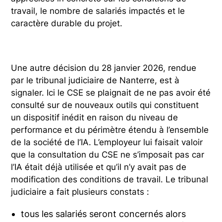
travail, le nombre de salariés impactés et le
caractère durable du projet.
Une autre décision du 28 janvier 2026, rendue
par le tribunal judiciaire de Nanterre, est à
signaler. Ici le CSE se plaignait de ne pas avoir été
consulté sur de nouveaux outils qui constituent
un dispositif inédit en raison du niveau de
performance et du périmètre étendu à l’ensemble
de la société de l’IA. L’employeur lui faisait valoir
que la consultation du CSE ne s’imposait pas car
l’IA était déjà utilisée et qu’il n’y avait pas de
modification des conditions de travail. Le tribunal
judiciaire a fait plusieurs constats :
tous les salariés seront concernés alors