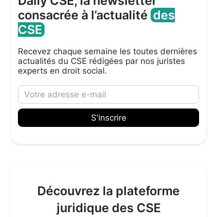
Daily’CSE, la newsletter
consacrée à l’actualité
des
CSE
Recevez chaque semaine les toutes dernières
actualités du CSE rédigées par nos juristes
experts en droit social.
Découvrez la plateforme
juridique des CSE