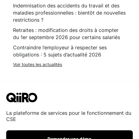
Indemnisation des accidents du travail et des
maladies professionnelles : bientôt de nouvelles
restrictions ?
Retraites : modification des droits à compter
du 1er septembre 2026 pour certains salariés
Contraindre l’employeur à respecter ses
obligations : 5 sujets d’actualité 2026
Voir toutes les actualités
La plateforme de services pour le fonctionnement du
CSE
Demander une démo