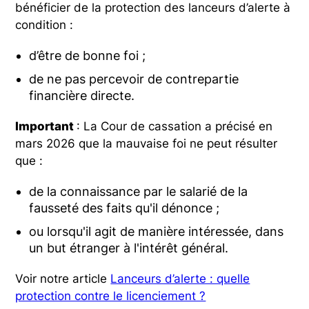
bénéficier de la protection des lanceurs d’alerte à
condition :
d’être de bonne foi ;
de ne pas percevoir de contrepartie
financière directe.
Important
: La Cour de cassation a précisé en
mars 2026 que la mauvaise foi ne peut résulter
que :
de la connaissance par le salarié de la
fausseté des faits qu'il dénonce ;
ou lorsqu'il agit de manière intéressée, dans
un but étranger à l'intérêt général.
Voir notre article
Lanceurs d’alerte : quelle
protection contre le licenciement ?