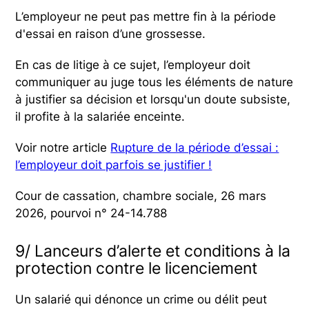
L’employeur ne peut pas mettre fin à la période
d'essai en raison d’une grossesse.
En cas de litige à ce sujet, l’employeur doit
communiquer au juge tous les éléments de nature
à justifier sa décision et lorsqu'un doute subsiste,
il profite à la salariée enceinte.
Voir notre article
Rupture de la période d’essai :
l’employeur doit parfois se justifier !
Cour de cassation, chambre sociale, 26 mars
2026, pourvoi n° 24-14.788
9/ Lanceurs d’alerte et conditions à la
protection contre le licenciement
Un salarié qui dénonce un crime ou délit peut