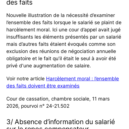
des faits
Nouvelle illustration de la nécessité d’examiner
l’ensemble des faits lorsque le salarié se plaint de
harcèlement moral. Ici une cour d’appel avait jugé
insuffisants les éléments présentés par un salarié
mais d’autres faits étaient évoqués comme son
exclusion des réunions de négociation annuelle
obligatoire et le fait qu'il était le seul à avoir été
privé d'une augmentation de salaire.
Voir notre article
Harcèlement moral : l’ensemble
des faits doivent être examinés
Cour de cassation, chambre sociale, 11 mars
2026, pourvoi n° 24-21.502
3/ Absence d’information du salarié