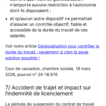
n'emporte aucune restriction à l'autonomie
dont ils disposaient ;
et qu’aucun autre dispositif ne permettait
d'assurer un contrôle objectif, fiable et
accessible de la durée du travail de ces
salariés.
Voir notre article
Géolocalisation pour contrôler la
durée du travail : seulement si c’est la seule
solution possible !
Cour de cassation, chambre sociale, 18 mars
2026, pourvoi n° 24-18.976
7/ Accident de trajet et impact sur
l’indemnité de licenciement
La période de suspension du contrat de travail