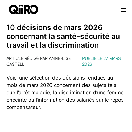
Webflow Homepage
10 décisions de mars 2026
concernant la santé-sécurité au
travail et la discrimination
ARTICLE RÉDIGÉ PAR ANNE-LISE
PUBLIÉ LE 27 MARS
CASTELL
2026
Voici une sélection des décisions rendues au
mois de mars 2026 concernant des sujets tels
que l’arrêt maladie, la discrimination d’une femme
enceinte ou l’information des salariés sur le repos
compensateur.