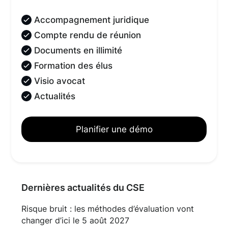
Accompagnement juridique
Compte rendu de réunion
Documents en illimité
Formation des élus
Visio avocat
Actualités
Planifier une démo
Dernières actualités du CSE
Risque bruit : les méthodes d’évaluation vont
changer d’ici le 5 août 2027