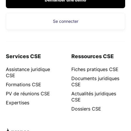
Se connecter
Services CSE
Ressources CSE
Assistance juridique
Fiches pratiques CSE
CSE
Documents juridiques
Formations CSE
CSE
PV de réunions CSE
Actualités juridiques
CSE
Expertises
Dossiers CSE