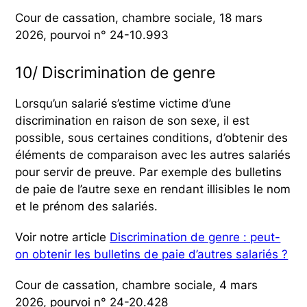
Cour de cassation, chambre sociale, 18 mars
2026, pourvoi n° 24-10.993
10/ Discrimination de genre
Lorsqu’un salarié s’estime victime d’une
discrimination en raison de son sexe, il est
possible, sous certaines conditions, d’obtenir des
éléments de comparaison avec les autres salariés
pour servir de preuve. Par exemple des bulletins
de paie de l’autre sexe en rendant illisibles le nom
et le prénom des salariés.
Voir notre article
Discrimination de genre : peut-
on obtenir les bulletins de paie d’autres salariés ?
Cour de cassation, chambre sociale, 4 mars
2026, pourvoi n° 24-20.428