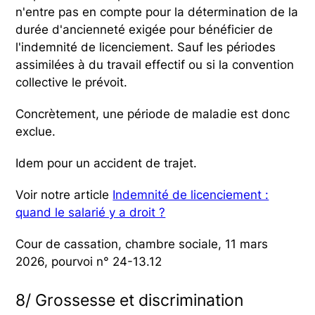
n'entre pas en compte pour la détermination de la
durée d'ancienneté exigée pour bénéficier de
l'indemnité de licenciement. Sauf les périodes
assimilées à du travail effectif ou si la convention
collective le prévoit.
Concrètement, une période de maladie est donc
exclue.
Idem pour un accident de trajet.
Voir notre article
Indemnité de licenciement :
quand le salarié y a droit ?
Cour de cassation, chambre sociale, 11 mars
2026, pourvoi n° 24-13.12
8/ Grossesse et discrimination