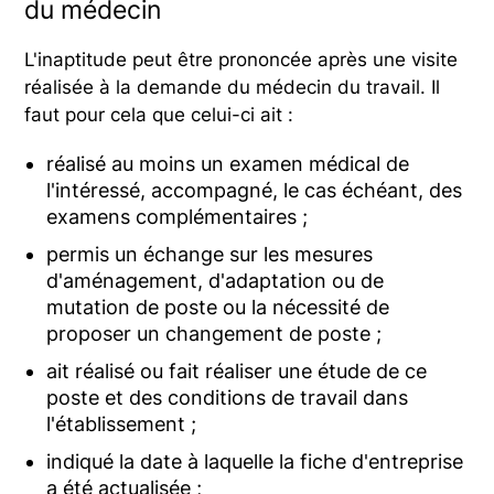
du médecin
L'inaptitude peut être prononcée après une visite
réalisée à la demande du médecin du travail. Il
faut pour cela que celui-ci ait :
réalisé au moins un examen médical de
l'intéressé, accompagné, le cas échéant, des
examens complémentaires ;
permis un échange sur les mesures
d'aménagement, d'adaptation ou de
mutation de poste ou la nécessité de
proposer un changement de poste ;
ait réalisé ou fait réaliser une étude de ce
poste et des conditions de travail dans
l'établissement ;
indiqué la date à laquelle la fiche d'entreprise
a été actualisée ;