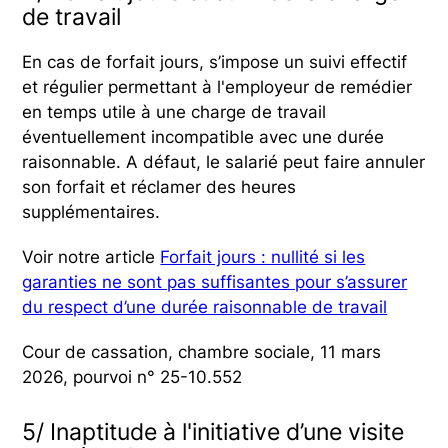
de travail
En cas de forfait jours, s’impose un suivi effectif
et régulier permettant à l'employeur de remédier
en temps utile à une charge de travail
éventuellement incompatible avec une durée
raisonnable. A défaut, le salarié peut faire annuler
son forfait et réclamer des heures
supplémentaires.
Voir notre article
Forfait jours : nullité si les
garanties ne sont pas suffisantes pour s’assurer
du respect d’une durée raisonnable de travail
Cour de cassation, chambre sociale, 11 mars
2026, pourvoi n° 25-10.552
5/ Inaptitude à l'initiative d’une visite