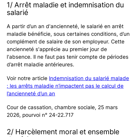
1/ Arrêt maladie et indemnisation du
salarié
A partir d’un an d'ancienneté, le salarié en arrêt
maladie bénéficie, sous certaines conditions, d’un
complément de salaire de son employeur. Cette
ancienneté s'apprécie au premier jour de
l'absence. Il ne faut pas tenir compte de périodes
d’arrêt maladie antérieures.
Voir notre article
Indemnisation du salarié malade
: les arrêts maladie n’impactent pas le calcul de
l’ancienneté d’un an
Cour de cassation, chambre sociale, 25 mars
2026, pourvoi n° 24-22.717
2/ Harcèlement moral et ensemble