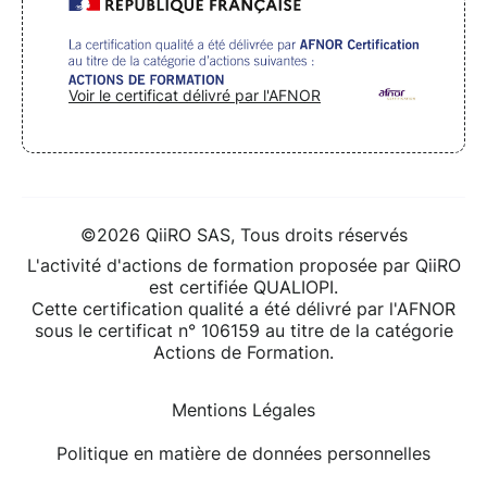
Voir le certificat délivré par l'AFNOR
©2026 QiiRO SAS, Tous droits réservés
L'activité d'actions de formation proposée par QiiRO
est certifiée QUALIOPI.
Cette certification qualité a été délivré par l'AFNOR
sous le certificat n° 106159 au titre de la catégorie
Actions de Formation.
Mentions Légales
Politique en matière de données personnelles