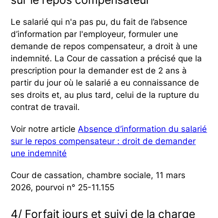
sur le repos compensateur
Le salarié qui n'a pas pu, du fait de l’absence
d’information par l'employeur, formuler une
demande de repos compensateur, a droit à une
indemnité. La Cour de cassation a précisé que la
prescription pour la demander est de 2 ans à
partir du jour où le salarié a eu connaissance de
ses droits et, au plus tard, celui de la rupture du
contrat de travail.
Voir notre article
Absence d’information du salarié
sur le repos compensateur : droit de demander
une indemnité
Cour de cassation, chambre sociale, 11 mars
2026, pourvoi n° 25-11.155
4/ Forfait jours et suivi de la charge