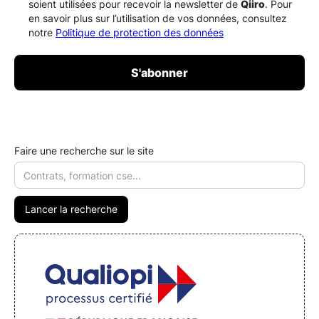
soient utilisées pour recevoir la newsletter de
Qiiro
. Pour
en savoir plus sur l’utilisation de vos données, consultez
notre
Politique de protection des données
Faire une recherche sur le site