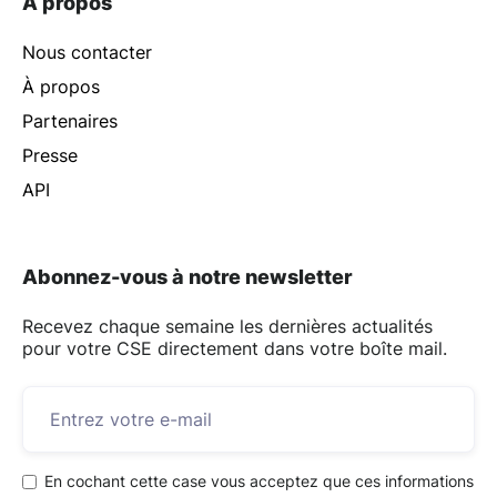
À propos
Nous contacter
À propos
Partenaires
Presse
API
Abonnez-vous à notre newsletter
Recevez chaque semaine les dernières actualités
pour votre CSE directement dans votre boîte mail.
En cochant cette case vous acceptez que ces informations