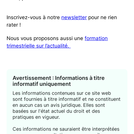
Inscrivez-vous à notre
newsletter
pour ne rien
rater !
Nous vous proposons aussi une
formation
trimestrielle sur l’actualité.
Avertissement : Informations à titre
informatif uniquement
Les informations contenues sur ce site web
sont fournies à titre informatif et ne constituent
en aucun cas un avis juridique. Elles sont
basées sur l'état actuel du droit et des
pratiques en vigueur.
Ces informations ne sauraient être interprétées