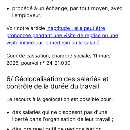
procédé à un échange, par tout moyen, avec
l'employeur.
Voir notre article
Inaptitude : elle peut être
prononcée pendant une visite de reprise ou une
visite initiée par le médecin ou le salarié
Cour de cassation, chambre sociale, 11 mars
2026, pourvoi n° 24-21.030
6/ Géolocalisation des salariés et
contrôle de la durée du travail
Le recours à la géolocation est possible pour :
des salariés qui ne disposent pas d'une
liberté dans l'organisation de leur travail ;
dès lors que l'outil de géolocalisation