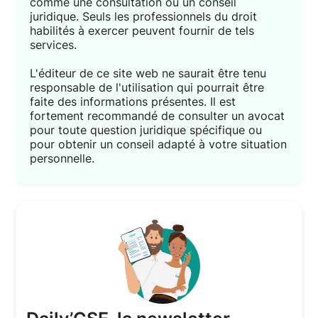
comme une consultation ou un conseil
juridique. Seuls les professionnels du droit
habilités à exercer peuvent fournir de tels
services.
L'éditeur de ce site web ne saurait être tenu
responsable de l'utilisation qui pourrait être
faite des informations présentes. Il est
fortement recommandé de consulter un avocat
pour toute question juridique spécifique ou
pour obtenir un conseil adapté à votre situation
personnelle.