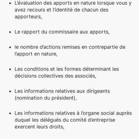
L’évaluation des apports en nature lorsque vous y
avez recours et l’identité de chacun des
apporteurs,
Le rapport du commissaire aux apports,
le nombre d’actions remises en contrepartie de
l’apport en nature,
Les conditions et les formes déterminant les
décisions collectives des associés,
Les informations relatives aux dirigeants
(nomination du président),
Les informations relatives à l’organe social auprès
duquel les délégués du comité d’entreprise
exercent leurs droits,