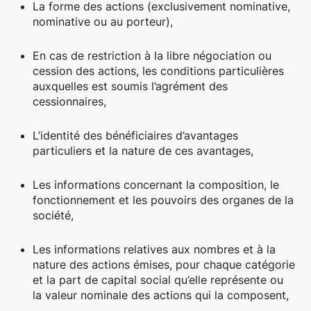
La forme des actions (exclusivement nominative,
nominative ou au porteur),
En cas de restriction à la libre négociation ou
cession des actions, les conditions particulières
auxquelles est soumis l’agrément des
cessionnaires,
L’identité des bénéficiaires d’avantages
particuliers et la nature de ces avantages,
Les informations concernant la composition, le
fonctionnement et les pouvoirs des organes de la
société,
Les informations relatives aux nombres et à la
nature des actions émises, pour chaque catégorie
et la part de capital social qu’elle représente ou
la valeur nominale des actions qui la composent,