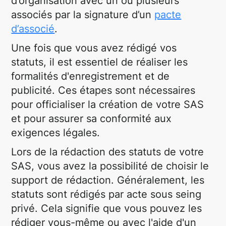
d’organisation avec un ou plusieurs
associés par la signature d’un
pacte
d’associé
.
Une fois que vous avez rédigé vos
statuts, il est essentiel de réaliser les
formalités d'enregistrement et de
publicité. Ces étapes sont nécessaires
pour officialiser la création de votre SAS
et pour assurer sa conformité aux
exigences légales.
Lors de la rédaction des statuts de votre
SAS, vous avez la possibilité de choisir le
support de rédaction. Généralement, les
statuts sont rédigés par acte sous seing
privé. Cela signifie que vous pouvez les
rédiger vous-même ou avec l'aide d'un