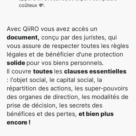
coûteux 💸.
Avec QiiRO vous avez accès un
document,
conçu par des juristes, qui
vous assure de respecter toutes les règles
légales et de bénéficier d'une protection
solide
pour vos biens personnels.
Il couvre
toutes
les
clauses essentielles
: l'objet social, le capital social, la
répartition des actions, les super-pouvoirs
des organes de direction, les modalités de
prise de décision, les secrets des
bénéfices et des pertes,
et bien plus
encore !