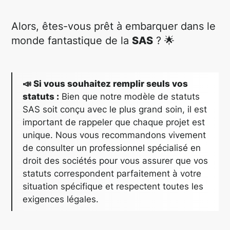
Alors, êtes-vous prêt à embarquer dans le
monde fantastique de la
SAS
? 🌟
📣 Si vous souhaitez remplir seuls vos
statuts :
Bien que notre modèle de statuts
SAS soit conçu avec le plus grand soin, il est
important de rappeler que chaque projet est
unique. Nous vous recommandons vivement
de consulter un professionnel spécialisé en
droit des sociétés pour vous assurer que vos
statuts correspondent parfaitement à votre
situation spécifique et respectent toutes les
exigences légales.