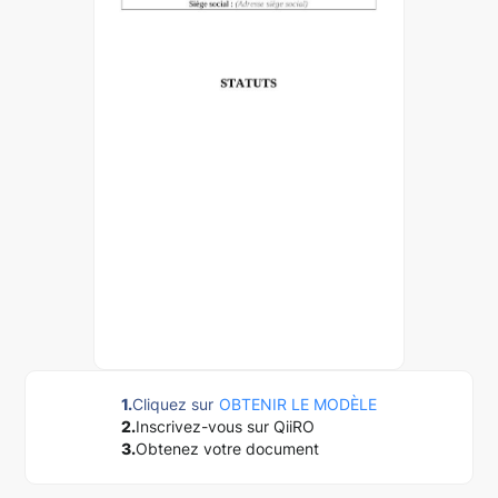
1.
Cliquez sur
OBTENIR LE MODÈLE
2.
Inscrivez-vous sur QiiRO
3.
Obtenez votre document