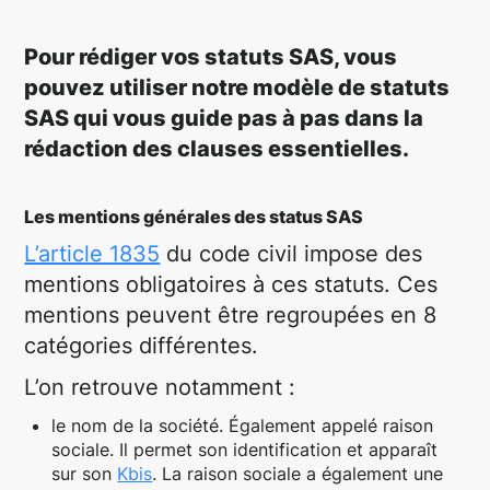
Pour rédiger vos statuts SAS, vous
pouvez utiliser notre modèle de statuts
SAS qui vous guide pas à pas dans la
rédaction des clauses essentielles.
Les mentions générales des status SAS
L’article 1835
du code civil impose des
mentions obligatoires à ces statuts. Ces
mentions peuvent être regroupées en 8
catégories différentes.
L’on retrouve notamment :
le nom de la société. Également appelé raison
sociale. Il permet son identification et apparaît
sur son
Kbis
. La raison sociale a également une