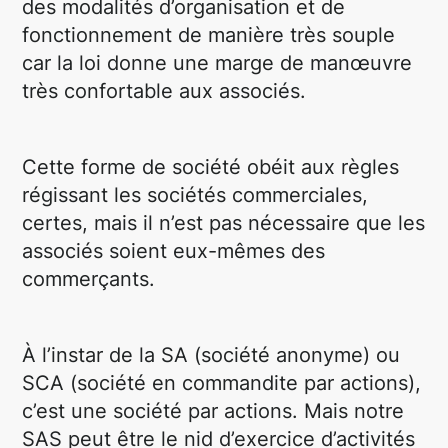
des modalités d’organisation et de
fonctionnement de manière très souple
car la loi donne une marge de manœuvre
très confortable aux associés.
Cette forme de société obéit aux règles
régissant les sociétés commerciales,
certes, mais il n’est pas nécessaire que les
associés soient eux-mêmes des
commerçants.
À l’instar de la SA (société anonyme) ou
SCA (société en commandite par actions),
c’est une société par actions. Mais notre
SAS peut être le nid d’exercice d’activités