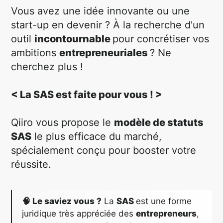
Vous avez une idée innovante ou une
start-up en devenir ? À la recherche d'un
outil
incontournable
pour concrétiser vos
ambitions
entrepreneuriales
? Ne
cherchez plus !
< La SAS est faite pour vous ! >
Qiiro vous propose le
modèle de statuts
SAS
le plus efficace du marché,
spécialement conçu pour booster votre
réussite.
🧠 Le saviez vous ?
La
SAS
est une forme
juridique très appréciée des
entrepreneurs
,