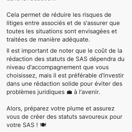
Cela permet de réduire les risques de
litiges entre associés et de s'assurer que
toutes les situations sont envisagées et
traitées de manière adéquate.
Il est important de noter que le coût de la
rédaction des statuts de SAS dépendra du
niveau d'accompagnement que vous
choisissez, mais il est préférable d'investir
dans une rédaction solide pour éviter des
problèmes juridiques 💼 à l'avenir.
Alors, préparez votre plume et assurez
vous de créer des statuts savoureux pour
votre SAS ! 🍽️