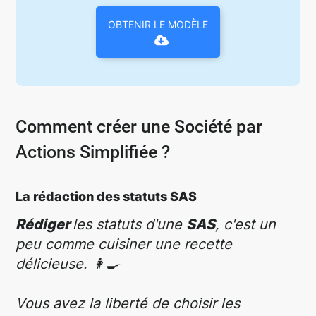
OBTENIR LE MODÈLE
Comment créer une Société par
Actions Simplifiée ?
La rédaction des statuts SAS
Rédiger
les statuts d'une
SAS
, c'est un
peu comme cuisiner une recette
délicieuse. 👩‍🍳
Vous avez la liberté de choisir les