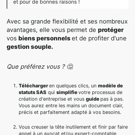
et pour de bonnes raisons !
Avec sa grande flexibilité et ses nombreux
avantages, elle vous permet de
protéger
vos
biens personnels
et de profiter d'une
gestion souple.
Que préférez vous ? 🤔
Télécharger
en quelques clics, un
modèle de
statuts SAS
qui
simplifie
votre processus de
création d'entreprise et vous
guide
pas à pas.
Vous aurez entre les mains un document clair,
précis et parfaitement adapté à vos besoins.
Vous creuser la tête inutilement et finir par faire
appel à un avocat et/ou expert-comptable