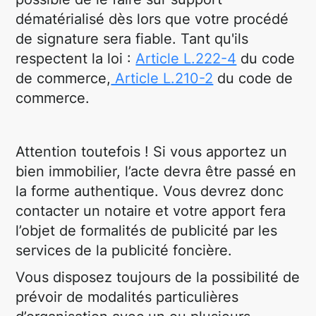
dématérialisé dès lors que votre procédé
de signature sera fiable. Tant qu'ils
respectent la loi :
Article L.222-4
du code
de commerce,
Article L.210-2
du code de
commerce.
Attention toutefois ! Si vous apportez un
bien immobilier, l’acte devra être passé en
la forme authentique. Vous devrez donc
contacter un notaire et votre apport fera
l’objet de formalités de publicité par les
services de la publicité foncière.
Vous disposez toujours de la possibilité de
prévoir de modalités particulières