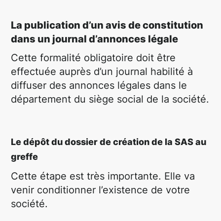
La publication d’un avis de constitution
dans un journal d’annonces légale
Cette formalité obligatoire doit être
effectuée auprès d’un journal habilité à
diffuser des annonces légales dans le
département du siège social de la société.
Le dépôt du dossier de création de la SAS au
greffe
Cette étape est très importante. Elle va
venir conditionner l’existence de votre
société.