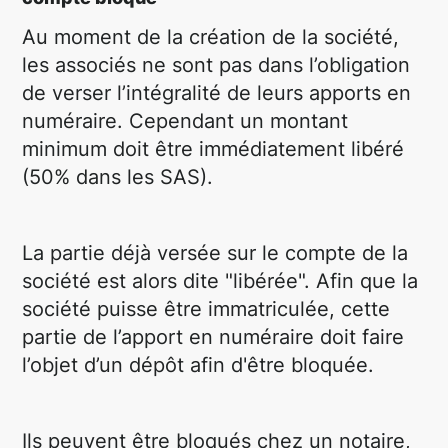
Au moment de la création de la société,
les associés ne sont pas dans l’obligation
de verser l’intégralité de leurs apports en
numéraire. Cependant un montant
minimum doit être immédiatement libéré
(50% dans les SAS).
La partie déjà versée sur le compte de la
société est alors dite "libérée". Afin que la
société puisse être immatriculée, cette
partie de l’apport en numéraire doit faire
l’objet d’un dépôt afin d'être bloquée.
Ils peuvent être bloqués chez un notaire,