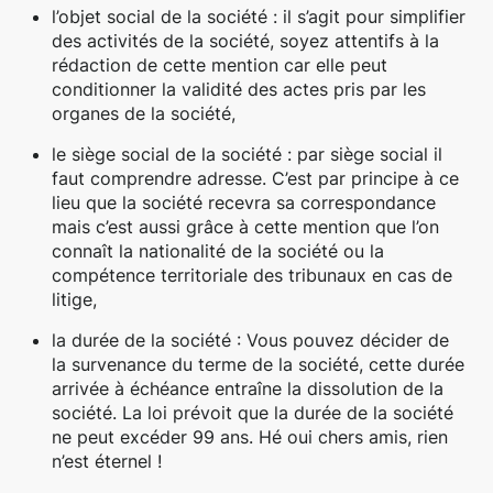
l’objet social de la société : il s’agit pour simplifier
des activités de la société, soyez attentifs à la
rédaction de cette mention car elle peut
conditionner la validité des actes pris par les
organes de la société,
le siège social de la société : par siège social il
faut comprendre adresse. C’est par principe à ce
lieu que la société recevra sa correspondance
mais c’est aussi grâce à cette mention que l’on
connaît la nationalité de la société ou la
compétence territoriale des tribunaux en cas de
litige,
la durée de la société : Vous pouvez décider de
la survenance du terme de la société, cette durée
arrivée à échéance entraîne la dissolution de la
société. La loi prévoit que la durée de la société
ne peut excéder 99 ans. Hé oui chers amis, rien
n’est éternel !