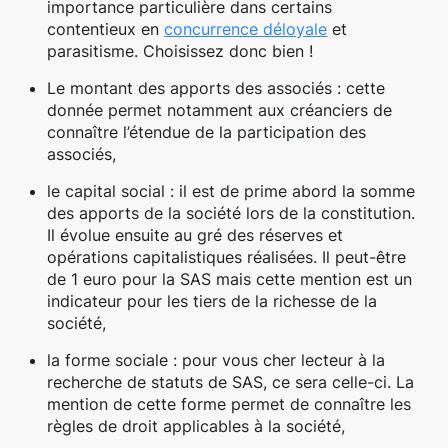
importance particulière dans certains
contentieux en
concurrence déloyale
et
parasitisme. Choisissez donc bien !
Le montant des apports des associés : cette
donnée permet notamment aux créanciers de
connaître l’étendue de la participation des
associés,
le capital social : il est de prime abord la somme
des apports de la société lors de la constitution.
Il évolue ensuite au gré des réserves et
opérations capitalistiques réalisées. Il peut-être
de 1 euro pour la SAS mais cette mention est un
indicateur pour les tiers de la richesse de la
société,
la forme sociale : pour vous cher lecteur à la
recherche de statuts de SAS, ce sera celle-ci. La
mention de cette forme permet de connaître les
règles de droit applicables à la société,