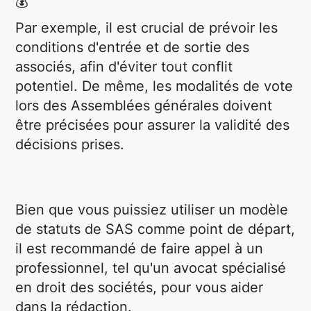
💰
Par exemple, il est crucial de prévoir les
conditions d'entrée et de sortie des
associés, afin d'éviter tout conflit
potentiel. De même, les modalités de vote
lors des Assemblées générales doivent
être précisées pour assurer la validité des
décisions prises.
Bien que vous puissiez utiliser un modèle
de statuts de SAS comme point de départ,
il est recommandé de faire appel à un
professionnel, tel qu'un avocat spécialisé
en droit des sociétés, pour vous aider
dans la rédaction.