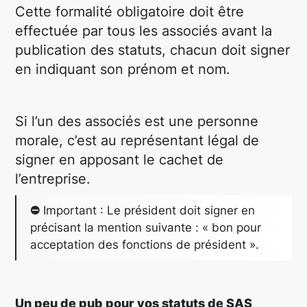
Cette formalité obligatoire doit être
effectuée par tous les associés avant la
publication des statuts, chacun doit signer
en indiquant son prénom et nom.
Si l’un des associés est une personne
morale, c’est au représentant légal de
signer en apposant le cachet de
l’entreprise.
⛔
Important : Le président doit signer en
précisant la mention suivante : « bon pour
acceptation des fonctions de président ».
Un peu de pub pour vos statuts de SAS