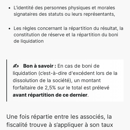
L’identité des personnes physiques et morales
signataires des statuts ou leurs représentants,
Les règles concernant la répartition du résultat, la
constitution de réserve et la répartition du boni
de liquidation
✍ Bon à savoir :
En cas de boni de
liquidation (c’est-à-dire d'excédent lors de la
dissolution de la société), un montant
forfaitaire de 2,5% sur le total est prélevé
avant répartition de ce dernier
.
Une fois répartie entre les associés, la
fiscalité trouve à s’appliquer à son taux