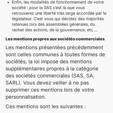
Enfin, les modalités de fonctionnement de votre
société : pour la SAS c’est là que vous
retrouverez une liberté très large accordée par le
législateur. C’est vous qui décidez des majorités
retenues lors des assemblées générales, du
rachat des actions, de la gouvernance, etc ...
Les mentions propres aux sociétés commerciales
Les mentions présentées précédemment
sont celles communes à toutes formes de
sociétés, la loi impose des mentions
supplémentaires propres à la catégorie
des sociétés commerciales (SAS, SA,
SARL). Vous devez veiller à ne pas
supprimer ces mentions lors de votre
personnalisation.
Ces mentions sont les suivantes :