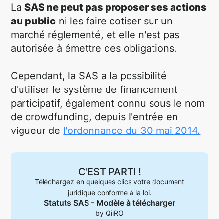
La
SAS ne peut pas proposer ses actions
au public
ni les faire cotiser sur un
marché réglementé, et elle n'est pas
autorisée à émettre des obligations.
Cependant, la SAS a la possibilité
d'utiliser le système de financement
participatif, également connu sous le nom
de crowdfunding, depuis l'entrée en
vigueur de
l'ordonnance du 30 mai 2014.
C'EST PARTI !
Téléchargez en quelques clics votre document
juridique conforme à la loi.
Statuts SAS - Modèle à télécharger
by QiiRO