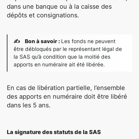
dans une banque ou à la caisse des
dépôts et consignations.
✍ Bon à savoir :
Les fonds ne peuvent
être débloqués par le représentant légal de
la SAS qu’à condition que la moitié des
apports en numéraire ait été libérée.
En cas de libération partielle, l’ensemble
des apports en numéraire doit être libéré
dans les 5 ans.
La signature des statuts de la SAS