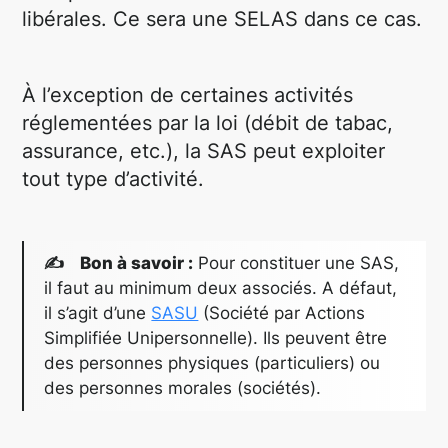
libérales. Ce sera une SELAS dans ce cas.
À l’exception de certaines activités
réglementées par la loi (débit de tabac,
assurance, etc.), la SAS peut exploiter
tout type d’activité.
✍ Bon à savoir :
Pour constituer une SAS,
il faut au minimum deux associés. A défaut,
il s’agit d’une
SASU
(Société par Actions
Simplifiée Unipersonnelle). Ils peuvent être
des personnes physiques (particuliers) ou
des personnes morales (sociétés).