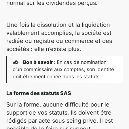
normal sur les dividendes perçus.
Une fois la dissolution et la liquidation
valablement accomplies, la société est
radiée du registre du commerce et des
sociétés : elle n’existe plus.
✍ Bon à savoir :
En cas de nomination
d’un commissaire aux comptes, son identité
doit être mentionnée dans les statuts.
La forme des statuts SAS
Sur la forme, aucune difficulté pour le
support de vos statuts. Ils doivent être
rédigés par acte sous seing privé. Il est
possible de le faire sur support