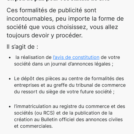
Ces formalités de publicité sont
incontournables, peu importe la forme de
société que vous choisissez, vous allez
toujours devoir y procéder.
Il s’agit de :
la réalisation de
l’avis de constitution
de votre
société dans un journal d’annonces légales ;
Le dépôt des pièces au centre de formalités des
entreprises et au greffe du tribunal de commerce
du ressort du siège de votre future société ;
l’immatriculation au registre du commerce et des
sociétés (ou RCS) et de la publication de la
création au Bulletin officiel des annonces civiles
et commerciales.