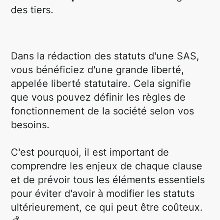
des tiers.
Dans la rédaction des statuts d'une SAS,
vous bénéficiez d'une grande liberté,
appelée liberté statutaire. Cela signifie
que vous pouvez définir les règles de
fonctionnement de la société selon vos
besoins.
C'est pourquoi, il est important de
comprendre les enjeux de chaque clause
et de prévoir tous les éléments essentiels
pour éviter d'avoir à modifier les statuts
ultérieurement, ce qui peut être coûteux.