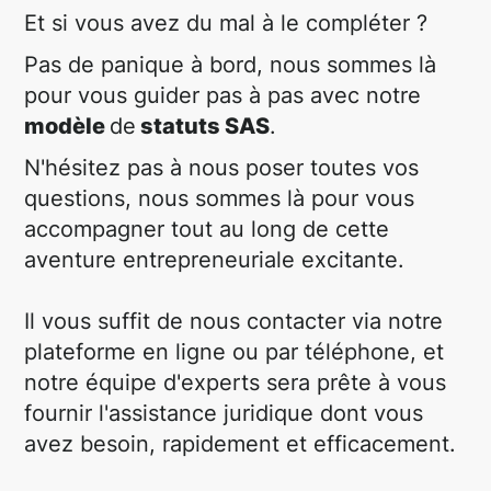
Et si vous avez du mal à le compléter ?
Pas de panique à bord, nous sommes là
pour vous guider pas à pas avec notre
modèle
de
statuts SAS
.
N'hésitez pas à nous poser toutes vos
questions, nous sommes là pour vous
accompagner tout au long de cette
aventure entrepreneuriale excitante.
Il vous suffit de nous contacter via notre
plateforme en ligne ou par téléphone, et
notre équipe d'experts sera prête à vous
fournir l'assistance juridique dont vous
avez besoin, rapidement et efficacement.