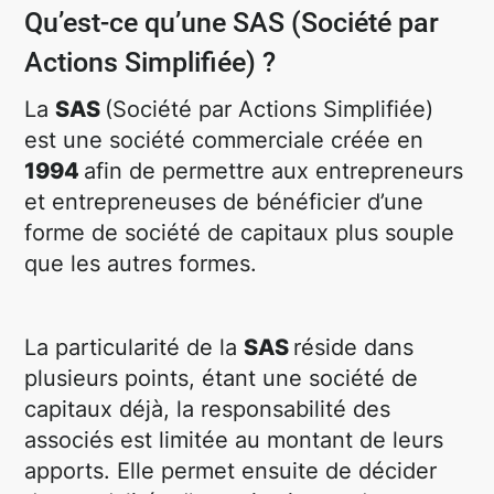
Qu’est-ce qu’une SAS (Société par
Actions Simplifiée) ?
La
SAS
(Société par Actions Simplifiée)
est une société commerciale créée en
1994
afin de permettre aux entrepreneurs
et entrepreneuses de bénéficier d’une
forme de société de capitaux plus souple
que les autres formes.
La particularité de la
SAS
réside dans
plusieurs points, étant une société de
capitaux déjà, la responsabilité des
associés est limitée au montant de leurs
apports.‍ Elle permet ensuite de décider