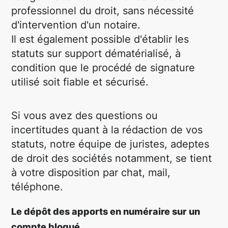
professionnel du droit, sans nécessité
d'intervention d'un notaire.
Il est également possible d'établir les
statuts sur support dématérialisé, à
condition que le procédé de signature
utilisé soit fiable et sécurisé.
Si vous avez des questions ou
incertitudes quant à la rédaction de vos
statuts, notre équipe de juristes, adeptes
de droit des sociétés notamment, se tient
à votre disposition par chat, mail,
téléphone.
Le dépôt des apports en numéraire sur un
compte bloqué