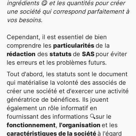
ingrédients 😋 et les quantités pour créer
une société qui correspond parfaitement à
vos besoins.
Cependant, il est essentiel de bien
comprendre les
particularités
de la
rédaction
des
statuts
de
SAS
pour éviter
les erreurs et les problèmes futurs.
Tout d'abord, les statuts sont le document
qui matérialise la volonté des associés de
créer une société et d'exercer une activité
génératrice de bénéfices. Ils jouent
également un rôle informatif en
fournissant des informations 🔍sur le
fonctionnement
,
l'organisation
et les
caractéristiques de la société
à l'égard