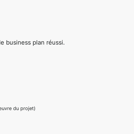
e business plan réussi.
œuvre du projet)