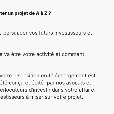
r un projet de A à Z ?
persuader vos futurs investisseurs et
ue va être votre activité et comment
otre disposition en téléchargement est
 été conçu et édité par nos avocats et
erlocuteurs d’investir dans votre affaire.
vestisseurs à miser sur votre projet.