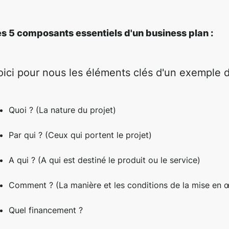
es 5 composants essentiels d'un business plan :
oici pour nous les éléments clés d'un exemple d
Quoi ? (La nature du projet)
Par qui ? (Ceux qui portent le projet)
A qui ? (A qui est destiné le produit ou le service)
Comment ? (La manière et les conditions de la mise en 
Quel financement ?