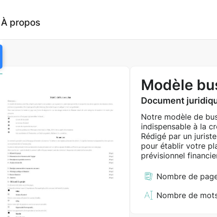
À propos
Modèle bus
Document juridiqu
Notre modèle de bus
indispensable à la cr
Rédigé par un jurist
pour établir votre p
prévisionnel financier
Nombre de page
Nombre de mots