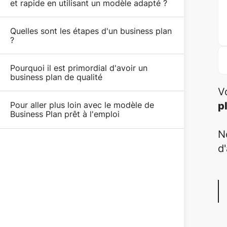
et rapide en utilisant un modèle adapté ?
Quelles sont les étapes d'un business plan
?
Pourquoi il est primordial d'avoir un
business plan de qualité
V
p
Pour aller plus loin avec le modèle de
Business Plan prêt à l'emploi
N
d