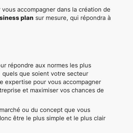
ur vous accompagner dans la création de
siness plan
sur mesure, qui répondra à
ur répondre aux normes les plus
, quels que soient votre secteur
otre expertise pour vous accompagner
ntreprise et maximiser vos chances de
 marché ou du concept que vous
onc être le plus simple et le plus clair