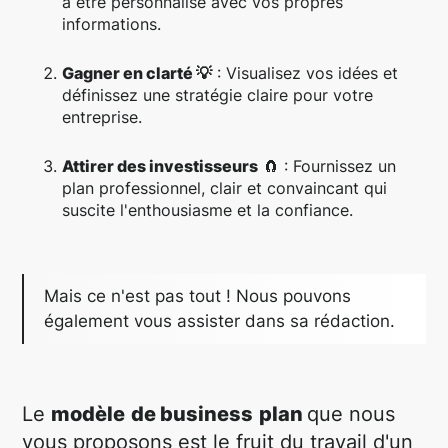
à être personnalisé avec vos propres
informations.
Gagner en clarté 💡
: Visualisez vos idées et
définissez une stratégie claire pour votre
entreprise.
Attirer des investisseurs
🧲 : Fournissez un
plan professionnel, clair et convaincant qui
suscite l'enthousiasme et la confiance.
Mais ce n'est pas tout ! Nous pouvons
également vous assister dans sa rédaction.
Le
modèle
de business
plan
que nous
vous proposons est le fruit du travail d'un