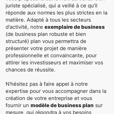
juriste spécialisé, qui a veillé à ce qu'il
réponde aux normes les plus strictes en la
matière. Adapté à tous les secteurs
d'activité, notre
exemplaire de business
(de business plan robuste et bien
structuré) plan vous permettra de
présenter votre projet de manière
professionnelle et convaincante, pour
attirer les investisseurs et maximiser vos
chances de réussite.
N'hésitez pas à faire appel à notre
expertise pour vous accompagner dans la
création de votre entreprise et vous
fournir un
modèle de business plan
sur
mesure, qui répondra à vos besoins