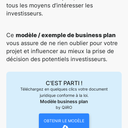
tous les moyens d’intéresser les
investisseurs.
Ce
modèle / exemple de business plan
vous assure de ne rien oublier pour votre
projet et influencer au mieux la prise de
décision des potentiels investisseurs.
C'EST PARTI !
Téléchargez en quelques clics votre document
juridique conforme à la loi.
Modèle business plan
by QiiRO
OBTENIR LE MODÈLE