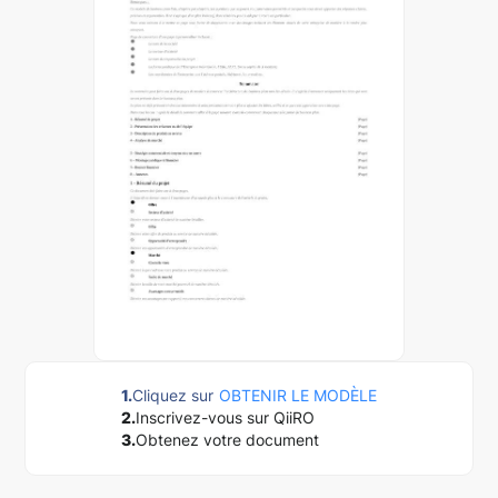
1.
Cliquez sur
OBTENIR LE MODÈLE
2.
Inscrivez-vous sur QiiRO
3.
Obtenez votre document