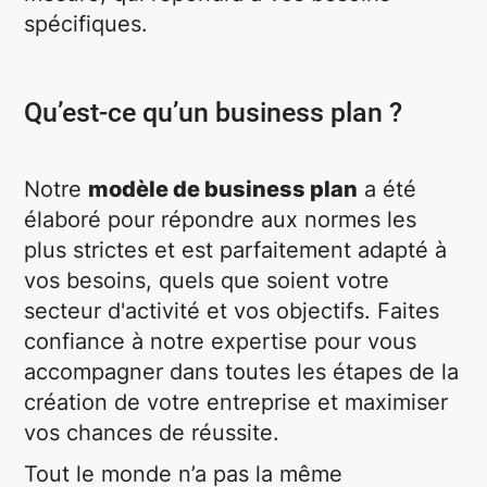
spécifiques.
Qu’est-ce qu’un business plan ?
Notre
modèle de business plan
a été
élaboré pour répondre aux normes les
plus strictes et est parfaitement adapté à
vos besoins, quels que soient votre
secteur d'activité et vos objectifs. Faites
confiance à notre expertise pour vous
accompagner dans toutes les étapes de la
création de votre entreprise et maximiser
vos chances de réussite.
Tout le monde n’a pas la même