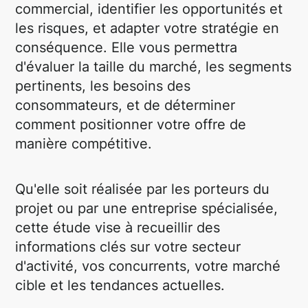
commercial, identifier les opportunités et
les risques, et adapter votre stratégie en
conséquence. Elle vous permettra
d'évaluer la taille du marché, les segments
pertinents, les besoins des
consommateurs, et de déterminer
comment positionner votre offre de
manière compétitive.
Qu'elle soit réalisée par les porteurs du
projet ou par une entreprise spécialisée,
cette étude vise à recueillir des
informations clés sur votre secteur
d'activité, vos concurrents, votre marché
cible et les tendances actuelles.