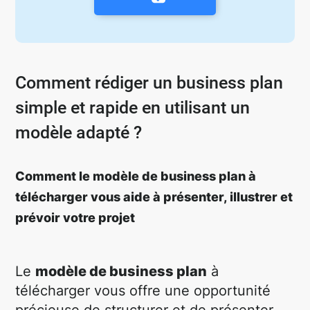
Comment rédiger un business plan
simple et rapide en utilisant un
modèle adapté ?
Comment le modèle de business plan à
télécharger vous aide à présenter, illustrer et
prévoir votre projet
Le
modèle de business plan
à
télécharger vous offre une opportunité