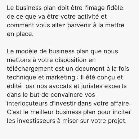
Le business plan doit être l’image fidèle
de ce que va être votre activité et
comment vous allez parvenir à la mettre
en place.
Le modèle de business plan que nous
mettons à votre disposition en
téléchargement est un document à la fois
technique et marketing : Il été conçu et
édité par nos avocats et juristes experts
dans le but de convaincre vos
interlocuteurs d’investir dans votre affaire.
C’est le meilleur business plan pour inciter
les investisseurs à miser sur votre projet.