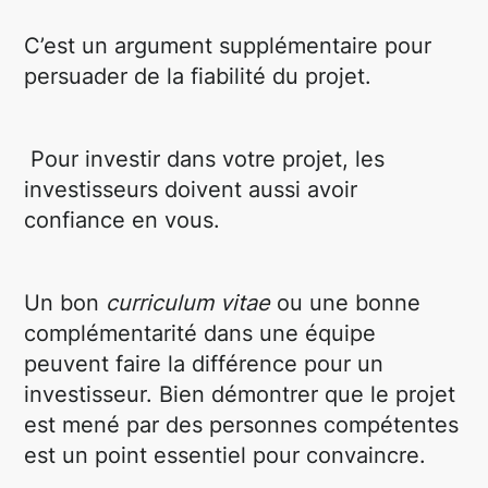
C’est un argument supplémentaire pour
persuader de la fiabilité du projet.
Pour investir dans votre projet, les
investisseurs doivent aussi avoir
confiance en vous.
Un bon
curriculum vitae
ou une bonne
complémentarité dans une équipe
peuvent faire la différence pour un
investisseur. Bien démontrer que le projet
est mené par des personnes compétentes
est un point essentiel pour convaincre.