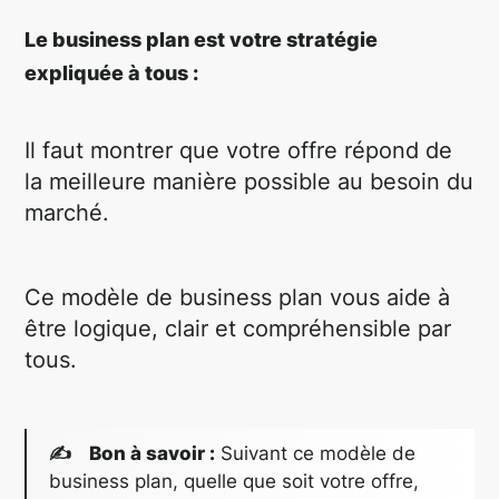
Le business plan est votre stratégie
expliquée à tous :
Il faut montrer que votre offre répond de
la meilleure manière possible au besoin du
marché.
Ce modèle de business plan vous aide à
être logique, clair et compréhensible par
tous.
✍ Bon à savoir :
Suivant ce modèle de
business plan, quelle que soit votre offre,