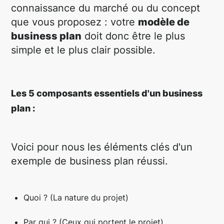
connaissance du marché ou du concept
que vous proposez : votre
modèle de
business plan
doit donc être le plus
simple et le plus clair possible.
Les 5 composants essentiels d'un business
plan :
Voici pour nous les éléments clés d'un
exemple de business plan réussi.
Quoi ? (La nature du projet)
Par qui ? (Ceux qui portent le projet)