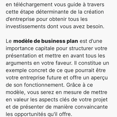
en téléchargement vous guide à travers
cette étape déterminante de la création
d’entreprise pour obtenir tous les
investissements dont vous avez besoin.
Le
modèle de business plan
est d'une
importance capitale pour structurer votre
présentation et mettre en avant tous les
arguments en votre faveur. Il constitue un
exemple concret de ce que pourrait être
votre entreprise future et offre un aperçu
de son fonctionnement. Grâce à ce
modèle, vous serez en mesure de mettre
en valeur les aspects clés de votre projet
et de présenter de manière convaincante
les opportunités qu'il offre.