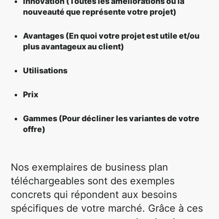
Innovation (Toutes les améliorations ou la
nouveauté que représente votre projet)
Avantages (En quoi votre projet est utile et/ou
plus avantageux au client)
Utilisations
Prix
Gammes (Pour décliner les variantes de votre
offre)
Nos exemplaires de business plan
téléchargeables sont des exemples
concrets qui répondent aux besoins
spécifiques de votre marché. Grâce à ces