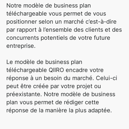
Notre modèle de business plan
téléchargeable vous permet de vous
positionner selon un marché c’est-à-dire
par rapport à l’ensemble des clients et des
concurrents potentiels de votre future
entreprise.
Le modèle de business plan
téléchargeable QIIRO encadre votre
réponse à un besoin du marché. Celui-ci
peut être créée par votre projet ou
préexistante. Notre modèle de business
plan vous permet de rédiger cette
réponse de la manière la plus adaptée.