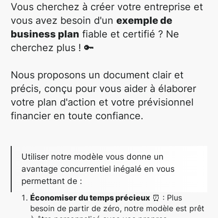
Vous cherchez à créer votre entreprise et
vous avez besoin d'un
exemple de
business plan
fiable et certifié ? Ne
cherchez plus ! 🔑
Nous proposons un document clair et
précis, conçu pour vous aider à élaborer
votre plan d'action et votre prévisionnel
financier en toute confiance.
Utiliser notre modèle vous donne un
avantage concurrentiel inégalé en vous
permettant de :
Économiser du temps précieux
⏰ : Plus
besoin de partir de zéro, notre modèle est prêt