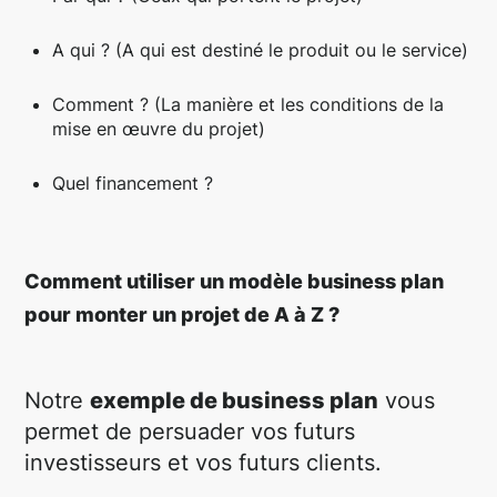
A qui ? (A qui est destiné le produit ou le service)
Comment ? (La manière et les conditions de la
mise en œuvre du projet)
Quel financement ?
Comment utiliser un modèle business plan
pour monter un projet de A à Z ?
Notre
exemple de business plan
vous
permet de persuader vos futurs
investisseurs et vos futurs clients.