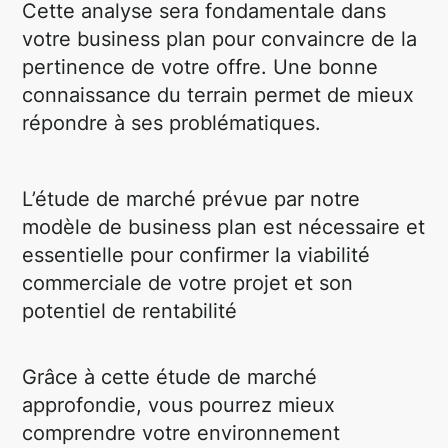
Cette analyse sera fondamentale dans
votre business plan pour convaincre de la
pertinence de votre offre. Une bonne
connaissance du terrain permet de mieux
répondre à ses problématiques.
L’étude de marché prévue par notre
modèle de business plan est nécessaire et
essentielle pour confirmer la viabilité
commerciale de votre projet et son
potentiel de rentabilité
Grâce à cette étude de marché
approfondie, vous pourrez mieux
comprendre votre environnement