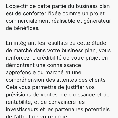
L’objectif de cette partie du business plan
est de conforter l’idée comme un projet
commercialement réalisable et générateur
de bénéfices.
En intégrant les résultats de cette étude
de marché dans votre business plan, vous
renforcez la crédibilité de votre projet en
démontrant une connaissance
approfondie du marché et une
compréhension des attentes des clients.
Cela vous permettra de justifier vos
prévisions de ventes, de croissance et de
rentabilité, et de convaincre les
investisseurs et les partenaires potentiels
de l'attrait de votre projet.