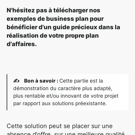
N'hésitez pas à télécharger nos
exemples de business plan pour
bénéficier d'un guide précieux dans la
réalisation de votre propre plan
d'affaires.
✍ Bon à savoir :
Cette partie est la
démonstration du caractère plus adapté,
plus rentable et/ou innovant de votre projet
par rapport aux solutions préexistante.
Cette solution peut se placer sur une
absence d’offre, sur une meilleure qualité