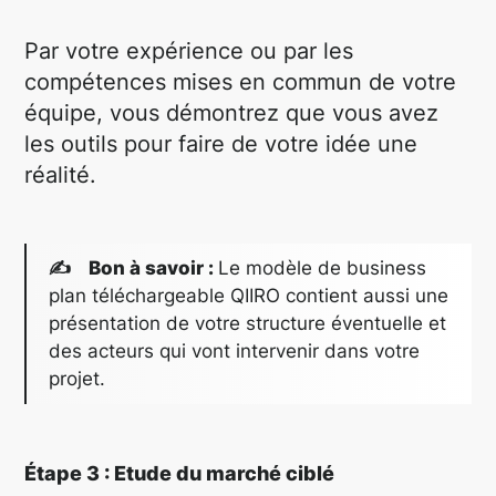
Par votre expérience ou par les
compétences mises en commun de votre
équipe, vous démontrez que vous avez
les outils pour faire de votre idée une
réalité.
✍ Bon à savoir :
Le modèle de business
plan téléchargeable QIIRO contient aussi une
présentation de votre structure éventuelle et
des acteurs qui vont intervenir dans votre
projet.
Étape 3 : Etude du marché ciblé