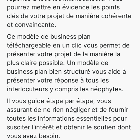
pourrez mettre en évidence les points
clés de votre projet de manière cohérente
et convaincante.
Ce modèle de business plan
téléchargeable en un clic vous permet de
présenter votre projet de la manière la
plus claire possible. Un modèle de
business plan bien structuré vous aide à
présenter votre réponse à tous les
interlocuteurs y compris les néophytes.
Il vous guide étape par étape, vous
assurant de ne rien négliger et de fournir
toutes les informations essentielles pour
susciter l'intérêt et obtenir le soutien dont
vous avez besoin.