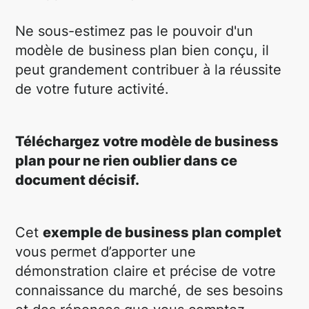
Ne sous-estimez pas le pouvoir d'un
modèle de business plan bien conçu, il
peut grandement contribuer à la réussite
de votre future activité.
Téléchargez votre modèle de business
plan pour ne rien oublier dans ce
document décisif.
Cet
exemple
de business plan complet
vous permet d’apporter une
démonstration claire et précise de votre
connaissance du marché, de ses besoins