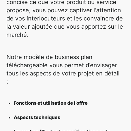
concise ce que votre produit ou service
propose, vous pouvez captiver l'attention
de vos interlocuteurs et les convaincre de
la valeur ajoutée que vous apportez sur le
marché.
Notre modèle de business plan
téléchargeable vous permet d’envisager
tous les aspects de votre projet en détail
:
Fonctions et utilisation de l’offre
Aspects techniques