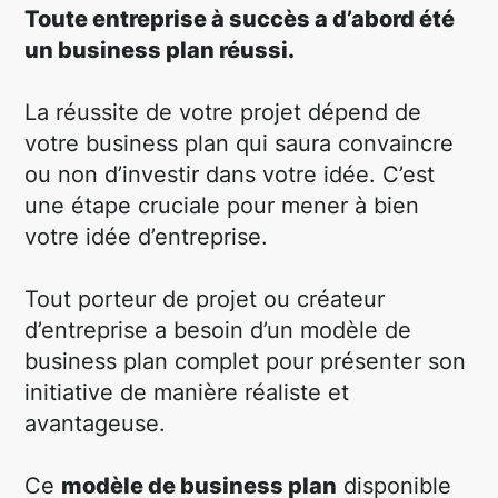
Toute entreprise à succès a d’abord été
un business plan réussi.
La réussite de votre projet dépend de
votre business plan qui saura convaincre
ou non d’investir dans votre idée. C’est
une étape cruciale pour mener à bien
votre idée d’entreprise.
Tout porteur de projet ou créateur
d’entreprise a besoin d’un modèle de
business plan complet pour présenter son
initiative de manière réaliste et
avantageuse.
Ce
modèle de business plan
disponible