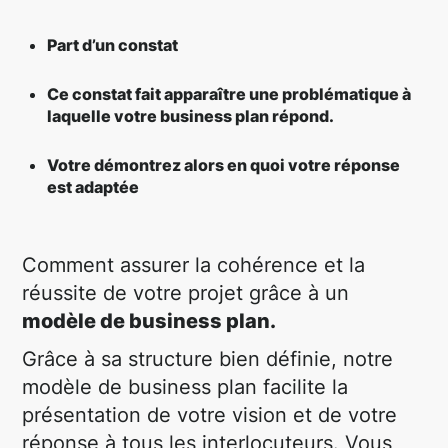
Part d’un constat
Ce constat fait apparaître une problématique à
laquelle votre business plan répond.
Votre démontrez alors en quoi votre réponse
est adaptée
Comment assurer la cohérence et la
réussite de votre projet grâce à un
modèle de business plan.
Grâce à sa structure bien définie, notre
modèle de business plan facilite la
présentation de votre vision et de votre
réponse à tous les interlocuteurs. Vous