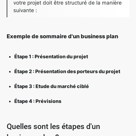
votre projet doit être structuré de la manière
suivante :
Exemple de sommaire d'un business plan
Étape 1 : Présentation du projet
Étape 2 : Présentation des porteurs du projet
Étape 3 : Etude du marché ciblé
Étape 4 : Prévisions
Quelles sont les étapes d'un