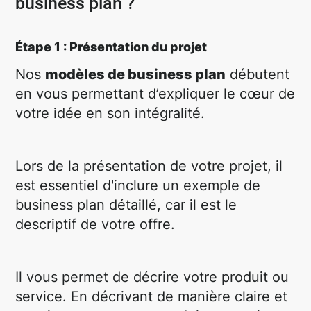
business plan ?
Étape 1 : Présentation du projet
Nos
modèles de business plan
débutent
en vous permettant d’expliquer le cœur de
votre idée en son intégralité.
Lors de la présentation de votre projet, il
est essentiel d'inclure un exemple de
business plan détaillé, car il est le
descriptif de votre offre.
Il vous permet de décrire votre produit ou
service. En décrivant de manière claire et