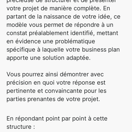
précieuse de structurer et de présenter
votre projet de manière complète. En
partant de la naissance de votre idée, ce
modèle vous permet de répondre à un
constat préalablement identifié, mettant
en évidence une problématique
spécifique à laquelle votre business plan
apporte une solution adaptée.
Vous pourrez ainsi démontrer avec
précision en quoi votre réponse est
pertinente et convaincante pour les
parties prenantes de votre projet.
En répondant point par point à cette
structure :