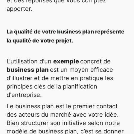
et des réponses que vous comptez
apporter.
La qualité de votre business plan représente
la qualité de votre projet.
L'utilisation d'un
exemple
concret de
business plan
est un moyen efficace
d'illustrer et de mettre en pratique les
principes clés de la planification
d'entreprise.
Le business plan est le premier contact
des acteurs du marché avec votre idée.
Bien structurer son initiative selon notre
modèle de business plan, c’est se donner