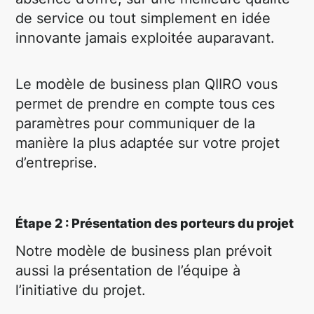
de service ou tout simplement en idée
innovante jamais exploitée auparavant.
Le modèle de business plan QIIRO vous
permet de prendre en compte tous ces
paramètres pour communiquer de la
manière la plus adaptée sur votre projet
d’entreprise.
Étape 2 : Présentation des porteurs du projet
Notre modèle de business plan prévoit
aussi la présentation de l’équipe à
l’initiative du projet.