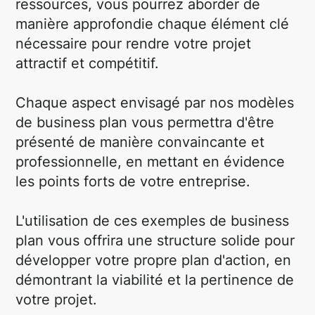
ressources, vous pourrez aborder de
manière approfondie chaque élément clé
nécessaire pour rendre votre projet
attractif et compétitif.
Chaque aspect envisagé par nos modèles
de business plan vous permettra d'être
présenté de manière convaincante et
professionnelle, en mettant en évidence
les points forts de votre entreprise.
L'utilisation de ces exemples de business
plan vous offrira une structure solide pour
développer votre propre plan d'action, en
démontrant la viabilité et la pertinence de
votre projet.