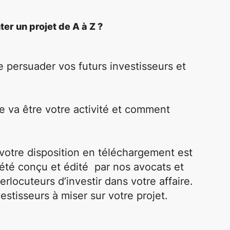
r un projet de A à Z ?
persuader vos futurs investisseurs et
ue va être votre activité et comment
otre disposition en téléchargement est
 été conçu et édité par nos avocats et
erlocuteurs d’investir dans votre affaire.
vestisseurs à miser sur votre projet.