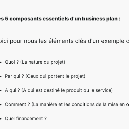
es 5 composants essentiels d'un business plan :
oici pour nous les éléments clés d'un exemple d
Quoi ? (La nature du projet)
Par qui ? (Ceux qui portent le projet)
A qui ? (A qui est destiné le produit ou le service)
Comment ? (La manière et les conditions de la mise en 
Quel financement ?