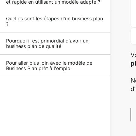
et rapide en utilisant un modèle adapté ?
Quelles sont les étapes d'un business plan
?
Pourquoi il est primordial d'avoir un
business plan de qualité
V
p
Pour aller plus loin avec le modèle de
Business Plan prêt à l'emploi
N
d