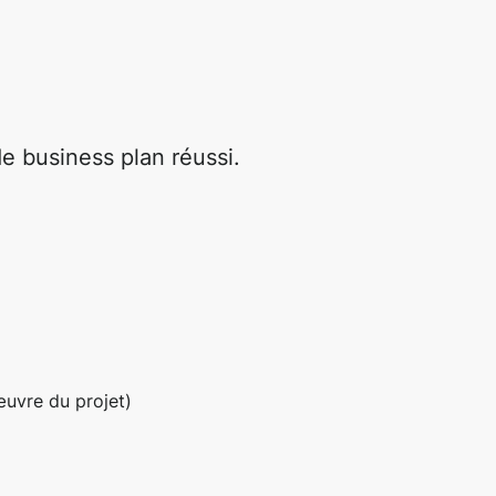
e business plan réussi.
œuvre du projet)