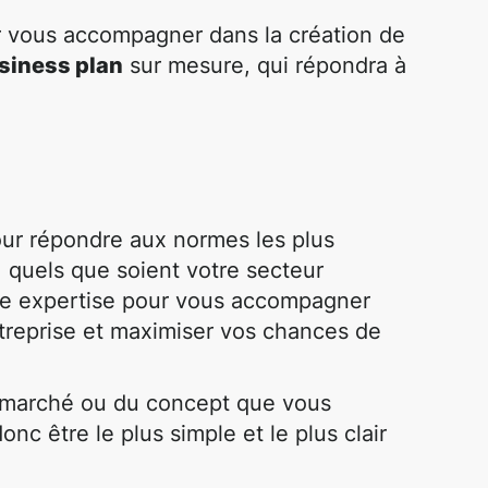
ur vous accompagner dans la création de
siness plan
sur mesure, qui répondra à
ur répondre aux normes les plus
, quels que soient votre secteur
otre expertise pour vous accompagner
ntreprise et maximiser vos chances de
 marché ou du concept que vous
onc être le plus simple et le plus clair