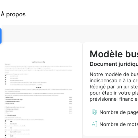
À propos
Modèle bus
Document juridiqu
Notre modèle de bus
indispensable à la cr
Rédigé par un jurist
pour établir votre p
prévisionnel financier
Nombre de page
Nombre de mots