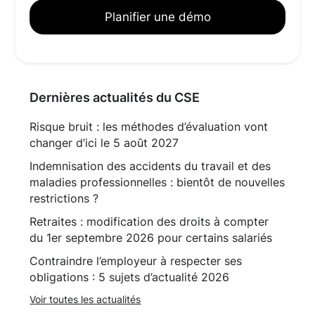
Planifier une démo
Dernières actualités du CSE
Risque bruit : les méthodes d’évaluation vont
changer d’ici le 5 août 2027
Indemnisation des accidents du travail et des
maladies professionnelles : bientôt de nouvelles
restrictions ?
Retraites : modification des droits à compter
du 1er septembre 2026 pour certains salariés
Contraindre l’employeur à respecter ses
obligations : 5 sujets d’actualité 2026
Voir toutes les actualités