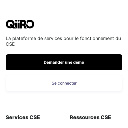
La plateforme de services pour le fonctionnement du
CSE
Demander une démo
Se connecter
Services CSE
Ressources CSE