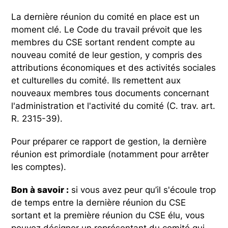
La dernière réunion du comité en place est un
moment clé. Le Code du travail prévoit que les
membres du CSE sortant rendent compte au
nouveau comité de leur gestion, y compris des
attributions économiques et des activités sociales
et culturelles du comité. Ils remettent aux
nouveaux membres tous documents concernant
l'administration et l'activité du comité (C. trav. art.
R. 2315-39).
Pour préparer ce rapport de gestion, la dernière
réunion est primordiale (notamment pour arrêter
les comptes).
Bon à savoir :
si vous avez peur qu’il s'écoule trop
de temps entre la dernière réunion du CSE
sortant et la première réunion du CSE élu, vous