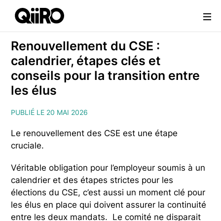
Webflow Homepage
Renouvellement du CSE :
calendrier, étapes clés et
conseils pour la transition entre
les élus
PUBLIÉ LE 20 MAI 2026
Le renouvellement des CSE est une étape
cruciale.
Véritable obligation pour l’employeur soumis à un
calendrier et des étapes strictes pour les
élections du CSE, c’est aussi un moment clé pour
les élus en place qui doivent assurer la continuité
entre les deux mandats. Le comité ne disparait