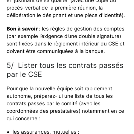
en justifiant de sa qualité (avec une copie du
procès-verbal de la première réunion, la
délibération le désignant et une pièce d'identité).
Bon à savoir
: les règles de gestion des comptes
(par exemple l’exigence d’une double signature)
sont fixées dans le règlement intérieur du CSE et
doivent être communiquées à la banque.
5/ Lister tous les contrats passés
par le CSE
Pour que la nouvelle équipe soit rapidement
autonome, préparez-lui une liste de tous les
contrats passés par le comité (avec les
coordonnées des prestataires) notamment en ce
qui concerne :
les assurances, mutuelles ;