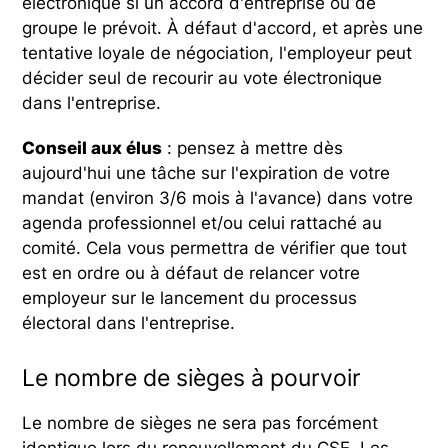
électronique si un accord d'entreprise ou de
groupe le prévoit. À défaut d'accord, et après une
tentative loyale de négociation, l'employeur peut
décider seul de recourir au vote électronique
dans l'entreprise.
Conseil aux élus
: pensez à mettre dès
aujourd'hui une tâche sur l'expiration de votre
mandat (environ 3/6 mois à l'avance) dans votre
agenda professionnel et/ou celui rattaché au
comité. Cela vous permettra de vérifier que tout
est en ordre ou à défaut de relancer votre
employeur sur le lancement du processus
électoral dans l'entreprise.
Le nombre de sièges à pourvoir
Le nombre de sièges ne sera pas forcément