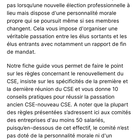
pas lorsqu’une nouvelle élection professionnelle à
lieu mais dispose d'une personnalité morale
propre qui se poursuit même si ses membres
changent. Cela vous impose d'organiser une
véritable passation entre les élus sortants et les
élus entrants avec notamment un rapport de fin
de mandat.
Notre fiche guide vous permet de faire le point
sur les règles concernant le renouvellement du
CSE, insiste sur les spécificités de la première et
la dernière réunion du CSE et vous donne 10
conseils pratiques pour réussir la passation
ancien CSE-nouveau CSE. A noter que la plupart
des règles présentées s’adressent ici aux comités
des entreprises d'au moins 50 salariés,
puisqu’en-dessous de cet effectif, le comité n’est
pas doté de la personnalité morale ni d'un