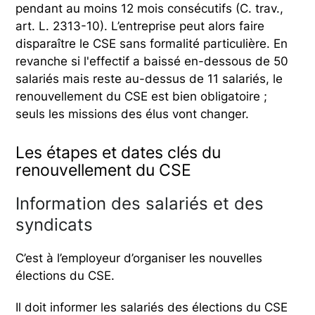
pendant au moins 12 mois consécutifs (C. trav.,
art. L. 2313-10). L’entreprise peut alors faire
disparaître le CSE sans formalité particulière. En
revanche si l'effectif a baissé en-dessous de 50
salariés mais reste au-dessus de 11 salariés, le
renouvellement du CSE est bien obligatoire ;
seuls les missions des élus vont changer.
Les étapes et dates clés du
renouvellement du CSE
Information des salariés et des
syndicats
C’est à l’employeur d’organiser les nouvelles
élections du CSE.
Il doit informer les salariés des élections du CSE