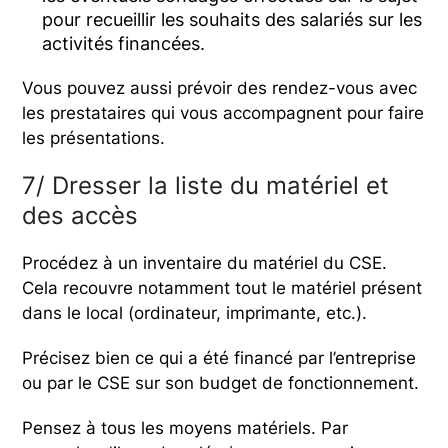
pour recueillir les souhaits des salariés sur les
activités financées.
Vous pouvez aussi prévoir des rendez-vous avec
les prestataires qui vous accompagnent pour faire
les présentations.
7/ Dresser la liste du matériel et
des accès
Procédez à un inventaire du matériel du CSE.
Cela recouvre notamment tout le matériel présent
dans le local (ordinateur, imprimante, etc.).
Précisez bien ce qui a été financé par l’entreprise
ou par le CSE sur son budget de fonctionnement.
Pensez à tous les moyens matériels. Par