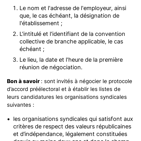
Le nom et l'adresse de l'employeur, ainsi
que, le cas échéant, la désignation de
l'établissement ;
L'intitulé et l'identifiant de la convention
collective de branche applicable, le cas
échéant ;
Le lieu, la date et l'heure de la première
réunion de négociation.
Bon à savoir
: sont invités à négocier le protocole
d’accord préélectoral et à établir les listes de
leurs candidatures les organisations syndicales
suivantes :
les organisations syndicales qui satisfont aux
critères de respect des valeurs républicaines
et d’indépendance, légalement constituées