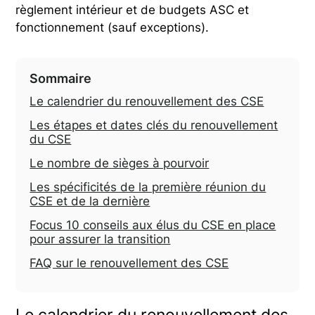
règlement intérieur et de budgets ASC et
fonctionnement (sauf exceptions).
Sommaire
Le calendrier du renouvellement des CSE
Les étapes et dates clés du renouvellement
du CSE
Le nombre de sièges à pourvoir
Les spécificités de la première réunion du
CSE et de la dernière
Focus 10 conseils aux élus du CSE en place
pour assurer la transition
FAQ sur le renouvellement des CSE