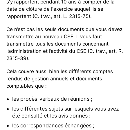
s'y rapportent pendant 10 ans à compter de la
date de clôture de l'exercice auquel ils se
rapportent (C. trav., art. L. 2315-75).
Ce n’est pas les seuls documents que vous devez
transmettre au nouveau CSE. Il vous faut
transmettre tous les documents concernant
l’administration et l’activité du CSE (C. trav., art. R.
2315-39).
Cela couvre aussi bien les différents comptes
rendus de gestion annuels et documents
comptables que :
les procès-verbaux de réunions ;
les différentes sujets sur lesquels vous avez
été consulté et les avis donnés :
les correspondances échangées ;