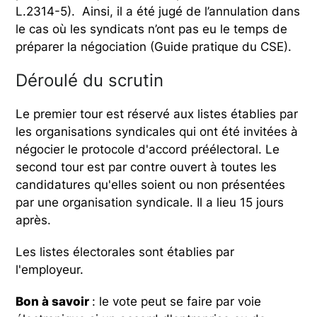
L.2314-5). Ainsi, il a été jugé de l’annulation dans
le cas où les syndicats n’ont pas eu le temps de
préparer la négociation (Guide pratique du CSE).
Déroulé du scrutin
Le premier tour est réservé aux listes établies par
les organisations syndicales qui ont été invitées à
négocier le protocole d'accord préélectoral. Le
second tour est par contre ouvert à toutes les
candidatures qu'elles soient ou non présentées
par une organisation syndicale. Il a lieu 15 jours
après.
Les listes électorales sont établies par
l'employeur.
Bon à savoir
: le vote peut se faire par voie