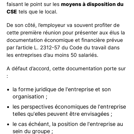
faisant le point sur les
moyens à disposition du
CSE
tels que le local.
De son côté, l’employeur va souvent profiter de
cette première réunion pour présenter aux élus la
documentation économique et financière prévue
par l’article L. 2312-57 du Code du travail dans
les entreprises d’au moins 50 salariés.
A défaut d’accord, cette documentation porte sur
:
la forme juridique de l'entreprise et son
organisation ;
les perspectives économiques de l'entreprise
telles qu'elles peuvent être envisagées ;
le cas échéant, la position de l'entreprise au
sein du groupe ;