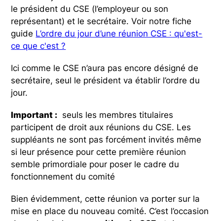
le président du CSE (l’employeur ou son
représentant) et le secrétaire. Voir notre fiche
guide
L’ordre du jour d’une réunion CSE : qu'est-
ce que c'est ?
Ici comme le CSE n’aura pas encore désigné de
secrétaire, seul le président va établir l’ordre du
jour.
Important :
seuls les membres titulaires
participent de droit aux réunions du CSE. Les
suppléants ne sont pas forcément invités même
si leur présence pour cette première réunion
semble primordiale pour poser le cadre du
fonctionnement du comité
Bien évidemment, cette réunion va porter sur la
mise en place du nouveau comité. C’est l’occasion