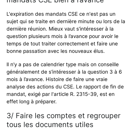
L'expiration des mandats CSE ce n'est pas un
sujet qui se traite en dernière minute ou lors de la
dernière réunion. Mieux vaut s’intéresser à la
question plusieurs mois à l’avance pour avoir le
temps de tout traiter correctement et faire une
bonne passation avec les nouveaux élus.
Il n’y a pas de calendrier type mais on conseille
généralement de s’intéresser à la question 3 à 6
mois à l’avance. Histoire de faire une vraie
analyse des actions du CSE. Le rapport de fin de
mandat, exigé par l'article R. 2315-39, est en
effet long à préparer.
3/ Faire les comptes et regrouper
tous les documents utiles