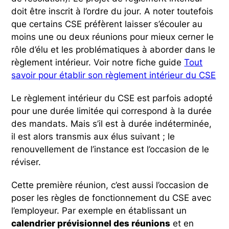
doit être inscrit à l’ordre du jour. A noter toutefois
que certains CSE préfèrent laisser s’écouler au
moins une ou deux réunions pour mieux cerner le
rôle d’élu et les problématiques à aborder dans le
règlement intérieur. Voir notre fiche guide
Tout
savoir pour établir son règlement intérieur du CSE
Le règlement intérieur du CSE est parfois adopté
pour une durée limitée qui correspond à la durée
des mandats. Mais s’il est à durée indéterminée,
il est alors transmis aux élus suivant ; le
renouvellement de l’instance est l’occasion de le
réviser.
Cette première réunion, c’est aussi l’occasion de
poser les règles de fonctionnement du CSE avec
l’employeur. Par exemple en établissant un
calendrier prévisionnel des réunions
et en