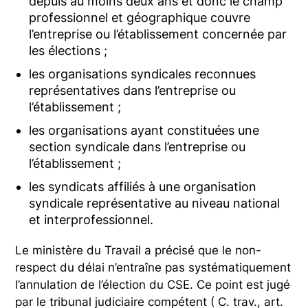
depuis au moins deux ans et donc le champ
professionnel et géographique couvre
l’entreprise ou l’établissement concernée par
les élections ;
les organisations syndicales reconnues
représentatives dans l’entreprise ou
l’établissement ;
les organisations ayant constituées une
section syndicale dans l’entreprise ou
l’établissement ;
les syndicats affiliés à une organisation
syndicale représentative au niveau national
et interprofessionnel.
Le ministère du Travail a précisé que le non-
respect du délai n’entraîne pas systématiquement
l’annulation de l’élection du CSE. Ce point est jugé
par le tribunal judiciaire compétent ( C. trav., art.