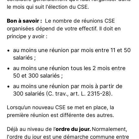
le mois qui suit l'élection du CSE.
Bon à savoir :
Le nombre de réunions CSE
organisées dépend de votre effectif. Il doit en
principe y avoir :
au moins une réunion par mois entre 11 et 50
salariés ;
au moins une réunion tous les 2 mois entre
50 et 300 salariés ;
au moins une réunion par mois à partir de
300 salariés (C. trav., art. L. 2315-28).
Lorsqu’un nouveau CSE se met en place, la
première réunion est différente des autres.
Déjà au niveau de l’
ordre du jour.
Normalement,
l'ordre du jour est une démarche commune entre