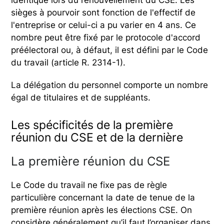
identique lors du renouvellement du CSE. Les
sièges à pourvoir sont fonction de l'effectif de
l'entreprise or celui-ci a pu varier en 4 ans. Ce
nombre peut être fixé par le protocole d'accord
préélectoral ou, à défaut, il est défini par le Code
du travail (article R. 2314-1).
La délégation du personnel comporte un nombre
égal de titulaires et de suppléants.
Les spécificités de la première
réunion du CSE et de la dernière
La première réunion du CSE
Le Code du travail ne fixe pas de règle
particulière concernant la date de tenue de la
première réunion après les élections CSE. On
considère généralement qu’il faut l’organiser dans