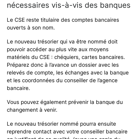
nécessaires vis-à-vis des banques
Le CSE reste titulaire des comptes bancaires
ouverts à son nom.
Le nouveau trésorier qui va être nommé doit
pouvoir accéder au plus vite aux moyens
matériels du CSE : chéquiers, cartes bancaires.
Préparez donc à l’avance un dossier avec les
relevés de compte, les échanges avec la banque
et les coordonnées du conseiller de l’agence
bancaire.
Vous pouvez également prévenir la banque du
changement à venir.
Le nouveau trésorier nommé pourra ensuite
reprendre contact avec votre conseiller bancaire