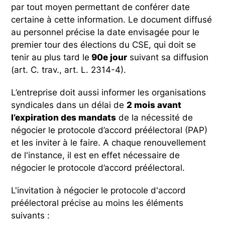
par tout moyen permettant de conférer date
certaine à cette information. Le document diffusé
au personnel précise la date envisagée pour le
premier tour des élections du CSE, qui doit se
tenir au plus tard le
90e jour
suivant sa diffusion
(art. C. trav., art. L. 2314-4).
L’entreprise doit aussi informer les organisations
syndicales dans un délai de
2 mois avant
l’expiration des mandats
de la nécessité de
négocier le protocole d’accord préélectoral (PAP)
et les inviter à le faire. A chaque renouvellement
de l'instance, il est en effet nécessaire de
négocier le protocole d’accord préélectoral.
L'invitation à négocier le protocole d'accord
préélectoral précise au moins les éléments
suivants :