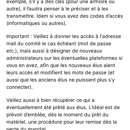
exemple, s'il y a des clés (pour une armoire ou
autre), il faudra penser à le préciser et à les
transmettre. Idem si vous avez des codes d’accès
(informatiques ou autres).
Important : Veillez à donner les accès à l'adresse
mail du comité le cas échéant (mot de passe
etc.), mais aussi à désigner de nouveaux
administrateurs sur les éventuelles plateformes si
vous en avez, afin que les nouveaux élus aient
leurs accès et modifient les mots de passe (et
aussi que les anciens élus ne puissent plus s'y
connecter).
Veillez aussi à bien récupérer ce qui a
éventuellement été prêté aux élus. L’idéal est de
prévoir d’emblée, dès le moment du prêt du
matériel, une procédure pour leur remise dès la
perte du mandat.