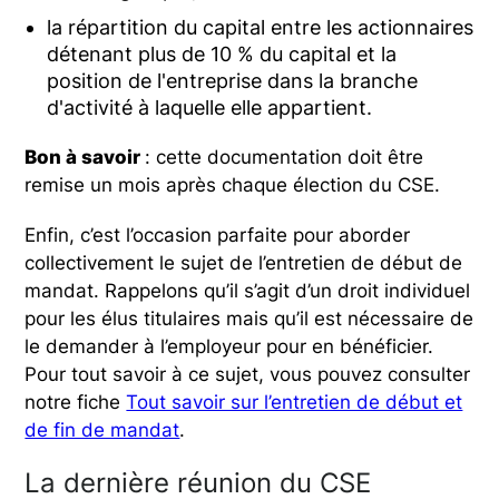
la répartition du capital entre les actionnaires
détenant plus de 10 % du capital et la
position de l'entreprise dans la branche
d'activité à laquelle elle appartient.
Bon à savoir
: cette documentation doit être
remise un mois après chaque élection du CSE.
Enfin, c’est l’occasion parfaite pour aborder
collectivement le sujet de l’entretien de début de
mandat. Rappelons qu’il s’agit d’un droit individuel
pour les élus titulaires mais qu’il est nécessaire de
le demander à l’employeur pour en bénéficier.
Pour tout savoir à ce sujet, vous pouvez consulter
notre fiche
Tout savoir sur l’entretien de début et
de fin de mandat
.
La dernière réunion du CSE