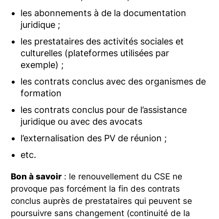
les abonnements à de la documentation
juridique ;
les prestataires des activités sociales et
culturelles (plateformes utilisées par
exemple) ;
les contrats conclus avec des organismes de
formation
les contrats conclus pour de l’assistance
juridique ou avec des avocats
l’externalisation des PV de réunion ;
etc.
Bon à savoir
: le renouvellement du CSE ne
provoque pas forcément la fin des contrats
conclus auprès de prestataires qui peuvent se
poursuivre sans changement (continuité de la