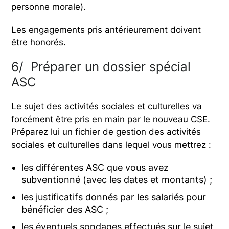
personne morale).
Les engagements pris antérieurement doivent
être honorés.
6/ Préparer un dossier spécial
ASC
Le sujet des activités sociales et culturelles va
forcément être pris en main par le nouveau CSE.
Préparez lui un fichier de gestion des activités
sociales et culturelles dans lequel vous mettrez :
les différentes ASC que vous avez
subventionné (avec les dates et montants) ;
les justificatifs donnés par les salariés pour
bénéficier des ASC ;
les éventuels sondages effectués sur le sujet