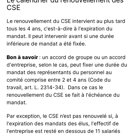
Le calendrier du renouvellement des
CSE
Le renouvellement du CSE intervient au plus tard
tous les 4 ans, c'est-à-dire à l'expiration du
mandat. Il peut intervenir avant si une durée
inférieure de mandat a été fixée.
Bon à savoir
: un accord de groupe ou un accord
d'entreprise, selon le cas, peut fixer une durée du
mandat des représentants du personnel au
comité comprise entre 2 et 4 ans (Code du
travail, art. L. 2314-34). Dans ce cas le
renouvellement du CSE se fait à l'échéance du
mandat.
Par exception, le CSE n’est pas renouvelé si, à
l'expiration des mandats des élus, l'effectif de
l'entreprise est resté en dessous de 11 salariés