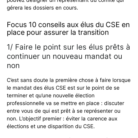
pouvez désigner un représentant du comité qui
gérera les dossiers en cours.
Focus 10 conseils aux élus du CSE en
place pour assurer la transition
1/ Faire le point sur les élus prêts à
continuer un nouveau mandat ou
non
C’est sans doute la première chose à faire lorsque
le mandat des élus CSE est sur le point de se
terminer et qu’une nouvelle élection
professionnelle va se mettre en place : discuter
entre vous de qui est prêt à se représenter ou
non. L’objectif premier : éviter la carence aux
élections et une disparition du CSE.