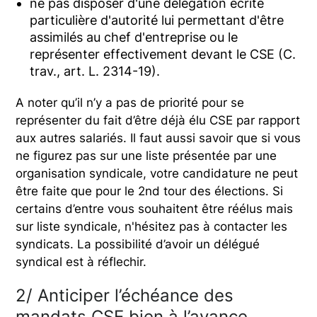
ne pas disposer d'une délégation écrite
particulière d'autorité lui permettant d'être
assimilés au chef d'entreprise ou le
représenter effectivement devant le CSE (C.
trav., art. L. 2314-19).
A noter qu’il n’y a pas de priorité pour se
représenter du fait d’être déjà élu CSE par rapport
aux autres salariés. Il faut aussi savoir que si vous
ne figurez pas sur une liste présentée par une
organisation syndicale, votre candidature ne peut
être faite que pour le 2nd tour des élections. Si
certains d’entre vous souhaitent être réélus mais
sur liste syndicale, n'hésitez pas à contacter les
syndicats. La possibilité d’avoir un délégué
syndical est à réflechir.
2/ Anticiper l’échéance des
mandats CSE bien à l’avance