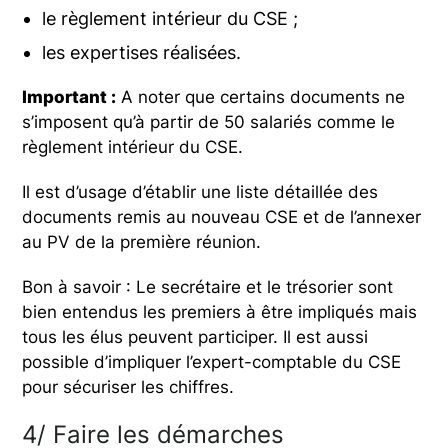
le règlement intérieur du CSE ;
les expertises réalisées.
Important :
A noter que certains documents ne
s’imposent qu’à partir de 50 salariés comme le
règlement intérieur du CSE.
Il est d’usage d’établir une liste détaillée des
documents remis au nouveau CSE et de l’annexer
au PV de la première réunion.
Bon à savoir : Le secrétaire et le trésorier sont
bien entendus les premiers à être impliqués mais
tous les élus peuvent participer. Il est aussi
possible d’impliquer l’expert-comptable du CSE
pour sécuriser les chiffres.
4/ Faire les démarches