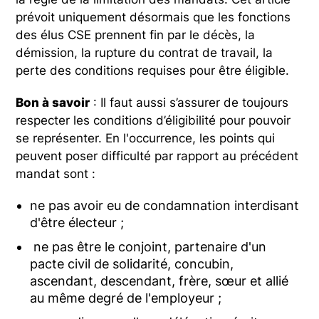
prévoit uniquement désormais que les fonctions
des élus CSE prennent fin par le décès, la
démission, la rupture du contrat de travail, la
perte des conditions requises pour être éligible.
Bon à savoir
: Il faut aussi s’assurer de toujours
respecter les conditions d’éligibilité pour pouvoir
se représenter. En l'occurrence, les points qui
peuvent poser difficulté par rapport au précédent
mandat sont :
ne pas avoir eu de condamnation interdisant
d'être électeur ;
ne pas être le conjoint, partenaire d'un
pacte civil de solidarité, concubin,
ascendant, descendant, frère, sœur et allié
au même degré de l'employeur ;