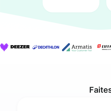
Faite