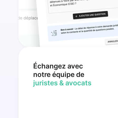
Échangez avec
notre équipe de
juristes & avocats