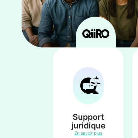
Support
juridique
En savoir plus