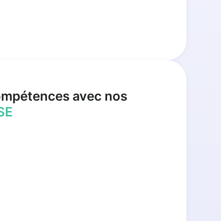
ompétences avec nos
SE