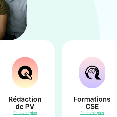
Rédaction
Formations
de PV
CSE
En savoir plus
En savoir plus