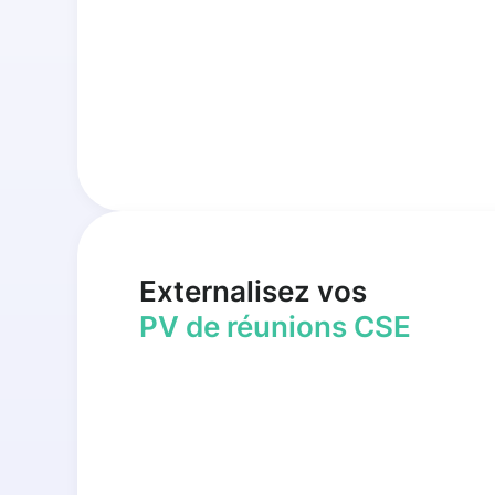
Externalisez vos
PV de réunions CSE