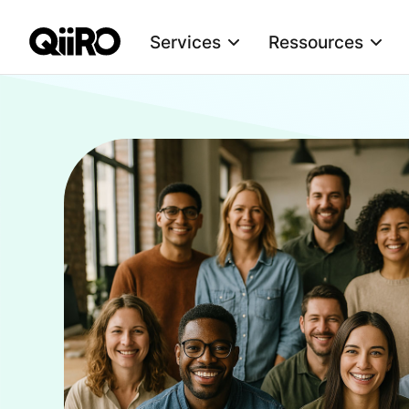
Services
Ressources
Webflow Homepage