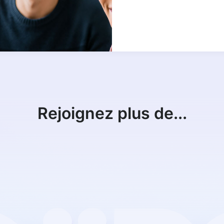
Rejoignez plus de...