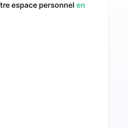
tre espace personnel
en