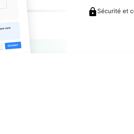
Sécurité et 