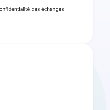
confidentialité des échanges