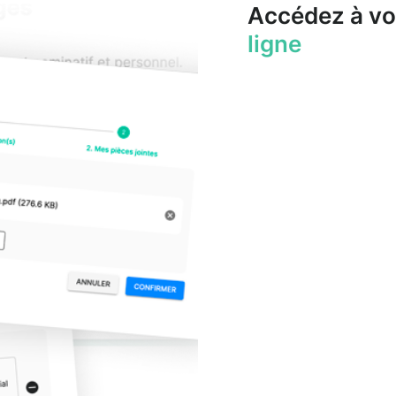
Accédez à vo
ligne