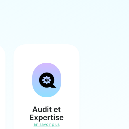
Audit et
Expertise
En savoir plus