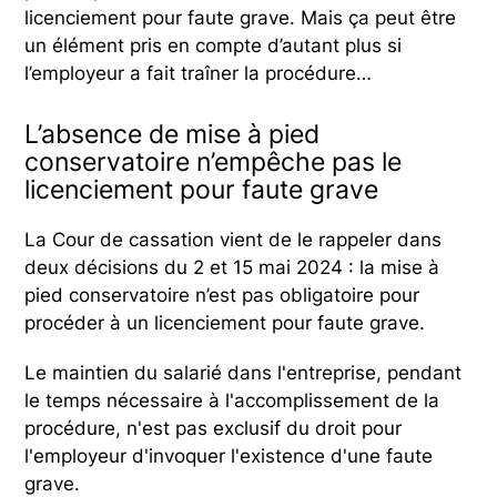
licenciement pour faute grave. Mais ça peut être
un élément pris en compte d’autant plus si
l’employeur a fait traîner la procédure…
L’absence de mise à pied
conservatoire n’empêche pas le
licenciement pour faute grave
La Cour de cassation vient de le rappeler dans
deux décisions du 2 et 15 mai 2024 : la mise à
pied conservatoire n’est pas obligatoire pour
procéder à un licenciement pour faute grave.
Le maintien du salarié dans l'entreprise, pendant
le temps nécessaire à l'accomplissement de la
procédure, n'est pas exclusif du droit pour
l'employeur d'invoquer l'existence d'une faute
grave.