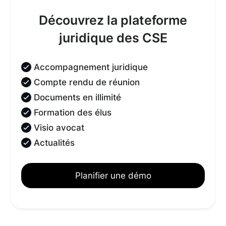
Découvrez la plateforme
juridique des CSE
Accompagnement juridique
Compte rendu de réunion
Documents en illimité
Formation des élus
Visio avocat
Actualités
Planifier une démo