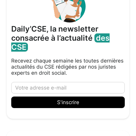
Daily’CSE, la newsletter
consacrée à l’actualité
des
CSE
Recevez chaque semaine les toutes dernières
actualités du CSE rédigées par nos juristes
experts en droit social.