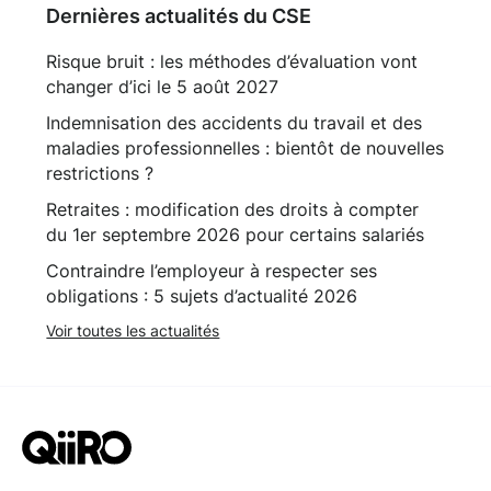
Dernières actualités du CSE
Risque bruit : les méthodes d’évaluation vont
changer d’ici le 5 août 2027
Indemnisation des accidents du travail et des
maladies professionnelles : bientôt de nouvelles
restrictions ?
Retraites : modification des droits à compter
du 1er septembre 2026 pour certains salariés
Contraindre l’employeur à respecter ses
obligations : 5 sujets d’actualité 2026
Voir toutes les actualités