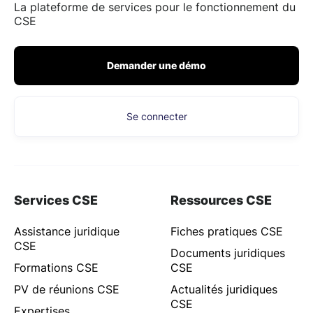
La plateforme de services pour le fonctionnement du
CSE
Demander une démo
Se connecter
Services CSE
Ressources CSE
Assistance juridique
Fiches pratiques CSE
CSE
Documents juridiques
Formations CSE
CSE
PV de réunions CSE
Actualités juridiques
CSE
Expertises