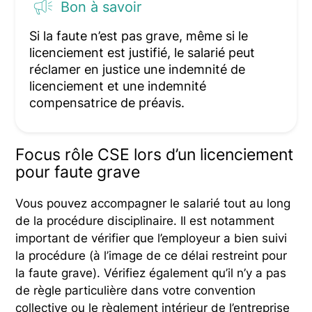
Bon à savoir
Si la faute n’est pas grave, même si le
licenciement est justifié, le salarié peut
réclamer en justice une indemnité de
licenciement et une indemnité
compensatrice de préavis.
Focus rôle CSE lors d’un licenciement
pour faute grave
Vous pouvez accompagner le salarié tout au long
de la procédure disciplinaire. Il est notamment
important de vérifier que l’employeur a bien suivi
la procédure (à l’image de ce délai restreint pour
la faute grave). Vérifiez également qu’il n’y a pas
de règle particulière dans votre convention
collective ou le règlement intérieur de l’entreprise