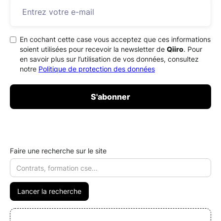
En cochant cette case vous acceptez que ces informations
soient utilisées pour recevoir la newsletter de
Qiiro
. Pour
en savoir plus sur l’utilisation de vos données, consultez
notre
Politique de protection des données
Faire une recherche sur le site