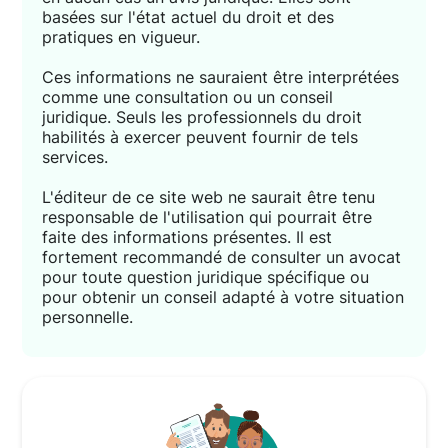
basées sur l'état actuel du droit et des
pratiques en vigueur.
Ces informations ne sauraient être interprétées
comme une consultation ou un conseil
juridique. Seuls les professionnels du droit
habilités à exercer peuvent fournir de tels
services.
L'éditeur de ce site web ne saurait être tenu
responsable de l'utilisation qui pourrait être
faite des informations présentes. Il est
fortement recommandé de consulter un avocat
pour toute question juridique spécifique ou
pour obtenir un conseil adapté à votre situation
personnelle.