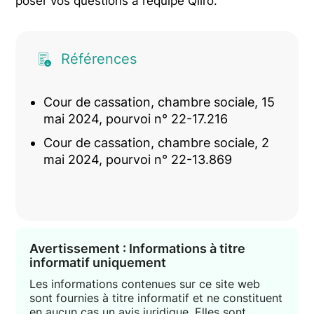
poser vos questions à l’équipe Qiiro.
Références
Cour de cassation, chambre sociale, 15
mai 2024, pourvoi n° 22-17.216
Cour de cassation, chambre sociale, 2
mai 2024, pourvoi n° 22-13.869
Avertissement : Informations à titre
informatif uniquement
Les informations contenues sur ce site web
sont fournies à titre informatif et ne constituent
en aucun cas un avis juridique. Elles sont