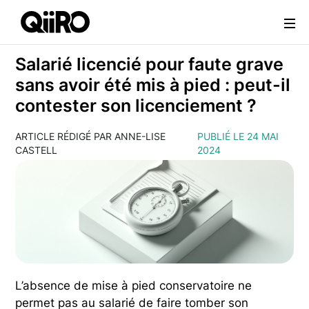
Webflow Homepage
Salarié licencié pour faute grave
sans avoir été mis à pied : peut-il
contester son licenciement ?
ARTICLE RÉDIGÉ PAR ANNE-LISE
PUBLIÉ LE 24 MAI
CASTELL
2024
L’absence de mise à pied conservatoire ne
permet pas au salarié de faire tomber son