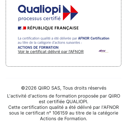
Voir le certificat délivré par l'AFNOR
©2026 QiiRO SAS, Tous droits réservés
L'activité d'actions de formation proposée par QiiRO
est certifiée QUALIOPI.
Cette certification qualité a été délivré par l'AFNOR
sous le certificat n° 106159 au titre de la catégorie
Actions de Formation.