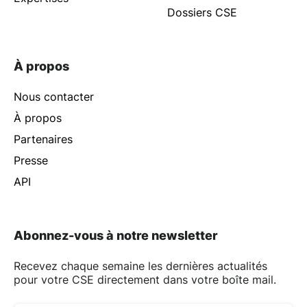
Dossiers CSE
À propos
Nous contacter
À propos
Partenaires
Presse
API
Abonnez-vous à notre newsletter
Recevez chaque semaine les dernières actualités
pour votre CSE directement dans votre boîte mail.