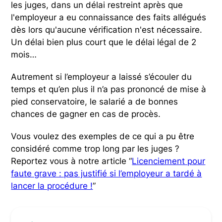
les juges, dans un délai restreint après que
l'employeur a eu connaissance des faits allégués
dès lors qu'aucune vérification n'est nécessaire.
Un délai bien plus court que le délai légal de 2
mois…
Autrement si l’employeur a laissé s’écouler du
temps et qu’en plus il n’a pas prononcé de mise à
pied conservatoire, le salarié a de bonnes
chances de gagner en cas de procès.
Vous voulez des exemples de ce qui a pu être
considéré comme trop long par les juges ?
Reportez vous à notre article “
Licenciement pour
faute grave : pas justifié si l’employeur a tardé à
lancer la procédure !
”