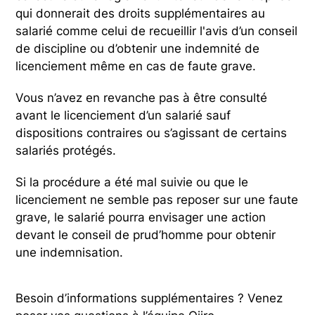
qui donnerait des droits supplémentaires au
salarié comme celui de recueillir l'avis d’un conseil
de discipline ou d’obtenir une indemnité de
licenciement même en cas de faute grave.
Vous n’avez en revanche pas à être consulté
avant le licenciement d’un salarié sauf
dispositions contraires ou s’agissant de certains
salariés protégés.
Si la procédure a été mal suivie ou que le
licenciement ne semble pas reposer sur une faute
grave, le salarié pourra envisager une action
devant le conseil de prud’homme pour obtenir
une indemnisation.
Besoin d’informations supplémentaires ? Venez