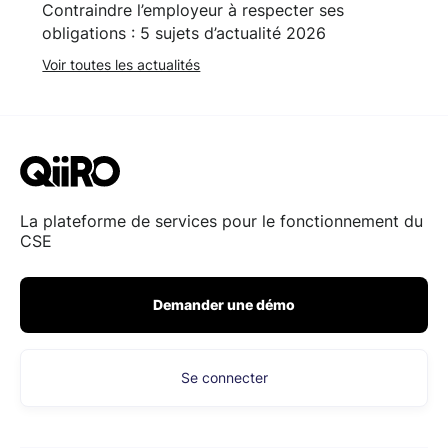
Contraindre l’employeur à respecter ses
obligations : 5 sujets d’actualité 2026
Voir toutes les actualités
La plateforme de services pour le fonctionnement du
CSE
Demander une démo
Se connecter