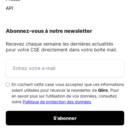
API
Abonnez-vous à notre newsletter
Recevez chaque semaine les dernières actualités
pour votre CSE directement dans votre boîte mail.
En cochant cette case vous acceptez que ces informations
soient utilisées pour recevoir la newsletter de
Qiiro
. Pour
en savoir plus sur l’utilisation de vos données, consultez
notre
Politique de protection des données