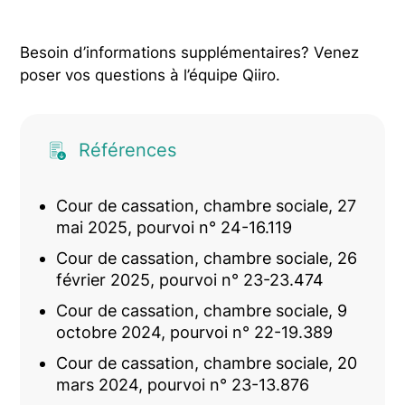
Besoin d’informations supplémentaires? Venez
poser vos questions à l’équipe Qiiro.
Références
Cour de cassation, chambre sociale, 27
mai 2025, pourvoi n° 24-16.119
Cour de cassation, chambre sociale, 26
février 2025, pourvoi n° 23-23.474
Cour de cassation, chambre sociale, 9
octobre 2024, pourvoi n° 22-19.389
Cour de cassation, chambre sociale, 20
mars 2024, pourvoi n° 23-13.876