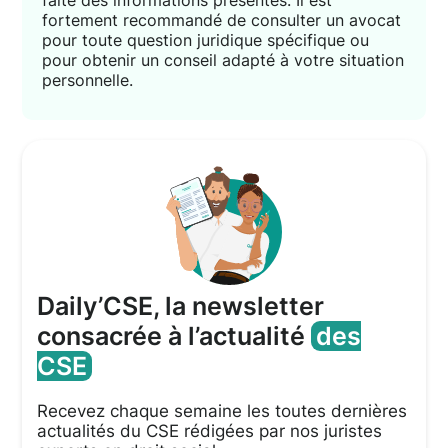
faite des informations présentes. Il est
fortement recommandé de consulter un avocat
pour toute question juridique spécifique ou
pour obtenir un conseil adapté à votre situation
personnelle.
Daily’CSE, la newsletter
consacrée à l’actualité
des
CSE
Recevez chaque semaine les toutes dernières
actualités du CSE rédigées par nos juristes