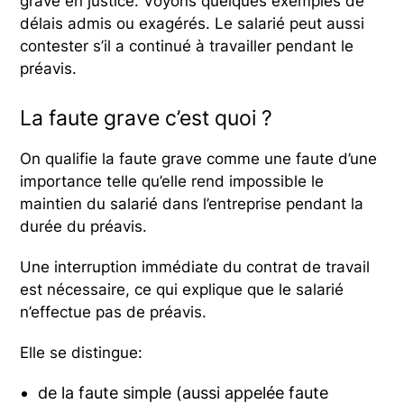
grave en justice. Voyons quelques exemples de
délais admis ou exagérés. Le salarié peut aussi
contester s’il a continué à travailler pendant le
préavis.
La faute grave c’est quoi ?
On qualifie la faute grave comme une faute d’une
importance telle qu’elle rend impossible le
maintien du salarié dans l’entreprise pendant la
durée du préavis.
Une interruption immédiate du contrat de travail
est nécessaire, ce qui explique que le salarié
n’effectue pas de préavis.
Elle se distingue:
de la faute simple (aussi appelée faute