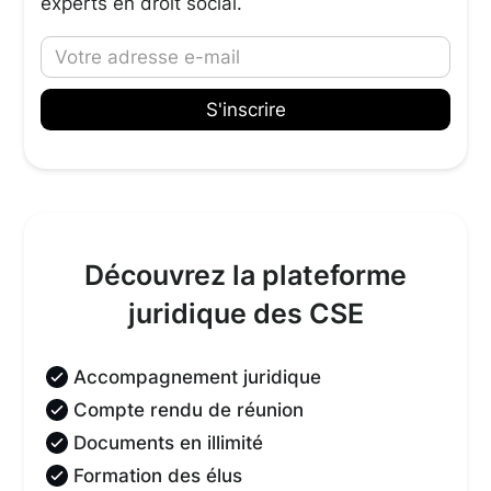
experts en droit social.
Découvrez la plateforme
juridique des CSE
Accompagnement juridique
Compte rendu de réunion
Documents en illimité
Formation des élus