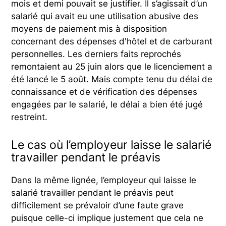
mois et demi pouvait se justifier. Il s’agissait d’un
salarié qui avait eu une utilisation abusive des
moyens de paiement mis à disposition
concernant des dépenses d'hôtel et de carburant
personnelles. Les derniers faits reprochés
remontaient au 25 juin alors que le licenciement a
été lancé le 5 août. Mais compte tenu du délai de
connaissance et de vérification des dépenses
engagées par le salarié, le délai a bien été jugé
restreint.
Le cas où l’employeur laisse le salarié
travailler pendant le préavis
Dans la même lignée, l’employeur qui laisse le
salarié travailler pendant le préavis peut
difficilement se prévaloir d’une faute grave
puisque celle-ci implique justement que cela ne