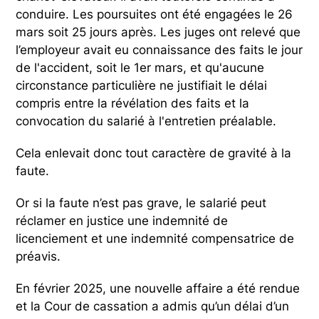
conduire. Les poursuites ont été engagées le 26
mars soit 25 jours après. Les juges ont relevé que
l’employeur avait eu connaissance des faits le jour
de l'accident, soit le 1er mars, et qu'aucune
circonstance particulière ne justifiait le délai
compris entre la révélation des faits et la
convocation du salarié à l'entretien préalable.
Cela enlevait donc tout caractère de gravité à la
faute.
Or si la faute n’est pas grave, le salarié peut
réclamer en justice une indemnité de
licenciement et une indemnité compensatrice de
préavis.
En février 2025, une nouvelle affaire a été rendue
et la Cour de cassation a admis qu’un délai d’un