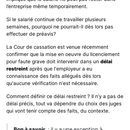
l’entreprise même temporairement.
Si le salarié continue de travailler plusieurs
semaines, pourquoi ne pourrait-il dès lors pas
effectuer de préavis?
La Cour de cassation est venue récemment
confirmer que la mise en oeuvre du licenciement
pour faute grave doit intervenir dans un
délai
restreint
après que l'employeur a eu
connaissance des faits allégués dès lors
qu'aucune vérification n'est nécessaire.
Comment définir ce délai restreint ? Il n’y a pas de
délai précis, tout va dépendre du choix des juges
qui vont tenir compte des faits, du contexte.
Bon à savoir
: il y a une exception à