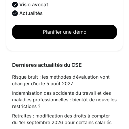
Visio avocat
Actualités
Planifier une démo
Dernières actualités du CSE
Risque bruit : les méthodes d’évaluation vont
changer d’ici le 5 août 2027
Indemnisation des accidents du travail et des
maladies professionnelles : bientôt de nouvelles
restrictions ?
Retraites : modification des droits à compter
du 1er septembre 2026 pour certains salariés