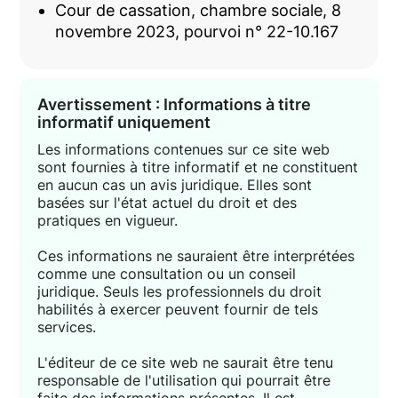
Cour de cassation, chambre sociale, 8
novembre 2023, pourvoi n° 22-10.167
Avertissement : Informations à titre
informatif uniquement
Les informations contenues sur ce site web
sont fournies à titre informatif et ne constituent
en aucun cas un avis juridique. Elles sont
basées sur l'état actuel du droit et des
pratiques en vigueur.
Ces informations ne sauraient être interprétées
comme une consultation ou un conseil
juridique. Seuls les professionnels du droit
habilités à exercer peuvent fournir de tels
services.
L'éditeur de ce site web ne saurait être tenu
responsable de l'utilisation qui pourrait être