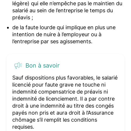
légère) qui elle n’empêche pas le maintien du
salarié au sein de l’entreprise le temps du
préavis ;
de la faute lourde qui implique en plus une
intention de nuire à l’employeur ou à
l’entreprise par ses agissements.
Bon à savoir
Sauf dispositions plus favorables, le salarié
licencié pour faute grave ne touche ni
indemnité compensatrice de préavis ni
indemnité de licenciement. Il a par contre
droit à une indemnité au titre des congés
payés non pris et aura droit à l’Assurance
chômage s’il remplit les conditions
requises.