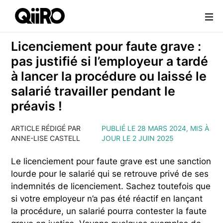
Webflow Homepage
Licenciement pour faute grave :
pas justifié si l’employeur a tardé
à lancer la procédure ou laissé le
salarié travailler pendant le
préavis !
ARTICLE RÉDIGÉ PAR
PUBLIÉ LE 28 MARS 2024, MIS À
ANNE-LISE CASTELL
JOUR LE 2 JUIN 2025
Le licenciement pour faute grave est une sanction
lourde pour le salarié qui se retrouve privé de ses
indemnités de licenciement. Sachez toutefois que
si votre employeur n’a pas été réactif en lançant
la procédure, un salarié pourra contester la faute