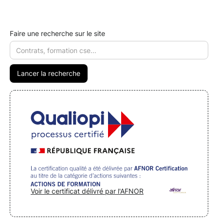
Faire une recherche sur le site
Voir le certificat délivré par l'AFNOR