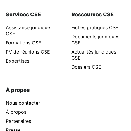
Services CSE
Ressources CSE
Assistance juridique
Fiches pratiques CSE
CSE
Documents juridiques
Formations CSE
CSE
PV de réunions CSE
Actualités juridiques
CSE
Expertises
Dossiers CSE
À propos
Nous contacter
À propos
Partenaires
Presse