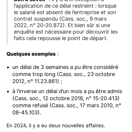
l’application de ce délai restreint : lorsque
le salarié est absent de l’entreprise et son
contrat suspendu (Cass. soc., 9 mars
2022, n° 20-20.872). Et bien sûr si une
enquête est nécessaire pour découvrir les
faits cela repousse le point de départ.
Quelques exemples
:
un délai de 3 semaines a pu être considéré
comme trop long (Cass. soc., 23 octobre
2012, n° 11.23.861) ;
à l’inverse un délai d’un mois a pu être admis
(Cass. soc., 12 octobre 2016, n° 15-20.413)
comme refusé (Cass. soc., 17 mars 2010, n°
08-45.103).
En 2024, il y a eu deux nouvelles affaires.