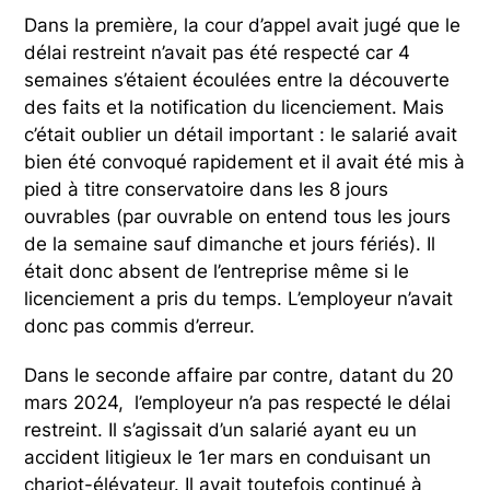
Dans la première, la cour d’appel avait jugé que le
délai restreint n’avait pas été respecté car 4
semaines s’étaient écoulées entre la découverte
des faits et la notification du licenciement. Mais
c’était oublier un détail important : le salarié avait
bien été convoqué rapidement et il avait été mis à
pied à titre conservatoire dans les 8 jours
ouvrables (par ouvrable on entend tous les jours
de la semaine sauf dimanche et jours fériés). Il
était donc absent de l’entreprise même si le
licenciement a pris du temps. L’employeur n’avait
donc pas commis d’erreur.
Dans le seconde affaire par contre, datant du 20
mars 2024, l’employeur n’a pas respecté le délai
restreint. Il s’agissait d’un salarié ayant eu un
accident litigieux le 1er mars en conduisant un
chariot-élévateur. Il avait toutefois continué à