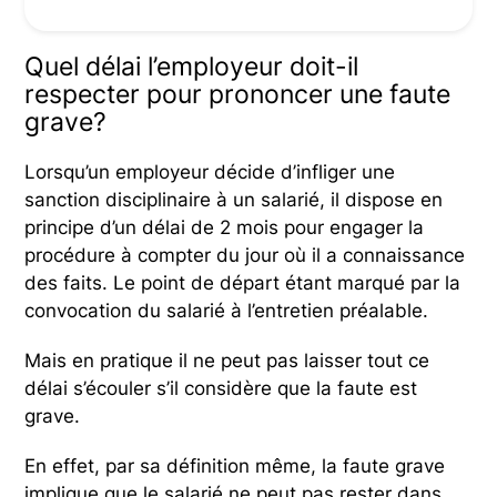
Quel délai l’employeur doit-il
respecter pour prononcer une faute
grave?
Lorsqu’un employeur décide d’infliger une
sanction disciplinaire à un salarié, il dispose en
principe d’un délai de 2 mois pour engager la
procédure à compter du jour où il a connaissance
des faits. Le point de départ étant marqué par la
convocation du salarié à l’entretien préalable.
Mais en pratique il ne peut pas laisser tout ce
délai s’écouler s’il considère que la faute est
grave.
En effet, par sa définition même, la faute grave
implique que le salarié ne peut pas rester dans