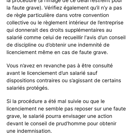
la procédure (à l’image de ce délai restreint pour
la faute grave). Vérifiez également qu’il n’y a pas
de règle particulière dans votre convention
collective ou le règlement intérieur de l’entreprise
qui donnerait des droits supplémentaires au
salarié comme celui de recueillir l'avis d’un conseil
de discipline ou d’obtenir une indemnité de
licenciement même en cas de faute grave.
Vous n’avez en revanche pas à être consulté
avant le licenciement d’un salarié sauf
dispositions contraires ou s’agissant de certains
salariés protégés.
Si la procédure a été mal suivie ou que le
licenciement ne semble pas reposer sur une faute
grave, le salarié pourra envisager une action
devant le conseil de prud’homme pour obtenir
une indemnisation.