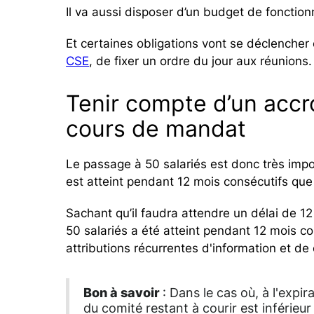
Il va aussi disposer d’un budget de fonction
Et certaines obligations vont se déclencher
CSE
, de fixer un ordre du jour aux réunions.
Tenir compte d’un accr
cours de mandat
Le passage à 50 salariés est donc très import
est atteint pendant 12 mois consécutifs que
Sachant qu’il faudra attendre un délai de 12
50 salariés a été atteint pendant 12 mois c
attributions récurrentes d'information et de c
Bon à savoir
: Dans le cas où, à l'expi
du comité restant à courir est inférieu