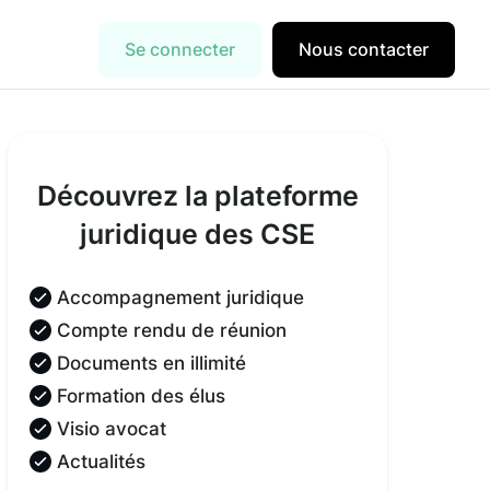
Se connecter
Nous contacter
Découvrez la plateforme
juridique des CSE
Accompagnement juridique
Compte rendu de réunion
Documents en illimité
Formation des élus
Visio avocat
Actualités