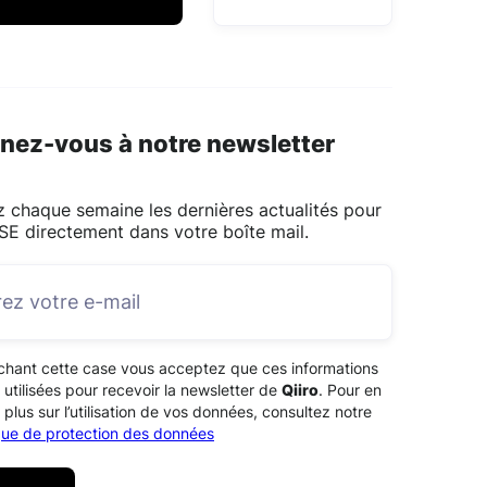
nez-vous à notre newsletter
 chaque semaine les dernières actualités pour
SE directement dans votre boîte mail.
chant cette case vous acceptez que ces informations
 utilisées pour recevoir la newsletter de
Qiiro
. Pour en
 plus sur l’utilisation de vos données, consultez notre
ique de protection des données