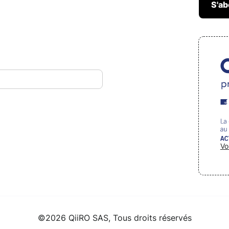
Vo
©2026 QiiRO SAS, Tous droits réservés