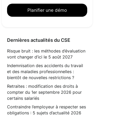
Planifier une démo
Dernières actualités du CSE
Risque bruit : les méthodes d’évaluation
vont changer d’ici le 5 août 2027
Indemnisation des accidents du travail
et des maladies professionnelles :
bientôt de nouvelles restrictions ?
Retraites : modification des droits à
compter du 1er septembre 2026 pour
certains salariés
Contraindre l’employeur à respecter ses
obligations : 5 sujets d’actualité 2026