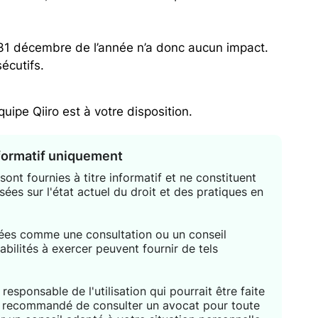
31 décembre de l’année n’a donc aucun impact.
écutifs.
uipe Qiiro est à votre disposition.
nformatif uniquement
ont fournies à titre informatif et ne constituent
sées sur l'état actuel du droit et des pratiques en
étées comme une consultation ou un conseil
habilités à exercer peuvent fournir de tels
responsable de l'utilisation qui pourrait être faite
nt recommandé de consulter un avocat pour toute