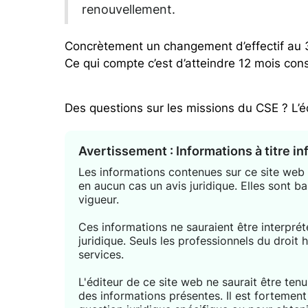
renouvellement.
Concrètement un changement d’effectif au 
Ce qui compte c’est d’atteindre 12 mois cons
Des questions sur les missions du CSE ? L’éq
Avertissement : Informations à titre i
Les informations contenues sur ce site web s
en aucun cas un avis juridique. Elles sont ba
vigueur.
Ces informations ne sauraient être interpr
juridique. Seuls les professionnels du droit 
services.
L'éditeur de ce site web ne saurait être tenu 
des informations présentes. Il est forteme