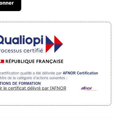
ir le certificat délivré par l'AFNOR