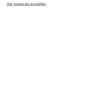
Voir toutes les actualités