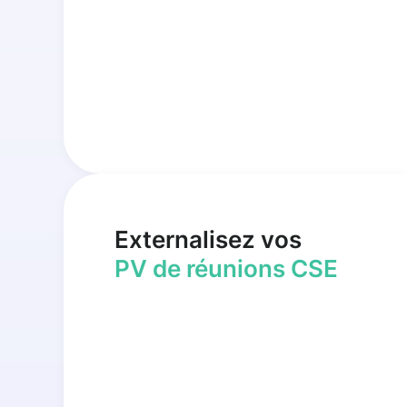
Externalisez vos
PV de réunions CSE