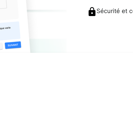
Sécurité et 