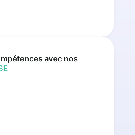
ompétences avec nos
SE