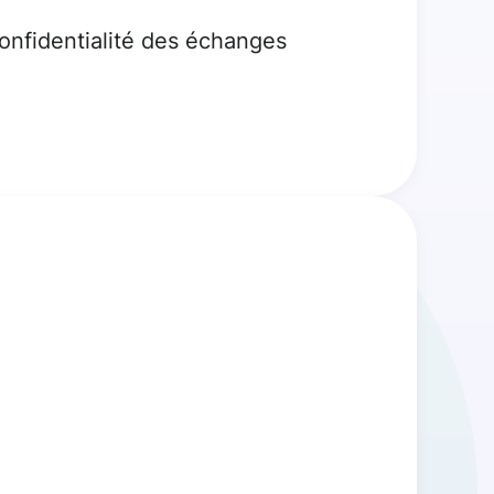
confidentialité des échanges