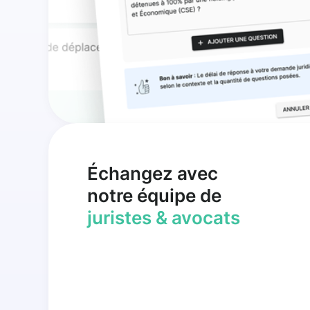
Échangez avec
notre équipe de
juristes & avocats