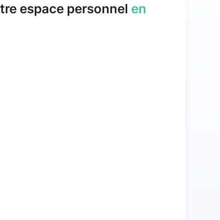
tre espace personnel
en