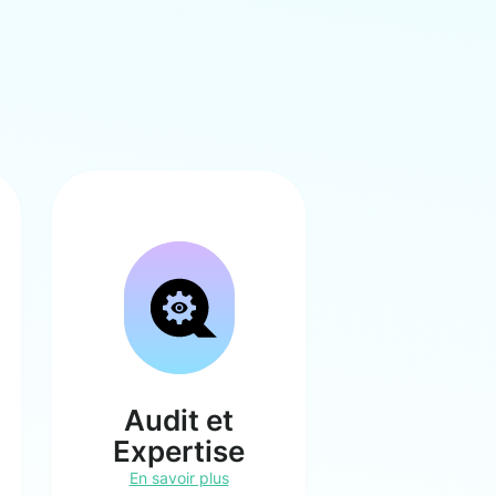
Audit et
Expertise
En savoir plus