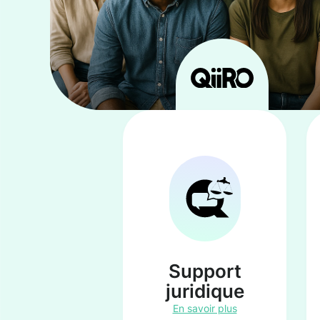
Support
juridique
En savoir plus