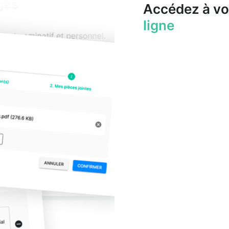
Accédez à vo
ligne