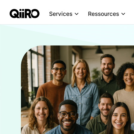
Services
Ressources
Webflow Homepage