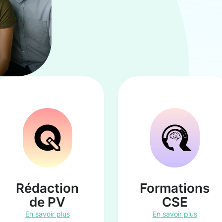
Rédaction
Formations
de PV
CSE
En savoir plus
En savoir plus