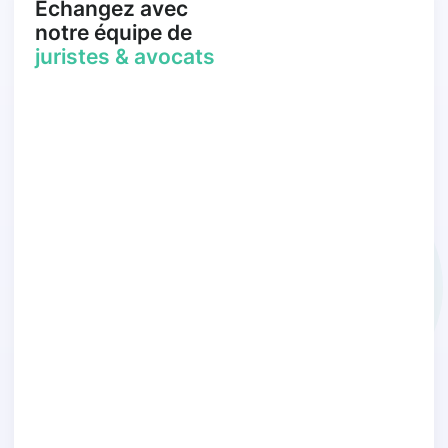
Échangez avec
notre équipe de
juristes & avocats