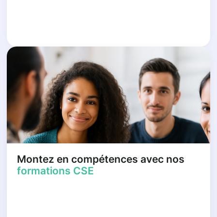
Montez en compétences avec nos
formations CSE