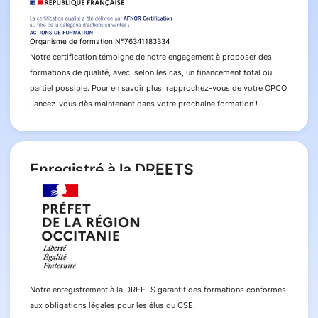
Organisme de formation N°76341183334
Notre certification témoigne de notre engagement à proposer des
formations de qualité, avec, selon les cas, un financement total ou
partiel possible. Pour en savoir plus, rapprochez-vous de votre OPCO.
Lancez-vous dès maintenant dans votre prochaine formation !
Enregistré à la DREETS
Notre enregistrement à la DREETS garantit des formations conformes
aux obligations légales pour les élus du CSE.