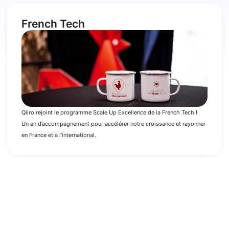
French Tech
Qiiro rejoint le programme Scale Up Excellence de la French Tech !
Un an d’accompagnement pour accélérer notre croissance et rayonner
en France et à l’international.