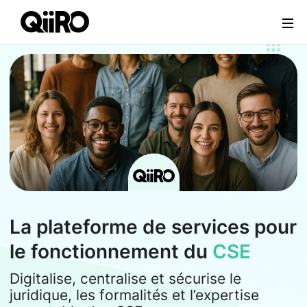
Webflow Homepage
La plateforme de services pour
le fonctionnement du
CSE
Digitalise, centralise et sécurise le
juridique, les formalités et l’expertise