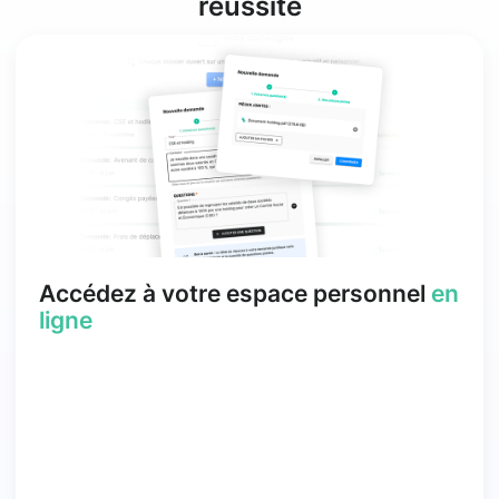
réussite
Accédez à votre espace personnel
en
ligne