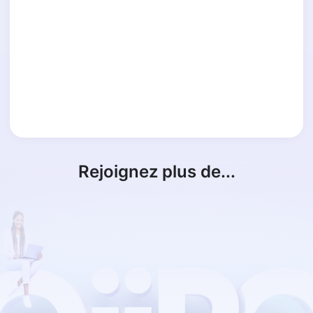
Rejoignez plus de...