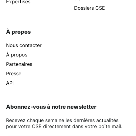
Expertises
Dossiers CSE
À propos
Nous contacter
À propos
Partenaires
Presse
API
Abonnez-vous à notre newsletter
Recevez chaque semaine les dernières actualités
pour votre CSE directement dans votre boîte mail.