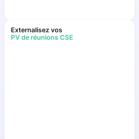
Externalisez vos
PV de réunions CSE