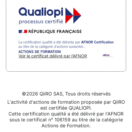
Voir le certificat délivré par l'AFNOR
©2026 QiiRO SAS, Tous droits réservés
L'activité d'actions de formation proposée par QiiRO
est certifiée QUALIOPI.
Cette certification qualité a été délivré par l'AFNOR
sous le certificat n° 106159 au titre de la catégorie
Actions de Formation.