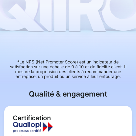
*Le NPS (Net Promoter Score) est un indicateur de
satisfaction sur une échelle de 0 à 10 et de fidélité client. Il
mesure la propension des clients à recommander une
entreprise, un produit ou un service à leur entourage.
Qualité & engagement
Certification