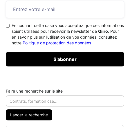
En cochant cette case vous acceptez que ces informations
soient utilisées pour recevoir la newsletter de
Qiiro
. Pour
en savoir plus sur l’utilisation de vos données, consultez
notre
Politique de protection des données
Faire une recherche sur le site