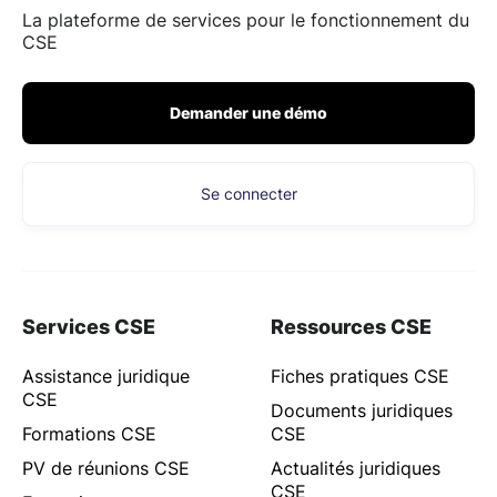
La plateforme de services pour le fonctionnement du
CSE
Demander une démo
Se connecter
Services CSE
Ressources CSE
Assistance juridique
Fiches pratiques CSE
CSE
Documents juridiques
Formations CSE
CSE
PV de réunions CSE
Actualités juridiques
CSE