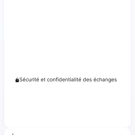
Sécurité et confidentialité des échanges