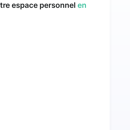
tre espace personnel
en