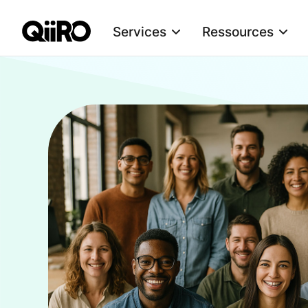
Services
Ressources
Webflow Homepage