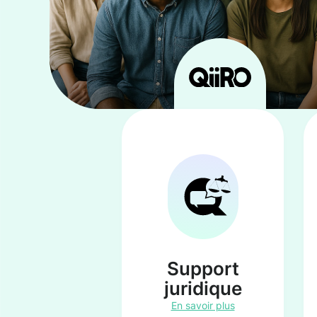
Support
juridique
En savoir plus