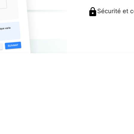
Sécurité et 