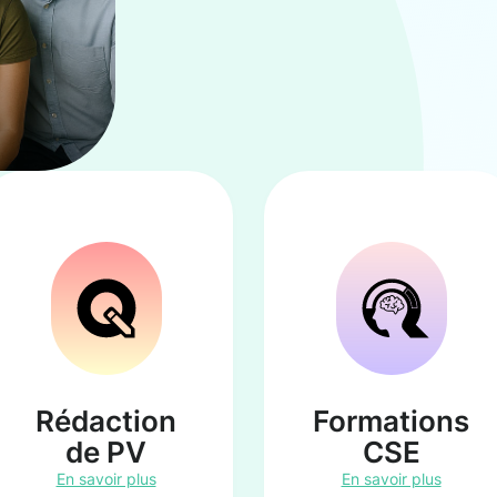
Rédaction
Formations
de PV
CSE
En savoir plus
En savoir plus