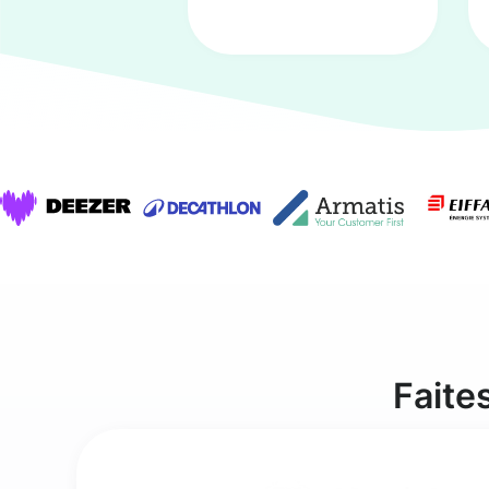
Faite