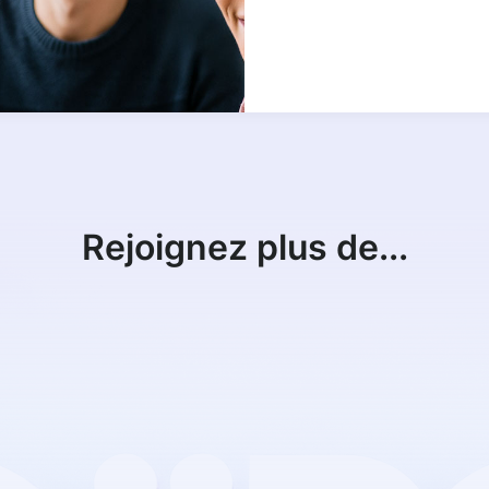
Rejoignez plus de...