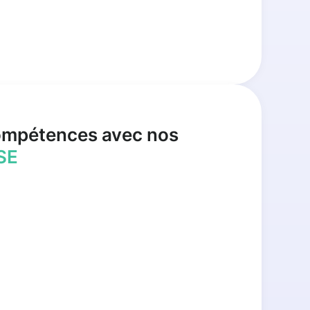
ompétences avec nos
SE