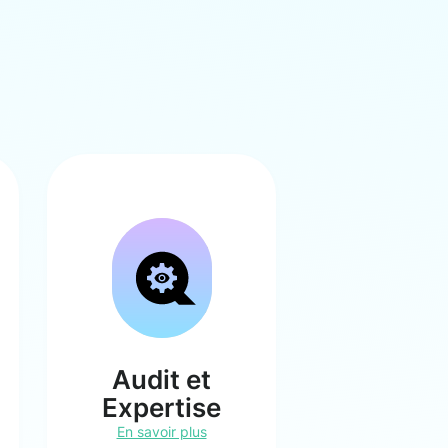
Audit et
Expertise
En savoir plus