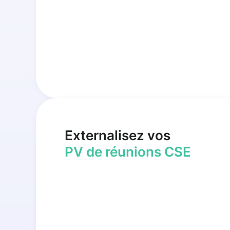
Externalisez vos
PV de réunions CSE