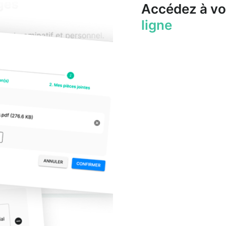
Accédez à vo
ligne