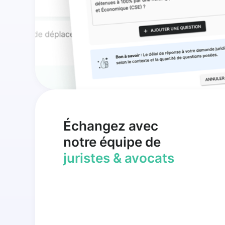
Échangez avec
notre équipe de
juristes & avocats