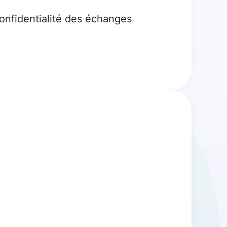
confidentialité des échanges