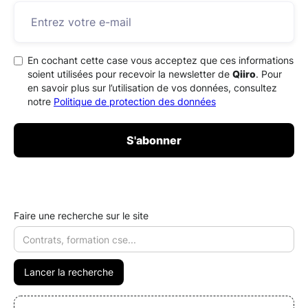
En cochant cette case vous acceptez que ces informations
soient utilisées pour recevoir la newsletter de
Qiiro
. Pour
en savoir plus sur l’utilisation de vos données, consultez
notre
Politique de protection des données
Faire une recherche sur le site