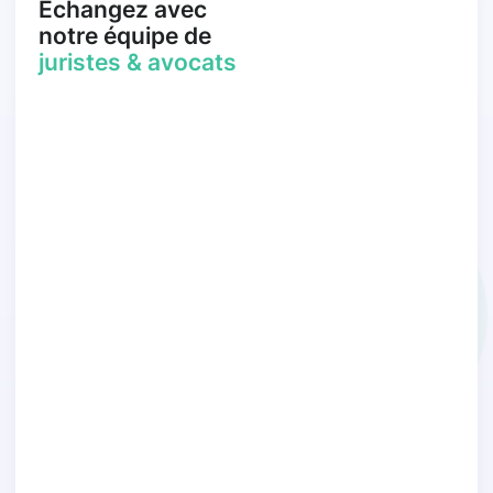
Échangez avec
notre équipe de
juristes & avocats