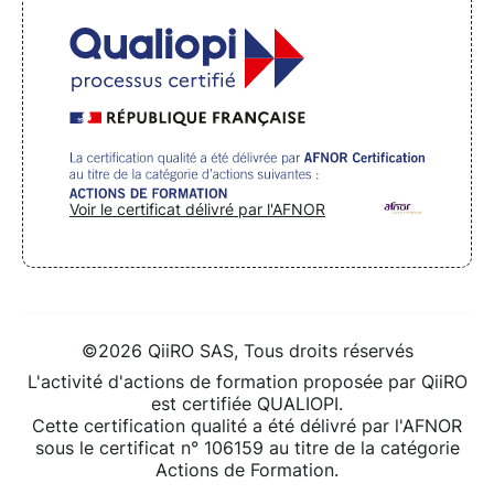
Voir le certificat délivré par l'AFNOR
©2026 QiiRO SAS, Tous droits réservés
L'activité d'actions de formation proposée par QiiRO
est certifiée QUALIOPI.
Cette certification qualité a été délivré par l'AFNOR
sous le certificat n° 106159 au titre de la catégorie
Actions de Formation.