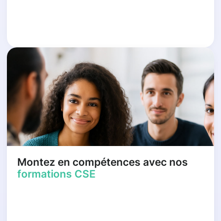
Montez en compétences avec nos
formations CSE