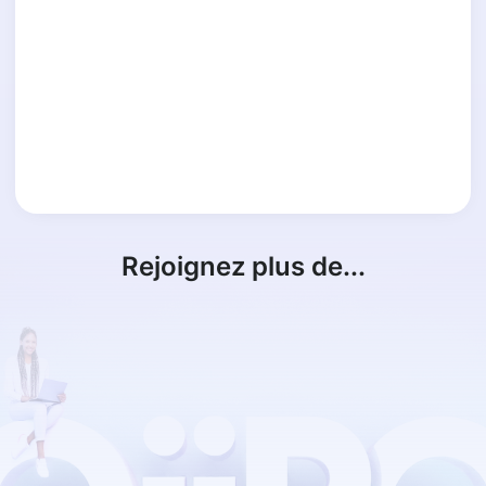
Rejoignez plus de...