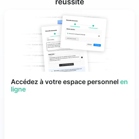
réussite
Accédez à votre espace personnel
en
ligne