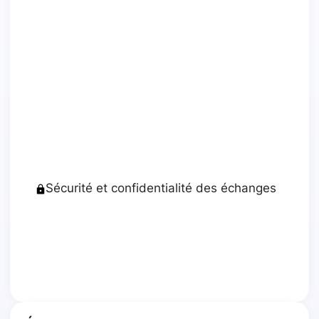
Sécurité et confidentialité des échanges