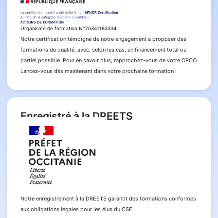
Organisme de formation N°76341183334
Notre certification témoigne de notre engagement à proposer des
formations de qualité, avec, selon les cas, un financement total ou
partiel possible. Pour en savoir plus, rapprochez-vous de votre OPCO.
Lancez-vous dès maintenant dans votre prochaine formation !
Enregistré à la DREETS
Notre enregistrement à la DREETS garantit des formations conformes
aux obligations légales pour les élus du CSE.