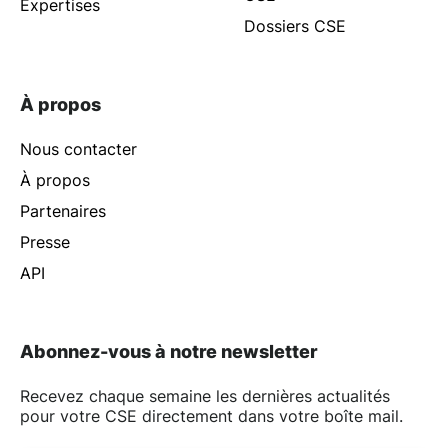
Expertises
Dossiers CSE
À propos
Nous contacter
À propos
Partenaires
Presse
API
Abonnez-vous à notre newsletter
Recevez chaque semaine les dernières actualités
pour votre CSE directement dans votre boîte mail.