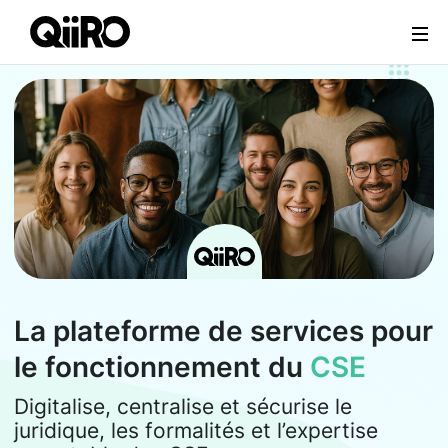
Webflow Homepage
La plateforme de services pour
le fonctionnement du
CSE
Digitalise, centralise et sécurise le
juridique, les formalités et l’expertise