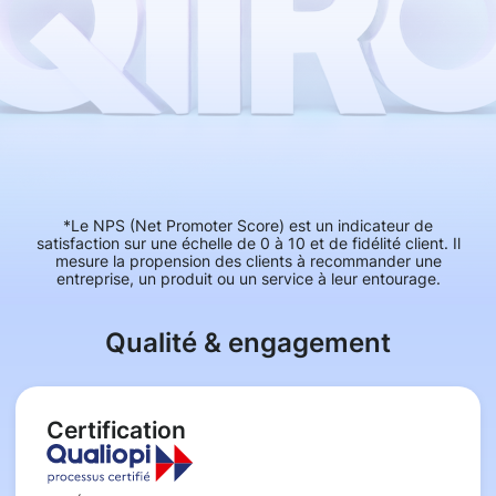
*Le NPS (Net Promoter Score) est un indicateur de
satisfaction sur une échelle de 0 à 10 et de fidélité client. Il
mesure la propension des clients à recommander une
entreprise, un produit ou un service à leur entourage.
Qualité & engagement
Certification