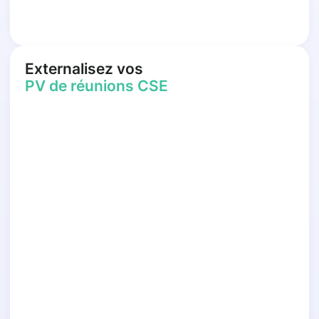
Externalisez vos
PV de réunions CSE