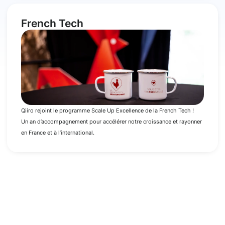
French Tech
Qiiro rejoint le programme Scale Up Excellence de la French Tech !
Un an d’accompagnement pour accélérer notre croissance et rayonner
en France et à l’international.