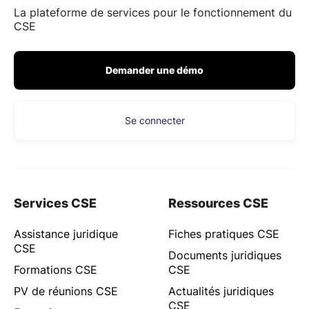
La plateforme de services pour le fonctionnement du
CSE
Demander une démo
Se connecter
Services CSE
Ressources CSE
Assistance juridique
Fiches pratiques CSE
CSE
Documents juridiques
Formations CSE
CSE
PV de réunions CSE
Actualités juridiques
CSE