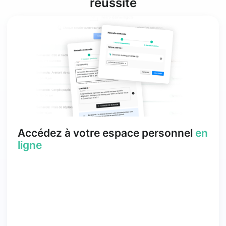
réussite
Accédez à votre espace personnel
en
ligne