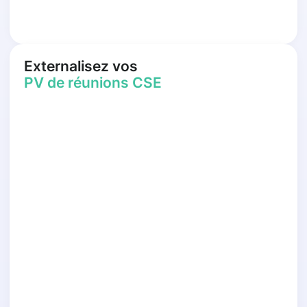
Externalisez vos
PV de réunions CSE