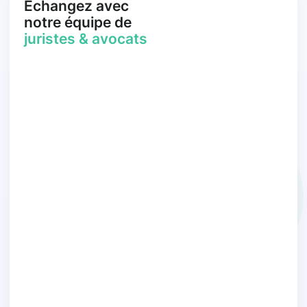
Échangez avec
notre équipe de
juristes & avocats