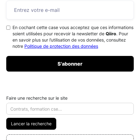
En cochant cette case vous acceptez que ces informations
soient utilisées pour recevoir la newsletter de
Qiiro
. Pour
en savoir plus sur l’utilisation de vos données, consultez
notre
Politique de protection des données
Faire une recherche sur le site