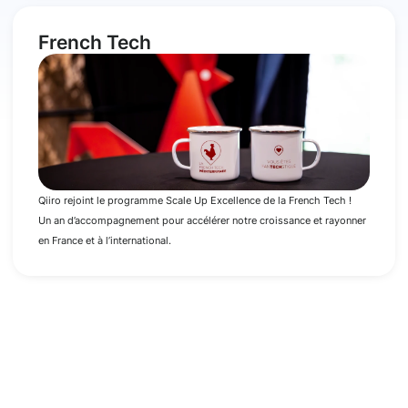
French Tech
Qiiro rejoint le programme Scale Up Excellence de la French Tech !
Un an d’accompagnement pour accélérer notre croissance et rayonner
en France et à l’international.