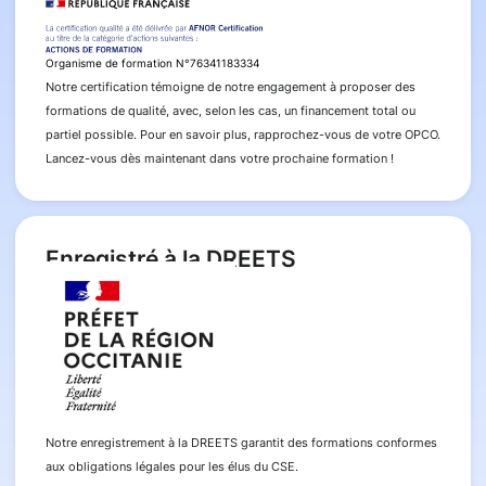
Organisme de formation N°76341183334
Notre certification témoigne de notre engagement à proposer des
formations de qualité, avec, selon les cas, un financement total ou
partiel possible. Pour en savoir plus, rapprochez-vous de votre OPCO.
Lancez-vous dès maintenant dans votre prochaine formation !
Enregistré à la DREETS
Notre enregistrement à la DREETS garantit des formations conformes
aux obligations légales pour les élus du CSE.