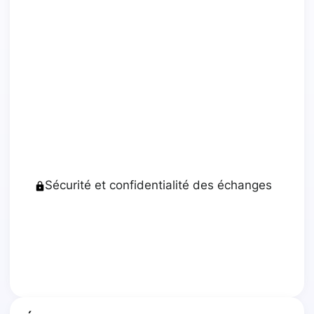
Sécurité et confidentialité des échanges