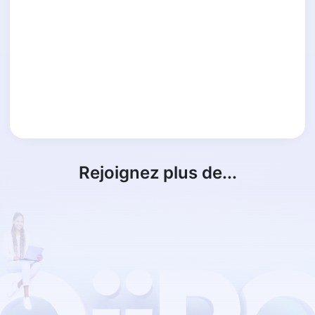
Rejoignez plus de...