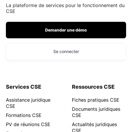
La plateforme de services pour le fonctionnement du
CSE
Demander une démo
Se connecter
Services CSE
Ressources CSE
Assistance juridique
Fiches pratiques CSE
CSE
Documents juridiques
Formations CSE
CSE
PV de réunions CSE
Actualités juridiques
CSE