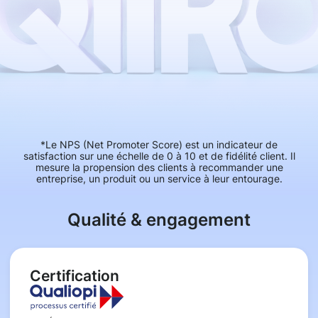
*Le NPS (Net Promoter Score) est un indicateur de
satisfaction sur une échelle de 0 à 10 et de fidélité client. Il
mesure la propension des clients à recommander une
entreprise, un produit ou un service à leur entourage.
Qualité & engagement
Certification