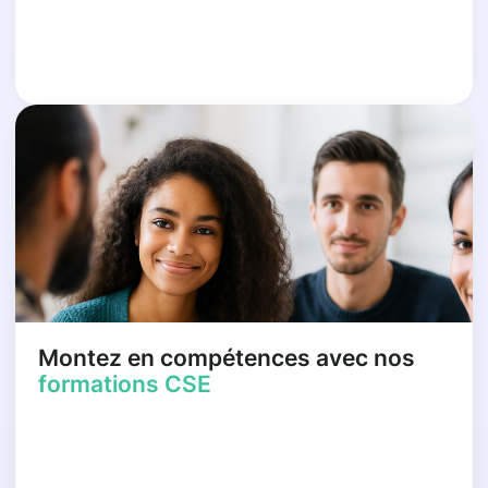
Montez en compétences avec nos
formations CSE