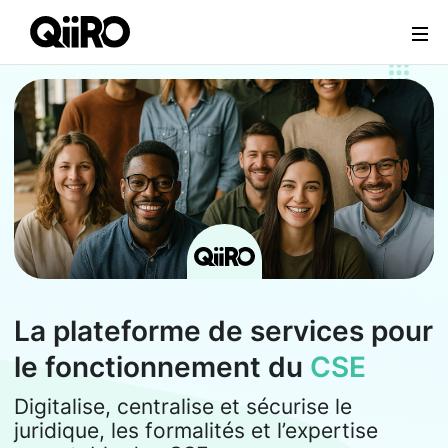
Webflow Homepage
La plateforme de services pour
le fonctionnement du
CSE
Digitalise, centralise et sécurise le
juridique, les formalités et l’expertise