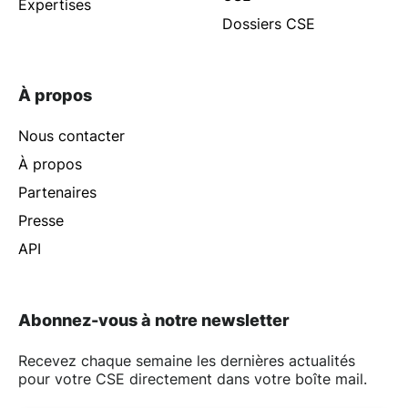
Expertises
Dossiers CSE
À propos
Nous contacter
À propos
Partenaires
Presse
API
Abonnez-vous à notre newsletter
Recevez chaque semaine les dernières actualités
pour votre CSE directement dans votre boîte mail.