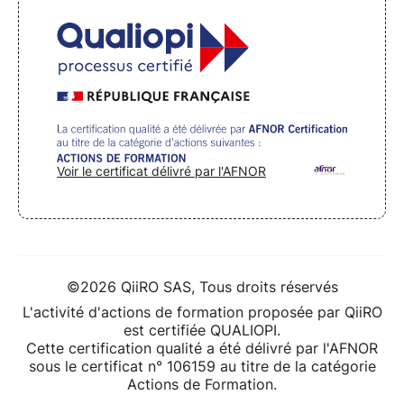
Voir le certificat délivré par l'AFNOR
©2026 QiiRO SAS, Tous droits réservés
L'activité d'actions de formation proposée par QiiRO
est certifiée QUALIOPI.
Cette certification qualité a été délivré par l'AFNOR
sous le certificat n° 106159 au titre de la catégorie
Actions de Formation.