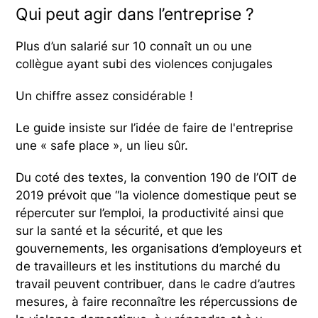
Qui peut agir dans l’entreprise ?
Plus d’un salarié sur 10 connaît un ou une
collègue ayant subi des violences conjugales
Un chiffre assez considérable !
Le guide insiste sur l’idée de faire de l'entreprise
une « safe place », un lieu sûr.
Du coté des textes, la convention 190 de l’OIT de
2019 prévoit que “la violence domestique peut se
répercuter sur l’emploi, la productivité ainsi que
sur la santé et la sécurité, et que les
gouvernements, les organisations d’employeurs et
de travailleurs et les institutions du marché du
travail peuvent contribuer, dans le cadre d’autres
mesures, à faire reconnaître les répercussions de