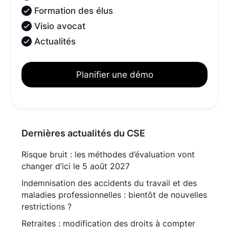
Formation des élus
Visio avocat
Actualités
Planifier une démo
Dernières actualités du CSE
Risque bruit : les méthodes d’évaluation vont
changer d’ici le 5 août 2027
Indemnisation des accidents du travail et des
maladies professionnelles : bientôt de nouvelles
restrictions ?
Retraites : modification des droits à compter