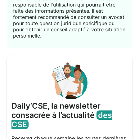
responsable de l'utilisation qui pourrait être
faite des informations présentes. Il est
fortement recommandé de consulter un avocat
pour toute question juridique spécifique ou
pour obtenir un conseil adapté à votre situation
personnelle.
Daily’CSE, la newsletter
consacrée à l’actualité
des
CSE
Recevez chaque semaine les toutes dernières