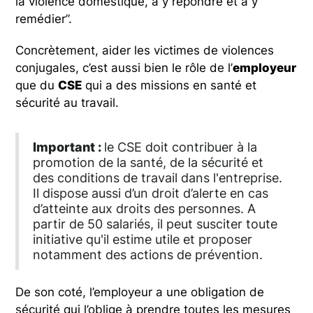
la violence domestique, à y répondre et à y
remédier”.
Concrètement, aider les victimes de violences
conjugales, c’est aussi bien le rôle de l’
employeur
que du
CSE
qui a des missions en santé et
sécurité au travail.
Important :
le CSE doit contribuer à la
promotion de la santé, de la sécurité et
des conditions de travail dans l'entreprise.
Il dispose aussi d’un droit d’alerte en cas
d’atteinte aux droits des personnes. A
partir de 50 salariés, il peut susciter toute
initiative qu'il estime utile et proposer
notamment des actions de prévention.
De son coté, l’employeur a une obligation de
sécurité qui l’oblige à prendre toutes les mesures