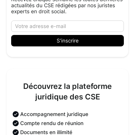
actualités du CSE rédigées par nos juristes
experts en droit social.
Découvrez la plateforme
juridique des CSE
Accompagnement juridique
Compte rendu de réunion
Documents en illimité