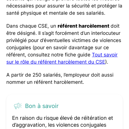
nécessaires pour assurer la sécurité et protéger la
santé physique et mentale de ses salariés.
Dans chaque CSE, un
référent harcèlement
doit
être désigné. Il s’agit forcément d’un interlocuteur
privilégié pour d’éventuelles victimes de violences
conjugales (pour en savoir davantage sur ce
référent, consultez notre fiche guide
Tout savoir
sur le rôle du référent harcèlement du CSE
).
A partir de 250 salariés, l’employeur doit aussi
nommer un référent harcèlement.
Bon à savoir
En raison du risque élevé de réitération et
d’aggravation, les violences conjugales