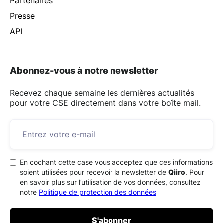
Partenaires
Presse
API
Abonnez-vous à notre newsletter
Recevez chaque semaine les dernières actualités
pour votre CSE directement dans votre boîte mail.
En cochant cette case vous acceptez que ces informations
soient utilisées pour recevoir la newsletter de
Qiiro
. Pour
en savoir plus sur l’utilisation de vos données, consultez
notre
Politique de protection des données