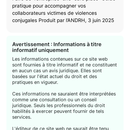
pratique pour accompagner vos
collaborateurs victimes de violences
conjugales Produit par l’ANDRH, 3 juin 2025
Avertissement : Informations à titre
informatif uniquement
Les informations contenues sur ce site web
sont fournies à titre informatif et ne constituent
en aucun cas un avis juridique. Elles sont
basées sur l'état actuel du droit et des
pratiques en vigueur.
Ces informations ne sauraient être interprétées
comme une consultation ou un conseil
juridique. Seuls les professionnels du droit
habilités à exercer peuvent fournir de tels
services.
L'éditeur de ce site web ne saurait être tenu