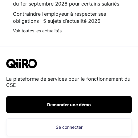
du 1er septembre 2026 pour certains salariés
Contraindre l’employeur à respecter ses
obligations : 5 sujets d’actualité 2026
Voir toutes les actualités
La plateforme de services pour le fonctionnement du
CSE
Demander une démo
Se connecter