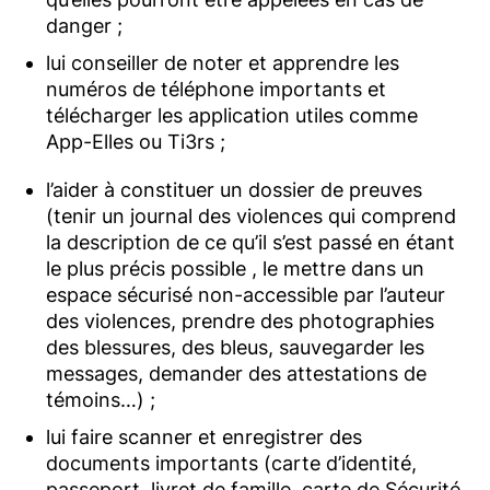
danger ;
lui conseiller de noter et apprendre les
numéros de téléphone importants et
télécharger les application utiles comme
App-Elles ou Ti3rs ;
l’aider à constituer un dossier de preuves
(tenir un journal des violences qui comprend
la description de ce qu’il s’est passé en étant
le plus précis possible , le mettre dans un
espace sécurisé non-accessible par l’auteur
des violences, prendre des photographies
des blessures, des bleus, sauvegarder les
messages, demander des attestations de
témoins…) ;
lui faire scanner et enregistrer des
documents importants (carte d’identité,
passeport, livret de famille. carte de Sécurité