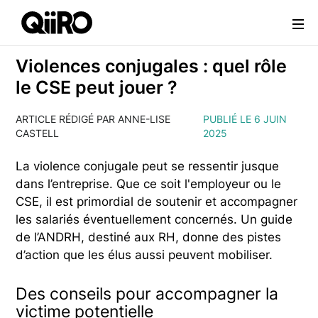
Webflow Homepage
Violences conjugales : quel rôle
le CSE peut jouer ?
ARTICLE RÉDIGÉ PAR ANNE-LISE
PUBLIÉ LE 6 JUIN
CASTELL
2025
La violence conjugale peut se ressentir jusque
dans l’entreprise. Que ce soit l'employeur ou le
CSE, il est primordial de soutenir et accompagner
les salariés éventuellement concernés. Un guide
de l’ANDRH, destiné aux RH, donne des pistes
d’action que les élus aussi peuvent mobiliser.
Des conseils pour accompagner la
victime potentielle