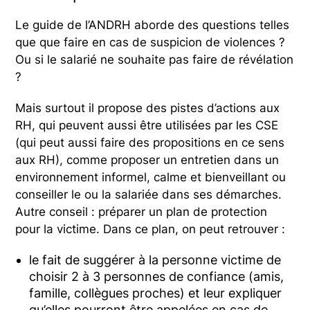
Le guide de l’ANDRH aborde des questions telles
que que faire en cas de suspicion de violences ?
Ou si le salarié ne souhaite pas faire de révélation
?
Mais surtout il propose des pistes d’actions aux
RH, qui peuvent aussi être utilisées par les CSE
(qui peut aussi faire des propositions en ce sens
aux RH), comme proposer un entretien dans un
environnement informel, calme et bienveillant ou
conseiller le ou la salariée dans ses démarches.
Autre conseil : préparer un plan de protection
pour la victime. Dans ce plan, on peut retrouver :
le fait de suggérer à la personne victime de
choisir 2 à 3 personnes de confiance (amis,
famille, collègues proches) et leur expliquer
qu’elles pourront être appelées en cas de