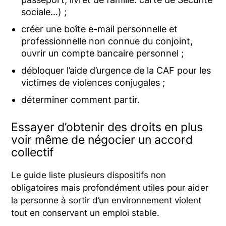
sociale…) ;
créer une boîte e-mail personnelle et
professionnelle non connue du conjoint,
ouvrir un compte bancaire personnel ;
débloquer l’aide d’urgence de la CAF pour les
victimes de violences conjugales ;
déterminer comment partir.
Essayer d’obtenir des droits en plus
voir même de négocier un accord
collectif
Le guide liste plusieurs dispositifs non
obligatoires mais profondément utiles pour aider
la personne à sortir d’un environnement violent
tout en conservant un emploi stable.