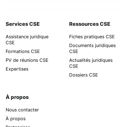
Services CSE
Ressources CSE
Assistance juridique
Fiches pratiques CSE
CSE
Documents juridiques
Formations CSE
CSE
PV de réunions CSE
Actualités juridiques
CSE
Expertises
Dossiers CSE
À propos
Nous contacter
À propos