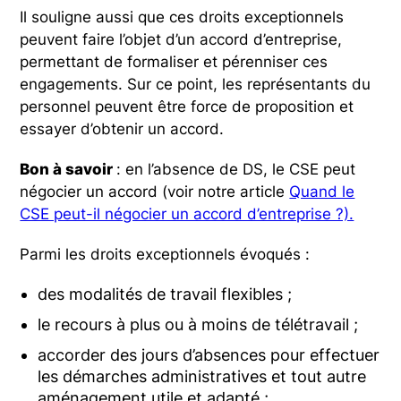
Il souligne aussi que ces droits exceptionnels
peuvent faire l’objet d’un accord d’entreprise,
permettant de formaliser et pérenniser ces
engagements. Sur ce point, les représentants du
personnel peuvent être force de proposition et
essayer d’obtenir un accord.
Bon à savoir
: en l’absence de DS, le CSE peut
négocier un accord (voir notre article
Quand le
CSE peut-il négocier un accord d’entreprise ?).
Parmi les droits exceptionnels évoqués :
des modalités de travail flexibles ;
le recours à plus ou à moins de télétravail ;
accorder des jours d’absences pour effectuer
les démarches administratives et tout autre
aménagement utile et adapté ;