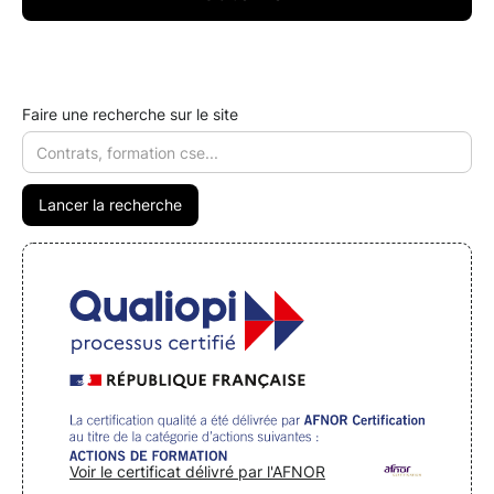
Faire une recherche sur le site
Voir le certificat délivré par l'AFNOR