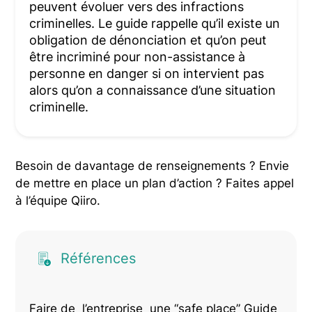
peuvent évoluer vers des infractions
criminelles. Le guide rappelle qu’il existe un
obligation de dénonciation et qu’on peut
être incriminé pour non-assistance à
personne en danger si on intervient pas
alors qu’on a connaissance d’une situation
criminelle.
Besoin de davantage de renseignements ? Envie
de mettre en place un plan d’action ? Faites appel
à l’équipe Qiiro.
Références
Faire de l’entreprise une “safe place” Guide