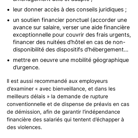
leur donner accès à des conseils juridiques ;
un soutien financier ponctuel (accorder une
avance sur salaire, verser une aide financière
exceptionnelle pour couvrir des frais urgents,
financer des nuitées d’hôtel en cas de non-
disponibilité des dispositifs d’hébergement…
mettre en oeuvre une mobilité géographique
d’urgence.
Il est aussi recommandé aux employeurs
d’examiner « avec bienveillance, et dans les
meilleurs délais » la demande de rupture
conventionnelle et de dispense de préavis en cas
de démission, afin de garantir l’indépendance
financière des salariés qui tentent d’échapper à
des violences.