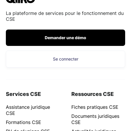
La plateforme de services pour le fonctionnement du
CSE
Demander une démo
Se connecter
Services CSE
Ressources CSE
Assistance juridique
Fiches pratiques CSE
CSE
Documents juridiques
Formations CSE
CSE