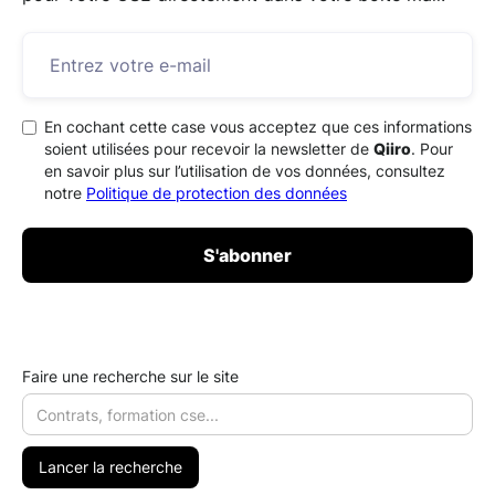
En cochant cette case vous acceptez que ces informations
soient utilisées pour recevoir la newsletter de
Qiiro
. Pour
en savoir plus sur l’utilisation de vos données, consultez
notre
Politique de protection des données
Faire une recherche sur le site