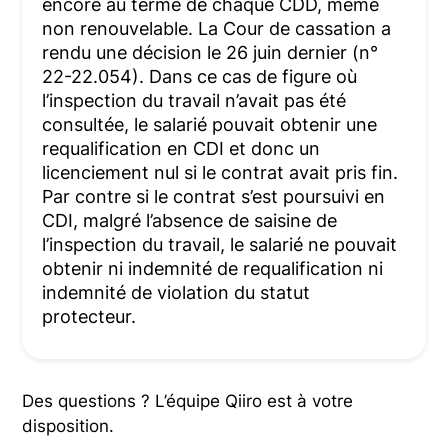
encore au terme de chaque CDD, même
non renouvelable. La Cour de cassation a
rendu une décision le 26 juin dernier (n°
22-22.054). Dans ce cas de figure où
l’inspection du travail n’avait pas été
consultée, le salarié pouvait obtenir une
requalification en CDI et donc un
licenciement nul si le contrat avait pris fin.
Par contre si le contrat s’est poursuivi en
CDI, malgré l’absence de saisine de
l’inspection du travail, le salarié ne pouvait
obtenir ni indemnité de requalification ni
indemnité de violation du statut
protecteur.
Des questions ? L’équipe Qiiro est à votre
disposition.