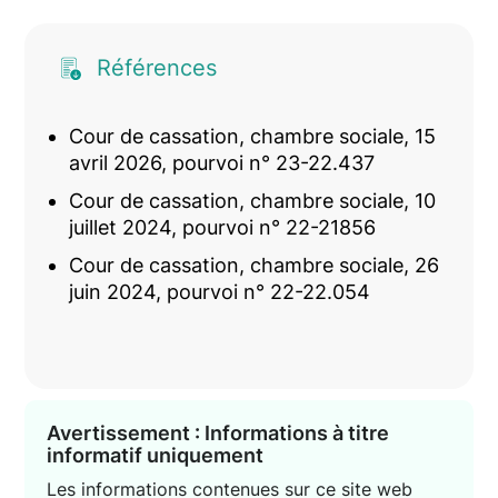
Références
Cour de cassation, chambre sociale, 15
avril 2026, pourvoi n° 23-22.437
Cour de cassation, chambre sociale, 10
juillet 2024, pourvoi n° 22-21856
Cour de cassation, chambre sociale, 26
juin 2024, pourvoi n° 22-22.054
Avertissement : Informations à titre
informatif uniquement
Les informations contenues sur ce site web