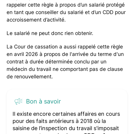
rappeler cette règle à propos d’un salarié protégé
en tant que conseiller du salarié et d’un CDD pour
accroissement d’activité.
Le salarié ne peut donc rien obtenir.
La Cour de cassation a aussi rappelé cette règle
en avril 2026 à propos de l'arrivée du terme d'un
contrat à durée déterminée conclu par un
médecin du travail ne comportant pas de clause
de renouvellement.
Bon à savoir
Il existe encore certaines affaires en cours
pour des faits antérieurs à 2018 où la
saisine de l’inspection du travail s'imposait