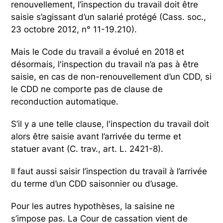
renouvellement, l’inspection du travail doit être
saisie s’agissant d’un salarié protégé (Cass. soc.,
23 octobre 2012, n° 11-19.210).
Mais le Code du travail a évolué en 2018 et
désormais, l'inspection du travail n’a pas à être
saisie, en cas de non-renouvellement d’un CDD, si
le CDD ne comporte pas de clause de
reconduction automatique.
S’il y a une telle clause, l'inspection du travail doit
alors être saisie avant l’arrivée du terme et
statuer avant (C. trav., art. L. 2421-8).
Il faut aussi saisir l’inspection du travail à l’arrivée
du terme d’un CDD saisonnier ou d’usage.
Pour les autres hypothèses, la saisine ne
s’impose pas. La Cour de cassation vient de