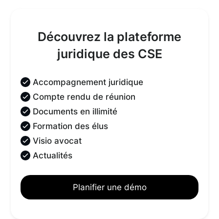
Découvrez la plateforme
juridique des CSE
Accompagnement juridique
Compte rendu de réunion
Documents en illimité
Formation des élus
Visio avocat
Actualités
Planifier une démo