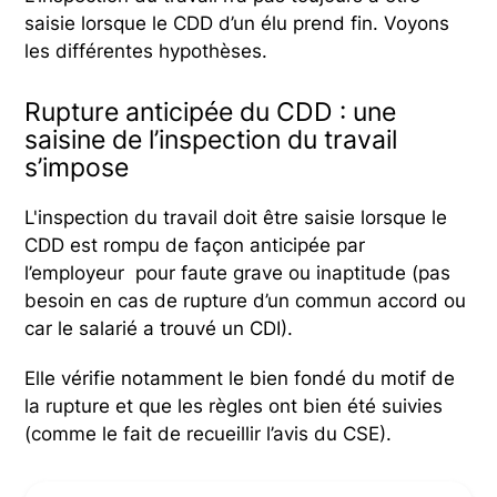
saisie lorsque le CDD d’un élu prend fin. Voyons
les différentes hypothèses.
Rupture anticipée du CDD : une
saisine de l’inspection du travail
s’impose
L'inspection du travail doit être saisie lorsque le
CDD est rompu de façon anticipée par
l’employeur pour faute grave ou inaptitude (pas
besoin en cas de rupture d’un commun accord ou
car le salarié a trouvé un CDI).
Elle vérifie notamment le bien fondé du motif de
la rupture et que les règles ont bien été suivies
(comme le fait de recueillir l’avis du CSE).