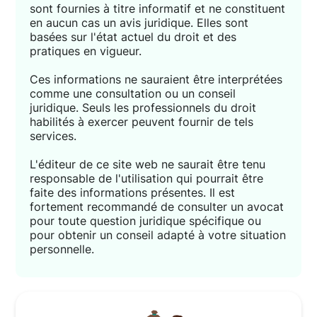
sont fournies à titre informatif et ne constituent
en aucun cas un avis juridique. Elles sont
basées sur l'état actuel du droit et des
pratiques en vigueur.
Ces informations ne sauraient être interprétées
comme une consultation ou un conseil
juridique. Seuls les professionnels du droit
habilités à exercer peuvent fournir de tels
services.
L'éditeur de ce site web ne saurait être tenu
responsable de l'utilisation qui pourrait être
faite des informations présentes. Il est
fortement recommandé de consulter un avocat
pour toute question juridique spécifique ou
pour obtenir un conseil adapté à votre situation
personnelle.