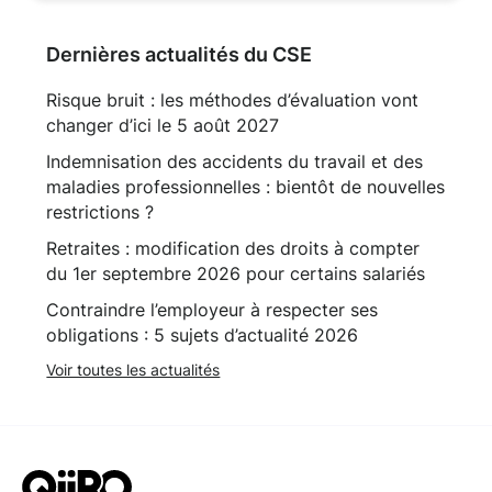
Dernières actualités du CSE
Risque bruit : les méthodes d’évaluation vont
changer d’ici le 5 août 2027
Indemnisation des accidents du travail et des
maladies professionnelles : bientôt de nouvelles
restrictions ?
Retraites : modification des droits à compter
du 1er septembre 2026 pour certains salariés
Contraindre l’employeur à respecter ses
obligations : 5 sujets d’actualité 2026
Voir toutes les actualités