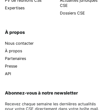
PV de réunions CSE
Actualités juridiques
CSE
Expertises
Dossiers CSE
À propos
Nous contacter
À propos
Partenaires
Presse
API
Abonnez-vous à notre newsletter
Recevez chaque semaine les dernières actualités
pour votre CSE directement dans votre boîte mail.