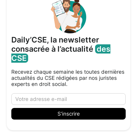
Daily’CSE, la newsletter
consacrée à l’actualité
des
CSE
Recevez chaque semaine les toutes dernières
actualités du CSE rédigées par nos juristes
experts en droit social.