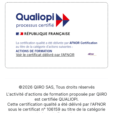
Voir le certificat délivré par l'AFNOR
©2026 QiiRO SAS, Tous droits réservés
L'activité d'actions de formation proposée par QiiRO
est certifiée QUALIOPI.
Cette certification qualité a été délivré par l'AFNOR
sous le certificat n° 106159 au titre de la catégorie