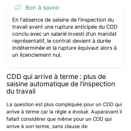
Bon à savoir
En l'absence de saisine de l'inspection du
travail avant une rupture anticipée du CDD
conclu avec un salarié investi d'un mandat
représentatif, le contrat devient à durée
indéterminée et la rupture équivaut alors à
un licenciement nul.
CDD qui arrive à terme : plus de
saisine automatique de l’inspection
du travail
La question est plus compliquée pour un CDD qui
arrive à terme car la règle a évolué. Auparavant il
fallait considérer que même pour un CDD qui
arrive à son terme, sans clause de