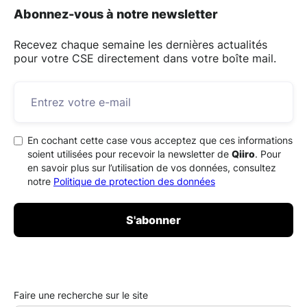
Abonnez-vous à notre newsletter
Recevez chaque semaine les dernières actualités
pour votre CSE directement dans votre boîte mail.
En cochant cette case vous acceptez que ces informations
soient utilisées pour recevoir la newsletter de
Qiiro
. Pour
en savoir plus sur l’utilisation de vos données, consultez
notre
Politique de protection des données
Faire une recherche sur le site