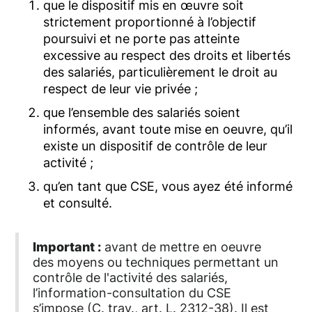
que le dispositif mis en œuvre soit
strictement proportionné à l’objectif
poursuivi et ne porte pas atteinte
excessive au respect des droits et libertés
des salariés, particulièrement le droit au
respect de leur vie privée ;
que l’ensemble des salariés soient
informés, avant toute mise en oeuvre, qu’il
existe un dispositif de contrôle de leur
activité ;
qu’en tant que CSE, vous ayez été informé
et consulté.
Important :
avant de mettre en oeuvre
des moyens ou techniques permettant un
contrôle de l'activité des salariés,
l’information-consultation du CSE
s’impose (C. trav., art. L. 2312-38). Il est