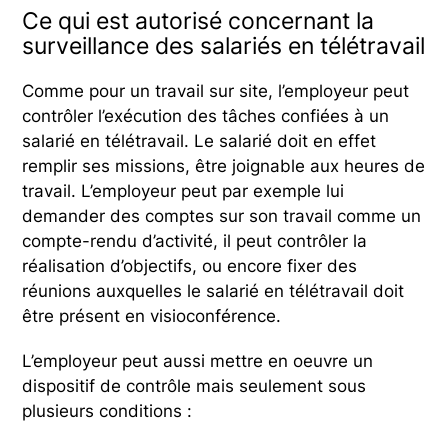
Ce qui est autorisé concernant la
surveillance des salariés en télétravail
Comme pour un travail sur site, l’employeur peut
contrôler l’exécution des tâches confiées à un
salarié en télétravail. Le salarié doit en effet
remplir ses missions, être joignable aux heures de
travail. L’employeur peut par exemple lui
demander des comptes sur son travail comme un
compte-rendu d’activité, il peut contrôler la
réalisation d’objectifs, ou encore fixer des
réunions auxquelles le salarié en télétravail doit
être présent en visioconférence.
L’employeur peut aussi mettre en oeuvre un
dispositif de contrôle mais seulement sous
plusieurs conditions :