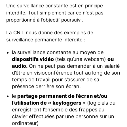
Une surveillance constante est en principe
interdite. Tout simplement car ce n'est pas
proportionné à l’objectif poursuivi.
La CNIL nous donne des exemples de
surveillance permanente interdite :
la surveillance constante au moyen de
dispositifs vidéo
(tels qu’une webcam)
ou
audio.
On ne peut pas demander à un salarié
d’être en visioconférence tout au long de son
temps de travail pour s’assurer de sa
présence derrière son écran.
le
partage permanent de l’écran et/ou
l’utilisation de « keylogger
s
» (logiciels qui
enregistrent l’ensemble des frappes au
clavier effectuées par une personne sur un
ordinateur)