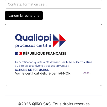
Voir le certificat délivré par l'AFNOR
©2026 QiiRO SAS, Tous droits réservés