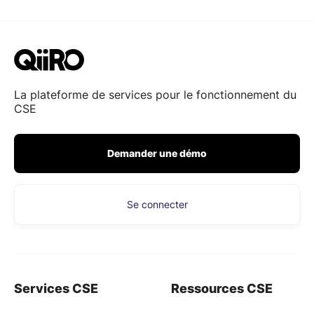
La plateforme de services pour le fonctionnement du
CSE
Demander une démo
Se connecter
Services CSE
Ressources CSE