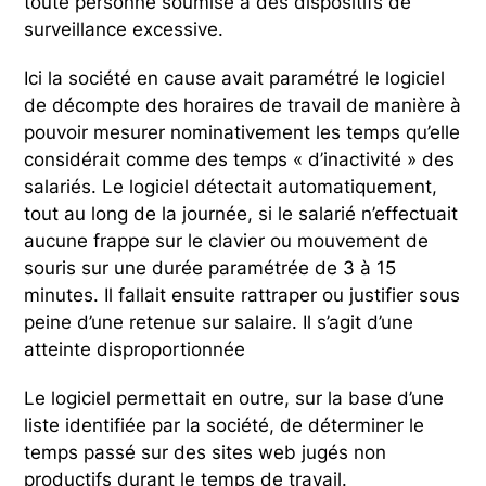
toute personne soumise à des dispositifs de
surveillance excessive.
Ici la société en cause avait paramétré le logiciel
de décompte des horaires de travail de manière à
pouvoir mesurer nominativement les temps qu’elle
considérait comme des temps « d’inactivité » des
salariés. Le logiciel détectait automatiquement,
tout au long de la journée, si le salarié n’effectuait
aucune frappe sur le clavier ou mouvement de
souris sur une durée paramétrée de 3 à 15
minutes. Il fallait ensuite rattraper ou justifier sous
peine d’une retenue sur salaire. Il s’agit d’une
atteinte disproportionnée
Le logiciel permettait en outre, sur la base d’une
liste identifiée par la société, de déterminer le
temps passé sur des sites web jugés non
productifs durant le temps de travail.