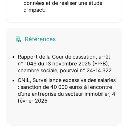
données et de réaliser une étude
d’impact.
Références
Rapport de la Cour de cassation, arrêt
n° 1049 du 13 novembre 2025 (FP-B),
chambre sociale, pourvoi n° 24-14.322
CNIL, Surveillance excessive des salariés
: sanction de 40 000 euros à l’encontre
d’une entreprise du secteur immobilier, 4
février 2025