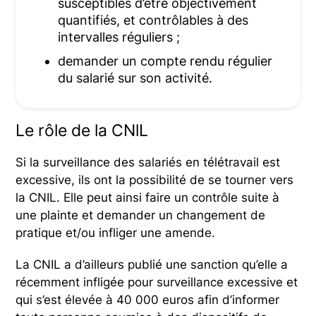
susceptibles d’être objectivement
quantifiés, et contrôlables à des
intervalles réguliers ;
demander un compte rendu régulier
du salarié sur son activité.
Le rôle de la CNlL
Si la surveillance des salariés en télétravail est
excessive, ils ont la possibilité de se tourner vers
la CNIL. Elle peut ainsi faire un contrôle suite à
une plainte et demander un changement de
pratique et/ou infliger une amende.
La CNIL a d’ailleurs publié une sanction qu’elle a
récemment infligée pour surveillance excessive et
qui s’est élevée à 40 000 euros afin d’informer