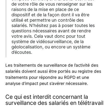
de votre rôle de vous renseigner sur les
raisons de la mise en place de ce
dispositif et de la façon dont il va être
utilisé et permettre un contrôle des
salariés. N'hésitez pas à poser toutes les
questions nécessaires avant de rendre
votre avis. Cela vaut donc pour tout
système de vidéosurveillance, de la
géolocalisation, ou encore un système
d’écoutes.
Les traitements de surveillance de l’activité des
salariés doivent aussi être portés au registre des
traitements pour répondre au RGPD et une
analyse d’impact peut s’avérer nécessaire.
Ce qui est interdit concernant la
surveillance des salariés en télétravail