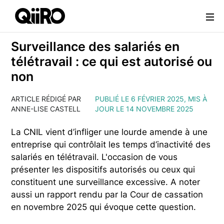
Webflow Homepage
Surveillance des salariés en
télétravail : ce qui est autorisé ou
non
ARTICLE RÉDIGÉ PAR
PUBLIÉ LE 6 FÉVRIER 2025, MIS À
ANNE-LISE CASTELL
JOUR LE 14 NOVEMBRE 2025
La CNIL vient d’infliger une lourde amende à une
entreprise qui contrôlait les temps d’inactivité des
salariés en télétravail. L'occasion de vous
présenter les dispositifs autorisés ou ceux qui
constituent une surveillance excessive. A noter
aussi un rapport rendu par la Cour de cassation
en novembre 2025 qui évoque cette question.