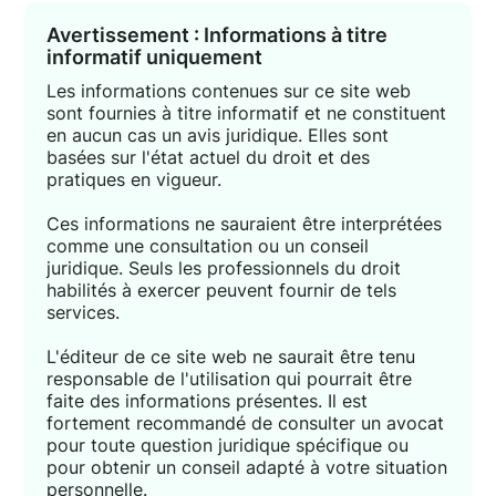
Avertissement : Informations à titre
informatif uniquement
Les informations contenues sur ce site web
sont fournies à titre informatif et ne constituent
en aucun cas un avis juridique. Elles sont
basées sur l'état actuel du droit et des
pratiques en vigueur.
Ces informations ne sauraient être interprétées
comme une consultation ou un conseil
juridique. Seuls les professionnels du droit
habilités à exercer peuvent fournir de tels
services.
L'éditeur de ce site web ne saurait être tenu
responsable de l'utilisation qui pourrait être
faite des informations présentes. Il est
fortement recommandé de consulter un avocat
pour toute question juridique spécifique ou
pour obtenir un conseil adapté à votre situation
personnelle.