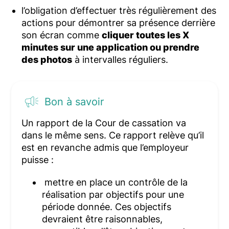
l’obligation d’effectuer très régulièrement des
actions pour démontrer sa présence derrière
son écran comme
cliquer toutes les X
minutes sur une application ou prendre
des photos
à intervalles réguliers.
Bon à savoir
Un rapport de la Cour de cassation va
dans le même sens. Ce rapport relève qu’il
est en revanche admis que l’employeur
puisse :
mettre en place un contrôle de la
réalisation par objectifs pour une
période donnée. Ces objectifs
devraient être raisonnables,