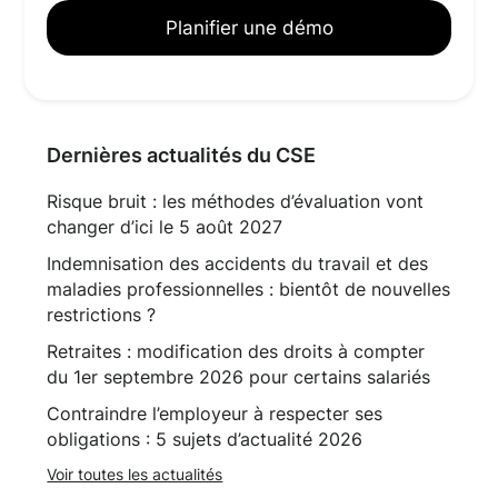
Planifier une démo
Dernières actualités du CSE
Risque bruit : les méthodes d’évaluation vont
changer d’ici le 5 août 2027
Indemnisation des accidents du travail et des
maladies professionnelles : bientôt de nouvelles
restrictions ?
Retraites : modification des droits à compter
du 1er septembre 2026 pour certains salariés
Contraindre l’employeur à respecter ses
obligations : 5 sujets d’actualité 2026
Voir toutes les actualités