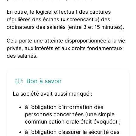
En outre, le logiciel effectuait des captures
régulières des écrans (« screencast ») des
ordinateurs des salariés (entre 3 et 15 minutes).
Cela porte une atteinte disproportionnée à la vie
privée, aux intérêts et aux droits fondamentaux
des salariés.
Bon à savoir
La société avait aussi manqué :
à l’obligation d’information des
personnes concernées (une simple
communication orale était évoquée) ;
à l’obligation d’assurer la sécurité des