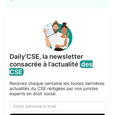
Daily’CSE, la newsletter
consacrée à l’actualité
des
CSE
Recevez chaque semaine les toutes dernières
actualités du CSE rédigées par nos juristes
experts en droit social.