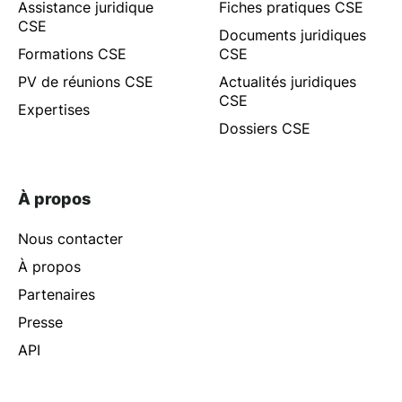
Assistance juridique
Fiches pratiques CSE
CSE
Documents juridiques
Formations CSE
CSE
PV de réunions CSE
Actualités juridiques
CSE
Expertises
Dossiers CSE
À propos
Nous contacter
À propos
Partenaires
Presse
API