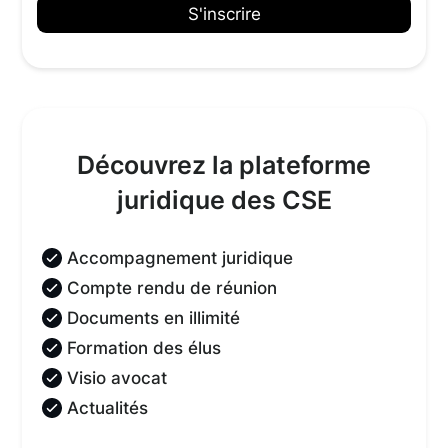
Découvrez la plateforme
juridique des CSE
Accompagnement juridique
Compte rendu de réunion
Documents en illimité
Formation des élus
Visio avocat
Actualités