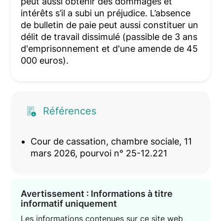
peut aussi obtenir des dommages et
intérêts s’il a subi un préjudice. L’absence
de bulletin de paie peut aussi constituer un
délit de travail dissimulé (passible de 3 ans
d'emprisonnement et d'une amende de 45
000 euros).
Références
Cour de cassation, chambre sociale, 11
mars 2026, pourvoi n° 25-12.221
Avertissement : Informations à titre
informatif uniquement
Les informations contenues sur ce site web