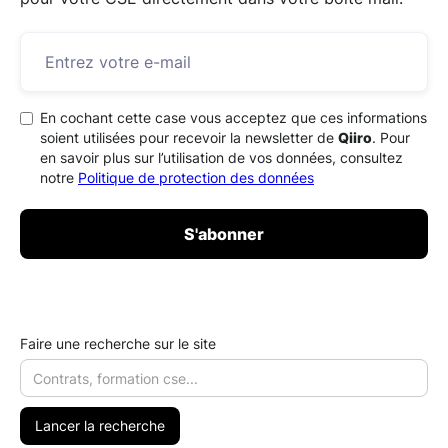
En cochant cette case vous acceptez que ces informations
soient utilisées pour recevoir la newsletter de
Qiiro
. Pour
en savoir plus sur l’utilisation de vos données, consultez
notre
Politique de protection des données
Faire une recherche sur le site