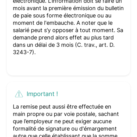
électronique. L'information doit se faire un
mois avant la première émission du bulletin
de paie sous forme électronique ou au
moment de l'embauche. A noter que le
salarié peut s’y opposer à tout moment. Sa
demande prend alors effet au plus tard
dans un délai de 3 mois (C. trav., art. D.
3243-7).
Important !
La remise peut aussi être effectuée en
main propre ou par voie postale, sachant
que l’employeur ne peut exiger aucune
formalité de signature ou d'émargement
autre que celle établissant que la somme