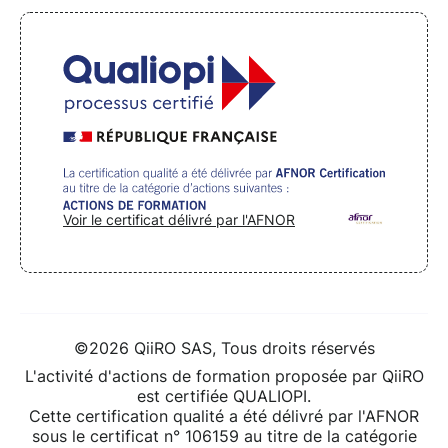
Voir le certificat délivré par l'AFNOR
©2026 QiiRO SAS, Tous droits réservés
L'activité d'actions de formation proposée par QiiRO
est certifiée QUALIOPI.
Cette certification qualité a été délivré par l'AFNOR
sous le certificat n° 106159 au titre de la catégorie