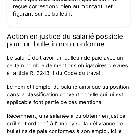
reçue correspond bien au montant net
figurant sur ce bulletin.
Action en justice du salarié possible
pour un bulletin non conforme
Le salarié doit avoir un bulletin de paie avec un
certain nombre de mentions obligatoires prévues
à l’article R. 3243-1 du Code du travail.
Le nom et l'emploi du salarié ainsi que sa position
dans la classification conventionnelle qui lui est
applicable font partie de ces mentions.
Récemment, une salariée a pu obtenir en justice
qu’il soit ordonné à l’employeur la délivrance de
bulletins de paie conformes à son emploi. Ici le