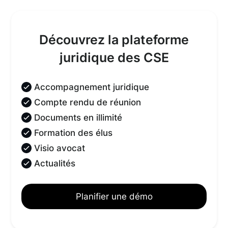
Découvrez la plateforme
juridique des CSE
Accompagnement juridique
Compte rendu de réunion
Documents en illimité
Formation des élus
Visio avocat
Actualités
Planifier une démo