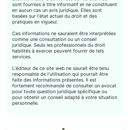
sont fournies à titre informatif et ne constituent
en aucun cas un avis juridique. Elles sont
basées sur l'état actuel du droit et des
pratiques en vigueur.
Ces informations ne sauraient être interprétées
comme une consultation ou un conseil
juridique. Seuls les professionnels du droit
habilités à exercer peuvent fournir de tels
services.
L'éditeur de ce site web ne saurait être tenu
responsable de l'utilisation qui pourrait être
faite des informations présentes. Il est
fortement recommandé de consulter un avocat
pour toute question juridique spécifique ou
pour obtenir un conseil adapté à votre situation
personnelle.