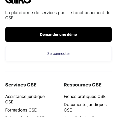
La plateforme de services pour le fonctionnement du
CSE
Demander une démo
Se connecter
Services CSE
Ressources CSE
Assistance juridique
Fiches pratiques CSE
CSE
Documents juridiques
Formations CSE
CSE