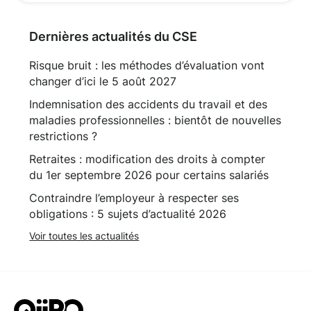
Dernières actualités du CSE
Risque bruit : les méthodes d’évaluation vont
changer d’ici le 5 août 2027
Indemnisation des accidents du travail et des
maladies professionnelles : bientôt de nouvelles
restrictions ?
Retraites : modification des droits à compter
du 1er septembre 2026 pour certains salariés
Contraindre l’employeur à respecter ses
obligations : 5 sujets d’actualité 2026
Voir toutes les actualités