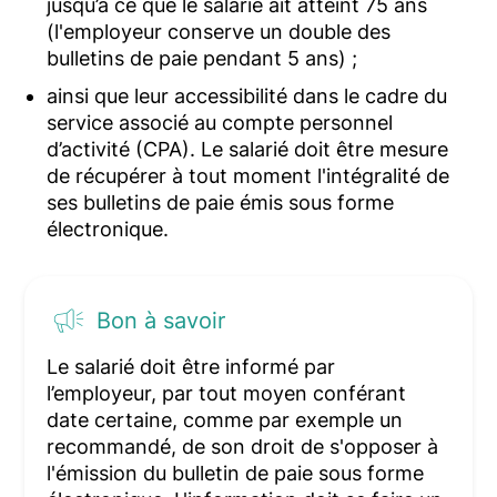
jusqu’à ce que le salarié ait atteint 75 ans
(l'employeur conserve un double des
bulletins de paie pendant 5 ans) ;
ainsi que leur accessibilité dans le cadre du
service associé au compte personnel
d’activité (CPA). Le salarié doit être mesure
de récupérer à tout moment l'intégralité de
ses bulletins de paie émis sous forme
électronique.
Bon à savoir
Le salarié doit être informé par
l’employeur, par tout moyen conférant
date certaine, comme par exemple un
recommandé, de son droit de s'opposer à
l'émission du bulletin de paie sous forme