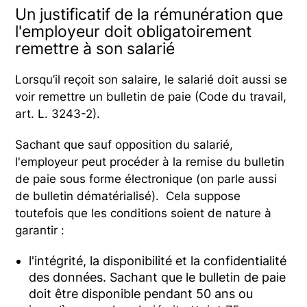
Un justificatif de la rémunération que
l'employeur doit obligatoirement
remettre à son salarié
Lorsqu’il reçoit son salaire, le salarié doit aussi se
voir remettre un bulletin de paie (Code du travail,
art. L. 3243-2).
Sachant que sauf opposition du salarié,
l'employeur peut procéder à la remise du bulletin
de paie sous forme électronique (on parle aussi
de bulletin dématérialisé). Cela suppose
toutefois que les conditions soient de nature à
garantir :
l'intégrité, la disponibilité et la confidentialité
des données. Sachant que le bulletin de paie
doit être disponible pendant 50 ans ou