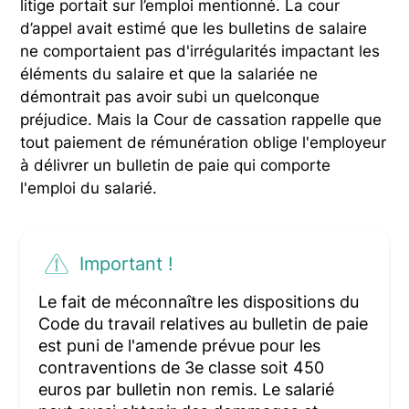
litige portait sur l’emploi mentionné. La cour
d’appel avait estimé que les bulletins de salaire
ne comportaient pas d'irrégularités impactant les
éléments du salaire et que la salariée ne
démontrait pas avoir subi un quelconque
préjudice. Mais la Cour de cassation rappelle que
tout paiement de rémunération oblige l'employeur
à délivrer un bulletin de paie qui comporte
l'emploi du salarié.
Important !
Le fait de méconnaître les dispositions du
Code du travail relatives au bulletin de paie
est puni de l'amende prévue pour les
contraventions de 3e classe soit 450
euros par bulletin non remis. Le salarié