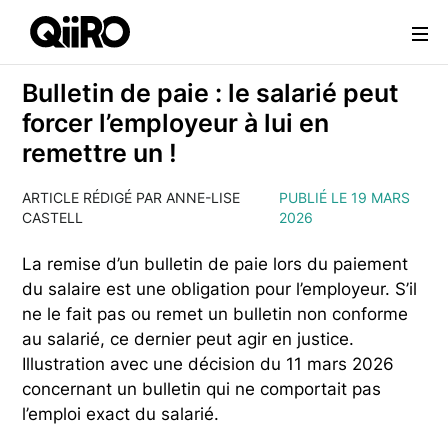
Webflow Homepage
Bulletin de paie : le salarié peut
forcer l’employeur à lui en
remettre un !
ARTICLE RÉDIGÉ PAR ANNE-LISE
PUBLIÉ LE 19 MARS
CASTELL
2026
La remise d’un bulletin de paie lors du paiement
du salaire est une obligation pour l’employeur. S’il
ne le fait pas ou remet un bulletin non conforme
au salarié, ce dernier peut agir en justice.
Illustration avec une décision du 11 mars 2026
concernant un bulletin qui ne comportait pas
l’emploi exact du salarié.