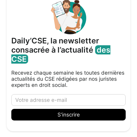
Daily’CSE, la newsletter
consacrée à l’actualité
des
CSE
Recevez chaque semaine les toutes dernières
actualités du CSE rédigées par nos juristes
experts en droit social.