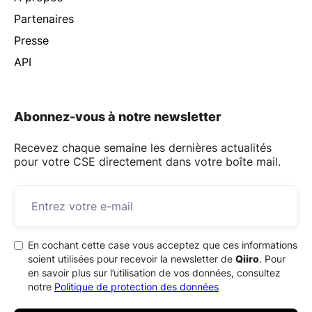
Partenaires
Presse
API
Abonnez-vous à notre newsletter
Recevez chaque semaine les dernières actualités
pour votre CSE directement dans votre boîte mail.
En cochant cette case vous acceptez que ces informations
soient utilisées pour recevoir la newsletter de
Qiiro
. Pour
en savoir plus sur l’utilisation de vos données, consultez
notre
Politique de protection des données