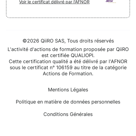
Voir le certificat délivré par l'AFNOR
©2026 QiiRO SAS, Tous droits réservés
L'activité d'actions de formation proposée par QiiRO
est certifiée QUALIOPI.
Cette certification qualité a été délivré par l'AFNOR
sous le certificat n° 106159 au titre de la catégorie
Actions de Formation.
Mentions Légales
Politique en matière de données personnelles
Conditions Générales