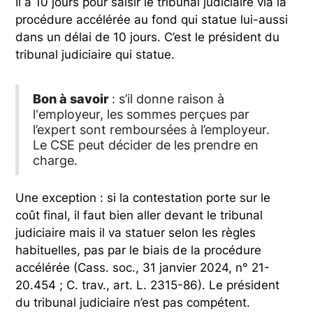
Il a 10 jours pour saisir le tribunal judiciaire via la
procédure accélérée au fond qui statue lui-aussi
dans un délai de 10 jours. C’est le président du
tribunal judiciaire qui statue.
Bon à savoir
: s’il donne raison à
l'employeur, les sommes perçues par
l’expert sont remboursées à l’employeur.
Le CSE peut décider de les prendre en
charge.
Une exception : si la contestation porte sur le
coût final, il faut bien aller devant le tribunal
judiciaire mais il va statuer selon les règles
habituelles, pas par le biais de la procédure
accélérée (Cass. soc., 31 janvier 2024, n° 21-
20.454 ; C. trav., art. L. 2315-86). Le président
du tribunal judiciaire n’est pas compétent.