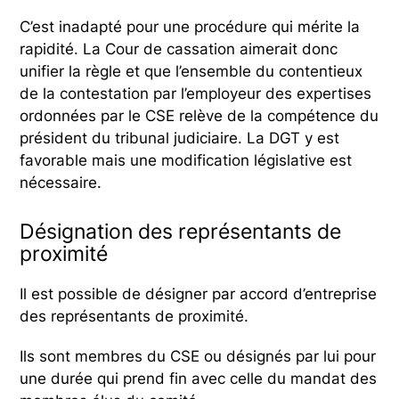
C’est inadapté pour une procédure qui mérite la
rapidité. La Cour de cassation aimerait donc
unifier la règle et que l’ensemble du contentieux
de la contestation par l’employeur des expertises
ordonnées par le CSE relève de la compétence du
président du tribunal judiciaire. La DGT y est
favorable mais une modification législative est
nécessaire.
Désignation des représentants de
proximité
Il est possible de désigner par accord d’entreprise
des représentants de proximité.
Ils sont membres du CSE ou désignés par lui pour
une durée qui prend fin avec celle du mandat des