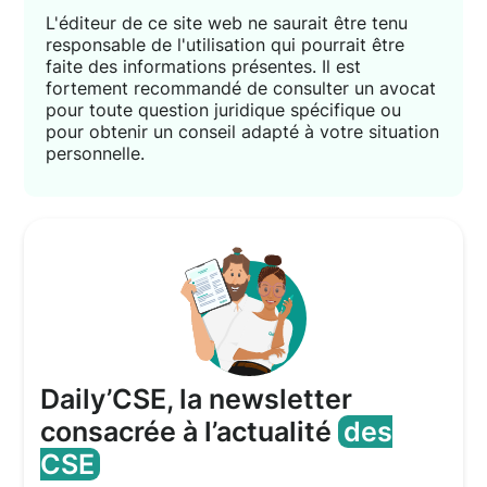
L'éditeur de ce site web ne saurait être tenu
responsable de l'utilisation qui pourrait être
faite des informations présentes. Il est
fortement recommandé de consulter un avocat
pour toute question juridique spécifique ou
pour obtenir un conseil adapté à votre situation
personnelle.
Daily’CSE, la newsletter
consacrée à l’actualité
des
CSE