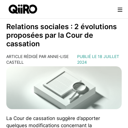
Webflow Homepage
Relations sociales : 2 évolutions
proposées par la Cour de
cassation
ARTICLE RÉDIGÉ PAR ANNE-LISE
PUBLIÉ LE 18 JUILLET
CASTELL
2024
La Cour de cassation suggère d’apporter
quelques modifications concernant la