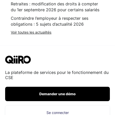
Retraites : modification des droits à compter
du 1er septembre 2026 pour certains salariés
Contraindre l’employeur à respecter ses
obligations : 5 sujets d’actualité 2026
Voir toutes les actualités
La plateforme de services pour le fonctionnement du
CSE
Demander une démo
Se connecter