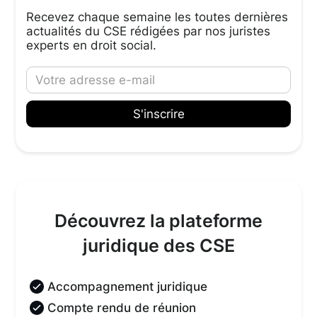
Recevez chaque semaine les toutes dernières
actualités du CSE rédigées par nos juristes
experts en droit social.
Découvrez la plateforme
juridique des CSE
Accompagnement juridique
Compte rendu de réunion