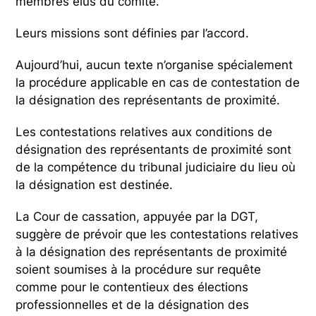
membres élus du comité.
Leurs missions sont définies par l’accord.
Aujourd’hui, aucun texte n’organise spécialement
la procédure applicable en cas de contestation de
la désignation des représentants de proximité.
Les contestations relatives aux conditions de
désignation des représentants de proximité sont
de la compétence du tribunal judiciaire du lieu où
la désignation est destinée.
La Cour de cassation, appuyée par la DGT,
suggère de prévoir que les contestations relatives
à la désignation des représentants de proximité
soient soumises à la procédure sur requête
comme pour le contentieux des élections
professionnelles et de la désignation des