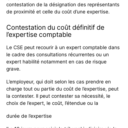
contestation de la désignation des représentants
de proximité et celle du coût d’une expertise.
Contestation du coût définitif de
l’expertise comptable
Le CSE peut recourir à un expert comptable dans
le cadre des consultations récurrentes ou un
expert habilité notamment en cas de risque
grave.
L’employeur, qui doit selon les cas prendre en
charge tout ou partie du coût de l’expertise, peut
la contester. Il peut contester sa nécessité, le
choix de l’expert, le coût, l’étendue ou la
durée de l’expertise