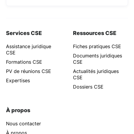
Services CSE
Ressources CSE
Assistance juridique
Fiches pratiques CSE
CSE
Documents juridiques
Formations CSE
CSE
PV de réunions CSE
Actualités juridiques
CSE
Expertises
Dossiers CSE
À propos
Nous contacter
À propos