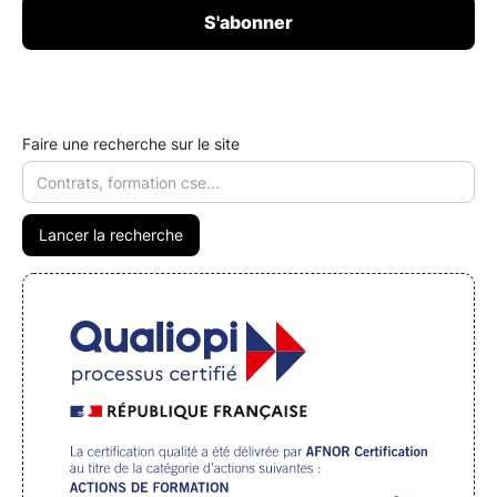
Faire une recherche sur le site