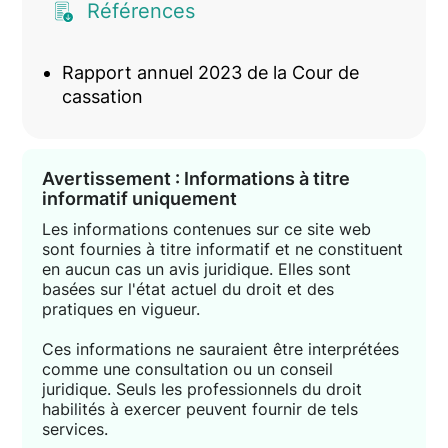
Références
Rapport annuel 2023 de la Cour de
cassation
Avertissement : Informations à titre
informatif uniquement
Les informations contenues sur ce site web
sont fournies à titre informatif et ne constituent
en aucun cas un avis juridique. Elles sont
basées sur l'état actuel du droit et des
pratiques en vigueur.
Ces informations ne sauraient être interprétées
comme une consultation ou un conseil
juridique. Seuls les professionnels du droit
habilités à exercer peuvent fournir de tels
services.