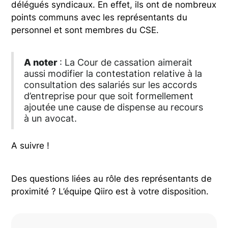
délégués syndicaux. En effet, ils ont de nombreux
points communs avec les représentants du
personnel et sont membres du CSE.
A noter
: La Cour de cassation aimerait
aussi modifier la contestation relative à la
consultation des salariés sur les accords
d’entreprise pour que soit formellement
ajoutée une cause de dispense au recours
à un avocat.
A suivre !
Des questions liées au rôle des représentants de
proximité ? L’équipe Qiiro est à votre disposition.