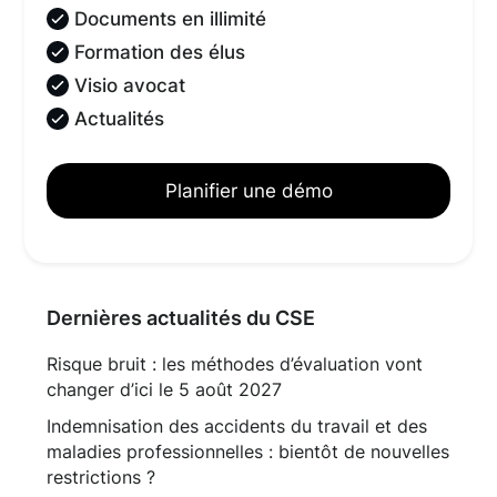
Documents en illimité
Formation des élus
Visio avocat
Actualités
Planifier une démo
Dernières actualités du CSE
Risque bruit : les méthodes d’évaluation vont
changer d’ici le 5 août 2027
Indemnisation des accidents du travail et des
maladies professionnelles : bientôt de nouvelles
restrictions ?