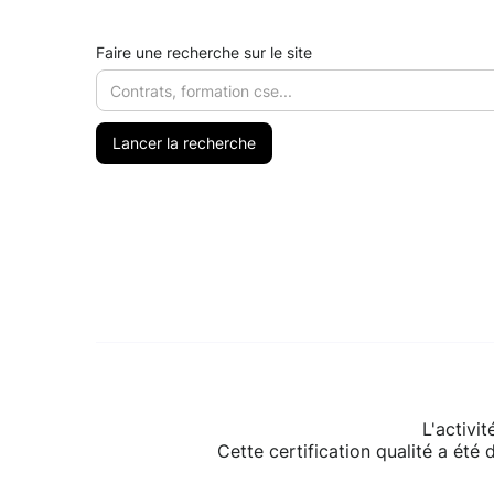
Faire une recherche sur le site
L'activi
Cette certification qualité a été 