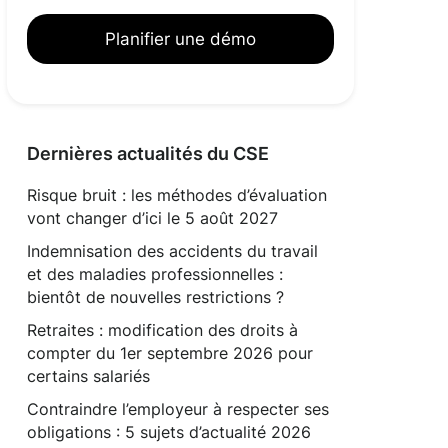
Planifier une démo
Dernières actualités du CSE
Risque bruit : les méthodes d’évaluation
vont changer d’ici le 5 août 2027
Indemnisation des accidents du travail
et des maladies professionnelles :
bientôt de nouvelles restrictions ?
Retraites : modification des droits à
compter du 1er septembre 2026 pour
certains salariés
Contraindre l’employeur à respecter ses
obligations : 5 sujets d’actualité 2026