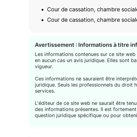
Cour de cassation, chambre sociale
Cour de cassation, chambre social
Avertissement : Informations à titre i
Les informations contenues sur ce site web s
en aucun cas un avis juridique. Elles sont ba
vigueur.
Ces informations ne sauraient être interpr
juridique. Seuls les professionnels du droit 
services.
L'éditeur de ce site web ne saurait être tenu 
des informations présentes. Il est forteme
question juridique spécifique ou pour obteni