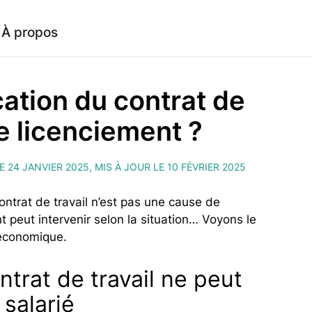
À propos
ation du contrat de
de licenciement ?
E 24 JANVIER 2025, MIS À JOUR LE 10 FÉVRIER 2025
ontrat de travail n’est pas une cause de
t peut intervenir selon la situation… Voyons le
 économique.
trat de travail ne peut
salarié