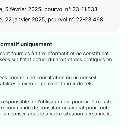
, 5 février 2025, pourvoi n° 23-11.533
e, 22 janvier 2025, pourvoi n° 22-23.468
nformatif uniquement
ont fournies à titre informatif et ne constituent
sées sur l'état actuel du droit et des pratiques en
étées comme une consultation ou un conseil
habilités à exercer peuvent fournir de tels
responsable de l'utilisation qui pourrait être faite
nt recommandé de consulter un avocat pour toute
r un conseil adapté à votre situation personnelle.