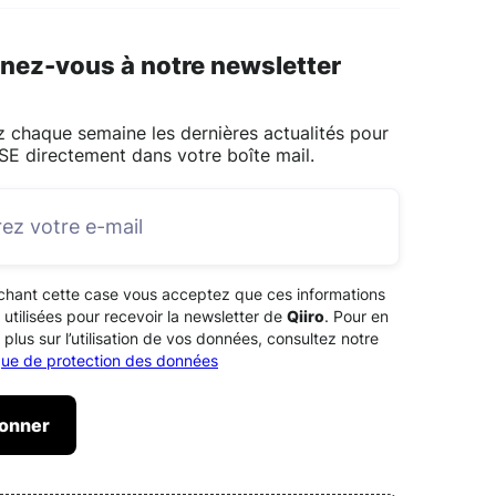
nez-vous à notre newsletter
 chaque semaine les dernières actualités pour
SE directement dans votre boîte mail.
chant cette case vous acceptez que ces informations
 utilisées pour recevoir la newsletter de
Qiiro
. Pour en
 plus sur l’utilisation de vos données, consultez notre
ique de protection des données