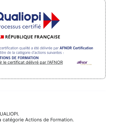
ir le certificat délivré par l'AFNOR
QUALIOPI.
 la catégorie Actions de Formation.