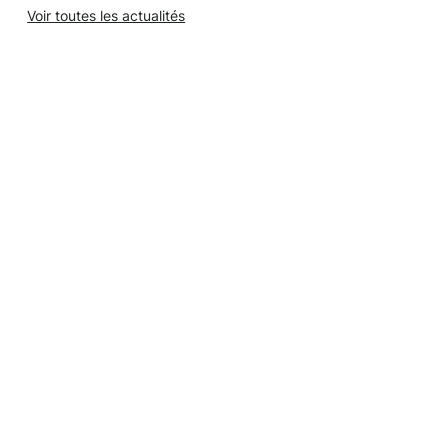
Voir toutes les actualités