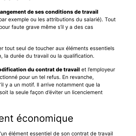
angement de ses conditions de travail
par exemple ou les attributions du salarié). Tout
t pour faute grave même s’il y a des cas
r tout seul de toucher aux éléments essentiels
la durée du travail ou la qualification.
dification du contrat de travail
et l’employeur
nctionné pour un tel refus. En revanche,
il y a un motif. Il arrive notamment que la
soit la seule façon d’éviter un licenciement
ment économique
'un élément essentiel de son contrat de travail