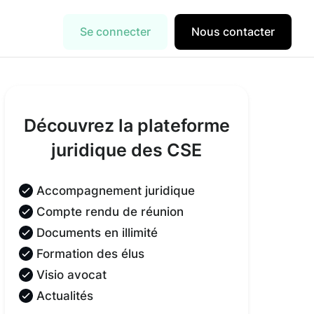
Se connecter
Nous contacter
Découvrez la plateforme
juridique des CSE
Accompagnement juridique
Compte rendu de réunion
Documents en illimité
Formation des élus
Visio avocat
Actualités