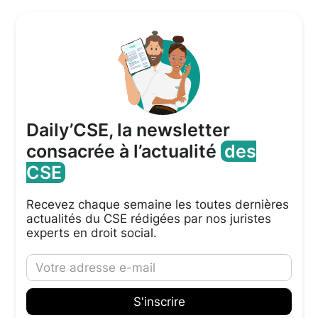
Daily’CSE, la newsletter
consacrée à l’actualité
des
CSE
Recevez chaque semaine les toutes dernières
actualités du CSE rédigées par nos juristes
experts en droit social.