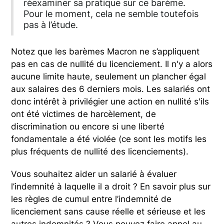
réexaminer sa pratique sur ce barème.
Pour le moment, cela ne semble toutefois
pas à l’étude.
Notez que les barèmes Macron ne s’appliquent
pas en cas de nullité du licenciement. Il n'y a alors
aucune limite haute, seulement un plancher égal
aux salaires des 6 derniers mois. Les salariés ont
donc intérêt à privilégier une action en nullité s'ils
ont été victimes de harcèlement, de
discrimination ou encore si une liberté
fondamentale a été violée (ce sont les motifs les
plus fréquents de nullité des licenciements).
Vous souhaitez aider un salarié à évaluer
l’indemnité à laquelle il a droit ? En savoir plus sur
les règles de cumul entre l’indemnité de
licenciement sans cause réelle et sérieuse et les