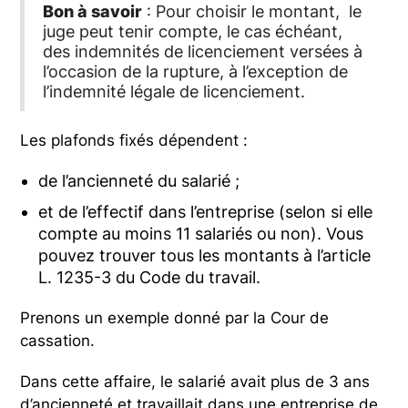
Bon à savoir
: Pour choisir le montant, le
juge peut tenir compte, le cas échéant,
des indemnités de licenciement versées à
l’occasion de la rupture, à l’exception de
l’indemnité légale de licenciement.
Les plafonds fixés dépendent :
de l’ancienneté du salarié ;
et de l’effectif dans l’entreprise (selon si elle
compte au moins 11 salariés ou non). Vous
pouvez trouver tous les montants à l’article
L. 1235-3 du Code du travail.
Prenons un exemple donné par la Cour de
cassation.
Dans cette affaire, le salarié avait plus de 3 ans
d’ancienneté et travaillait dans une entreprise de