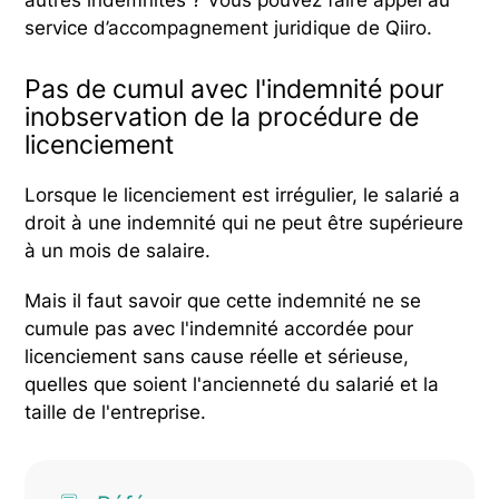
autres indemnités ? Vous pouvez faire appel au
service d’accompagnement juridique de Qiiro.
Pas de cumul avec l'indemnité pour
inobservation de la procédure de
licenciement
Lorsque le licenciement est irrégulier, le salarié a
droit à une indemnité qui ne peut être supérieure
à un mois de salaire.
Mais il faut savoir que cette indemnité ne se
cumule pas avec l'indemnité accordée pour
licenciement sans cause réelle et sérieuse,
quelles que soient l'ancienneté du salarié et la
taille de l'entreprise.