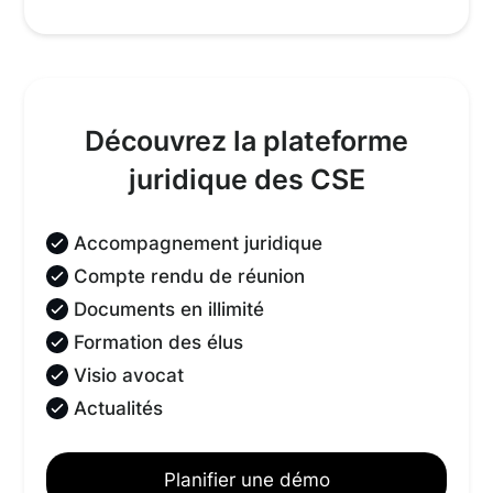
Découvrez la plateforme
juridique des CSE
Accompagnement juridique
Compte rendu de réunion
Documents en illimité
Formation des élus
Visio avocat
Actualités
Planifier une démo