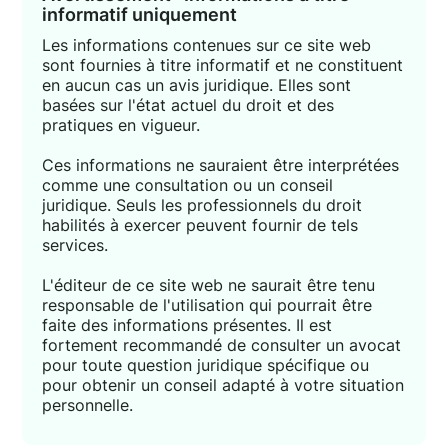
informatif uniquement
Les informations contenues sur ce site web
sont fournies à titre informatif et ne constituent
en aucun cas un avis juridique. Elles sont
basées sur l'état actuel du droit et des
pratiques en vigueur.
Ces informations ne sauraient être interprétées
comme une consultation ou un conseil
juridique. Seuls les professionnels du droit
habilités à exercer peuvent fournir de tels
services.
L'éditeur de ce site web ne saurait être tenu
responsable de l'utilisation qui pourrait être
faite des informations présentes. Il est
fortement recommandé de consulter un avocat
pour toute question juridique spécifique ou
pour obtenir un conseil adapté à votre situation
personnelle.