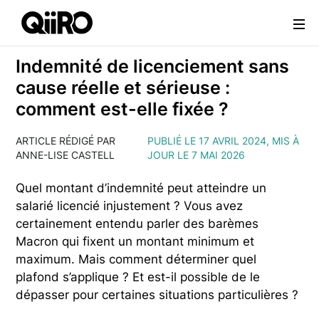
Webflow Homepage
Indemnité de licenciement sans
cause réelle et sérieuse :
comment est-elle fixée ?
ARTICLE RÉDIGÉ PAR
PUBLIÉ LE 17 AVRIL 2024, MIS À
ANNE-LISE CASTELL
JOUR LE 7 MAI 2026
Quel montant d’indemnité peut atteindre un
salarié licencié injustement ? Vous avez
certainement entendu parler des barèmes
Macron qui fixent un montant minimum et
maximum. Mais comment déterminer quel
plafond s’applique ? Et est-il possible de le
dépasser pour certaines situations particulières ?