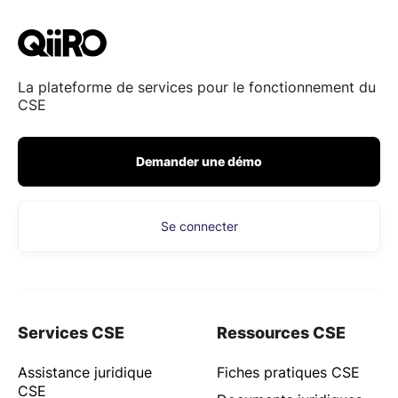
La plateforme de services pour le fonctionnement du
CSE
Demander une démo
Se connecter
Services CSE
Ressources CSE
Assistance juridique
Fiches pratiques CSE
CSE