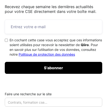
Recevez chaque semaine les dernières actualités
pour votre CSE directement dans votre boîte mail.
En cochant cette case vous acceptez que ces informations
soient utilisées pour recevoir la newsletter de
Qiiro
. Pour
en savoir plus sur l’utilisation de vos données, consultez
notre
Politique de protection des données
Faire une recherche sur le site