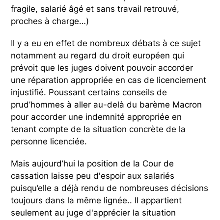
fragile, salarié âgé et sans travail retrouvé,
proches à charge…)
Il y a eu en effet de nombreux débats à ce sujet
notamment au regard du droit européen qui
prévoit que les juges doivent pouvoir accorder
une réparation appropriée en cas de licenciement
injustifié. Poussant certains conseils de
prud’hommes à aller au-delà du barème Macron
pour accorder une indemnité appropriée en
tenant compte de la situation concrète de la
personne licenciée.
Mais aujourd’hui la position de la Cour de
cassation laisse peu d'espoir aux salariés
puisqu’elle a déjà rendu de nombreuses décisions
toujours dans la même lignée.. Il appartient
seulement au juge d'apprécier la situation