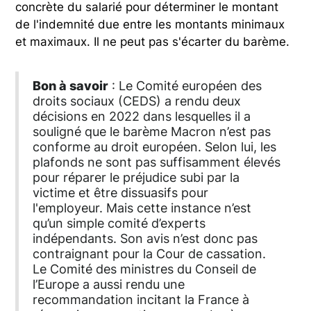
concrète du salarié pour déterminer le montant
de l'indemnité due entre les montants minimaux
et maximaux. Il ne peut pas s'écarter du barème.
Bon à savoir
: Le Comité européen des
droits sociaux (CEDS) a rendu deux
décisions en 2022 dans lesquelles il a
souligné que le barème Macron n’est pas
conforme au droit européen. Selon lui, les
plafonds ne sont pas suffisamment élevés
pour réparer le préjudice subi par la
victime et être dissuasifs pour
l'employeur. Mais cette instance n’est
qu’un simple comité d’experts
indépendants. Son avis n’est donc pas
contraignant pour la Cour de cassation.
Le Comité des ministres du Conseil de
l’Europe a aussi rendu une
recommandation incitant la France à