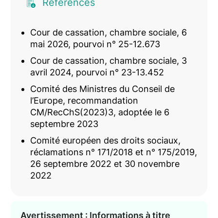
Références
Cour de cassation, chambre sociale, 6
mai 2026, pourvoi n° 25-12.673
Cour de cassation, chambre sociale, 3
avril 2024, pourvoi n° 23-13.452
Comité des Ministres du Conseil de
l’Europe, recommandation
CM/RecChS(2023)3, adoptée le 6
septembre 2023
Comité européen des droits sociaux,
réclamations n° 171/2018 et n° 175/2019,
26 septembre 2022 et 30 novembre
2022
Avertissement : Informations à titre