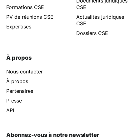
Documents juridiques
Formations CSE
CSE
PV de réunions CSE
Actualités juridiques
CSE
Expertises
Dossiers CSE
À propos
Nous contacter
À propos
Partenaires
Presse
API
Abonnez-vous à notre newsletter