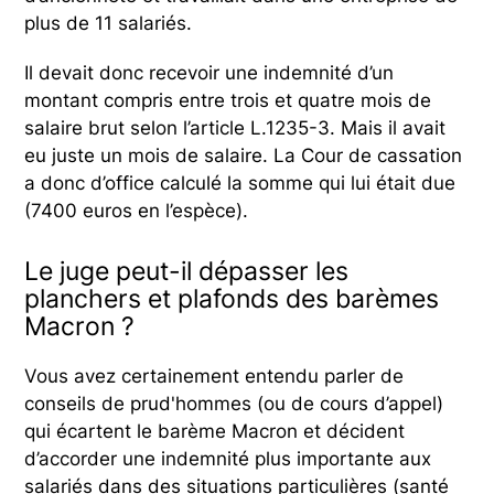
plus de 11 salariés.
Il devait donc recevoir une indemnité d’un
montant compris entre trois et quatre mois de
salaire brut selon l’article L.1235-3. Mais il avait
eu juste un mois de salaire. La Cour de cassation
a donc d’office calculé la somme qui lui était due
(7400 euros en l’espèce).
Le juge peut-il dépasser les
planchers et plafonds des barèmes
Macron ?
Vous avez certainement entendu parler de
conseils de prud'hommes (ou de cours d’appel)
qui écartent le barème Macron et décident
d’accorder une indemnité plus importante aux
salariés dans des situations particulières (santé