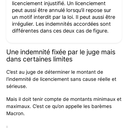
licenciement injustifié. Un licenciement
peut aussi être annulé lorsqu’il repose sur
un motif interdit par la loi. Il peut aussi être
irrégulier. Les indemnités accordées sont
différentes dans ces deux cas de figure.
Une indemnité fixée par le juge mais
dans certaines limites
C’est au juge de déterminer le montant de
l’indemnité de licenciement sans cause réelle et
sérieuse.
Mais il doit tenir compte de montants minimaux et
maximaux. C’est ce qu’on appelle les barèmes
Macron.