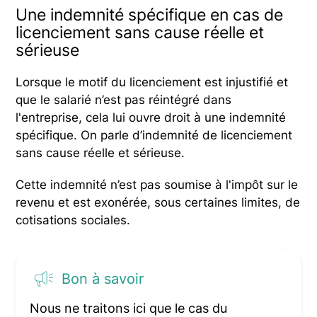
Une indemnité spécifique en cas de
licenciement sans cause réelle et
sérieuse
Lorsque le motif du licenciement est injustifié et
que le salarié n’est pas réintégré dans
l'entreprise, cela lui ouvre droit à une indemnité
spécifique. On parle d’indemnité de licenciement
sans cause réelle et sérieuse.
Cette indemnité n’est pas soumise à l'impôt sur le
revenu et est exonérée, sous certaines limites, de
cotisations sociales.
Bon à savoir
Nous ne traitons ici que le cas du