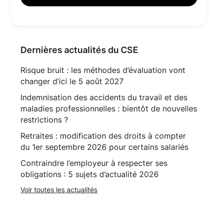
Dernières actualités du CSE
Risque bruit : les méthodes d’évaluation vont
changer d’ici le 5 août 2027
Indemnisation des accidents du travail et des
maladies professionnelles : bientôt de nouvelles
restrictions ?
Retraites : modification des droits à compter
du 1er septembre 2026 pour certains salariés
Contraindre l’employeur à respecter ses
obligations : 5 sujets d’actualité 2026
Voir toutes les actualités