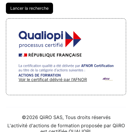
Voir le certificat délivré par l'AFNOR
©2026 QiiRO SAS, Tous droits réservés
L'activité d'actions de formation proposée par QiiRO
est certifiée QUALIOPI.