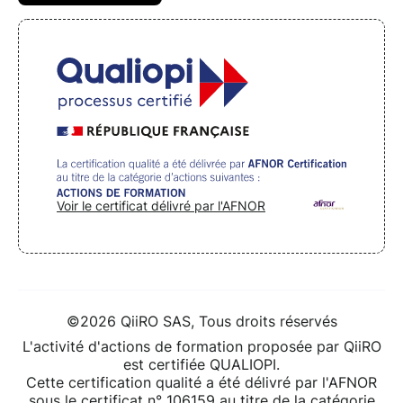
Voir le certificat délivré par l'AFNOR
©2026 QiiRO SAS, Tous droits réservés
L'activité d'actions de formation proposée par QiiRO
est certifiée QUALIOPI.
Cette certification qualité a été délivré par l'AFNOR
sous le certificat n° 106159 au titre de la catégorie