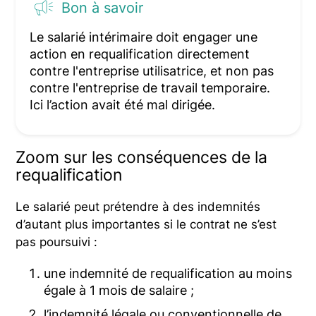
Bon à savoir
Le salarié intérimaire doit engager une
action en requalification directement
contre l'entreprise utilisatrice, et non pas
contre l'entreprise de travail temporaire.
Ici l’action avait été mal dirigée.
Zoom sur les conséquences de la
requalification
Le salarié peut prétendre à des indemnités
d’autant plus importantes si le contrat ne s’est
pas poursuivi :
une indemnité de requalification au moins
égale à 1 mois de salaire ;
l’indemnité légale ou conventionnelle de