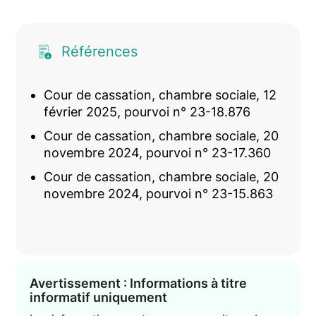
Références
Cour de cassation, chambre sociale, 12
février 2025, pourvoi n° 23-18.876
Cour de cassation, chambre sociale, 20
novembre 2024, pourvoi n° 23-17.360
Cour de cassation, chambre sociale, 20
novembre 2024, pourvoi n° 23-15.863
Avertissement : Informations à titre
informatif uniquement