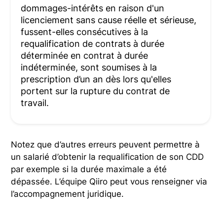
dommages-intérêts en raison d'un
licenciement sans cause réelle et sérieuse,
fussent-elles consécutives à la
requalification de contrats à durée
déterminée en contrat à durée
indéterminée, sont soumises à la
prescription d’un an dès lors qu'elles
portent sur la rupture du contrat de
travail.
Notez que d’autres erreurs peuvent permettre à
un salarié d’obtenir la requalification de son CDD
par exemple si la durée maximale a été
dépassée. L’équipe Qiiro peut vous renseigner via
l’accompagnement juridique.