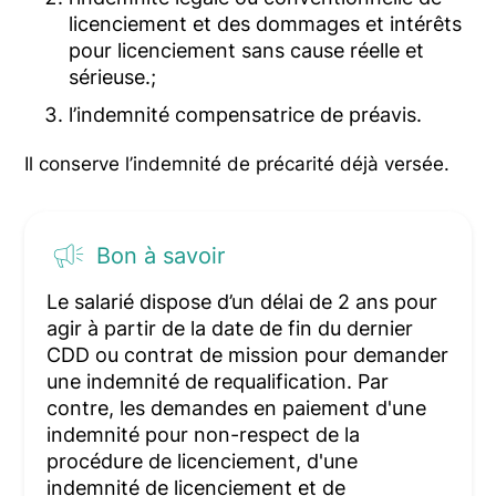
licenciement et des dommages et intérêts
pour licenciement sans cause réelle et
sérieuse.;
l’indemnité compensatrice de préavis.
Il conserve l’indemnité de précarité déjà versée.
Bon à savoir
Le salarié dispose d’un délai de 2 ans pour
agir à partir de la date de fin du dernier
CDD ou contrat de mission pour demander
une indemnité de requalification. Par
contre, les demandes en paiement d'une
indemnité pour non-respect de la
procédure de licenciement, d'une
indemnité de licenciement et de