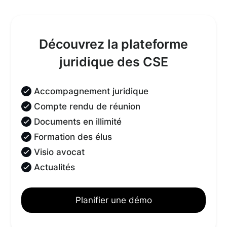
Découvrez la plateforme
juridique des CSE
Accompagnement juridique
Compte rendu de réunion
Documents en illimité
Formation des élus
Visio avocat
Actualités
Planifier une démo