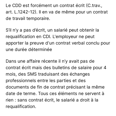
Le CDD est forcément un contrat écrit (C.trav.,
art. L.1242-12). Il en va de même pour un contrat
de travail temporaire.
S’il n’y a pas d’écrit, un salarié peut obtenir la
requalification en CDI. L'employeur ne peut
apporter la preuve d'un contrat verbal conclu pour
une durée déterminée
Dans une affaire récente il n’y avait pas de
contrat écrit mais des bulletins de salaire pour 4
mois, des SMS traduisant des échanges
professionnels entre les parties et des
documents de fin de contrat précisant la même
date de terme. Tous ces éléments ne servent à
rien : sans contrat écrit, le salarié a droit à la
requalification.