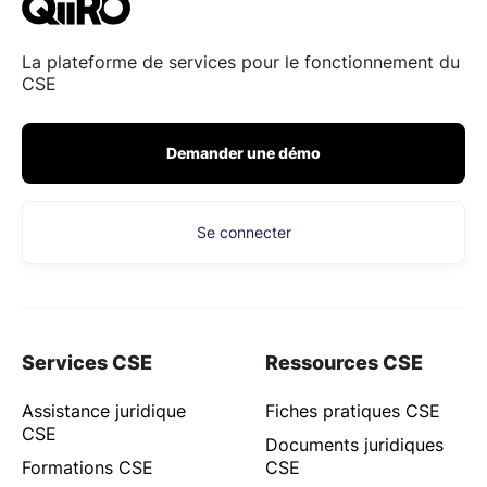
La plateforme de services pour le fonctionnement du
CSE
Demander une démo
Se connecter
Services CSE
Ressources CSE
Assistance juridique
Fiches pratiques CSE
CSE
Documents juridiques
Formations CSE
CSE