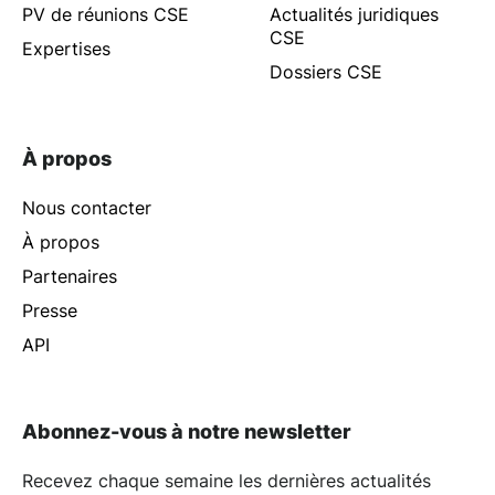
PV de réunions CSE
Actualités juridiques
CSE
Expertises
Dossiers CSE
À propos
Nous contacter
À propos
Partenaires
Presse
API
Abonnez-vous à notre newsletter
Recevez chaque semaine les dernières actualités