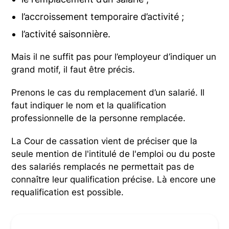
l’accroissement temporaire d’activité ;
l’activité saisonnière.
Mais il ne suffit pas pour l’employeur d’indiquer un
grand motif, il faut être précis.
Prenons le cas du remplacement d’un salarié. Il
faut indiquer le nom et la qualification
professionnelle de la personne remplacée.
La Cour de cassation vient de préciser que la
seule mention de l'intitulé de l'emploi ou du poste
des salariés remplacés ne permettait pas de
connaître leur qualification précise. Là encore une
requalification est possible.