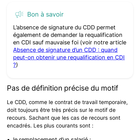
Bon à savoir
L’absence de signature du CDD permet
également de demander la requalification
en CDI sauf mauvaise foi (voir notre article
Absence de signature d’un CDD : quand
peut-on obtenir une requalification en CDI
?
)
Pas de définition précise du motif
Le CDD, comme le contrat de travail temporaire,
doit toujours être très précis sur le motif de
recours. Sachant que les cas de recours sont
encadrés. Les plus courants sont :
le remplacement d’un salarié ;