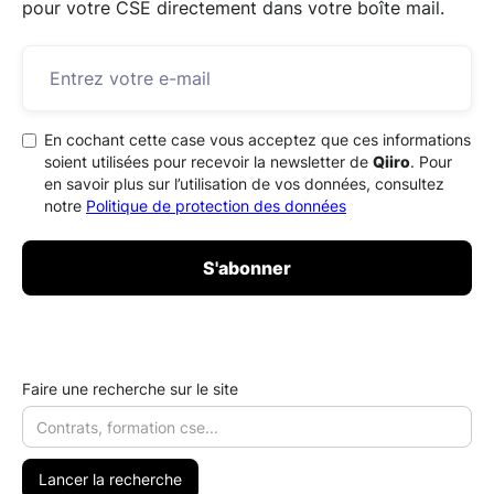
pour votre CSE directement dans votre boîte mail.
En cochant cette case vous acceptez que ces informations
soient utilisées pour recevoir la newsletter de
Qiiro
. Pour
en savoir plus sur l’utilisation de vos données, consultez
notre
Politique de protection des données
Faire une recherche sur le site