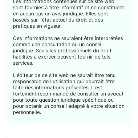
Les informations contenues sur ce site web
sont fournies à titre informatif et ne constituent
en aucun cas un avis juridique. Elles sont
basées sur l'état actuel du droit et des
pratiques en vigueur.
Ces informations ne sauraient être interprétées
comme une consultation ou un conseil
juridique. Seuls les professionnels du droit
habilités à exercer peuvent fournir de tels
services.
L'éditeur de ce site web ne saurait être tenu
responsable de l'utilisation qui pourrait être
faite des informations présentes. Il est
fortement recommandé de consulter un avocat
pour toute question juridique spécifique ou
pour obtenir un conseil adapté à votre situation
personnelle.