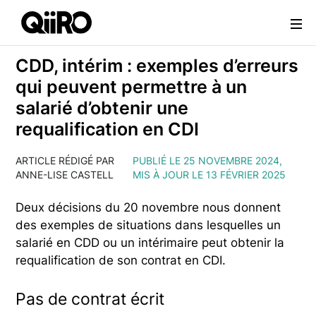
Webflow Homepage
CDD, intérim : exemples d’erreurs
qui peuvent permettre à un
salarié d’obtenir une
requalification en CDI
ARTICLE RÉDIGÉ PAR
PUBLIÉ LE 25 NOVEMBRE 2024,
ANNE-LISE CASTELL
MIS À JOUR LE 13 FÉVRIER 2025
Deux décisions du 20 novembre nous donnent
des exemples de situations dans lesquelles un
salarié en CDD ou un intérimaire peut obtenir la
requalification de son contrat en CDI.
Pas de contrat écrit