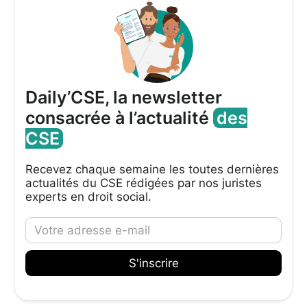
Daily’CSE, la newsletter
consacrée à l’actualité
des
CSE
Recevez chaque semaine les toutes dernières
actualités du CSE rédigées par nos juristes
experts en droit social.