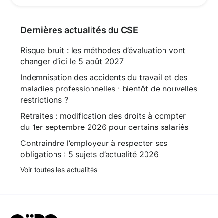
Dernières actualités du CSE
Risque bruit : les méthodes d’évaluation vont
changer d’ici le 5 août 2027
Indemnisation des accidents du travail et des
maladies professionnelles : bientôt de nouvelles
restrictions ?
Retraites : modification des droits à compter
du 1er septembre 2026 pour certains salariés
Contraindre l’employeur à respecter ses
obligations : 5 sujets d’actualité 2026
Voir toutes les actualités