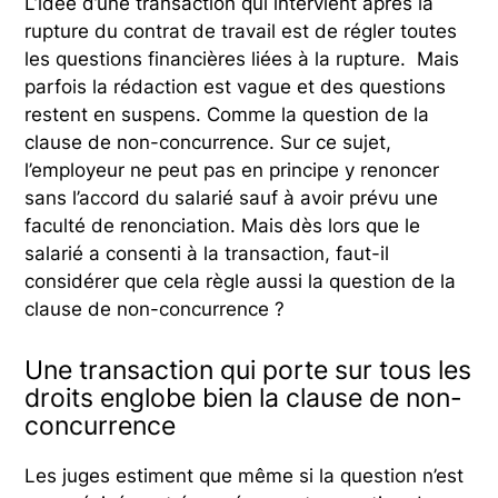
L’idée d’une transaction qui intervient après la
rupture du contrat de travail est de régler toutes
les questions financières liées à la rupture. Mais
parfois la rédaction est vague et des questions
restent en suspens. Comme la question de la
clause de non-concurrence. Sur ce sujet,
l’employeur ne peut pas en principe y renoncer
sans l’accord du salarié sauf à avoir prévu une
faculté de renonciation. Mais dès lors que le
salarié a consenti à la transaction, faut-il
considérer que cela règle aussi la question de la
clause de non-concurrence ?
Une transaction qui porte sur tous les
droits englobe bien la clause de non-
concurrence
Les juges estiment que même si la question n’est