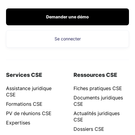
Demander une démo
Se connecter
Services CSE
Ressources CSE
Assistance juridique
Fiches pratiques CSE
CSE
Documents juridiques
Formations CSE
CSE
PV de réunions CSE
Actualités juridiques
CSE
Expertises
Dossiers CSE