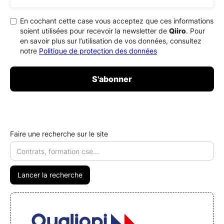
En cochant cette case vous acceptez que ces informations
soient utilisées pour recevoir la newsletter de
Qiiro
. Pour
en savoir plus sur l’utilisation de vos données, consultez
notre
Politique de protection des données
Faire une recherche sur le site