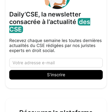
Daily’CSE, la newsletter
consacrée à l’actualité
des
CSE
Recevez chaque semaine les toutes dernières
actualités du CSE rédigées par nos juristes
experts en droit social.