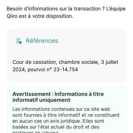
Besoin d’informations sur la transaction ? L’équipe
Qiiro est à votre disposition.
Références
Cour de cassation, chambre sociale, 3 juillet
2024, pourvoi n° 23-14.754
Avertissement : Informations à titre
informatif uniquement
Les informations contenues sur ce site web
sont fournies à titre informatif et ne constituent
en aucun cas un avis juridique. Elles sont
basées sur l'état actuel du droit et des
pratiques en vigueur.