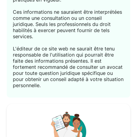
Ces informations ne sauraient être interprétées
comme une consultation ou un conseil
juridique. Seuls les professionnels du droit
habilités à exercer peuvent fournir de tels
services.
L'éditeur de ce site web ne saurait être tenu
responsable de l'utilisation qui pourrait être
faite des informations présentes. Il est
fortement recommandé de consulter un avocat
pour toute question juridique spécifique ou
pour obtenir un conseil adapté à votre situation
personnelle.