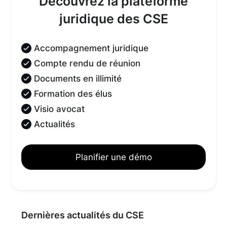
Découvrez la plateforme
juridique des CSE
Accompagnement juridique
Compte rendu de réunion
Documents en illimité
Formation des élus
Visio avocat
Actualités
Planifier une démo
Dernières actualités du CSE