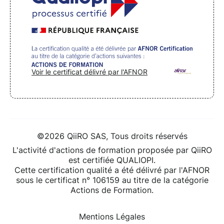
Voir le certificat délivré par l'AFNOR
©2026 QiiRO SAS, Tous droits réservés
L'activité d'actions de formation proposée par QiiRO
est certifiée QUALIOPI.
Cette certification qualité a été délivré par l'AFNOR
sous le certificat n° 106159 au titre de la catégorie
Actions de Formation.
Mentions Légales