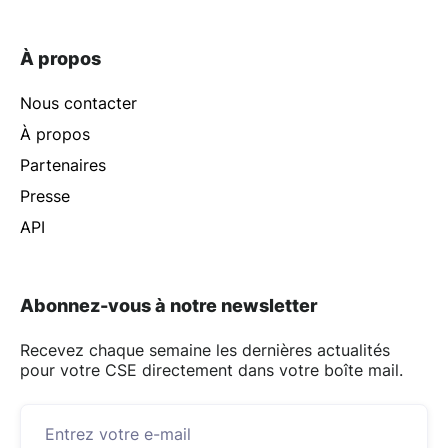
À propos
Nous contacter
À propos
Partenaires
Presse
API
Abonnez-vous à notre newsletter
Recevez chaque semaine les dernières actualités
pour votre CSE directement dans votre boîte mail.