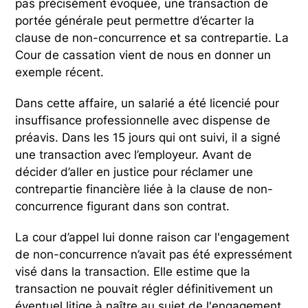
pas précisément évoquée, une transaction de
portée générale peut permettre d’écarter la
clause de non-concurrence et sa contrepartie. La
Cour de cassation vient de nous en donner un
exemple récent.
Dans cette affaire, un salarié a été licencié pour
insuffisance professionnelle avec dispense de
préavis. Dans les 15 jours qui ont suivi, il a signé
une transaction avec l’employeur. Avant de
décider d’aller en justice pour réclamer une
contrepartie financière liée à la clause de non-
concurrence figurant dans son contrat.
La cour d’appel lui donne raison car l'engagement
de non-concurrence n’avait pas été expressément
visé dans la transaction. Elle estime que la
transaction ne pouvait régler définitivement un
éventuel litige à naître au sujet de l'engagement