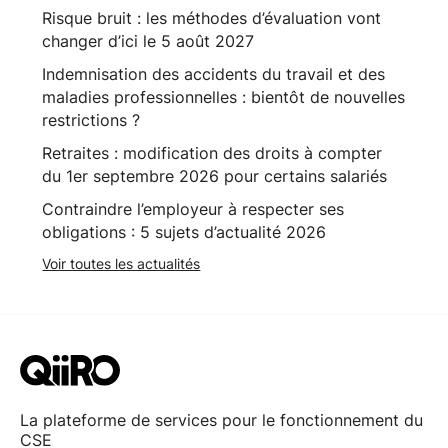
Risque bruit : les méthodes d’évaluation vont
changer d’ici le 5 août 2027
Indemnisation des accidents du travail et des
maladies professionnelles : bientôt de nouvelles
restrictions ?
Retraites : modification des droits à compter
du 1er septembre 2026 pour certains salariés
Contraindre l’employeur à respecter ses
obligations : 5 sujets d’actualité 2026
Voir toutes les actualités
La plateforme de services pour le fonctionnement du
CSE