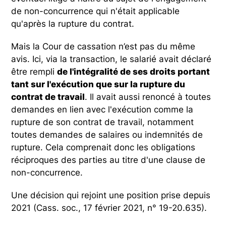
de non-concurrence qui n'était applicable
qu'après la rupture du contrat.
Mais la Cour de cassation n’est pas du même
avis. Ici, via la transaction, le salarié avait déclaré
être rempli
de l'intégralité de ses droits portant
tant sur l'exécution que sur la rupture du
contrat de travail
. Il avait aussi renoncé à toutes
demandes en lien avec l'exécution comme la
rupture de son contrat de travail, notamment
toutes demandes de salaires ou indemnités de
rupture. Cela comprenait donc les obligations
réciproques des parties au titre d'une clause de
non-concurrence.
Une décision qui rejoint une position prise depuis
2021 (Cass. soc., 17 février 2021, n° 19-20.635).