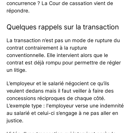
concurrence ? La Cour de cassation vient de
répondre.
Quelques rappels sur la transaction
La transaction n’est pas un mode de rupture du
contrat contrairement à la rupture
conventionnelle. Elle intervient alors que le
contrat est déjà rompu pour permettre de régler
un litige.
L’employeur et le salarié négocient ce qu’ils
veulent dedans mais il faut veiller à faire des
concessions réciproques de chaque côté.
L’exemple type : l'employeur verse une indemnité
au salarié et celui-ci s’engage à ne pas aller en
justice.