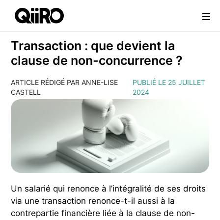
Webflow Homepage
Transaction : que devient la
clause de non-concurrence ?
ARTICLE RÉDIGÉ PAR ANNE-LISE
PUBLIÉ LE 25 JUILLET
CASTELL
2024
Un salarié qui renonce à l’intégralité de ses droits
via une transaction renonce-t-il aussi à la
contrepartie financière liée à la clause de non-