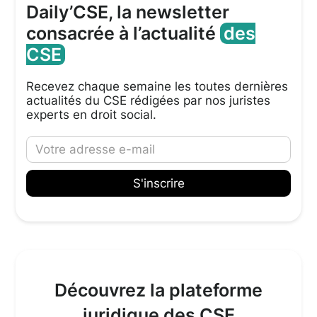
Daily’CSE, la newsletter
consacrée à l’actualité
des
CSE
Recevez chaque semaine les toutes dernières
actualités du CSE rédigées par nos juristes
experts en droit social.
Découvrez la plateforme
juridique des CSE