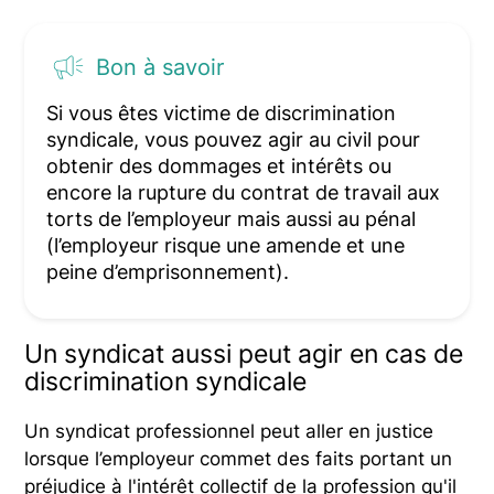
Bon à savoir
Si vous êtes victime de discrimination
syndicale, vous pouvez agir au civil pour
obtenir des dommages et intérêts ou
encore la rupture du contrat de travail aux
torts de l’employeur mais aussi au pénal
(l’employeur risque une amende et une
peine d’emprisonnement).
Un syndicat aussi peut agir en cas de
discrimination syndicale
Un syndicat professionnel peut aller en justice
lorsque l’employeur commet des faits portant un
préjudice à l'intérêt collectif de la profession qu'il