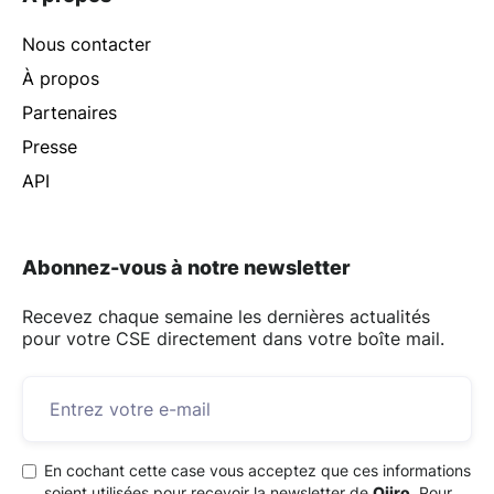
Nous contacter
À propos
Partenaires
Presse
API
Abonnez-vous à notre newsletter
Recevez chaque semaine les dernières actualités
pour votre CSE directement dans votre boîte mail.
En cochant cette case vous acceptez que ces informations
soient utilisées pour recevoir la newsletter de
Qiiro
. Pour