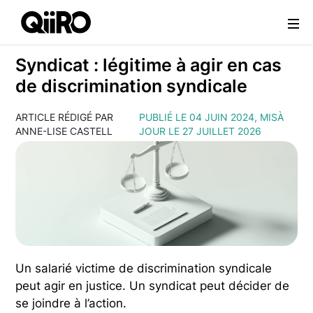
Webflow Homepage
Syndicat : légitime à agir en cas
de discrimination syndicale
ARTICLE RÉDIGÉ PAR
PUBLIÉ LE 04 JUIN 2024, MISÀ
ANNE-LISE CASTELL
JOUR LE 27 JUILLET 2026
Un salarié victime de discrimination syndicale
peut agir en justice. Un syndicat peut décider de
se joindre à l’action.