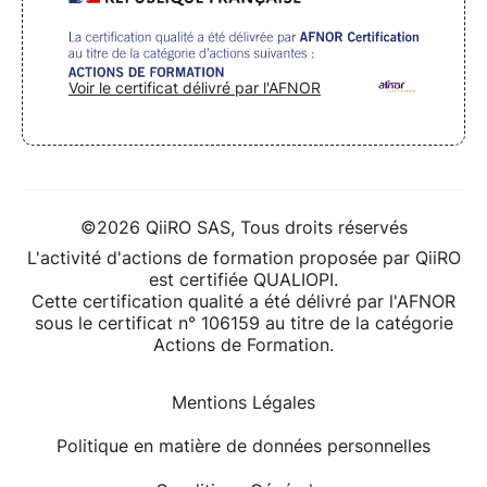
Voir le certificat délivré par l'AFNOR
©2026 QiiRO SAS, Tous droits réservés
L'activité d'actions de formation proposée par QiiRO
est certifiée QUALIOPI.
Cette certification qualité a été délivré par l'AFNOR
sous le certificat n° 106159 au titre de la catégorie
Actions de Formation.
Mentions Légales
Politique en matière de données personnelles