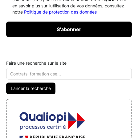
en savoir plus sur l’utilisation de vos données, consultez
notre
Politique de protection des données
Faire une recherche sur le site