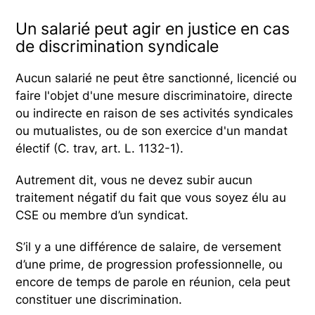
Un salarié peut agir en justice en cas
de discrimination syndicale
Aucun salarié ne peut être sanctionné, licencié ou
faire l'objet d'une mesure discriminatoire, directe
ou indirecte en raison de ses activités syndicales
ou mutualistes, ou de son exercice d'un mandat
électif (C. trav, art. L. 1132-1).
Autrement dit, vous ne devez subir aucun
traitement négatif du fait que vous soyez élu au
CSE ou membre d’un syndicat.
S’il y a une différence de salaire, de versement
d’une prime, de progression professionnelle, ou
encore de temps de parole en réunion, cela peut
constituer une discrimination.