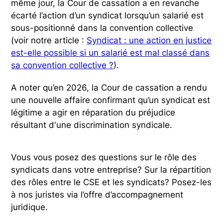
même jour, la Cour de cassation a en revanche
écarté l’action d’un syndicat lorsqu’un salarié est
sous-positionné dans la convention collective
(voir notre article :
Syndicat : une action en justice
est-elle possible si un salarié est mal classé dans
sa convention collective ?
).
A noter qu’en 2026, la Cour de cassation a rendu
une nouvelle affaire confirmant qu’un syndicat est
légitime a agir en réparation du préjudice
résultant d'une discrimination syndicale.
Vous vous posez des questions sur le rôle des
syndicats dans votre entreprise? Sur la répartition
des rôles entre le CSE et les syndicats? Posez-les
à nos juristes via l’offre d’accompagnement
juridique.