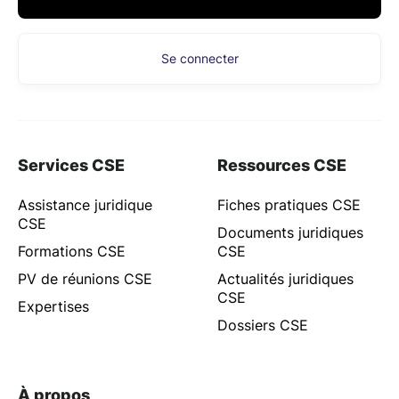
Se connecter
Services CSE
Ressources CSE
Assistance juridique
Fiches pratiques CSE
CSE
Documents juridiques
Formations CSE
CSE
PV de réunions CSE
Actualités juridiques
CSE
Expertises
Dossiers CSE
À propos