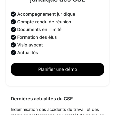
Accompagnement juridique
Compte rendu de réunion
Documents en illimité
Formation des élus
Visio avocat
Actualités
Planifier une démo
Dernières actualités du CSE
Indemnisation des accidents du travail et des