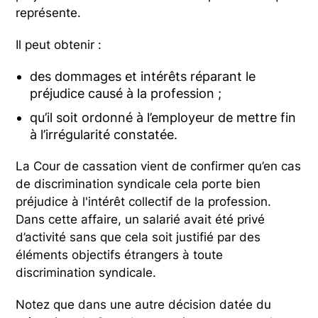
représente.
Il peut obtenir :
des dommages et intérêts réparant le
préjudice causé à la profession ;
qu’il soit ordonné à l’employeur de mettre fin
à l’irrégularité constatée.
La Cour de cassation vient de confirmer qu’en cas
de discrimination syndicale cela porte bien
préjudice à l'intérêt collectif de la profession.
Dans cette affaire, un salarié avait été privé
d’activité sans que cela soit justifié par des
éléments objectifs étrangers à toute
discrimination syndicale.
Notez que dans une autre décision datée du