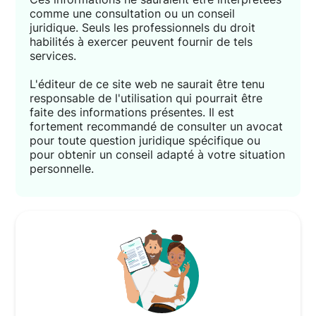
comme une consultation ou un conseil
juridique. Seuls les professionnels du droit
habilités à exercer peuvent fournir de tels
services.
L'éditeur de ce site web ne saurait être tenu
responsable de l'utilisation qui pourrait être
faite des informations présentes. Il est
fortement recommandé de consulter un avocat
pour toute question juridique spécifique ou
pour obtenir un conseil adapté à votre situation
personnelle.