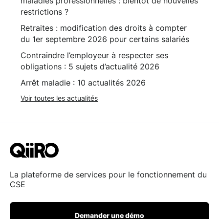
maladies professionnelles : bientôt de nouvelles
restrictions ?
Retraites : modification des droits à compter
du 1er septembre 2026 pour certains salariés
Contraindre l’employeur à respecter ses
obligations : 5 sujets d’actualité 2026
Arrêt maladie : 10 actualités 2026
Voir toutes les actualités
La plateforme de services pour le fonctionnement du
CSE
Demander une démo