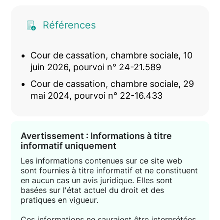
Références
Cour de cassation, chambre sociale, 10
juin 2026, pourvoi n° 24-21.589
Cour de cassation, chambre sociale, 29
mai 2024, pourvoi n° 22-16.433
Avertissement : Informations à titre
informatif uniquement
Les informations contenues sur ce site web
sont fournies à titre informatif et ne constituent
en aucun cas un avis juridique. Elles sont
basées sur l'état actuel du droit et des
pratiques en vigueur.
Ces informations ne sauraient être interprétées