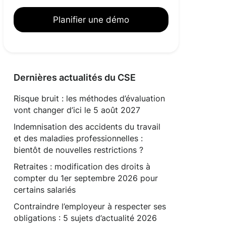
Planifier une démo
Dernières actualités du CSE
Risque bruit : les méthodes d’évaluation
vont changer d’ici le 5 août 2027
Indemnisation des accidents du travail
et des maladies professionnelles :
bientôt de nouvelles restrictions ?
Retraites : modification des droits à
compter du 1er septembre 2026 pour
certains salariés
Contraindre l’employeur à respecter ses
obligations : 5 sujets d’actualité 2026