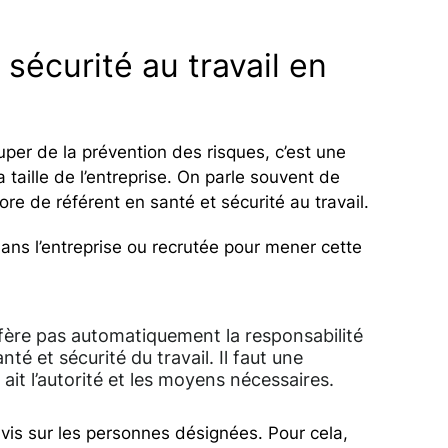
 sécurité au travail en
uper de la prévention des risques, c’est une
a taille de l’entreprise. On parle souvent de
ore de référent en santé et sécurité au travail.
dans l’entreprise ou recrutée pour mener cette
sfère pas automatiquement la responsabilité
té et sécurité du travail. Il faut une
 ait l’autorité et les moyens nécessaires.
vis sur les personnes désignées. Pour cela,