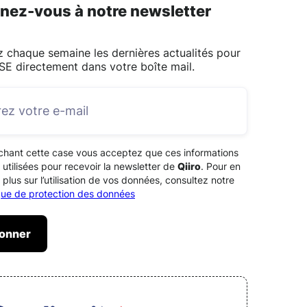
nez-vous à notre newsletter
 chaque semaine les dernières actualités pour
SE directement dans votre boîte mail.
chant cette case vous acceptez que ces informations
 utilisées pour recevoir la newsletter de
Qiiro
. Pour en
 plus sur l’utilisation de vos données, consultez notre
ique de protection des données