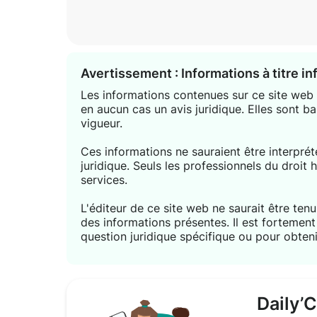
Avertissement : Informations à titre i
Les informations contenues sur ce site web s
en aucun cas un avis juridique. Elles sont ba
vigueur.
Ces informations ne sauraient être interpr
juridique. Seuls les professionnels du droit 
services.
L'éditeur de ce site web ne saurait être tenu 
des informations présentes. Il est forteme
question juridique spécifique ou pour obteni
Daily’