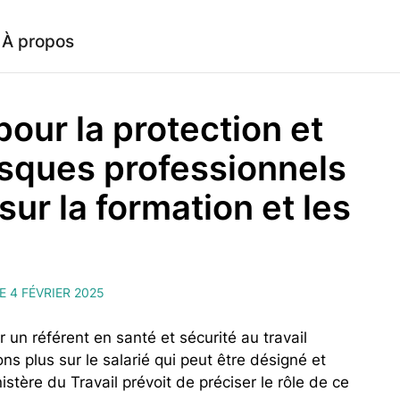
À propos
our la protection et
isques professionnels
 sur la formation et les
E 4 FÉVRIER 2025
un référent en santé et sécurité au travail
s plus sur le salarié qui peut être désigné et
stère du Travail prévoit de préciser le rôle de ce