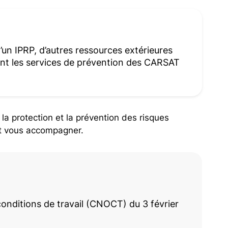
 d’un IPRP, d’autres ressources extérieures
nt les services de prévention des CARSAT
la protection et la prévention des risques
ut vous accompagner.
conditions de travail (CNOCT) du 3 février