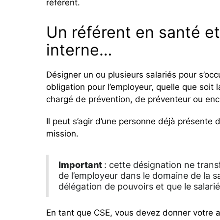
référent.
Un référent en santé et
interne…
Désigner un ou plusieurs salariés pour s’occ
obligation pour l’employeur, quelle que soit l
chargé de prévention, de préventeur ou enc
Il peut s’agir d’une personne déjà présente 
mission.
Important
: cette désignation ne tran
de l’employeur dans le domaine de la san
délégation de pouvoirs et que le salarié
En tant que CSE, vous devez donner votre a