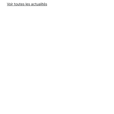
Voir toutes les actualités