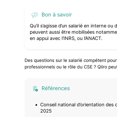
Bon à savoir
Qu’il s’agisse d’un salarié en interne ou
peuvent aussi être mobilisées notamme
en appui avec l’INRS, ou l’ANACT.
Des questions sur le salarié compétent pour 
professionnels ou le rôle du CSE ? Qiiro pe
Références
Conseil national d’orientation des 
2025