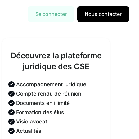
Se connecter
Nous contacter
Découvrez la plateforme
juridique des CSE
Accompagnement juridique
Compte rendu de réunion
Documents en illimité
Formation des élus
Visio avocat
Actualités