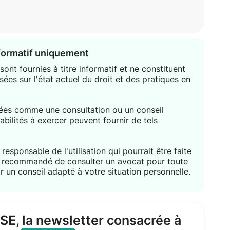
nformatif uniquement
ont fournies à titre informatif et ne constituent
sées sur l'état actuel du droit et des pratiques en
étées comme une consultation ou un conseil
habilités à exercer peuvent fournir de tels
responsable de l'utilisation qui pourrait être faite
nt recommandé de consulter un avocat pour toute
r un conseil adapté à votre situation personnelle.
CSE, la newsletter consacrée à