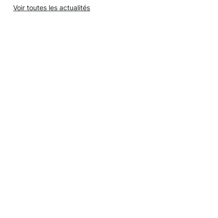
Voir toutes les actualités