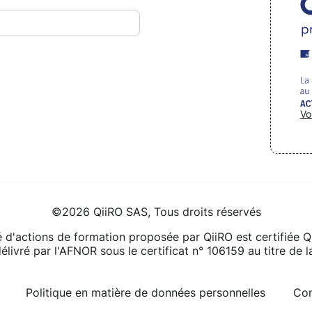
Vo
©2026 QiiRO SAS, Tous droits réservés
té d'actions de formation proposée par QiiRO est certifiée 
délivré par l'AFNOR sous le certificat n° 106159 au titre de
Politique en matière de données personnelles
Con