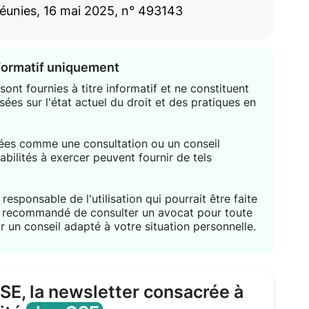
réunies, 16 mai 2025, n° 493143
nformatif uniquement
ont fournies à titre informatif et ne constituent
sées sur l'état actuel du droit et des pratiques en
étées comme une consultation ou un conseil
habilités à exercer peuvent fournir de tels
responsable de l'utilisation qui pourrait être faite
nt recommandé de consulter un avocat pour toute
r un conseil adapté à votre situation personnelle.
CSE, la newsletter consacrée à