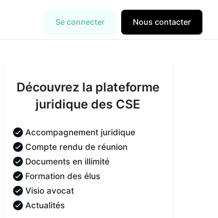
Se connecter
Nous contacter
Découvrez la plateforme
juridique des CSE
Accompagnement juridique
Compte rendu de réunion
Documents en illimité
Formation des élus
Visio avocat
Actualités