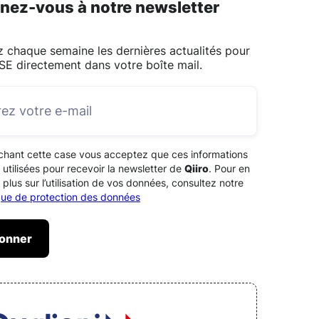
nez-vous à notre newsletter
 chaque semaine les dernières actualités pour
SE directement dans votre boîte mail.
chant cette case vous acceptez que ces informations
 utilisées pour recevoir la newsletter de
Qiiro
. Pour en
 plus sur l’utilisation de vos données, consultez notre
ique de protection des données