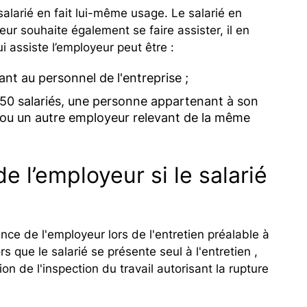
salarié en fait lui-même usage. Le salarié en
eur souhaite également se faire assister, il en
i assiste l’employeur peut être :
t au personnel de l'entreprise ;
 50 salariés, une personne appartenant à son
 ou un autre employeur relevant de la même
e l’employeur si le salarié
ance de l'employeur lors de l'entretien préalable à
s que le salarié se présente seul à l'entretien ,
on de l'inspection du travail autorisant la rupture