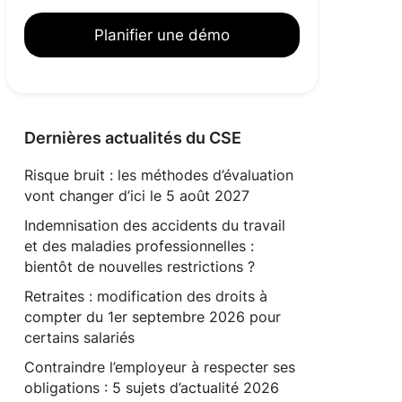
Planifier une démo
Dernières actualités du CSE
Risque bruit : les méthodes d’évaluation
vont changer d’ici le 5 août 2027
Indemnisation des accidents du travail
et des maladies professionnelles :
bientôt de nouvelles restrictions ?
Retraites : modification des droits à
compter du 1er septembre 2026 pour
certains salariés
Contraindre l’employeur à respecter ses
obligations : 5 sujets d’actualité 2026