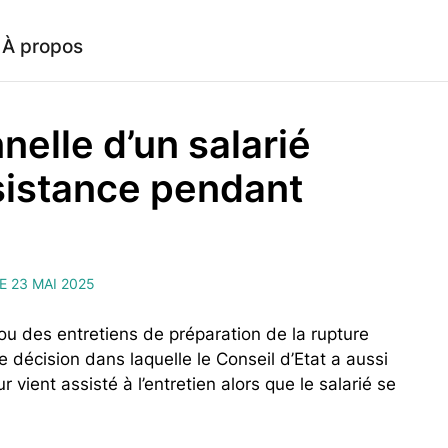
À propos
elle d’un salarié
ssistance pendant
E 23 MAI 2025
 ou des entretiens de préparation de la rupture
 décision dans laquelle le Conseil d’Etat a aussi
vient assisté à l’entretien alors que le salarié se