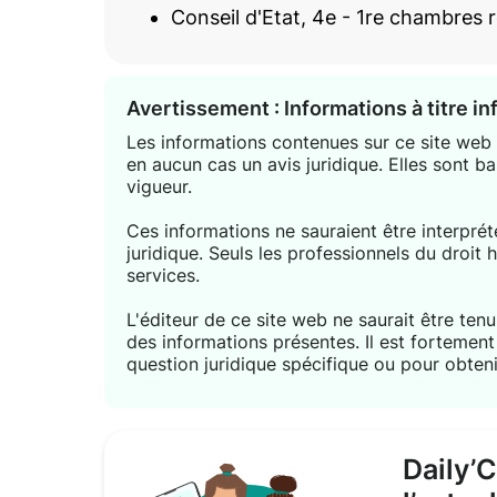
Conseil d'Etat, 4e - 1re chambres 
Avertissement : Informations à titre i
Les informations contenues sur ce site web s
en aucun cas un avis juridique. Elles sont ba
vigueur.
Ces informations ne sauraient être interpr
juridique. Seuls les professionnels du droit 
services.
L'éditeur de ce site web ne saurait être tenu 
des informations présentes. Il est forteme
question juridique spécifique ou pour obteni
Daily’