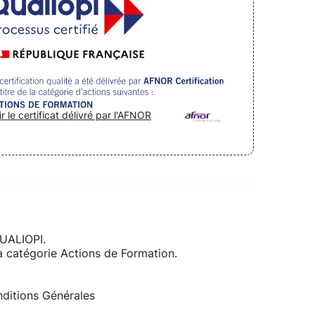
ir le certificat délivré par l'AFNOR
QUALIOPI.
 la catégorie Actions de Formation.
ditions Générales