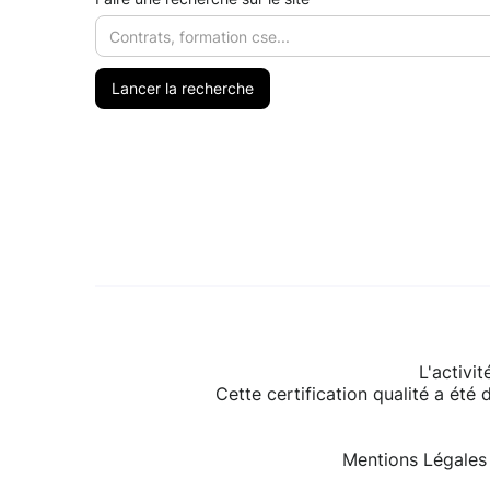
L'activi
Cette certification qualité a été 
Mentions Légales