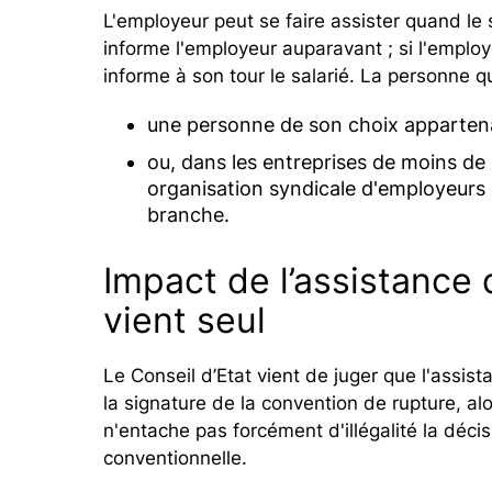
L'employeur peut se faire assister quand le 
informe l'employeur auparavant ; si l'employ
informe à son tour le salarié. La personne qu
une personne de son choix appartenan
ou, dans les entreprises de moins de
organisation syndicale d'employeurs
branche.
Impact de l’assistance d
vient seul
Le Conseil d’Etat vient de juger que l'assist
la signature de la convention de rupture, alor
n'entache pas forcément d'illégalité la décisi
conventionnelle.