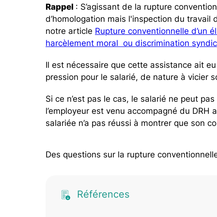
Rappel
: S’agissant de la rupture conventionn
d’homologation mais l'inspection du travail d
notre article
Rupture conventionnelle d’un é
harcèlement moral ou discrimination syndic
Il est nécessaire que cette assistance ait e
pression pour le salarié, de nature à vicier
Si ce n’est pas le cas, le salarié ne peut pas 
l’employeur est venu accompagné du DRH alo
salariée n’a pas réussi à montrer que son co
Des questions sur la rupture conventionnelle
Références