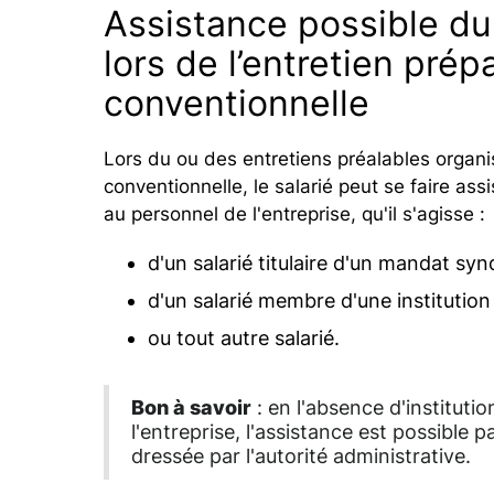
Assistance possible du 
lors de l’entretien prép
conventionnelle
Lors du ou des entretiens préalables organi
conventionnelle, le salarié peut se faire as
au personnel de l'entreprise, qu'il s'agisse :
d'un salarié titulaire d'un mandat synd
d'un salarié membre d'une institution
ou tout autre salarié.
Bon à savoir
: en l'absence d'instituti
l'entreprise, l'assistance est possible pa
dressée par l'autorité administrative.