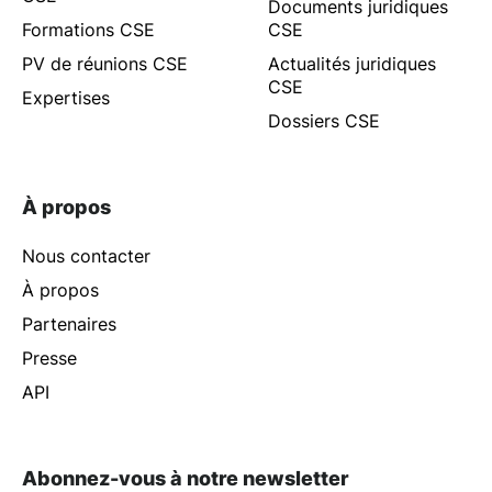
Documents juridiques
Formations CSE
CSE
PV de réunions CSE
Actualités juridiques
CSE
Expertises
Dossiers CSE
À propos
Nous contacter
À propos
Partenaires
Presse
API
Abonnez-vous à notre newsletter