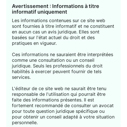
Avertissement : Informations à titre
informatif uniquement
Les informations contenues sur ce site web
sont fournies à titre informatif et ne constituent
en aucun cas un avis juridique. Elles sont
basées sur l'état actuel du droit et des
pratiques en vigueur.
Ces informations ne sauraient être interprétées
comme une consultation ou un conseil
juridique. Seuls les professionnels du droit
habilités à exercer peuvent fournir de tels
services.
L'éditeur de ce site web ne saurait être tenu
responsable de l'utilisation qui pourrait être
faite des informations présentes. Il est
fortement recommandé de consulter un avocat
pour toute question juridique spécifique ou
pour obtenir un conseil adapté à votre situation
personnelle.