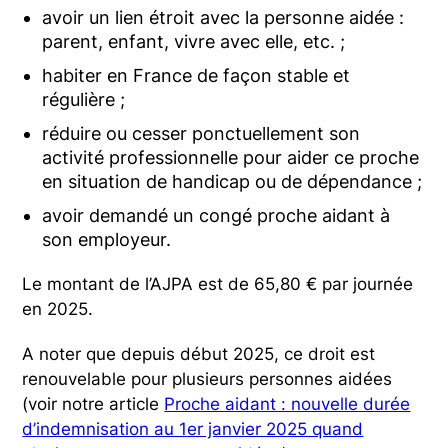
avoir un lien étroit avec la personne aidée :
parent, enfant, vivre avec elle, etc. ;
habiter en France de façon stable et
régulière ;
réduire ou cesser ponctuellement son
activité professionnelle pour aider ce proche
en situation de handicap ou de dépendance ;
avoir demandé un congé proche aidant à
son employeur.
Le montant de l’AJPA est de 65,80 € par journée
en 2025.
A noter que depuis début 2025, ce droit est
renouvelable pour plusieurs personnes aidées
(voir notre article
Proche aidant : nouvelle durée
d’indemnisation au 1er janvier 2025 quand