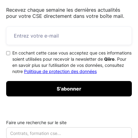
Recevez chaque semaine les dernières actualités
pour votre CSE directement dans votre boîte mail.
En cochant cette case vous acceptez que ces informations
soient utilisées pour recevoir la newsletter de
Qiiro
. Pour
en savoir plus sur l’utilisation de vos données, consultez
notre
Politique de protection des données
Faire une recherche sur le site