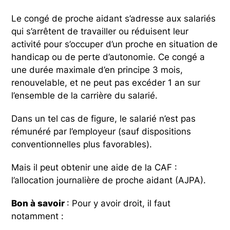
Le congé de proche aidant s’adresse aux salariés
qui s’arrêtent de travailler ou réduisent leur
activité pour s’occuper d’un proche en situation de
handicap ou de perte d’autonomie. Ce congé a
une durée maximale d’en principe 3 mois,
renouvelable, et ne peut pas excéder 1 an sur
l’ensemble de la carrière du salarié.
Dans un tel cas de figure, le salarié n’est pas
rémunéré par l’employeur (sauf dispositions
conventionnelles plus favorables).
Mais il peut obtenir une aide de la CAF :
l’allocation journalière de proche aidant (AJPA).
Bon à savoir
: Pour y avoir droit, il faut
notamment :