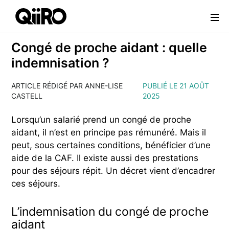
Webflow Homepage
Congé de proche aidant : quelle
indemnisation ?
ARTICLE RÉDIGÉ PAR ANNE-LISE
PUBLIÉ LE 21 AOÛT
CASTELL
2025
Lorsqu’un salarié prend un congé de proche
aidant, il n’est en principe pas rémunéré. Mais il
peut, sous certaines conditions, bénéficier d’une
aide de la CAF. Il existe aussi des prestations
pour des séjours répit. Un décret vient d’encadrer
ces séjours.
L’indemnisation du congé de proche
aidant