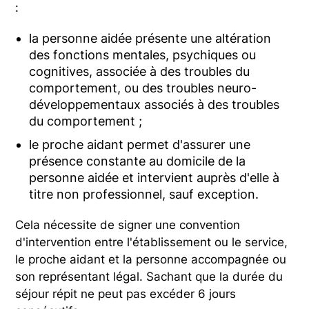
:
la personne aidée présente une altération
des fonctions mentales, psychiques ou
cognitives, associée à des troubles du
comportement, ou des troubles neuro-
développementaux associés à des troubles
du comportement ;
le proche aidant permet d'assurer une
présence constante au domicile de la
personne aidée et intervient auprès d'elle à
titre non professionnel, sauf exception.
Cela nécessite de signer une convention
d'intervention entre l'établissement ou le service,
le proche aidant et la personne accompagnée ou
son représentant légal. Sachant que la durée du
séjour répit ne peut pas excéder 6 jours