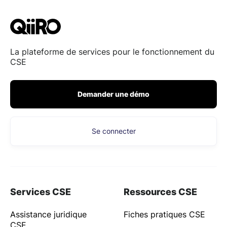
La plateforme de services pour le fonctionnement du
CSE
Demander une démo
Se connecter
Services CSE
Ressources CSE
Assistance juridique
Fiches pratiques CSE
CSE