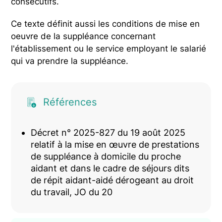
consécutifs.
Ce texte définit aussi les conditions de mise en
oeuvre de la suppléance concernant
l'établissement ou le service employant le salarié
qui va prendre la suppléance.
Références
Décret n° 2025-827 du 19 août 2025
relatif à la mise en œuvre de prestations
de suppléance à domicile du proche
aidant et dans le cadre de séjours dits
de répit aidant-aidé dérogeant au droit
du travail, JO du 20