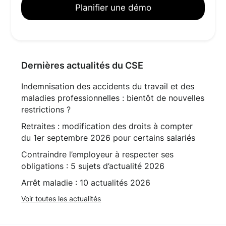
Planifier une démo
Dernières actualités du CSE
Indemnisation des accidents du travail et des
maladies professionnelles : bientôt de nouvelles
restrictions ?
Retraites : modification des droits à compter
du 1er septembre 2026 pour certains salariés
Contraindre l’employeur à respecter ses
obligations : 5 sujets d’actualité 2026
Arrêt maladie : 10 actualités 2026
Voir toutes les actualités