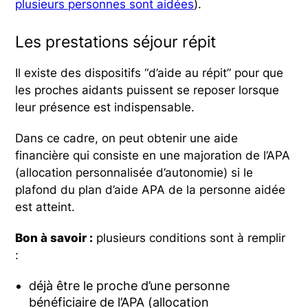
plusieurs personnes sont aidées
).
Les prestations séjour répit
Il existe des dispositifs “d’aide au répit” pour que
les proches aidants puissent se reposer lorsque
leur présence est indispensable.
Dans ce cadre, on peut obtenir une aide
financière qui consiste en une majoration de l’APA
(allocation personnalisée d’autonomie) si le
plafond du plan d’aide APA de la personne aidée
est atteint.
Bon à savoir :
plusieurs conditions sont à remplir
:
déjà être le proche d’une personne
bénéficiaire de l’APA (allocation