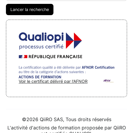
Voir le certificat délivré par l'AFNOR
©2026 QiiRO SAS, Tous droits réservés
L'activité d'actions de formation proposée par QiiRO