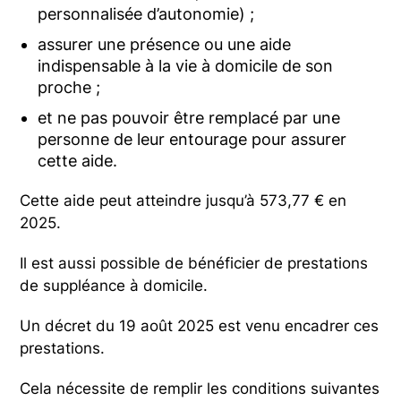
personnalisée d’autonomie) ;
assurer une présence ou une aide
indispensable à la vie à domicile de son
proche ;
et ne pas pouvoir être remplacé par une
personne de leur entourage pour assurer
cette aide.
Cette aide peut atteindre jusqu’à 573,77 € en
2025.
Il est aussi possible de bénéficier de prestations
de suppléance à domicile.
Un décret du 19 août 2025 est venu encadrer ces
prestations.
Cela nécessite de remplir les conditions suivantes