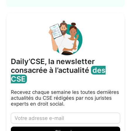
Daily’CSE, la newsletter
consacrée à l’actualité
des
CSE
Recevez chaque semaine les toutes dernières
actualités du CSE rédigées par nos juristes
experts en droit social.