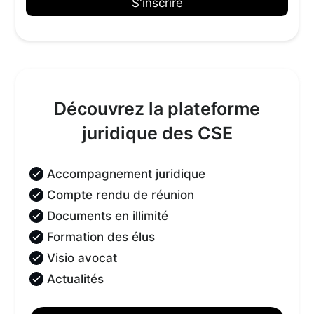
Découvrez la plateforme
juridique des CSE
Accompagnement juridique
Compte rendu de réunion
Documents en illimité
Formation des élus
Visio avocat
Actualités