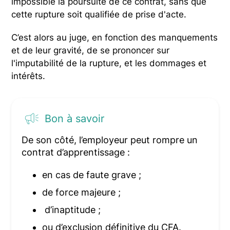
impossible la poursuite de ce contrat, sans que
cette rupture soit qualifiée de prise d'acte.
C’est alors au juge, en fonction des manquements
et de leur gravité, de se prononcer sur
l'imputabilité de la rupture, et les dommages et
intérêts.
Bon à savoir
De son côté, l’employeur peut rompre un
contrat d’apprentissage :
en cas de faute grave ;
de force majeure ;
d’inaptitude ;
ou d’exclusion définitive du CFA.