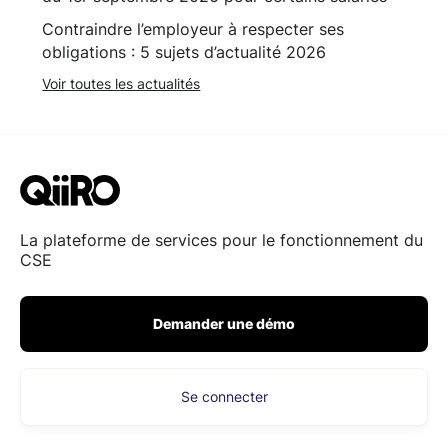
Contraindre l’employeur à respecter ses
obligations : 5 sujets d’actualité 2026
Voir toutes les actualités
La plateforme de services pour le fonctionnement du
CSE
Demander une démo
Se connecter