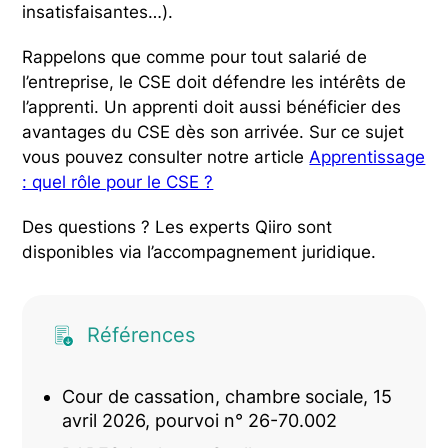
insatisfaisantes…).
Rappelons que comme pour tout salarié de
l’entreprise, le CSE doit défendre les intérêts de
l’apprenti. Un apprenti doit aussi bénéficier des
avantages du CSE dès son arrivée. Sur ce sujet
vous pouvez consulter notre article
Apprentissage
: quel rôle pour le CSE ?
Des questions ? Les experts Qiiro sont
disponibles via l’accompagnement juridique.
Références
Cour de cassation, chambre sociale, 15
avril 2026, pourvoi n° 26-70.002