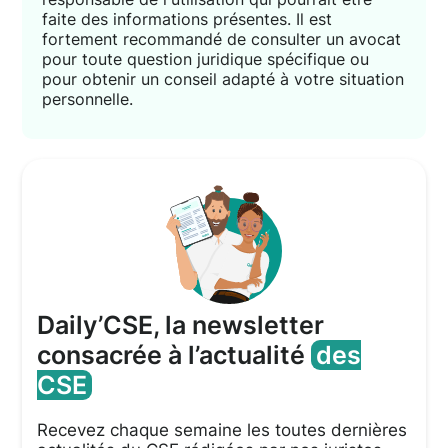
faite des informations présentes. Il est
fortement recommandé de consulter un avocat
pour toute question juridique spécifique ou
pour obtenir un conseil adapté à votre situation
personnelle.
Daily’CSE, la newsletter
consacrée à l’actualité
des
CSE
Recevez chaque semaine les toutes dernières