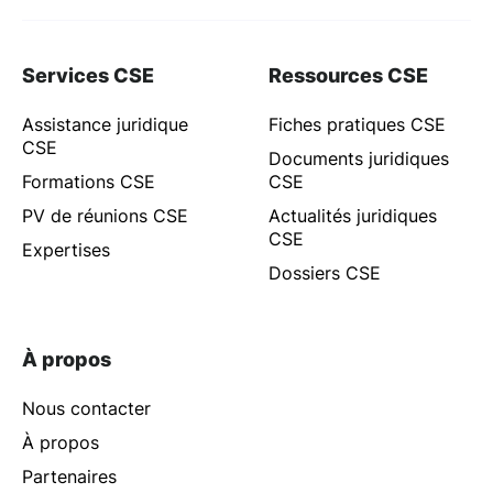
Services CSE
Ressources CSE
Assistance juridique
Fiches pratiques CSE
CSE
Documents juridiques
Formations CSE
CSE
PV de réunions CSE
Actualités juridiques
CSE
Expertises
Dossiers CSE
À propos
Nous contacter
À propos
Partenaires