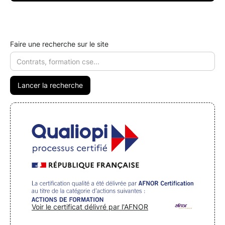
Faire une recherche sur le site
Voir le certificat délivré par l'AFNOR