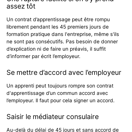
assez tôt
Un contrat d’apprentissage peut être rompu
librement pendant les 45 premiers jours de
formation pratique dans l'entreprise, même s'ils
ne sont pas consécutifs. Pas besoin de donner
d’explication ni de faire un préavis, il suffit
d’informer par écrit l’employeur.
Se mettre d’accord avec l’employeur
Un apprenti peut toujours rompre son contrat
d'apprentissage d’un commun accord avec
l’employeur. Il faut pour cela signer un accord.
Saisir le médiateur consulaire
Au-delà du délai de 45 jours et sans accord de