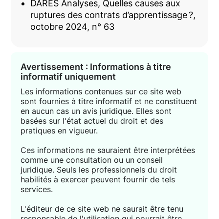
DARES Analyses, Quelles causes aux
ruptures des contrats d’apprentissage ?,
octobre 2024, n° 63
Avertissement : Informations à titre
informatif uniquement
Les informations contenues sur ce site web
sont fournies à titre informatif et ne constituent
en aucun cas un avis juridique. Elles sont
basées sur l'état actuel du droit et des
pratiques en vigueur.
Ces informations ne sauraient être interprétées
comme une consultation ou un conseil
juridique. Seuls les professionnels du droit
habilités à exercer peuvent fournir de tels
services.
L'éditeur de ce site web ne saurait être tenu
responsable de l'utilisation qui pourrait être