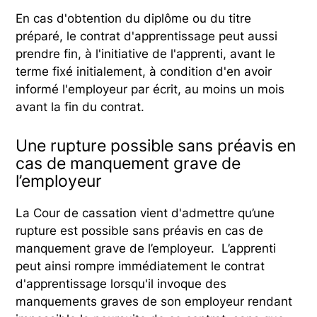
En cas d'obtention du diplôme ou du titre
préparé, le contrat d'apprentissage peut aussi
prendre fin, à l'initiative de l'apprenti, avant le
terme fixé initialement, à condition d'en avoir
informé l'employeur par écrit, au moins un mois
avant la fin du contrat.
Une rupture possible sans préavis en
cas de manquement grave de
l’employeur
La Cour de cassation vient d'admettre qu’une
rupture est possible sans préavis en cas de
manquement grave de l’employeur. L’apprenti
peut ainsi rompre immédiatement le contrat
d'apprentissage lorsqu'il invoque des
manquements graves de son employeur rendant