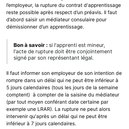
l’employeur, la rupture du contrat d'apprentissage
reste possible après respect d’un préavis. Il faut
d’abord saisir un médiateur consulaire pour
démissionner d’un apprentissage.
Bon à savoir :
si l'apprenti est mineur,
l'acte de rupture doit être conjointement
signé par son représentant légal.
Il faut informer son employeur de son intention de
rompre dans un délai qui ne peut être inférieur à
5 jours calendaires (tous les jours de la semaine
comptent) à compter de la saisine du médiateur
(par tout moyen conférant date certaine par
exemple une LRAR). La rupture ne peut alors
intervenir qu'après un délai qui ne peut être
inférieur à 7 jours calendaires.