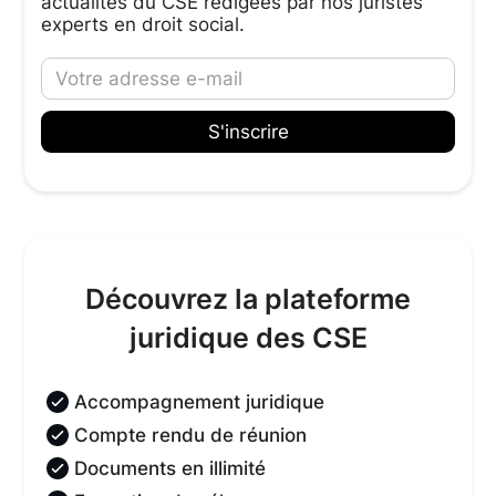
actualités du CSE rédigées par nos juristes
experts en droit social.
Découvrez la plateforme
juridique des CSE
Accompagnement juridique
Compte rendu de réunion
Documents en illimité