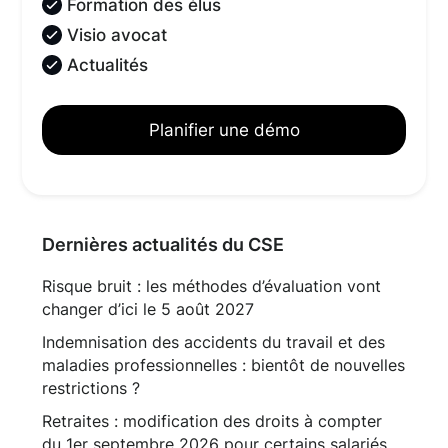
Formation des élus
Visio avocat
Actualités
Planifier une démo
Dernières actualités du CSE
Risque bruit : les méthodes d’évaluation vont
changer d’ici le 5 août 2027
Indemnisation des accidents du travail et des
maladies professionnelles : bientôt de nouvelles
restrictions ?
Retraites : modification des droits à compter
du 1er septembre 2026 pour certains salariés