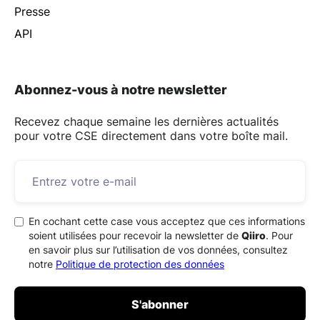
Presse
API
Abonnez-vous à notre newsletter
Recevez chaque semaine les dernières actualités
pour votre CSE directement dans votre boîte mail.
En cochant cette case vous acceptez que ces informations
soient utilisées pour recevoir la newsletter de
Qiiro
. Pour
en savoir plus sur l’utilisation de vos données, consultez
notre
Politique de protection des données