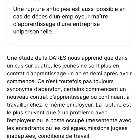
Une rupture anticipée est aussi possible en
cas de décès d'un employeur maître
d'apprentissage d'une entreprise
unipersonnelle.
Une étude de la DARES nous apprend que dans
un cas sur quatre, les jeunes ne sont plus en
contrat d’apprentissage un an et demi après avoir
commencé. Ce n’est toutefois pas toujours
synonyme d’abandon, certains commençant un
nouveau contrat d’apprentissage ou continuant à
travailler chez le même employeur. La rupture est
le plus souvent due à un problème avec
l’employeur ou le poste occupé (mésentente avec
les encadrants ou les collègues,missions jugées
inadaptées, conditions de travail