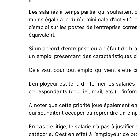
Les salariés à temps partiel qui souhaitent
moins égale à la durée minimale d’activité, o
d’emploi sur les postes de l’entreprise corr
équivalent.
Si un accord d’entreprise ou à défaut de bra
un emploi présentant des caractéristiques dif
Cela vaut pour tout emploi qui vient à être 
L’employeur est tenu d’informer les salariés
correspondants (courrier, mail, etc.). L'info
A noter que cette priorité joue également en
qui souhaitent occuper ou reprendre un empl
En cas de litige, le salarié n’a pas à justifi
catégorie. C’est en effet à l’employeur de pr