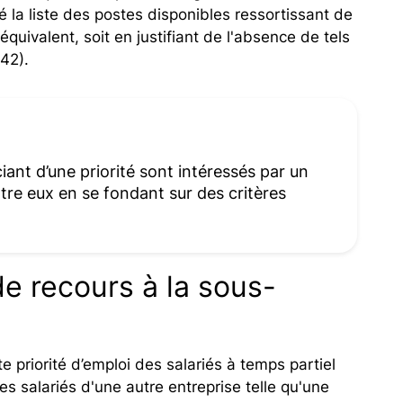
ié la liste des postes disponibles ressortissant de
quivalent, soit en justifiant de l'absence de tels
742).
ciant d’une priorité sont intéressés par un
tre eux en se fondant sur des critères
de recours à la sous-
e priorité d’emploi des salariés à temps partiel
s salariés d'une autre entreprise telle qu'une