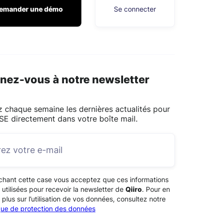
emander une démo
Se connecter
nez-vous à notre newsletter
 chaque semaine les dernières actualités pour
SE directement dans votre boîte mail.
chant cette case vous acceptez que ces informations
 utilisées pour recevoir la newsletter de
Qiiro
. Pour en
 plus sur l’utilisation de vos données, consultez notre
ique de protection des données