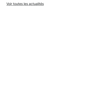
Voir toutes les actualités