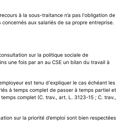
recours à la sous-traitance n’a pas l'obligation de
 concernés aux salariés de sa propre entreprise.
consultation sur la politique sociale de
ns une fois par an au CSE un bilan du travail à
l'employeur est tenu d'expliquer le cas échéant les
ariés à temps complet de passer à temps partiel et
 temps complet (C. trav., art. L. 3123-15 ; C. trav.,
ation sur la priorité d’emploi sont bien respectées