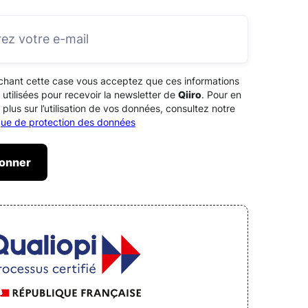
chant cette case vous acceptez que ces informations
 utilisées pour recevoir la newsletter de
Qiiro
. Pour en
 plus sur l’utilisation de vos données, consultez notre
ique de protection des données