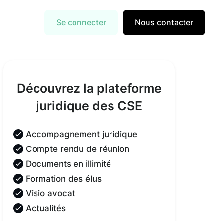
Se connecter
Nous contacter
Découvrez la plateforme
juridique des CSE
Accompagnement juridique
Compte rendu de réunion
Documents en illimité
Formation des élus
Visio avocat
Actualités