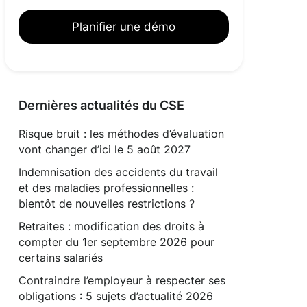
Planifier une démo
Dernières actualités du CSE
Risque bruit : les méthodes d’évaluation
vont changer d’ici le 5 août 2027
Indemnisation des accidents du travail
et des maladies professionnelles :
bientôt de nouvelles restrictions ?
Retraites : modification des droits à
compter du 1er septembre 2026 pour
certains salariés
Contraindre l’employeur à respecter ses
obligations : 5 sujets d’actualité 2026