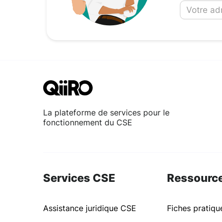
La plateforme de services pour le
fonctionnement du CSE
Services CSE
Ressourc
Assistance juridique CSE
Fiches pratiq