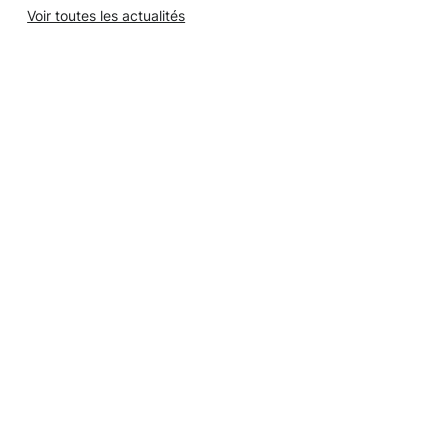
Voir toutes les actualités