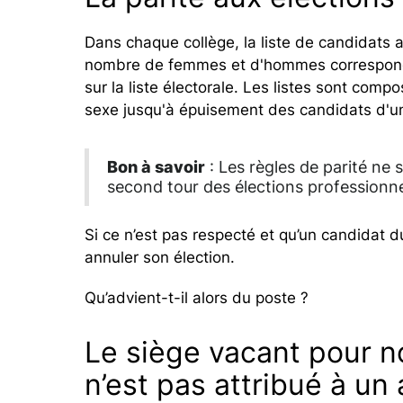
Dans chaque collège, la liste de candidats 
nombre de femmes et d'hommes corresponda
sur la liste électorale. Les listes sont co
sexe jusqu'à épuisement des candidats d'u
Bon à savoir
: Les règles de parité ne 
second tour des élections professionne
Si ce n’est pas respecté et qu’un candidat 
annuler son élection.
Qu’advient-t-il alors du poste ?
Le siège vacant pour n
n’est pas attribué à un