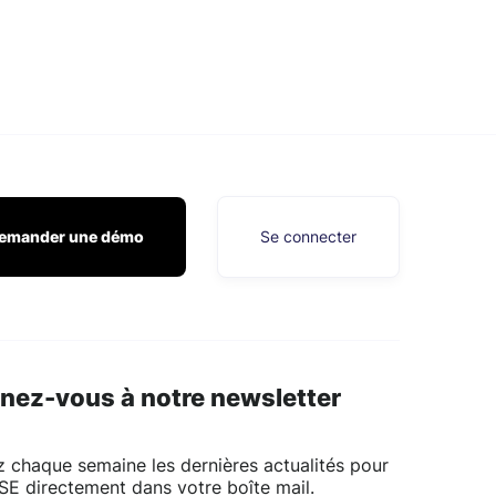
emander une démo
Se connecter
nez-vous à notre newsletter
 chaque semaine les dernières actualités pour
SE directement dans votre boîte mail.