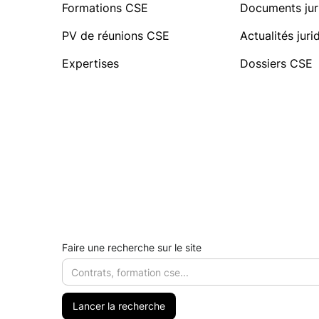
Formations CSE
Documents jur
PV de réunions CSE
Actualités jur
Expertises
Dossiers CSE
Faire une recherche sur le site