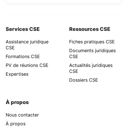
Services CSE
Ressources CSE
Assistance juridique
Fiches pratiques CSE
CSE
Documents juridiques
Formations CSE
CSE
PV de réunions CSE
Actualités juridiques
CSE
Expertises
Dossiers CSE
À propos
Nous contacter
À propos