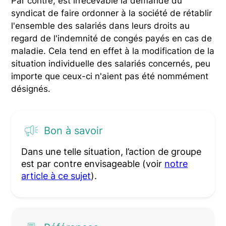
Par contre, est irrecevable la demande du
syndicat de faire ordonner à la société de rétablir
l'ensemble des salariés dans leurs droits au
regard de l'indemnité de congés payés en cas de
maladie. Cela tend en effet à la modification de la
situation individuelle des salariés concernés, peu
importe que ceux-ci n'aient pas été nommément
désignés.
Bon à savoir
Dans une telle situation, l’action de groupe
est par contre envisageable (voir
notre
article à ce sujet
).