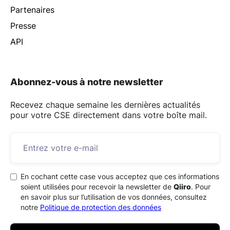
Partenaires
Presse
API
Abonnez-vous à notre newsletter
Recevez chaque semaine les dernières actualités
pour votre CSE directement dans votre boîte mail.
En cochant cette case vous acceptez que ces informations
soient utilisées pour recevoir la newsletter de
Qiiro
. Pour
en savoir plus sur l’utilisation de vos données, consultez
notre
Politique de protection des données