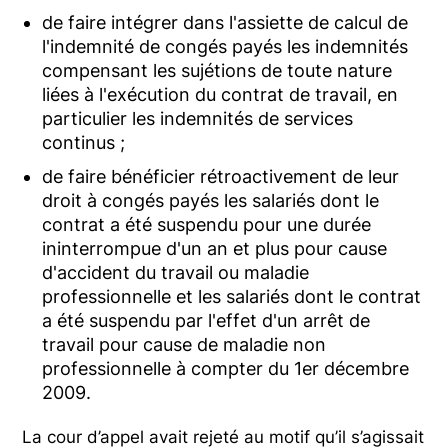
de faire intégrer dans l'assiette de calcul de
l'indemnité de congés payés les indemnités
compensant les sujétions de toute nature
liées à l'exécution du contrat de travail, en
particulier les indemnités de services
continus ;
de faire bénéficier rétroactivement de leur
droit à congés payés les salariés dont le
contrat a été suspendu pour une durée
ininterrompue d'un an et plus pour cause
d'accident du travail ou maladie
professionnelle et les salariés dont le contrat
a été suspendu par l'effet d'un arrêt de
travail pour cause de maladie non
professionnelle à compter du 1er décembre
2009.
La cour d’appel avait rejeté au motif qu’il s’agissait