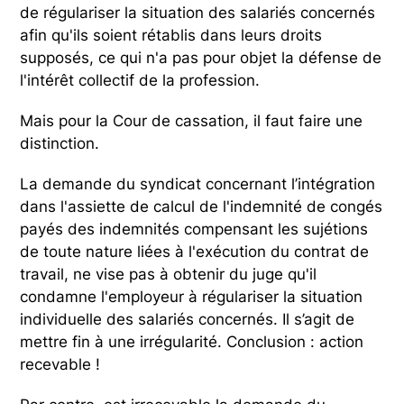
de régulariser la situation des salariés concernés
afin qu'ils soient rétablis dans leurs droits
supposés, ce qui n'a pas pour objet la défense de
l'intérêt collectif de la profession.
Mais pour la Cour de cassation, il faut faire une
distinction.
La demande du syndicat concernant l’intégration
dans l'assiette de calcul de l'indemnité de congés
payés des indemnités compensant les sujétions
de toute nature liées à l'exécution du contrat de
travail, ne vise pas à obtenir du juge qu'il
condamne l'employeur à régulariser la situation
individuelle des salariés concernés. Il s’agit de
mettre fin à une irrégularité. Conclusion : action
recevable !