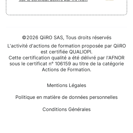
©2026 QiiRO SAS, Tous droits réservés
L'activité d'actions de formation proposée par QiiRO
est certifiée QUALIOPI.
Cette certification qualité a été délivré par l'AFNOR
sous le certificat n° 106159 au titre de la catégorie
Actions de Formation.
Mentions Légales
Politique en matière de données personnelles
Conditions Générales