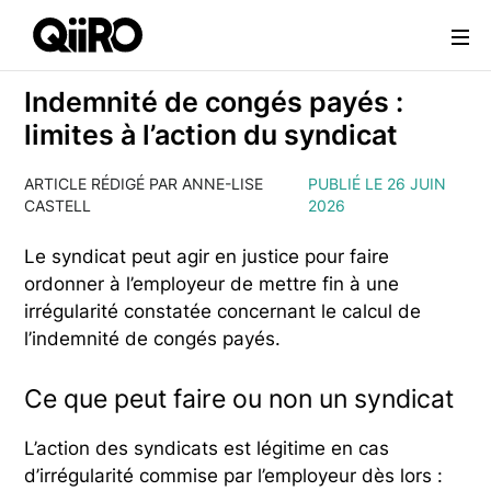
Webflow Homepage
Indemnité de congés payés :
limites à l’action du syndicat
ARTICLE RÉDIGÉ PAR ANNE-LISE
PUBLIÉ LE 26 JUIN
CASTELL
2026
Le syndicat peut agir en justice pour faire
ordonner à l’employeur de mettre fin à une
irrégularité constatée concernant le calcul de
l’indemnité de congés payés.
Ce que peut faire ou non un syndicat
L’action des syndicats est légitime en cas
d’irrégularité commise par l’employeur dès lors :