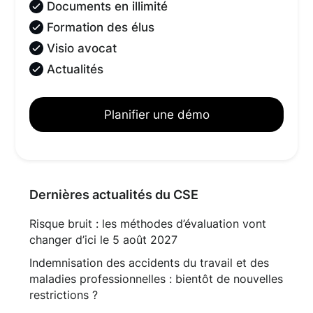
Documents en illimité
Formation des élus
Visio avocat
Actualités
Planifier une démo
Dernières actualités du CSE
Risque bruit : les méthodes d’évaluation vont
changer d’ici le 5 août 2027
Indemnisation des accidents du travail et des
maladies professionnelles : bientôt de nouvelles
restrictions ?