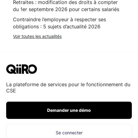
Retraites : modification des droits à compter
du 1er septembre 2026 pour certains salariés
Contraindre l’employeur à respecter ses
obligations : 5 sujets d’actualité 2026
Voir toutes les actualités
La plateforme de services pour le fonctionnement du
CSE
Demander une démo
Se connecter