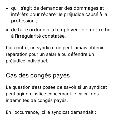
qu’il s’agit de demander des dommages et
intérêts pour réparer le préjudice causé à la
profession ;
de faire ordonner à l’employeur de mettre fin
à l’irrégularité constatée.
Par contre, un syndicat ne peut jamais obtenir
réparation pour un salarié ou défendre un
préjudice individuel.
Cas des congés payés
La question s’est posée de savoir si un syndicat
peut agir en justice concernant le calcul des
indemnités de congés payés.
En l'occurrence, ici le syndicat demandait :