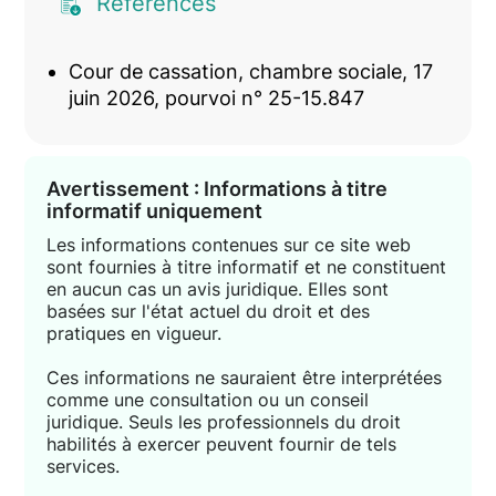
Références
Cour de cassation, chambre sociale, 17
juin 2026, pourvoi n° 25-15.847
Avertissement : Informations à titre
informatif uniquement
Les informations contenues sur ce site web
sont fournies à titre informatif et ne constituent
en aucun cas un avis juridique. Elles sont
basées sur l'état actuel du droit et des
pratiques en vigueur.
Ces informations ne sauraient être interprétées
comme une consultation ou un conseil
juridique. Seuls les professionnels du droit
habilités à exercer peuvent fournir de tels
services.