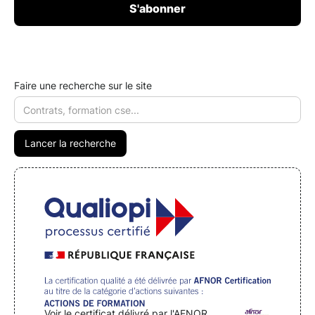
Faire une recherche sur le site
Voir le certificat délivré par l'AFNOR