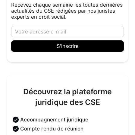
Recevez chaque semaine les toutes dernières
actualités du CSE rédigées par nos juristes
experts en droit social.
Découvrez la plateforme
juridique des CSE
Accompagnement juridique
Compte rendu de réunion