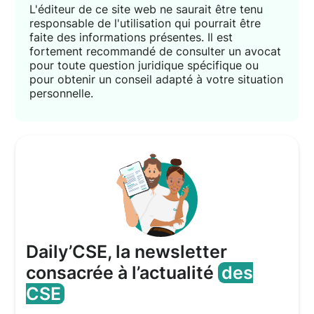
L'éditeur de ce site web ne saurait être tenu
responsable de l'utilisation qui pourrait être
faite des informations présentes. Il est
fortement recommandé de consulter un avocat
pour toute question juridique spécifique ou
pour obtenir un conseil adapté à votre situation
personnelle.
Daily’CSE, la newsletter
consacrée à l’actualité
des
CSE