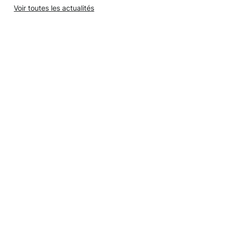
Voir toutes les actualités