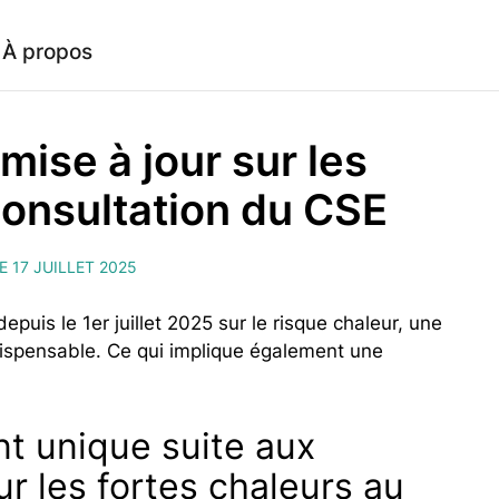
À propos
ise à jour sur les
consultation du CSE
E 17 JUILLET 2025
epuis le 1er juillet 2025 sur le risque chaleur, une
ispensable. Ce qui implique également une
t unique suite aux
ur les fortes chaleurs au