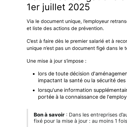
1er juillet 2025
Via le document unique, l’employeur retranscr
et liste des actions de prévention.
C’est à faire dès le premier salarié et à re
unique n’est pas un document figé dans le 
Une mise à jour s’impose :
lors de toute décision d'aménagement
impactant la santé ou la sécurité des 
lorsqu'une information supplémentaire
portée à la connaissance de l'employeu
Bon à savoir
: Dans les entreprises d’
fixé pour la mise à jour : au moins 1 foi