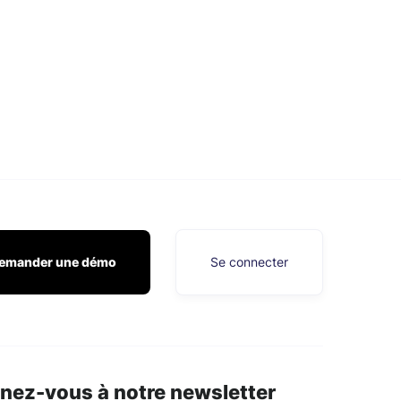
emander une démo
Se connecter
nez-vous à notre newsletter