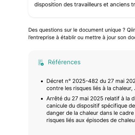
disposition des travailleurs et anciens tr
Des questions sur le document unique ? Qii
l’entreprise à établir ou mettre à jour son 
Références
Décret n° 2025-482 du 27 mai 2025 
contre les risques liés à la chaleur,
Arrêté du 27 mai 2025 relatif à la 
canicule du dispositif spécifique d
danger de la chaleur dans le cadre 
risques liés aux épisodes de chaleu