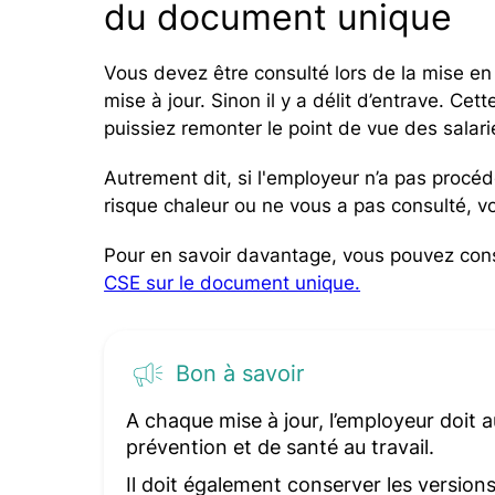
du document unique
Vous devez être consulté lors de la mise e
mise à jour. Sinon il y a délit d’entrave. Ce
puissiez remonter le point de vue des salari
Autrement dit, si l'employeur n’a pas procé
risque chaleur ou ne vous a pas consulté, v
Pour en savoir davantage, vous pouvez cons
CSE sur le document unique.
Bon à savoir
A chaque mise à jour, l’employeur doit 
prévention et de santé au travail.
Il doit également conserver les version