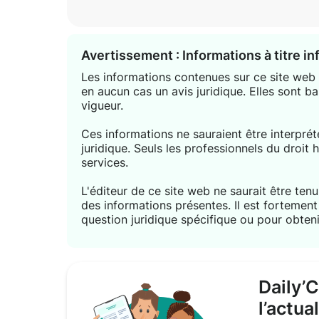
Avertissement : Informations à titre i
Les informations contenues sur ce site web s
en aucun cas un avis juridique. Elles sont ba
vigueur.
Ces informations ne sauraient être interpr
juridique. Seuls les professionnels du droit 
services.
L'éditeur de ce site web ne saurait être tenu 
des informations présentes. Il est forteme
question juridique spécifique ou pour obteni
Daily’
l’actua