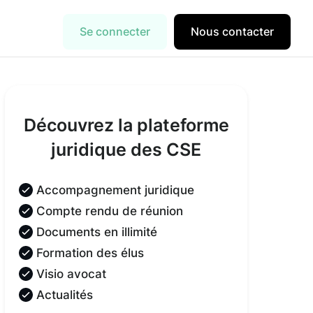
Se connecter
Nous contacter
Découvrez la plateforme
juridique des CSE
Accompagnement juridique
Compte rendu de réunion
Documents en illimité
Formation des élus
Visio avocat
Actualités