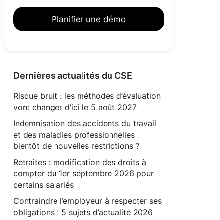
Planifier une démo
Dernières actualités du CSE
Risque bruit : les méthodes d’évaluation
vont changer d’ici le 5 août 2027
Indemnisation des accidents du travail
et des maladies professionnelles :
bientôt de nouvelles restrictions ?
Retraites : modification des droits à
compter du 1er septembre 2026 pour
certains salariés
Contraindre l’employeur à respecter ses
obligations : 5 sujets d’actualité 2026