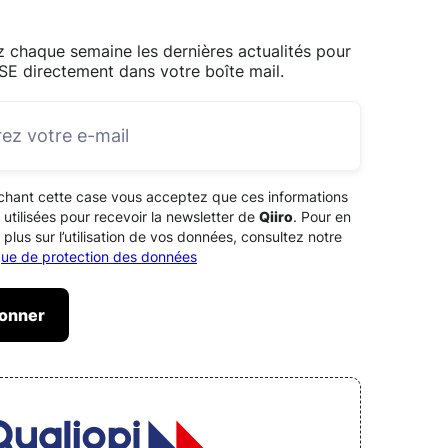
 chaque semaine les dernières actualités pour
SE directement dans votre boîte mail.
chant cette case vous acceptez que ces informations
 utilisées pour recevoir la newsletter de
Qiiro
. Pour en
 plus sur l’utilisation de vos données, consultez notre
ique de protection des données