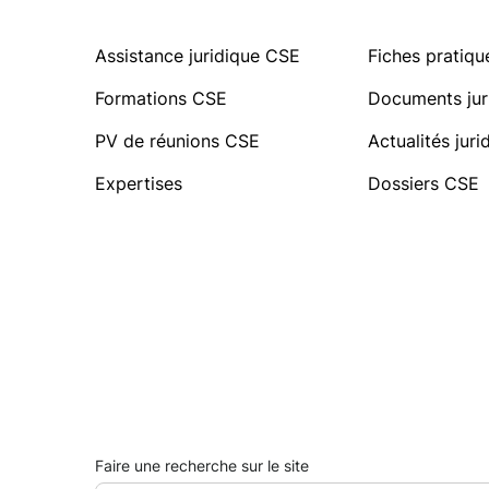
Assistance juridique CSE
Fiches pratiq
Formations CSE
Documents jur
PV de réunions CSE
Actualités jur
Expertises
Dossiers CSE
Faire une recherche sur le site