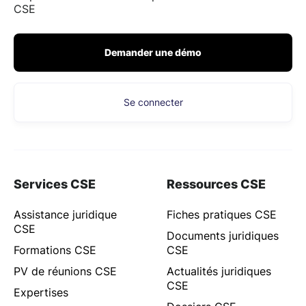
CSE
Demander une démo
Se connecter
Services CSE
Ressources CSE
Assistance juridique
Fiches pratiques CSE
CSE
Documents juridiques
Formations CSE
CSE
PV de réunions CSE
Actualités juridiques
CSE
Expertises