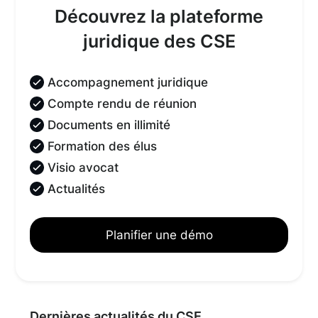
Découvrez la plateforme
juridique des CSE
Accompagnement juridique
Compte rendu de réunion
Documents en illimité
Formation des élus
Visio avocat
Actualités
Planifier une démo
Dernières actualités du CSE