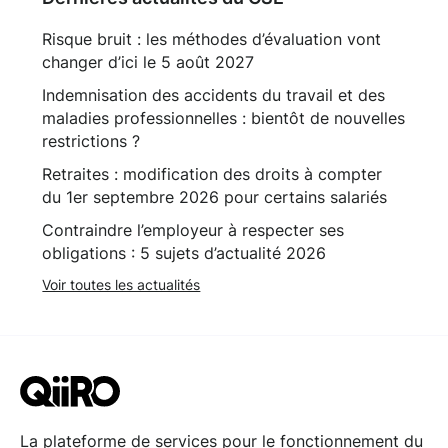
Risque bruit : les méthodes d’évaluation vont
changer d’ici le 5 août 2027
Indemnisation des accidents du travail et des
maladies professionnelles : bientôt de nouvelles
restrictions ?
Retraites : modification des droits à compter
du 1er septembre 2026 pour certains salariés
Contraindre l’employeur à respecter ses
obligations : 5 sujets d’actualité 2026
Voir toutes les actualités
La plateforme de services pour le fonctionnement du