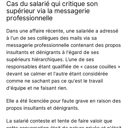
Cas du salarié qui critique son
supérieur via la messagerie
professionnelle
Dans une affaire récente, une salariée a adressé
à l'un de ses collègues des mails via sa
messagerie professionnelle contenant des propos
insultants et dénigrants à l'égard de ses
supérieurs hiérarchiques. L’une de ses
responsables étant qualifiée de « casse couilles »
devant se calmer et l'autre étant considérée
comme ne sachant pas ce qu'est le travail
d'équipe et ne faisant rien.
Elle a été licenciée pour faute grave en raison des
propos insultants et dénigrants.
La salarié conteste et tente de faire valoir que