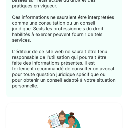
basées sur l'état actuel du droit et des
pratiques en vigueur.
Ces informations ne sauraient être interprétées
comme une consultation ou un conseil
juridique. Seuls les professionnels du droit
habilités à exercer peuvent fournir de tels
services.
L'éditeur de ce site web ne saurait être tenu
responsable de l'utilisation qui pourrait être
faite des informations présentes. Il est
fortement recommandé de consulter un avocat
pour toute question juridique spécifique ou
pour obtenir un conseil adapté à votre situation
personnelle.