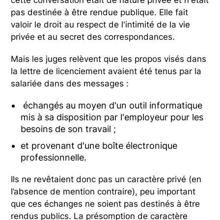
cette conversation était de nature privée et n'était
pas destinée à être rendue publique. Elle fait
valoir le droit au respect de l'intimité de la vie
privée et au secret des correspondances.
Mais les juges relèvent que les propos visés dans
la lettre de licenciement avaient été tenus par la
salariée dans des messages :
échangés au moyen d'un outil informatique
mis à sa disposition par l'employeur pour les
besoins de son travail ;
et provenant d'une boîte électronique
professionnelle.
Ils ne revêtaient donc pas un caractère privé (en
l’absence de mention contraire), peu important
que ces échanges ne soient pas destinés à être
rendus publics. La présomption de caractère