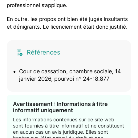
professionnel s’applique.
En outre, les propos ont bien été jugés insultants
et dénigrants. Le licenciement était donc justifié.
Références
Cour de cassation, chambre sociale, 14
janvier 2026, pourvoi n° 24-18.877
Avertissement : Informations à titre
informatif uniquement
Les informations contenues sur ce site web
sont fournies à titre informatif et ne constituent
en aucun cas un avis juridique. Elles sont