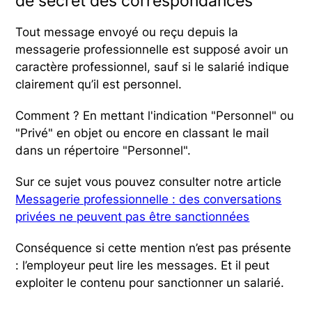
de secret des correspondances
Tout message envoyé ou reçu depuis la
messagerie professionnelle est supposé avoir un
caractère professionnel, sauf si le salarié indique
clairement qu’il est personnel.
Comment ? En mettant l'indication "Personnel" ou
"Privé" en objet ou encore en classant le mail
dans un répertoire "Personnel".
Sur ce sujet vous pouvez consulter notre article
Messagerie professionnelle : des conversations
privées ne peuvent pas être sanctionnées
Conséquence si cette mention n’est pas présente
: l’employeur peut lire les messages. Et il peut
exploiter le contenu pour sanctionner un salarié.