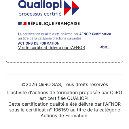
Voir le certificat délivré par l'AFNOR
©2026 QiiRO SAS, Tous droits réservés
L'activité d'actions de formation proposée par QiiRO
est certifiée QUALIOPI.
Cette certification qualité a été délivré par l'AFNOR
sous le certificat n° 106159 au titre de la catégorie
Actions de Formation.