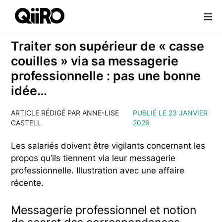
Webflow Homepage
Traiter son supérieur de « casse
couilles » via sa messagerie
professionnelle : pas une bonne
idée…
ARTICLE RÉDIGÉ PAR ANNE-LISE
PUBLIÉ LE 23 JANVIER
CASTELL
2026
Les salariés doivent être vigilants concernant les
propos qu’ils tiennent via leur messagerie
professionnelle. Illustration avec une affaire
récente.
Messagerie professionnel et notion