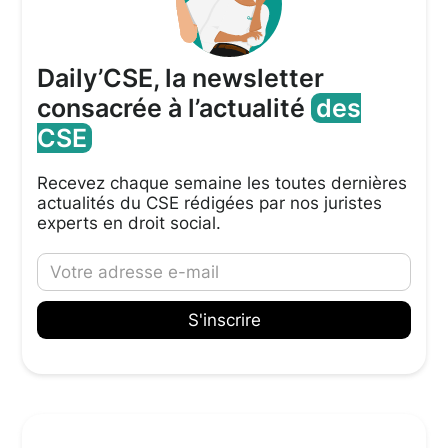
Daily’CSE, la newsletter
consacrée à l’actualité
des
CSE
Recevez chaque semaine les toutes dernières
actualités du CSE rédigées par nos juristes
experts en droit social.