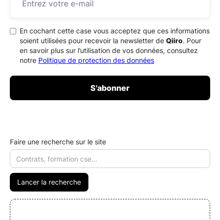
En cochant cette case vous acceptez que ces informations
soient utilisées pour recevoir la newsletter de
Qiiro
. Pour
en savoir plus sur l’utilisation de vos données, consultez
notre
Politique de protection des données
Faire une recherche sur le site