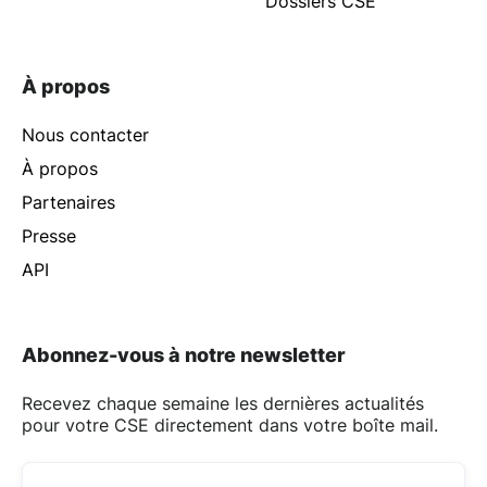
Dossiers CSE
À propos
Nous contacter
À propos
Partenaires
Presse
API
Abonnez-vous à notre newsletter
Recevez chaque semaine les dernières actualités
pour votre CSE directement dans votre boîte mail.