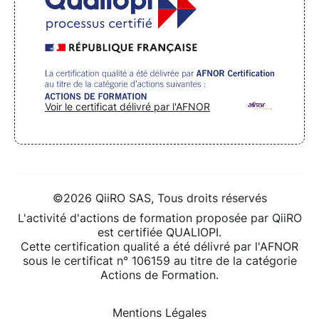
Voir le certificat délivré par l'AFNOR
©2026 QiiRO SAS, Tous droits réservés
L'activité d'actions de formation proposée par QiiRO
est certifiée QUALIOPI.
Cette certification qualité a été délivré par l'AFNOR
sous le certificat n° 106159 au titre de la catégorie
Actions de Formation.
Mentions Légales