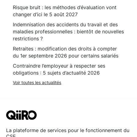
Risque bruit : les méthodes d’évaluation vont
changer d’ici le 5 août 2027
Indemnisation des accidents du travail et des
maladies professionnelles : bientôt de nouvelles
restrictions ?
Retraites : modification des droits à compter
du 1er septembre 2026 pour certains salariés
Contraindre l’employeur à respecter ses
obligations : 5 sujets d’actualité 2026
Voir toutes les actualités
La plateforme de services pour le fonctionnement du
CSE