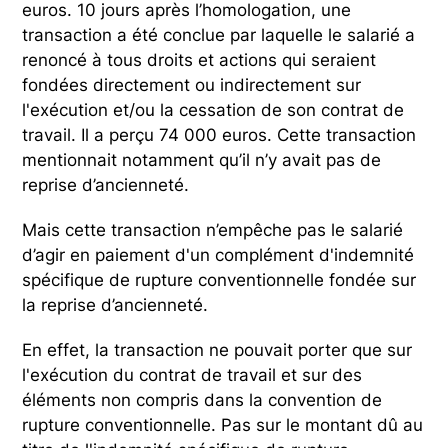
euros. 10 jours après l’homologation, une
transaction a été conclue par laquelle le salarié a
renoncé à tous droits et actions qui seraient
fondées directement ou indirectement sur
l'exécution et/ou la cessation de son contrat de
travail. Il a perçu 74 000 euros. Cette transaction
mentionnait notamment qu’il n’y avait pas de
reprise d’ancienneté.
Mais cette transaction n’empêche pas le salarié
d’agir en paiement d'un complément d'indemnité
spécifique de rupture conventionnelle fondée sur
la reprise d’ancienneté.
En effet, la transaction ne pouvait porter que sur
l'exécution du contrat de travail et sur des
éléments non compris dans la convention de
rupture conventionnelle. Pas sur le montant dû au