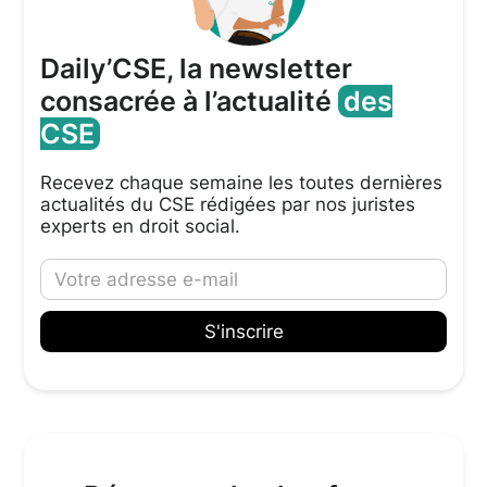
Daily’CSE, la newsletter
consacrée à l’actualité
des
CSE
Recevez chaque semaine les toutes dernières
actualités du CSE rédigées par nos juristes
experts en droit social.