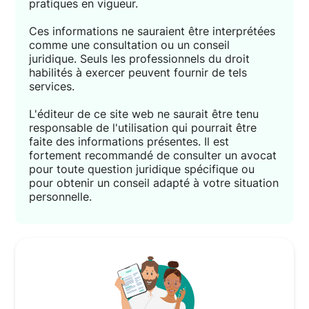
pratiques en vigueur.
Ces informations ne sauraient être interprétées
comme une consultation ou un conseil
juridique. Seuls les professionnels du droit
habilités à exercer peuvent fournir de tels
services.
L'éditeur de ce site web ne saurait être tenu
responsable de l'utilisation qui pourrait être
faite des informations présentes. Il est
fortement recommandé de consulter un avocat
pour toute question juridique spécifique ou
pour obtenir un conseil adapté à votre situation
personnelle.