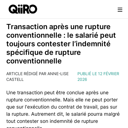
Webflow Homepage
Transaction après une rupture
conventionnelle : le salarié peut
toujours contester l’indemnité
spécifique de rupture
conventionnelle
ARTICLE RÉDIGÉ PAR ANNE-LISE
PUBLIÉ LE 12 FÉVRIER
CASTELL
2026
Une transaction peut être conclue après une
rupture conventionnelle. Mais elle ne peut porter
que sur l'exécution du contrat de travail, pas sur
la rupture. Autrement dit, le salarié pourra malgré
tout contester son indemnité de rupture