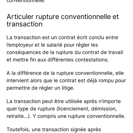
conventionnelle.
Articuler rupture conventionnelle et
transaction
La transaction est un contrat écrit conclu entre
l’employeur et le salarié pour régler les
conséquences de la rupture du contrat de travail
et mettre fin aux différentes contestations.
A la différence de la rupture conventionnelle, elle
intervient alors que le contrat est déjà rompu pour
permettre de régler un litige.
La transaction peut être utilisée après n’importe
quel type de rupture (licenciement, démission,
retraite…). Y compris une rupture conventionnelle.
Toutefois, une transaction signée après