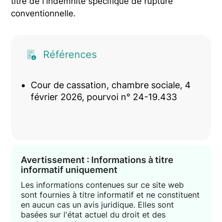
titre de l'indemnité spécifique de rupture
conventionnelle.
Références
Cour de cassation, chambre sociale, 4
février 2026, pourvoi n° 24-19.433
Avertissement : Informations à titre
informatif uniquement
Les informations contenues sur ce site web
sont fournies à titre informatif et ne constituent
en aucun cas un avis juridique. Elles sont
basées sur l'état actuel du droit et des