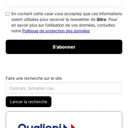
En cochant cette case vous acceptez que ces informations
soient utilisées pour recevoir la newsletter de
Qiiro
. Pour
en savoir plus sur l’utilisation de vos données, consultez
notre
Politique de protection des données
Faire une recherche sur le site