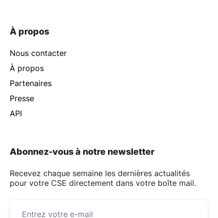
À propos
Nous contacter
À propos
Partenaires
Presse
API
Abonnez-vous à notre newsletter
Recevez chaque semaine les dernières actualités
pour votre CSE directement dans votre boîte mail.