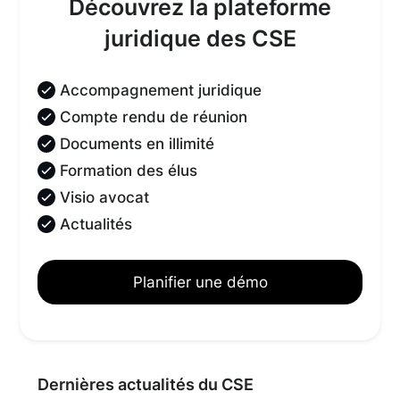
Découvrez la plateforme
juridique des CSE
Accompagnement juridique
Compte rendu de réunion
Documents en illimité
Formation des élus
Visio avocat
Actualités
Planifier une démo
Dernières actualités du CSE