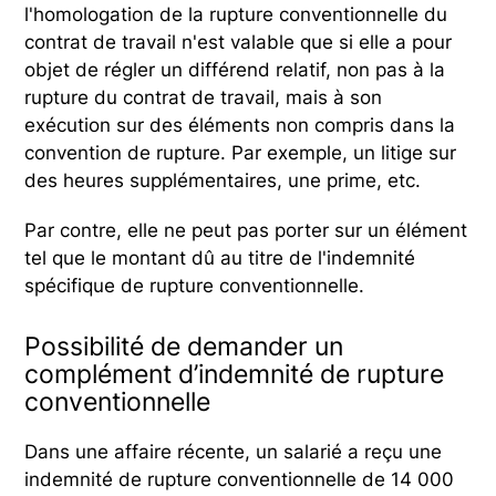
l'homologation de la rupture conventionnelle du
contrat de travail n'est valable que si elle a pour
objet de régler un différend relatif, non pas à la
rupture du contrat de travail, mais à son
exécution sur des éléments non compris dans la
convention de rupture. Par exemple, un litige sur
des heures supplémentaires, une prime, etc.
Par contre, elle ne peut pas porter sur un élément
tel que le montant dû au titre de l'indemnité
spécifique de rupture conventionnelle.
Possibilité de demander un
complément d’indemnité de rupture
conventionnelle
Dans une affaire récente, un salarié a reçu une
indemnité de rupture conventionnelle de 14 000