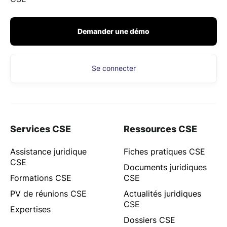
Demander une démo
Se connecter
Services CSE
Ressources CSE
Assistance juridique
Fiches pratiques CSE
CSE
Documents juridiques
Formations CSE
CSE
PV de réunions CSE
Actualités juridiques
CSE
Expertises
Dossiers CSE