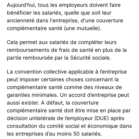
Aujourd’hui, tous les employeurs doivent faire
bénéficier les salariés, quelle que soit leur
ancienneté dans l'entreprise, d'une couverture
complémentaire santé (une mutuelle).
Cela permet aux salariés de compléter leurs
remboursements de frais de santé en plus de la
partie remboursée par la Sécurité sociale.
La convention collective applicable à l’entreprise
peut imposer certaines choses concernant la
complémentaire santé comme des niveaux de
garanties minimales. Un accord d’entreprise peut
aussi exister. A défaut, la couverture
complémentaire santé doit être mise en place par
décision unilatérale de l’employeur (DUE) après
consultation du comité social et économique dans
les entreprises d’au moins 50 salariés.