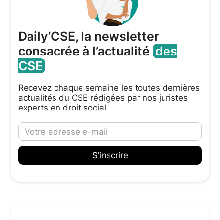
Daily’CSE, la newsletter
consacrée à l’actualité
des
CSE
Recevez chaque semaine les toutes dernières
actualités du CSE rédigées par nos juristes
experts en droit social.