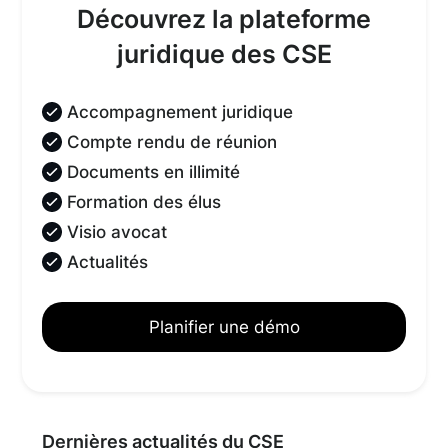
Découvrez la plateforme
juridique des CSE
Accompagnement juridique
Compte rendu de réunion
Documents en illimité
Formation des élus
Visio avocat
Actualités
Planifier une démo
Dernières actualités du CSE