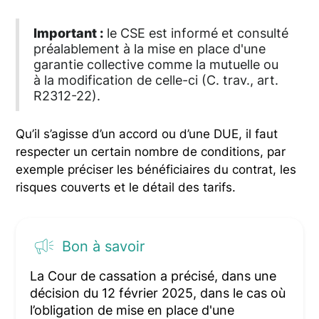
Important :
le CSE est informé et consulté
préalablement à la mise en place d'une
garantie collective comme la mutuelle ou
à la modification de celle-ci (C. trav., art.
R2312-22).
Qu’il s’agisse d’un accord ou d’une DUE, il faut
respecter un certain nombre de conditions, par
exemple préciser les bénéficiaires du contrat, les
risques couverts et le détail des tarifs.
Bon à savoir
La Cour de cassation a précisé, dans une
décision du 12 février 2025, dans le cas où
l’obligation de mise en place d'une