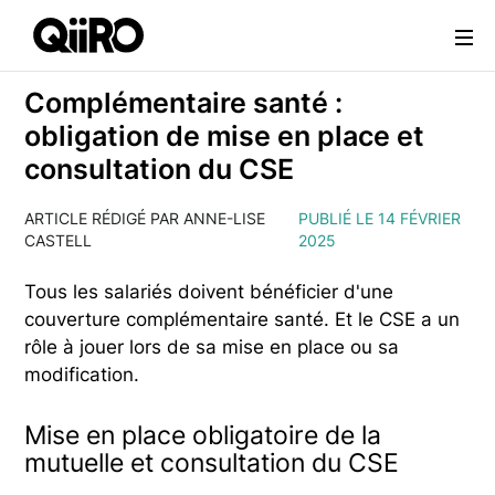
Webflow Homepage
Complémentaire santé :
obligation de mise en place et
consultation du CSE
ARTICLE RÉDIGÉ PAR ANNE-LISE
PUBLIÉ LE 14 FÉVRIER
CASTELL
2025
Tous les salariés doivent bénéficier d'une
couverture complémentaire santé. Et le CSE a un
rôle à jouer lors de sa mise en place ou sa
modification.
Mise en place obligatoire de la
mutuelle et consultation du CSE