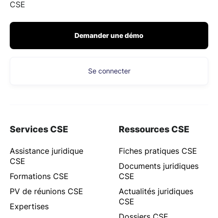
CSE
Demander une démo
Se connecter
Services CSE
Ressources CSE
Assistance juridique
Fiches pratiques CSE
CSE
Documents juridiques
Formations CSE
CSE
PV de réunions CSE
Actualités juridiques
CSE
Expertises
Dossiers CSE