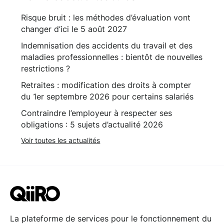
Risque bruit : les méthodes d’évaluation vont
changer d’ici le 5 août 2027
Indemnisation des accidents du travail et des
maladies professionnelles : bientôt de nouvelles
restrictions ?
Retraites : modification des droits à compter
du 1er septembre 2026 pour certains salariés
Contraindre l’employeur à respecter ses
obligations : 5 sujets d’actualité 2026
Voir toutes les actualités
La plateforme de services pour le fonctionnement du