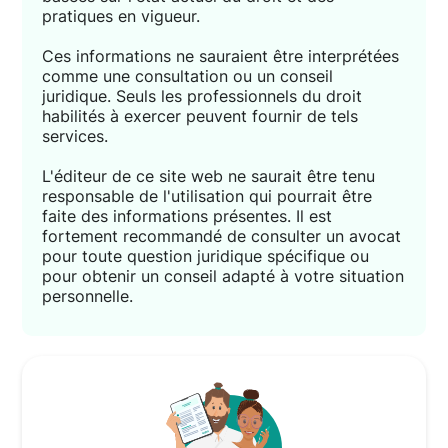
pratiques en vigueur.
Ces informations ne sauraient être interprétées
comme une consultation ou un conseil
juridique. Seuls les professionnels du droit
habilités à exercer peuvent fournir de tels
services.
L'éditeur de ce site web ne saurait être tenu
responsable de l'utilisation qui pourrait être
faite des informations présentes. Il est
fortement recommandé de consulter un avocat
pour toute question juridique spécifique ou
pour obtenir un conseil adapté à votre situation
personnelle.