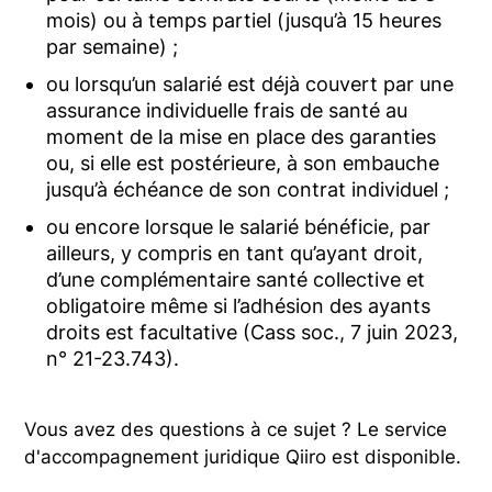
mois) ou à temps partiel (jusqu’à 15 heures
par semaine) ;
ou lorsqu’un salarié est déjà couvert par une
assurance individuelle frais de santé au
moment de la mise en place des garanties
ou, si elle est postérieure, à son embauche
jusqu’à échéance de son contrat individuel ;
ou encore lorsque le salarié bénéficie, par
ailleurs, y compris en tant qu’ayant droit,
d’une complémentaire santé collective et
obligatoire même si l’adhésion des ayants
droits est facultative (Cass soc., 7 juin 2023,
n° 21-23.743).
Vous avez des questions à ce sujet ? Le service
d'accompagnement juridique Qiiro est disponible.