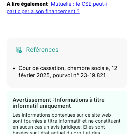
A lire également
Mutuelle : le CSE peut-il
participer à son financement ?
Références
Cour de cassation, chambre sociale, 12
février 2025, pourvoi n° 23-19.821
Avertissement : Informations à titre
informatif uniquement
Les informations contenues sur ce site web
sont fournies à titre informatif et ne constituent
en aucun cas un avis juridique. Elles sont
basées sur l'état actuel du droit et des