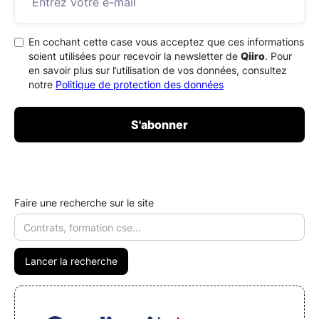
En cochant cette case vous acceptez que ces informations
soient utilisées pour recevoir la newsletter de
Qiiro
. Pour
en savoir plus sur l’utilisation de vos données, consultez
notre
Politique de protection des données
Faire une recherche sur le site