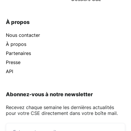
À propos
Nous contacter
À propos
Partenaires
Presse
API
Abonnez-vous à notre newsletter
Recevez chaque semaine les dernières actualités
pour votre CSE directement dans votre boîte mail.