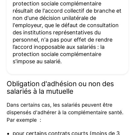
protection sociale complémentaire
résultait de l'accord collectif de branche et
non d'une décision unilatérale de
l'employeur, que le défaut de consultation
des institutions représentatives du
personnel, n'a pas pour effet de rendre
l’accord inopposable aux salariés : la
protection sociale complémentaire
s'impose au salarié.
Obligation d'adhésion ou non des
salariés à la mutuelle
Dans certains cas, les salariés peuvent être
dispensés d'adhérer à la complémentaire santé.
Par exemple :
pour certains contrats courts (moins de 3