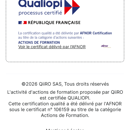
Voir le certificat délivré par l'AFNOR
©2026 QiiRO SAS, Tous droits réservés
L'activité d'actions de formation proposée par QiiRO
est certifiée QUALIOPI.
Cette certification qualité a été délivré par l'AFNOR
sous le certificat n° 106159 au titre de la catégorie
Actions de Formation.