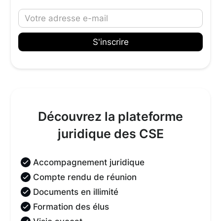
Découvrez la plateforme
juridique des CSE
Accompagnement juridique
Compte rendu de réunion
Documents en illimité
Formation des élus