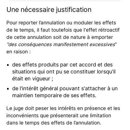
Une nécessaire justification
Pour reporter l’annulation ou moduler les effets
de le temps, il faut toutefois que l'effet rétroactif
de cette annulation soit de nature à emporter
“des conséquences manifestement excessives
”
en raison :
des effets produits par cet accord et des
situations qui ont pu se constituer lorsqu'il
était en vigueur ;
de l'intérêt général pouvant s'attacher à un
maintien temporaire de ses effets.
Le juge doit peser les intérêts en présence et les
inconvénients que présenterait une limitation
dans le temps des effets de l’annulation.