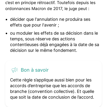
c’est en principe rétroactif. Toutefois depuis les
ordonnances Macron de 2017, le juge peut :
décider que l'annulation ne produira ses
effets que pour l'avenir ;
ou moduler les effets de sa décision dans le
temps, sous réserve des actions
contentieuses déjà engagées à la date de sa
décision sur le même fondement.
Bon à savoir
Cette règle s’applique aussi bien pour les
accords d’entreprise que les accords de
branche (convention collective). Et quelle
que soit la date de conclusion de l’accord.