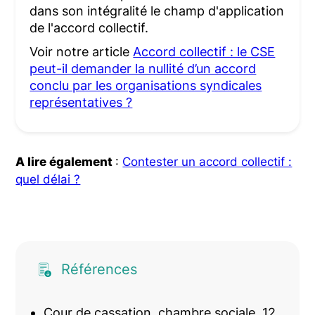
dans son intégralité le champ d'application
de l'accord collectif.
Voir notre article
Accord collectif : le CSE
peut-il demander la nullité d’un accord
conclu par les organisations syndicales
représentatives ?
A lire également
:
Contester un accord collectif :
quel délai ?
Références
Cour de cassation, chambre sociale, 12