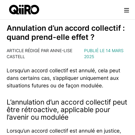
Webflow Homepage
Annulation d’un accord collectif :
quand prend-elle effet ?
ARTICLE RÉDIGÉ PAR ANNE-LISE
PUBLIÉ LE 14 MARS
CASTELL
2025
Lorsqu’un accord collectif est annulé, cela peut
dans certains cas, s’appliquer uniquement aux
situations futures ou de façon modulée.
L’annulation d’un accord collectif peut
être rétroactive, applicable pour
l’avenir ou modulée
Lorsqu’un accord collectif est annulé en justice,