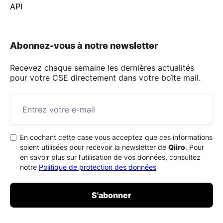
API
Abonnez-vous à notre newsletter
Recevez chaque semaine les dernières actualités
pour votre CSE directement dans votre boîte mail.
En cochant cette case vous acceptez que ces informations
soient utilisées pour recevoir la newsletter de
Qiiro
. Pour
en savoir plus sur l’utilisation de vos données, consultez
notre
Politique de protection des données