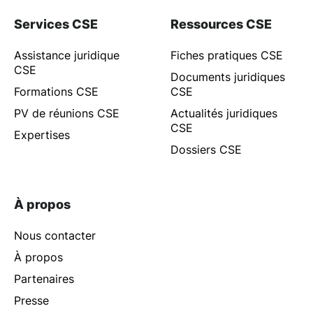
Services CSE
Ressources CSE
Assistance juridique
Fiches pratiques CSE
CSE
Documents juridiques
Formations CSE
CSE
PV de réunions CSE
Actualités juridiques
CSE
Expertises
Dossiers CSE
À propos
Nous contacter
À propos
Partenaires
Presse