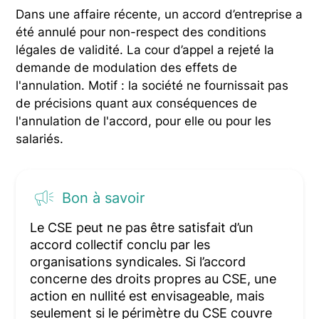
Dans une affaire récente, un accord d’entreprise a
été annulé pour non-respect des conditions
légales de validité. La cour d’appel a rejeté la
demande de modulation des effets de
l'annulation. Motif : la société ne fournissait pas
de précisions quant aux conséquences de
l'annulation de l'accord, pour elle ou pour les
salariés.
Bon à savoir
Le CSE peut ne pas être satisfait d’un
accord collectif conclu par les
organisations syndicales. Si l’accord
concerne des droits propres au CSE, une
action en nullité est envisageable, mais
seulement si le périmètre du CSE couvre