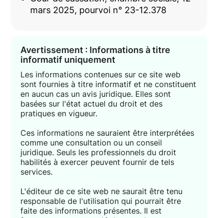
mars 2025, pourvoi n° 23-12.378
Avertissement : Informations à titre
informatif uniquement
Les informations contenues sur ce site web
sont fournies à titre informatif et ne constituent
en aucun cas un avis juridique. Elles sont
basées sur l'état actuel du droit et des
pratiques en vigueur.
Ces informations ne sauraient être interprétées
comme une consultation ou un conseil
juridique. Seuls les professionnels du droit
habilités à exercer peuvent fournir de tels
services.
L'éditeur de ce site web ne saurait être tenu
responsable de l'utilisation qui pourrait être
faite des informations présentes. Il est