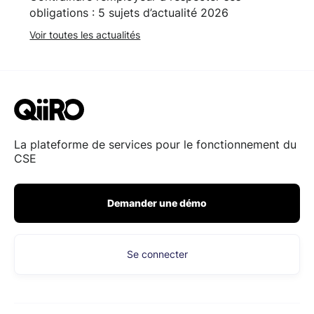
obligations : 5 sujets d’actualité 2026
Voir toutes les actualités
La plateforme de services pour le fonctionnement du
CSE
Demander une démo
Se connecter