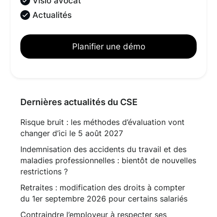
Visio avocat
Actualités
Planifier une démo
Dernières actualités du CSE
Risque bruit : les méthodes d’évaluation vont
changer d’ici le 5 août 2027
Indemnisation des accidents du travail et des
maladies professionnelles : bientôt de nouvelles
restrictions ?
Retraites : modification des droits à compter
du 1er septembre 2026 pour certains salariés
Contraindre l’employeur à respecter ses