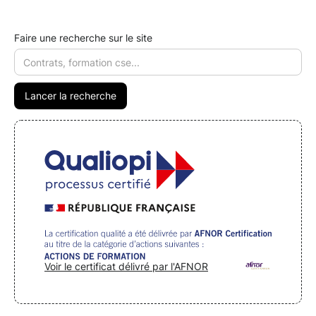
Faire une recherche sur le site
Voir le certificat délivré par l'AFNOR