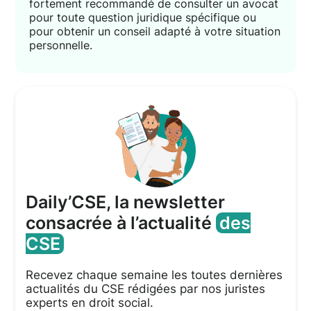
fortement recommandé de consulter un avocat
pour toute question juridique spécifique ou
pour obtenir un conseil adapté à votre situation
personnelle.
Daily’CSE, la newsletter
consacrée à l’actualité
des
CSE
Recevez chaque semaine les toutes dernières
actualités du CSE rédigées par nos juristes
experts en droit social.