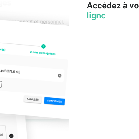
Accédez à vo
ligne