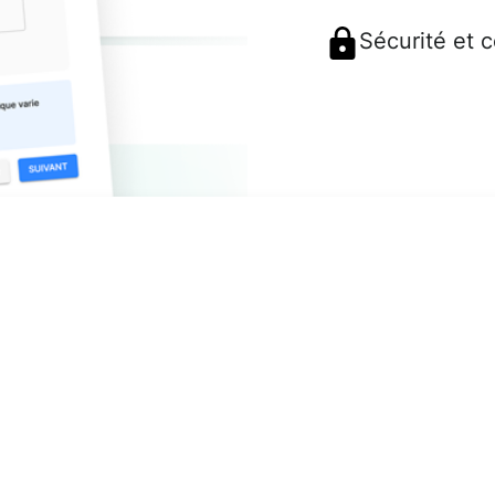
Sécurité et 