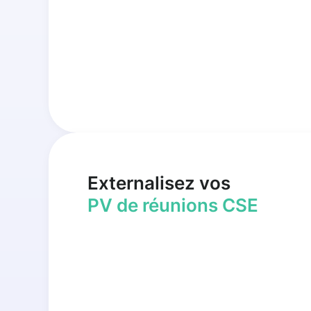
Externalisez vos
PV de réunions CSE