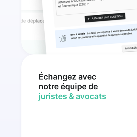
Échangez avec
notre équipe de
juristes & avocats