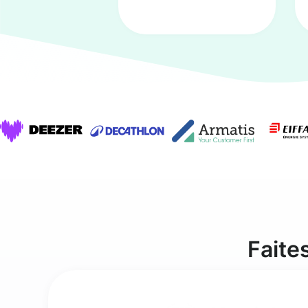
Faite