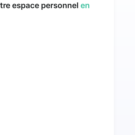
tre espace personnel
en