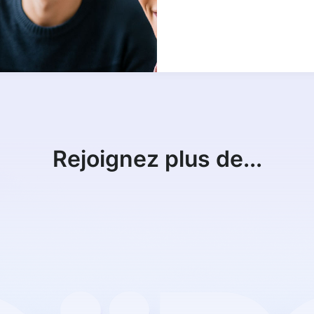
Rejoignez plus de...