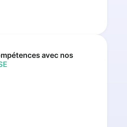
ompétences avec nos
SE