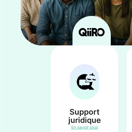
Support
juridique
En savoir plus