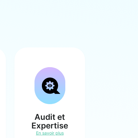
Audit et
Expertise
En savoir plus