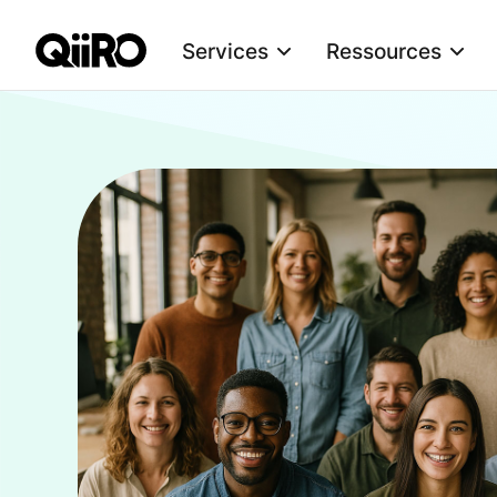
Services
Ressources
Webflow Homepage