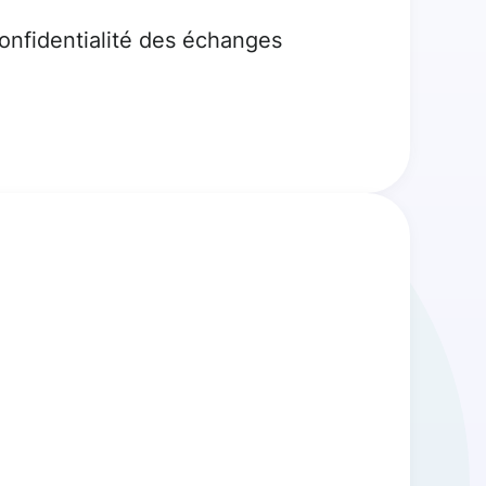
confidentialité des échanges