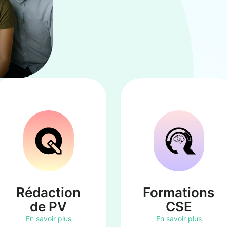
Rédaction
Formations
de PV
CSE
En savoir plus
En savoir plus