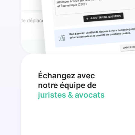
Échangez avec
notre équipe de
juristes & avocats