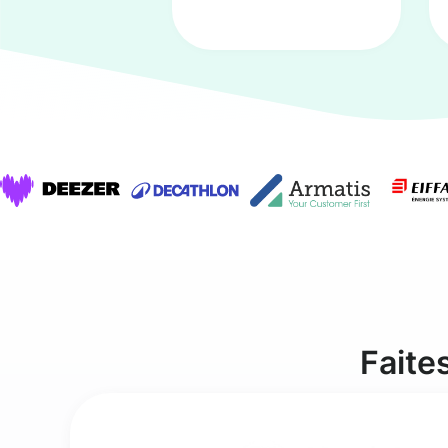
Faite