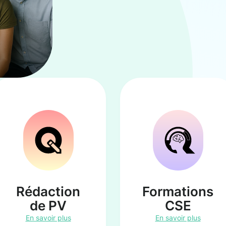
Rédaction
Formations
de PV
CSE
En savoir plus
En savoir plus