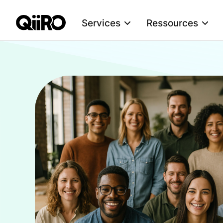
Services
Ressources
Webflow Homepage