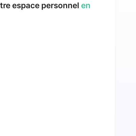
tre espace personnel
en