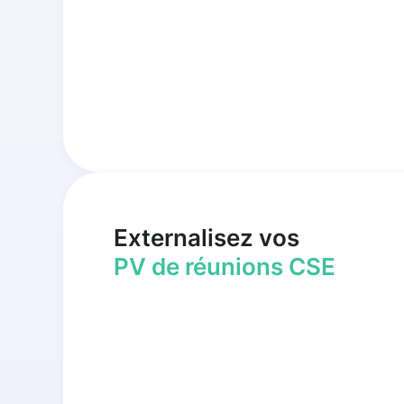
Externalisez vos
PV de réunions CSE