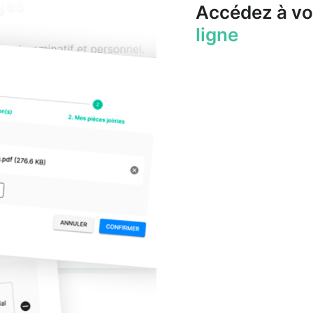
Accédez à vo
ligne