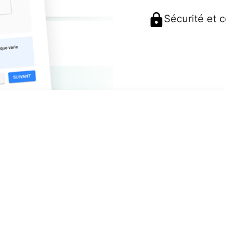
Sécurité et 