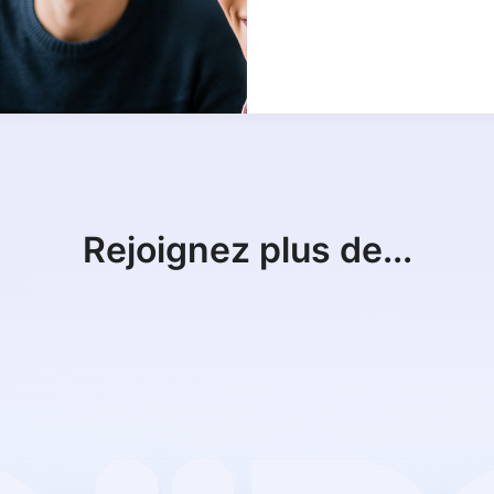
Rejoignez plus de...