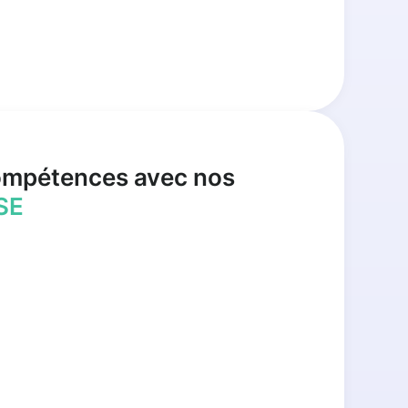
ompétences avec nos
SE