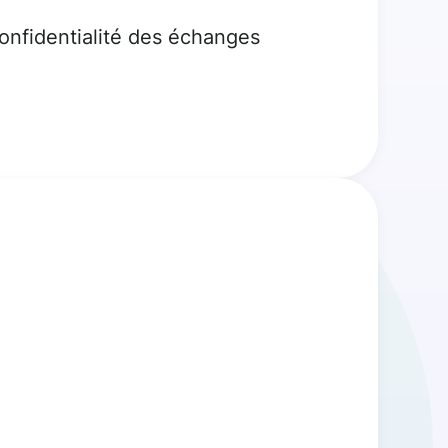
confidentialité des échanges