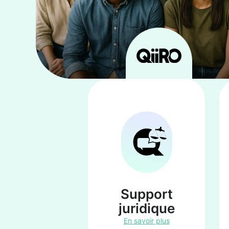
Support
juridique
En savoir plus