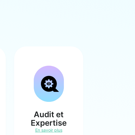
Audit et
Expertise
En savoir plus