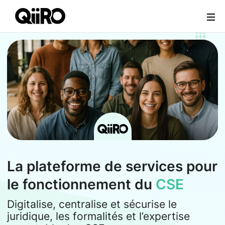
Webflow Homepage
La plateforme de services pour
le fonctionnement du
CSE
Digitalise, centralise et sécurise le
juridique, les formalités et l’expertise