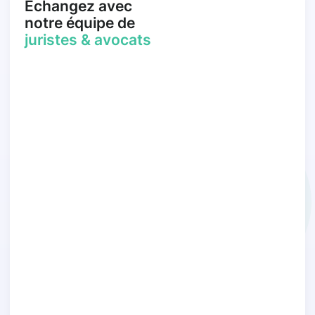
Échangez avec
notre équipe de
juristes & avocats