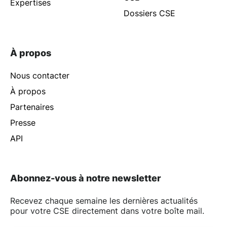
Expertises
Dossiers CSE
À propos
Nous contacter
À propos
Partenaires
Presse
API
Abonnez-vous à notre newsletter
Recevez chaque semaine les dernières actualités
pour votre CSE directement dans votre boîte mail.