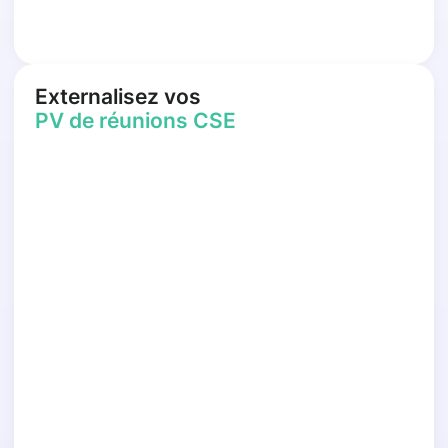
Externalisez vos
PV de réunions CSE