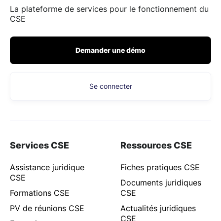
La plateforme de services pour le fonctionnement du
CSE
Demander une démo
Se connecter
Services CSE
Ressources CSE
Assistance juridique
Fiches pratiques CSE
CSE
Documents juridiques
Formations CSE
CSE
PV de réunions CSE
Actualités juridiques
CSE