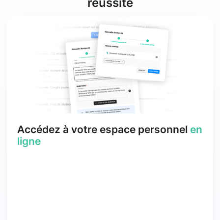
réussite
Accédez à votre espace personnel
en
ligne