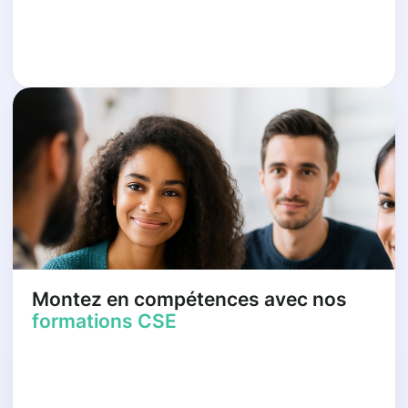
Montez en compétences avec nos
formations CSE