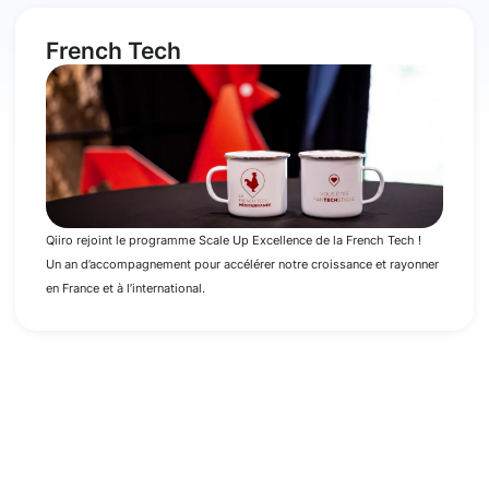
French Tech
Qiiro rejoint le programme Scale Up Excellence de la French Tech !
Un an d’accompagnement pour accélérer notre croissance et rayonner
en France et à l’international.