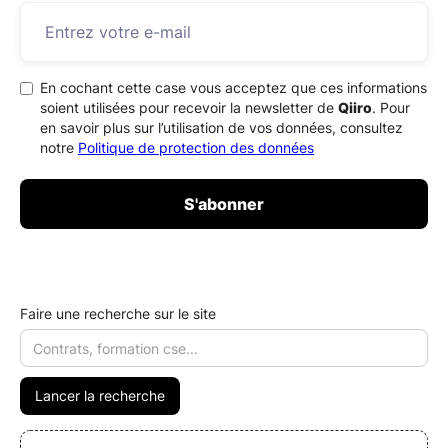
En cochant cette case vous acceptez que ces informations
soient utilisées pour recevoir la newsletter de
Qiiro
. Pour
en savoir plus sur l’utilisation de vos données, consultez
notre
Politique de protection des données
Faire une recherche sur le site