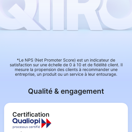
*Le NPS (Net Promoter Score) est un indicateur de
satisfaction sur une échelle de 0 à 10 et de fidélité client. Il
mesure la propension des clients à recommander une
entreprise, un produit ou un service à leur entourage.
Qualité & engagement
Certification