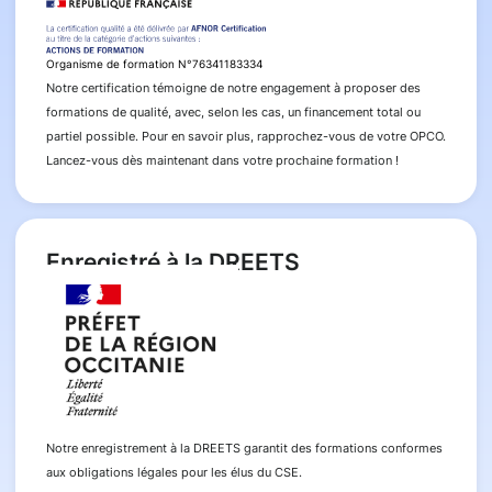
Organisme de formation N°76341183334
Notre certification témoigne de notre engagement à proposer des
formations de qualité, avec, selon les cas, un financement total ou
partiel possible. Pour en savoir plus, rapprochez-vous de votre OPCO.
Lancez-vous dès maintenant dans votre prochaine formation !
Enregistré à la DREETS
Notre enregistrement à la DREETS garantit des formations conformes
aux obligations légales pour les élus du CSE.