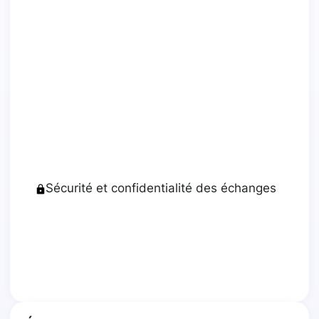
Sécurité et confidentialité des échanges