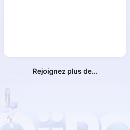
Rejoignez plus de...